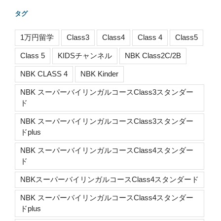
タグ
1万円留学
Class3
Class4
Class 4
Class5
Class 5
KIDSチャンネル
NBK Class2C/2B
NBK CLASS 4
NBK Kinder
NBK スーパーバイリンガルコースClass3スタンダー
ド
NBK スーパーバイリンガルコースClass3スタンダー
ドplus
NBK スーパーバイリンガルコースClass4スタンダー
ド
NBKスーパーバイリンガルコースClass4スタンダード
NBK スーパーバイリンガルコースClass4スタンダー
ドplus