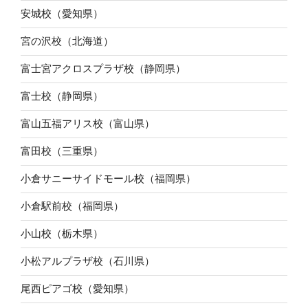
安城校（愛知県）
宮の沢校（北海道）
富士宮アクロスプラザ校（静岡県）
富士校（静岡県）
富山五福アリス校（富山県）
富田校（三重県）
小倉サニーサイドモール校（福岡県）
小倉駅前校（福岡県）
小山校（栃木県）
小松アルプラザ校（石川県）
尾西ピアゴ校（愛知県）