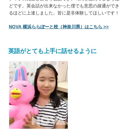
どです。英会話が出来なかった僕でも意思の疎通ができ
るほどに上達しました。皆に是非体験してほしいです！
NOVA 横浜ららぽーと校（神奈川県）はこちら >>
英語がとても上手に話せるように