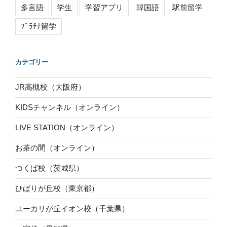
多言語
学生
学習アプリ
韓国語
駅前留学
ﾌﾟﾗﾁﾅ留学
カテゴリー
JR高槻校（大阪府）
KIDSチャンネル（オンライン）
LIVE STATION（オンライン）
お茶の間（オンライン）
つくば校（茨城県）
ひばりが丘校（東京都）
ユーカリが丘イオン校（千葉県）