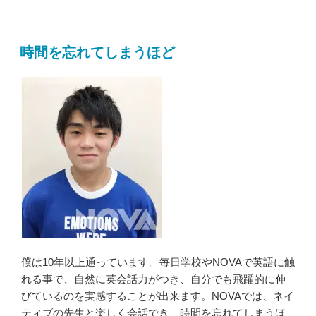
時間を忘れてしまうほど
僕は10年以上通っています。毎日学校やNOVAで英語に触
れる事で、自然に英会話力がつき、自分でも飛躍的に伸
びているのを実感することが出来ます。NOVAでは、ネイ
ティブの先生と楽しく会話でき、時間を忘れてしまうほ