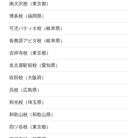
南大沢校（東京都）
博多校（福岡県）
可児パティオ校（岐阜県）
各務原アピタ校（岐阜県）
吉祥寺校（東京都）
名古屋駅前校（愛知県）
吹田校（大阪府）
呉校（広島県）
和光校（埼玉県）
和歌山校（和歌山県）
四ツ谷校（東京都）