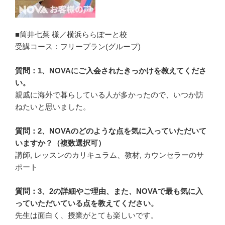
■筒井七菜 様／横浜ららぽーと校
受講コース：フリープラン(グループ)
質問：1、NOVAにご入会されたきっかけを教えてくださ
い。
親戚に海外で暮らしている人が多かったので、いつか訪
ねたいと思いました。
質問：2、NOVAのどのような点を気に入っていただいて
いますか？（複数選択可）
講師, レッスンのカリキュラム、教材, カウンセラーのサ
ポート
質問：3、2の詳細やご理由、また、NOVAで最も気に入
っていただいている点を教えてください。
先生は面白く、授業がとても楽しいです。