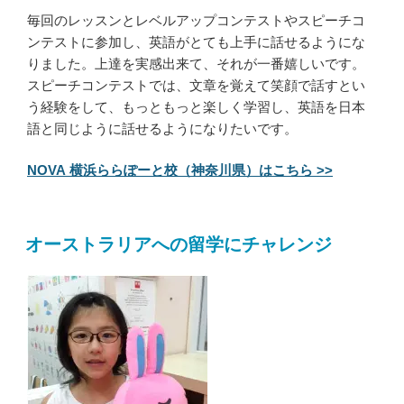
毎回のレッスンとレベルアップコンテストやスピーチコ
ンテストに参加し、英語がとても上手に話せるようにな
りました。上達を実感出来て、それが一番嬉しいです。
スピーチコンテストでは、文章を覚えて笑顔で話すとい
う経験をして、もっともっと楽しく学習し、英語を日本
語と同じように話せるようになりたいです。
NOVA 横浜ららぽーと校（神奈川県）はこちら >>
オーストラリアへの留学にチャレンジ