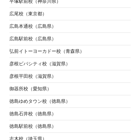
平塚駅前校（神奈川県）
広尾校（東京都）
広島本通校（広島県）
広島駅前校（広島県）
弘前イトーヨーカドー校（青森県）
彦根ビバシティ校（滋賀県）
彦根平田校（滋賀県）
御器所校（愛知県）
徳島ゆめタウン校（徳島県）
徳島石井校（徳島県）
徳島駅前校（徳島県）
志木校（埼玉県）