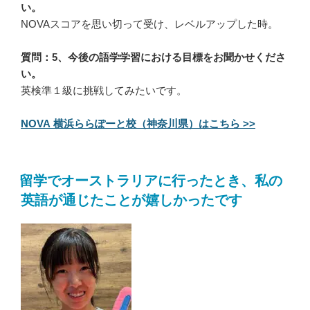
い。
NOVAスコアを思い切って受け、レベルアップした時。
質問：5、今後の語学学習における目標をお聞かせくださ
い。
英検準１級に挑戦してみたいです。
NOVA 横浜ららぽーと校（神奈川県）はこちら >>
留学でオーストラリアに行ったとき、私の
英語が通じたことが嬉しかったです