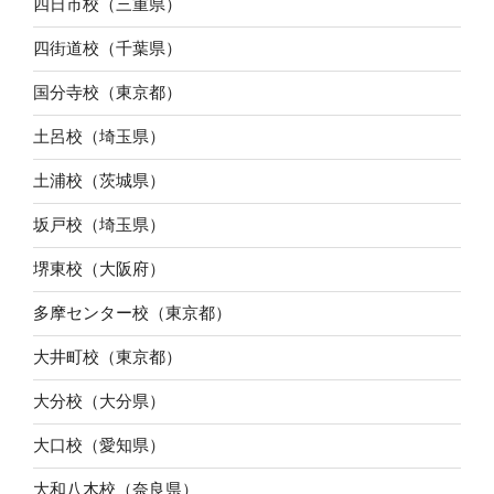
四日市校（三重県）
四街道校（千葉県）
国分寺校（東京都）
土呂校（埼玉県）
土浦校（茨城県）
坂戸校（埼玉県）
堺東校（大阪府）
多摩センター校（東京都）
大井町校（東京都）
大分校（大分県）
大口校（愛知県）
大和八木校（奈良県）