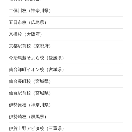
二俣川校（神奈川県）
五日市校（広島県）
京橋校（大阪府）
京都駅前校（京都府）
今治馬越そよら校（愛媛県）
仙台卸町イオン校（宮城県）
仙台長町校（宮城県）
仙台駅前校（宮城県）
伊勢原校（神奈川県）
伊勢崎校（群馬県）
伊賀上野アピタ校（三重県）