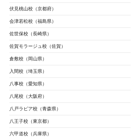
伏見桃山校（京都府）
会津若松校（福島県）
佐世保校（長崎県）
佐賀モラージュ校（佐賀）
倉敷校（岡山県）
入間校（埼玉県）
八事校（愛知県）
八尾校（大阪府）
八戸ラピア校（青森県）
八王子校（東京都）
六甲道校（兵庫県）