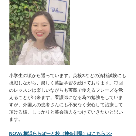
小学生の頃から通っています。英検®などの資格試験にも
挑戦しながら、楽しく英語学習を続けております。毎回
のレッスンは楽しいながらも実践で使えるフレーズを覚
えることが出来ます。看護師になる為の勉強をしていま
すが、外国人の患者さんにも不安なく安心して治療して
頂ける様、しっかりと英会話力をつけていきたいと思い
ます。
NOVA 横浜ららぽーと校（神奈川県）はこちら >>