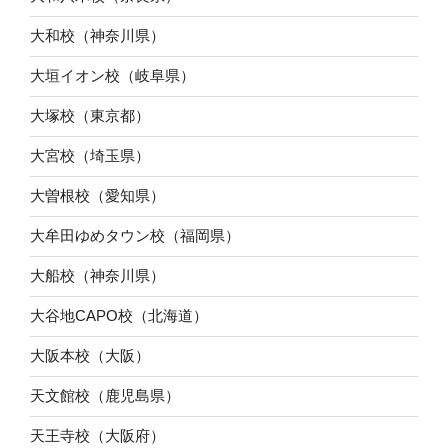
大和校（神奈川県）
大垣イオン校（岐阜県）
大塚校（東京都）
大宮校（埼玉県）
大曽根校（愛知県）
大牟田ゆめタウン校（福岡県）
大船校（神奈川県）
大谷地CAPO校（北海道）
大阪本校（大阪）
天文館校（鹿児島県）
天王寺校（大阪府）