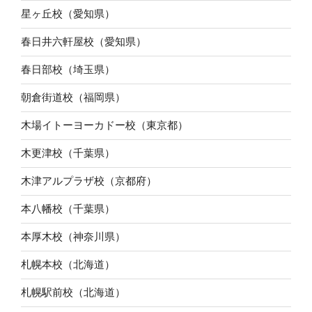
星ヶ丘校（愛知県）
春日井六軒屋校（愛知県）
春日部校（埼玉県）
朝倉街道校（福岡県）
木場イトーヨーカドー校（東京都）
木更津校（千葉県）
木津アルプラザ校（京都府）
本八幡校（千葉県）
本厚木校（神奈川県）
札幌本校（北海道）
札幌駅前校（北海道）