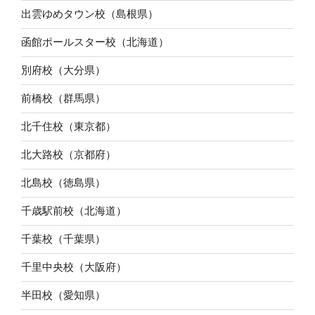
出雲ゆめタウン校（島根県）
函館ポールスター校（北海道）
別府校（大分県）
前橋校（群馬県）
北千住校（東京都）
北大路校（京都府）
北島校（徳島県）
千歳駅前校（北海道）
千葉校（千葉県）
千里中央校（大阪府）
半田校（愛知県）