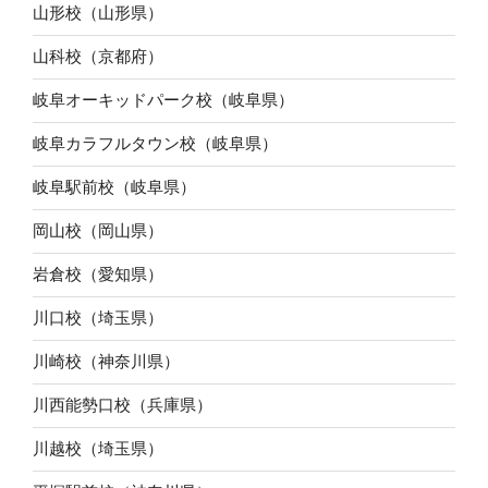
山形校（山形県）
山科校（京都府）
岐阜オーキッドパーク校（岐阜県）
岐阜カラフルタウン校（岐阜県）
岐阜駅前校（岐阜県）
岡山校（岡山県）
岩倉校（愛知県）
川口校（埼玉県）
川崎校（神奈川県）
川西能勢口校（兵庫県）
川越校（埼玉県）