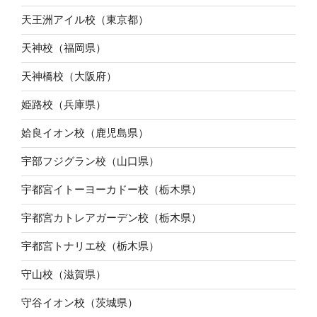
天王洲アイル校（東京都）
天神校（福岡県）
天神橋校（大阪府）
姫路校（兵庫県）
姶良イオン校（鹿児島県）
宇部フジグラン校（山口県）
宇都宮イトーヨーカドー校（栃木県）
宇都宮カトレアガーデン校（栃木県）
宇都宮トナリエ校（栃木県）
守山校（滋賀県）
守谷イオン校（茨城県）