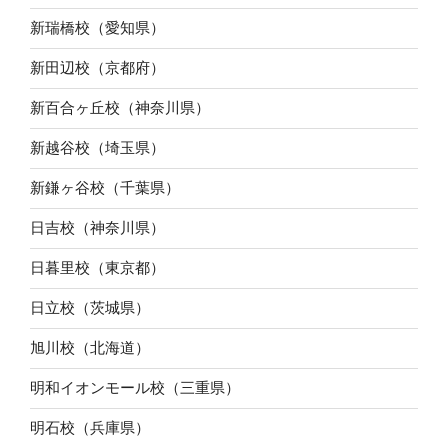
新瑞橋校（愛知県）
新田辺校（京都府）
新百合ヶ丘校（神奈川県）
新越谷校（埼玉県）
新鎌ヶ谷校（千葉県）
日吉校（神奈川県）
日暮里校（東京都）
日立校（茨城県）
旭川校（北海道）
明和イオンモール校（三重県）
明石校（兵庫県）