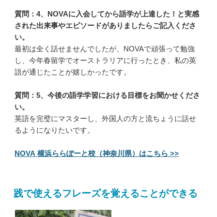
質問：4、NOVAに入会してから語学が上達した！と実感
された出来事やエピソードがありましたらご記入くださ
い。
最初は全く話せませんでしたが、NOVAで頑張って勉強
し、今年春留学でオーストラリアに行ったとき、私の英
語が通じたことが嬉しかったです。
質問：5、今後の語学学習における目標をお聞かせくださ
い。
英語を完璧にマスターし、外国人の方と流ちょうに話せ
るようになりたいです。
NOVA 横浜ららぽーと校（神奈川県）はこちら >>
践で使えるフレーズを覚えることができる