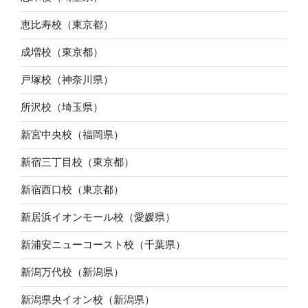
恵比寿校（東京都）
成増校（東京都）
戸塚校（神奈川県）
所沢校（埼玉県）
新宮中央校（福岡県）
新宿三丁目校（東京都）
新宿西口校（東京都）
新居浜イオンモール校（愛媛県）
新浦安ニューコースト校（千葉県）
新潟万代校（新潟県）
新潟県央イオン校（新潟県）