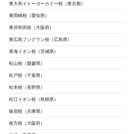
東大和イトーヨーカドー校（東京都）
東岡崎校（愛知県）
東岸和田校（大阪府）
東広島フジグラン校（広島県）
東海イオン校（茨城県）
松山校（愛媛県）
松戸校（千葉県）
松本校（長野県）
松江イオン校（島根県）
板宿校（兵庫県）
枚方校（大阪府）