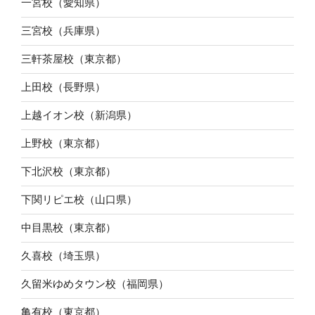
一宮校（愛知県）
三宮校（兵庫県）
三軒茶屋校（東京都）
上田校（長野県）
上越イオン校（新潟県）
上野校（東京都）
下北沢校（東京都）
下関リピエ校（山口県）
中目黒校（東京都）
久喜校（埼玉県）
久留米ゆめタウン校（福岡県）
亀有校（東京都）