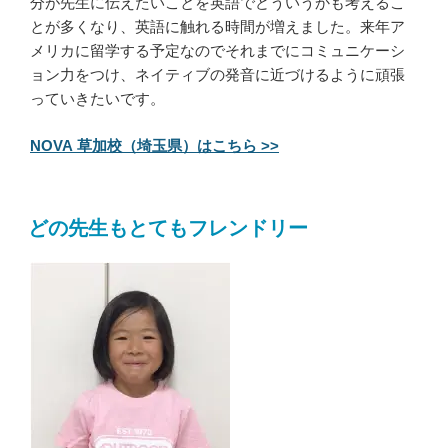
分が先生に伝えたいことを英語でどういうかも考えるこ
とが多くなり、英語に触れる時間が増えました。来年ア
メリカに留学する予定なのでそれまでにコミュニケーシ
ョン力をつけ、ネイティブの発音に近づけるように頑張
っていきたいです。
NOVA 草加校（埼玉県）はこちら >>
どの先生もとてもフレンドリー