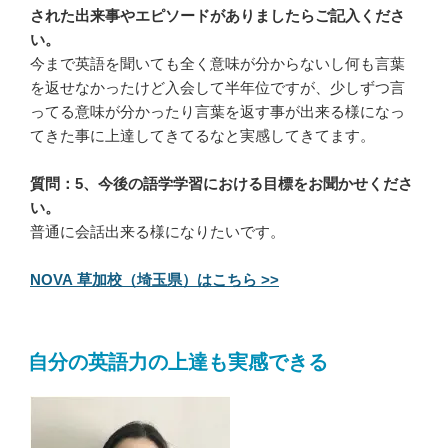
された出来事やエピソードがありましたらご記入くださ
い。
今まで英語を聞いても全く意味が分からないし何も言葉
を返せなかったけど入会して半年位ですが、少しずつ言
ってる意味が分かったり言葉を返す事が出来る様になっ
てきた事に上達してきてるなと実感してきてます。
質問：5、今後の語学学習における目標をお聞かせくださ
い。
普通に会話出来る様になりたいです。
NOVA 草加校（埼玉県）はこちら >>
自分の英語力の上達も実感できる