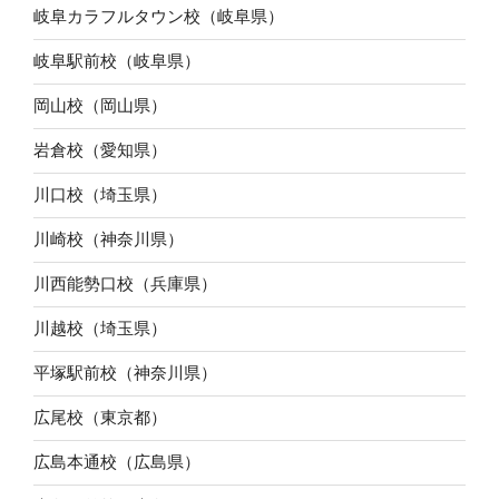
岐阜カラフルタウン校（岐阜県）
岐阜駅前校（岐阜県）
岡山校（岡山県）
岩倉校（愛知県）
川口校（埼玉県）
川崎校（神奈川県）
川西能勢口校（兵庫県）
川越校（埼玉県）
平塚駅前校（神奈川県）
広尾校（東京都）
広島本通校（広島県）