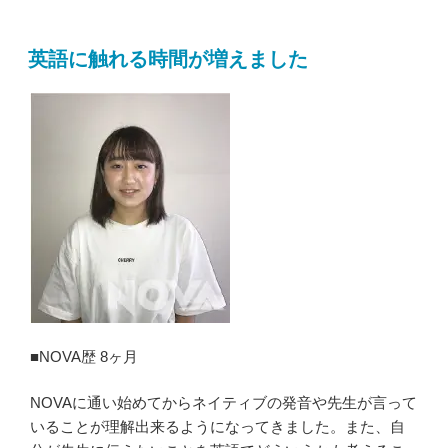
英語に触れる時間が増えました
■NOVA歴 8ヶ月
NOVAに通い始めてからネイティブの発音や先生が言って
いることが理解出来るようになってきました。また、自