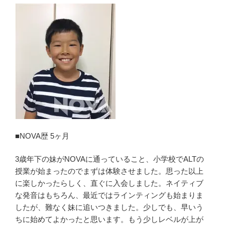
■NOVA歴 5ヶ月
3歳年下の妹がNOVAに通っていること、小学校でALTの
授業が始まったのでまずは体験させました。思った以上
に楽しかったらしく、直ぐに入会しました。ネイティブ
な発音はもちろん、最近ではラインティングも始まりま
したが、難なく妹に追いつきました。少しでも、早いう
ちに始めてよかったと思います。もう少しレベルが上が