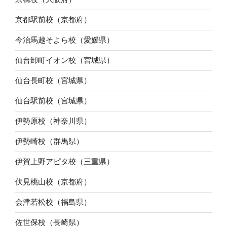
京都駅前校（京都府）
今治馬越そよら校（愛媛県）
仙台卸町イオン校（宮城県）
仙台長町校（宮城県）
仙台駅前校（宮城県）
伊勢原校（神奈川県）
伊勢崎校（群馬県）
伊賀上野アピタ校（三重県）
伏見桃山校（京都府）
会津若松校（福島県）
佐世保校（長崎県）