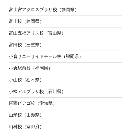
富士宮アクロスプラザ校（静岡県）
富士校（静岡県）
富山五福アリス校（富山県）
富田校（三重県）
小倉サニーサイドモール校（福岡県）
小倉駅前校（福岡県）
小山校（栃木県）
小松アルプラザ校（石川県）
尾西ピアゴ校（愛知県）
山形校（山形県）
山科校（京都府）