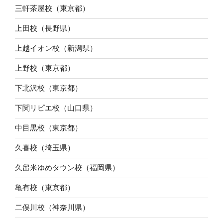
三軒茶屋校（東京都）
上田校（長野県）
上越イオン校（新潟県）
上野校（東京都）
下北沢校（東京都）
下関リピエ校（山口県）
中目黒校（東京都）
久喜校（埼玉県）
久留米ゆめタウン校（福岡県）
亀有校（東京都）
二俣川校（神奈川県）