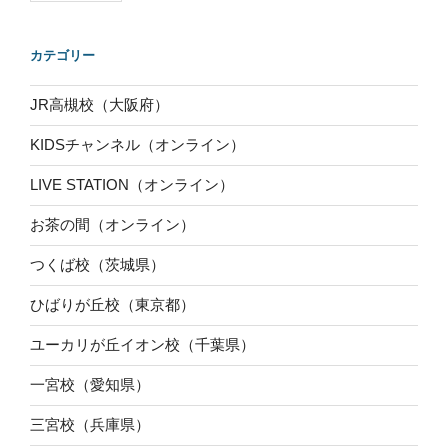
カテゴリー
JR高槻校（大阪府）
KIDSチャンネル（オンライン）
LIVE STATION（オンライン）
お茶の間（オンライン）
つくば校（茨城県）
ひばりが丘校（東京都）
ユーカリが丘イオン校（千葉県）
一宮校（愛知県）
三宮校（兵庫県）