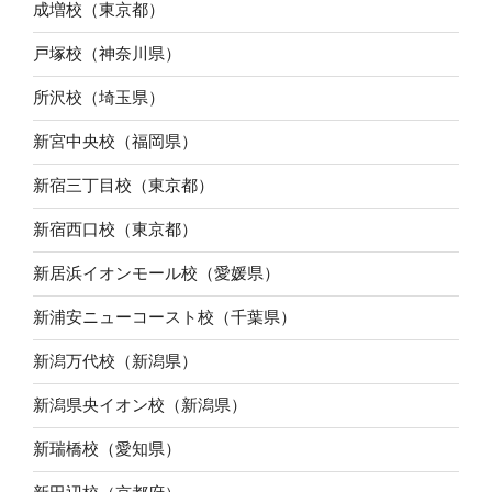
成増校（東京都）
戸塚校（神奈川県）
所沢校（埼玉県）
新宮中央校（福岡県）
新宿三丁目校（東京都）
新宿西口校（東京都）
新居浜イオンモール校（愛媛県）
新浦安ニューコースト校（千葉県）
新潟万代校（新潟県）
新潟県央イオン校（新潟県）
新瑞橋校（愛知県）