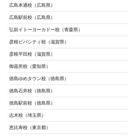
広島本通校（広島県）
広島駅前校（広島県）
弘前イトーヨーカドー校（青森県）
彦根ビバシティ校（滋賀県）
彦根平田校（滋賀県）
御器所校（愛知県）
徳島ゆめタウン校（徳島県）
徳島石井校（徳島県）
徳島駅前校（徳島県）
志木校（埼玉県）
恵比寿校（東京都）