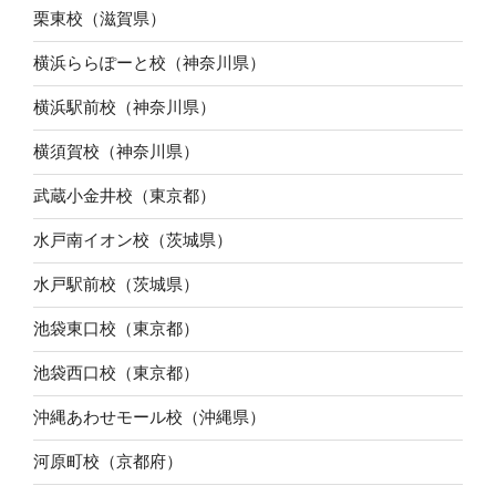
栗東校（滋賀県）
横浜ららぽーと校（神奈川県）
横浜駅前校（神奈川県）
横須賀校（神奈川県）
武蔵小金井校（東京都）
水戸南イオン校（茨城県）
水戸駅前校（茨城県）
池袋東口校（東京都）
池袋西口校（東京都）
沖縄あわせモール校（沖縄県）
河原町校（京都府）