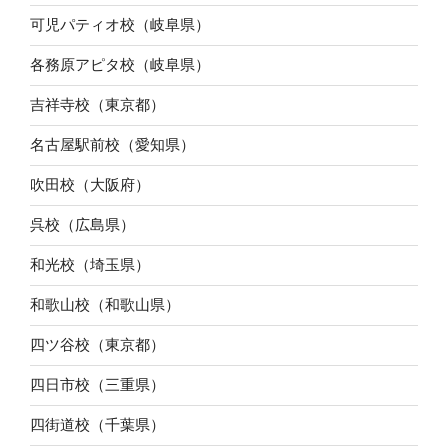
可児パティオ校（岐阜県）
各務原アピタ校（岐阜県）
吉祥寺校（東京都）
名古屋駅前校（愛知県）
吹田校（大阪府）
呉校（広島県）
和光校（埼玉県）
和歌山校（和歌山県）
四ツ谷校（東京都）
四日市校（三重県）
四街道校（千葉県）