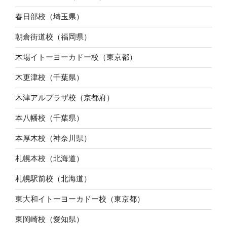
春日部校（埼玉県）
朝倉街道校（福岡県）
木場イトーヨーカドー校（東京都）
木更津校（千葉県）
木津アルプラザ校（京都府）
本八幡校（千葉県）
本厚木校（神奈川県）
札幌本校（北海道）
札幌駅前校（北海道）
東大和イトーヨーカドー校（東京都）
東岡崎校（愛知県）