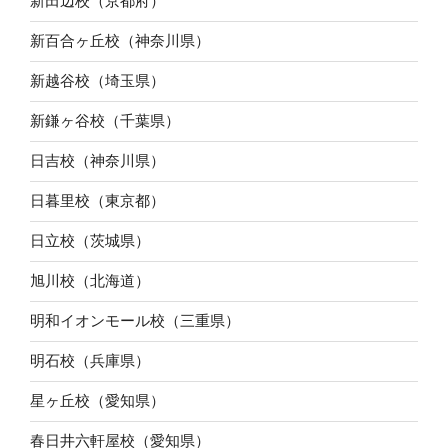
新田辺校（京都府）
新百合ヶ丘校（神奈川県）
新越谷校（埼玉県）
新鎌ヶ谷校（千葉県）
日吉校（神奈川県）
日暮里校（東京都）
日立校（茨城県）
旭川校（北海道）
明和イオンモール校（三重県）
明石校（兵庫県）
星ヶ丘校（愛知県）
春日井六軒屋校（愛知県）