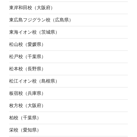
東岸和田校（大阪府）
東広島フジグラン校（広島県）
東海イオン校（茨城県）
松山校（愛媛県）
松戸校（千葉県）
松本校（長野県）
松江イオン校（島根県）
板宿校（兵庫県）
枚方校（大阪府）
柏校（千葉県）
栄校（愛知県）