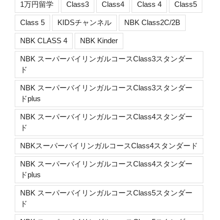
1万円留学
Class3
Class4
Class 4
Class5
Class 5
KIDSチャンネル
NBK Class2C/2B
NBK CLASS 4
NBK Kinder
NBK スーパーバイリンガルコースClass3スタンダー
ド
NBK スーパーバイリンガルコースClass3スタンダー
ドplus
NBK スーパーバイリンガルコースClass4スタンダー
ド
NBKスーパーバイリンガルコースClass4スタンダード
NBK スーパーバイリンガルコースClass4スタンダー
ドplus
NBK スーパーバイリンガルコースClass5スタンダー
ド