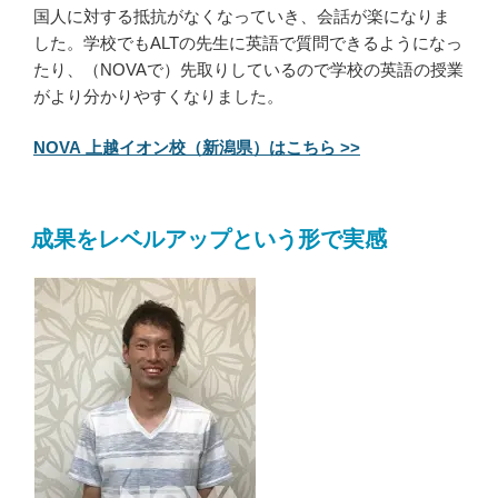
国人に対する抵抗がなくなっていき、会話が楽になりま
した。学校でもALTの先生に英語で質問できるようになっ
たり、（NOVAで）先取りしているので学校の英語の授業
がより分かりやすくなりました。
NOVA 上越イオン校（新潟県）はこちら >>
成果をレベルアップという形で実感