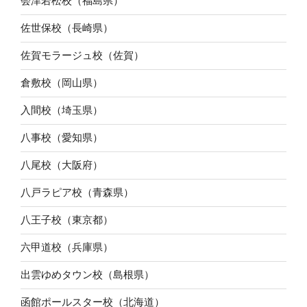
会津若松校（福島県）
佐世保校（長崎県）
佐賀モラージュ校（佐賀）
倉敷校（岡山県）
入間校（埼玉県）
八事校（愛知県）
八尾校（大阪府）
八戸ラピア校（青森県）
八王子校（東京都）
六甲道校（兵庫県）
出雲ゆめタウン校（島根県）
函館ポールスター校（北海道）