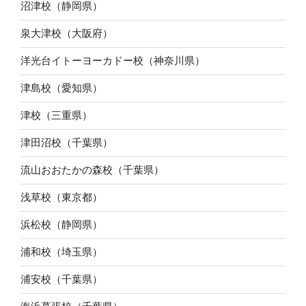
沼津校（静岡県）
泉大津校（大阪府）
洋光台イトーヨーカドー校（神奈川県）
津島校（愛知県）
津校（三重県）
津田沼校（千葉県）
流山おおたかの森校（千葉県）
浅草校（東京都）
浜松校（静岡県）
浦和校（埼玉県）
浦安校（千葉県）