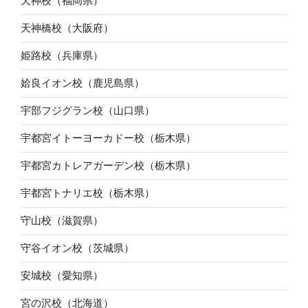
天神校（福岡県）
天神橋校（大阪府）
姫路校（兵庫県）
姶良イオン校（鹿児島県）
宇部フジグラン校（山口県）
宇都宮イトーヨーカドー校（栃木県）
宇都宮カトレアガーデン校（栃木県）
宇都宮トナリエ校（栃木県）
守山校（滋賀県）
守谷イオン校（茨城県）
安城校（愛知県）
宮の沢校（北海道）