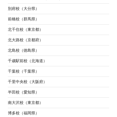
別府校（大分県）
前橋校（群馬県）
北千住校（東京都）
北大路校（京都府）
北島校（徳島県）
千歳駅前校（北海道）
千葉校（千葉県）
千里中央校（大阪府）
半田校（愛知県）
南大沢校（東京都）
博多校（福岡県）