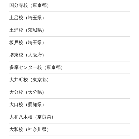
国分寺校（東京都）
土呂校（埼玉県）
土浦校（茨城県）
坂戸校（埼玉県）
堺東校（大阪府）
多摩センター校（東京都）
大井町校（東京都）
大分校（大分県）
大口校（愛知県）
大和八木校（奈良県）
大和校（神奈川県）