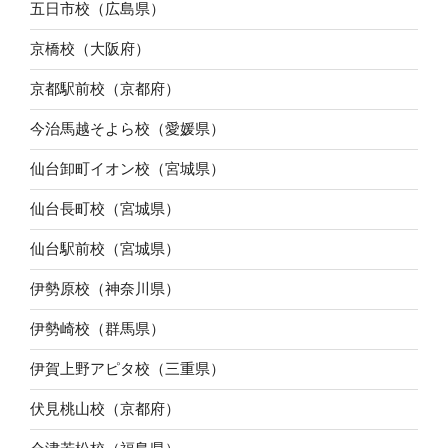
五日市校（広島県）
京橋校（大阪府）
京都駅前校（京都府）
今治馬越そよら校（愛媛県）
仙台卸町イオン校（宮城県）
仙台長町校（宮城県）
仙台駅前校（宮城県）
伊勢原校（神奈川県）
伊勢崎校（群馬県）
伊賀上野アピタ校（三重県）
伏見桃山校（京都府）