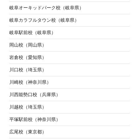
岐阜オーキッドパーク校（岐阜県）
岐阜カラフルタウン校（岐阜県）
岐阜駅前校（岐阜県）
岡山校（岡山県）
岩倉校（愛知県）
川口校（埼玉県）
川崎校（神奈川県）
川西能勢口校（兵庫県）
川越校（埼玉県）
平塚駅前校（神奈川県）
広尾校（東京都）