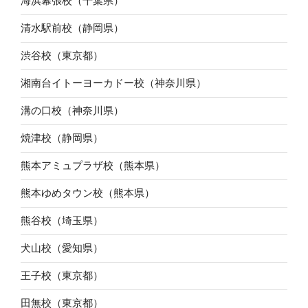
海浜幕張校（千葉県）
清水駅前校（静岡県）
渋谷校（東京都）
湘南台イトーヨーカドー校（神奈川県）
溝の口校（神奈川県）
焼津校（静岡県）
熊本アミュプラザ校（熊本県）
熊本ゆめタウン校（熊本県）
熊谷校（埼玉県）
犬山校（愛知県）
王子校（東京都）
田無校（東京都）