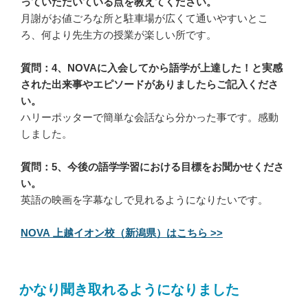
っていただいている点を教えてください。
月謝がお値ごろな所と駐車場が広くて通いやすいとこ
ろ、何より先生方の授業が楽しい所です。
質問：4、NOVAに入会してから語学が上達した！と実感
された出来事やエピソードがありましたらご記入くださ
い。
ハリーポッターで簡単な会話なら分かった事です。感動
しました。
質問：5、今後の語学学習における目標をお聞かせくださ
い。
英語の映画を字幕なしで見れるようになりたいです。
NOVA 上越イオン校（新潟県）はこちら >>
かなり聞き取れるようになりました