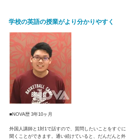
学校の英語の授業がより分かりやすく
■NOVA歴 3年10ヶ月
外国人講師と1対1で話すので、質問したいことをすぐに
聞くことができます。通い続けていると、だんだんと外