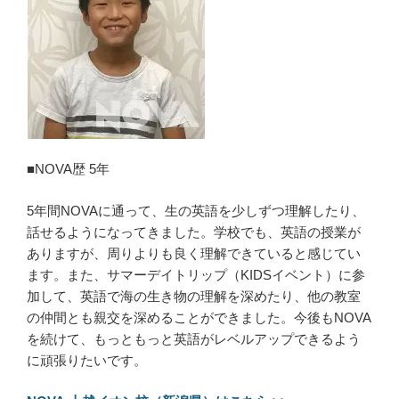
■NOVA歴 5年
5年間NOVAに通って、生の英語を少しずつ理解したり、
話せるようになってきました。学校でも、英語の授業が
ありますが、周りよりも良く理解できていると感じてい
ます。また、サマーデイトリップ（KIDSイベント）に参
加して、英語で海の生き物の理解を深めたり、他の教室
の仲間とも親交を深めることができました。今後もNOVA
を続けて、もっともっと英語がレベルアップできるよう
に頑張りたいです。