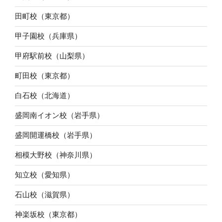
田町校（東京都）
甲子園校（兵庫県）
甲府駅前校（山梨県）
町田校（東京都）
白石校（北海道）
盛岡南イオン校（岩手県）
盛岡開運橋校（岩手県）
相模大野校（神奈川県）
知立校（愛知県）
石山校（滋賀県）
神楽坂校（東京都）