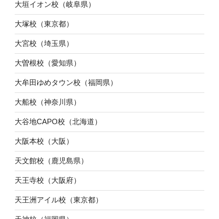
大垣イオン校（岐阜県）
大塚校（東京都）
大宮校（埼玉県）
大曽根校（愛知県）
大牟田ゆめタウン校（福岡県）
大船校（神奈川県）
大谷地CAPO校（北海道）
大阪本校（大阪）
天文館校（鹿児島県）
天王寺校（大阪府）
天王洲アイル校（東京都）