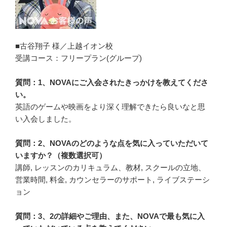
■古谷翔子 様／上越イオン校
受講コース：フリープラン(グループ)
質問：1、NOVAにご入会されたきっかけを教えてくださ
い。
英語のゲームや映画をより深く理解できたら良いなと思
い入会しました。
質問：2、NOVAのどのような点を気に入っていただいて
いますか？（複数選択可）
講師, レッスンのカリキュラム、教材, スクールの立地、
営業時間, 料金, カウンセラーのサポート, ライブステーシ
ョン
質問：3、2の詳細やご理由、また、NOVAで最も気に入