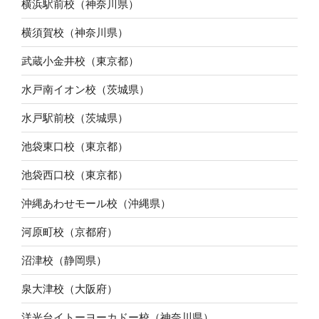
横浜駅前校（神奈川県）
横須賀校（神奈川県）
武蔵小金井校（東京都）
水戸南イオン校（茨城県）
水戸駅前校（茨城県）
池袋東口校（東京都）
池袋西口校（東京都）
沖縄あわせモール校（沖縄県）
河原町校（京都府）
沼津校（静岡県）
泉大津校（大阪府）
洋光台イトーヨーカドー校（神奈川県）