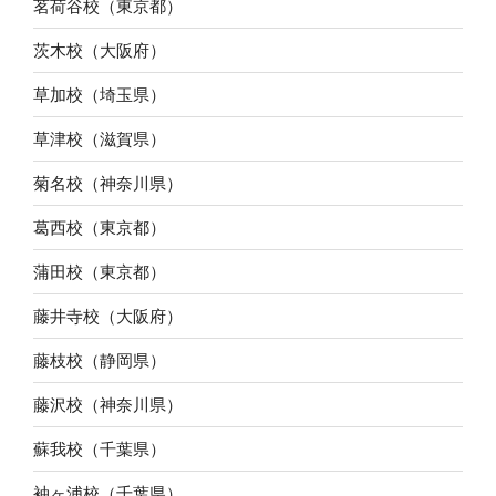
茗荷谷校（東京都）
茨木校（大阪府）
草加校（埼玉県）
草津校（滋賀県）
菊名校（神奈川県）
葛西校（東京都）
蒲田校（東京都）
藤井寺校（大阪府）
藤枝校（静岡県）
藤沢校（神奈川県）
蘇我校（千葉県）
袖ヶ浦校（千葉県）