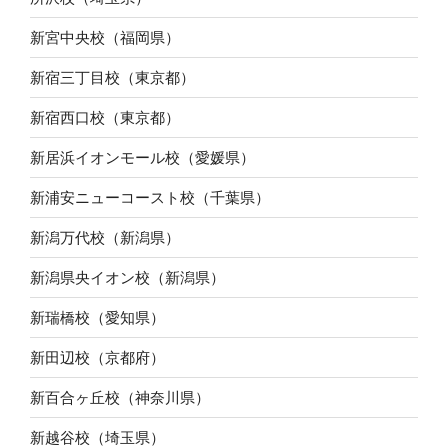
新宮中央校（福岡県）
新宿三丁目校（東京都）
新宿西口校（東京都）
新居浜イオンモール校（愛媛県）
新浦安ニューコースト校（千葉県）
新潟万代校（新潟県）
新潟県央イオン校（新潟県）
新瑞橋校（愛知県）
新田辺校（京都府）
新百合ヶ丘校（神奈川県）
新越谷校（埼玉県）