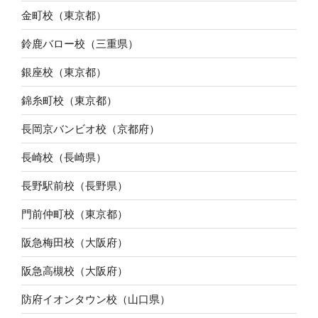
金町校（東京都）
鈴鹿バロー校（三重県）
銀座校（東京都）
錦糸町校（東京都）
長岡京バンビオ校（京都府）
長崎校（長崎県）
長野駅前校（長野県）
門前仲町校（東京都）
阪急梅田校（大阪府）
阪急高槻校（大阪府）
防府イオンタウン校（山口県）