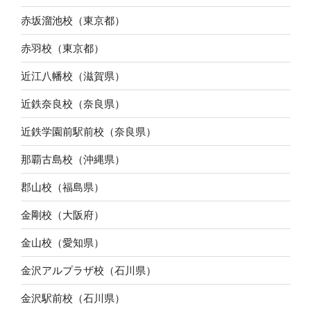
赤坂溜池校（東京都）
赤羽校（東京都）
近江八幡校（滋賀県）
近鉄奈良校（奈良県）
近鉄学園前駅前校（奈良県）
那覇古島校（沖縄県）
郡山校（福島県）
金剛校（大阪府）
金山校（愛知県）
金沢アルプラザ校（石川県）
金沢駅前校（石川県）