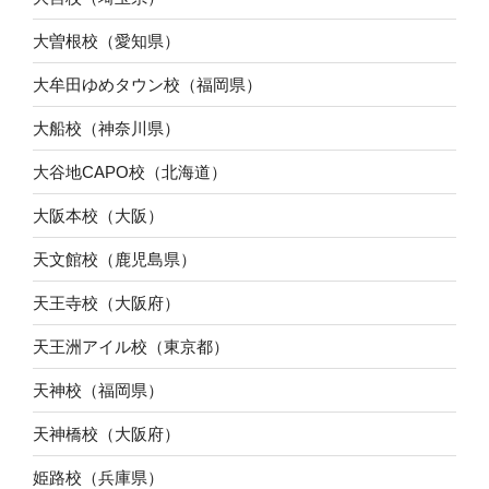
大曽根校（愛知県）
大牟田ゆめタウン校（福岡県）
大船校（神奈川県）
大谷地CAPO校（北海道）
大阪本校（大阪）
天文館校（鹿児島県）
天王寺校（大阪府）
天王洲アイル校（東京都）
天神校（福岡県）
天神橋校（大阪府）
姫路校（兵庫県）