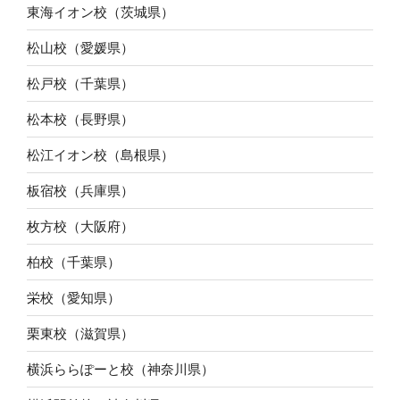
東海イオン校（茨城県）
松山校（愛媛県）
松戸校（千葉県）
松本校（長野県）
松江イオン校（島根県）
板宿校（兵庫県）
枚方校（大阪府）
柏校（千葉県）
栄校（愛知県）
栗東校（滋賀県）
横浜ららぽーと校（神奈川県）