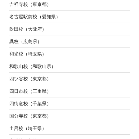
吉祥寺校（東京都）
名古屋駅前校（愛知県）
吹田校（大阪府）
呉校（広島県）
和光校（埼玉県）
和歌山校（和歌山県）
四ツ谷校（東京都）
四日市校（三重県）
四街道校（千葉県）
国分寺校（東京都）
土呂校（埼玉県）