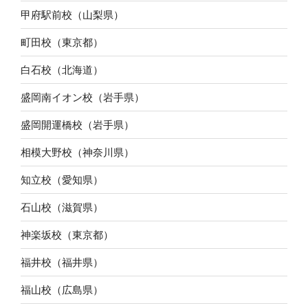
甲府駅前校（山梨県）
町田校（東京都）
白石校（北海道）
盛岡南イオン校（岩手県）
盛岡開運橋校（岩手県）
相模大野校（神奈川県）
知立校（愛知県）
石山校（滋賀県）
神楽坂校（東京都）
福井校（福井県）
福山校（広島県）