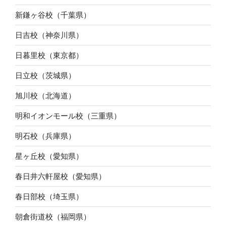
新鎌ヶ谷校（千葉県）
日吉校（神奈川県）
日暮里校（東京都）
日立校（茨城県）
旭川校（北海道）
明和イオンモール校（三重県）
明石校（兵庫県）
星ヶ丘校（愛知県）
春日井六軒屋校（愛知県）
春日部校（埼玉県）
朝倉街道校（福岡県）