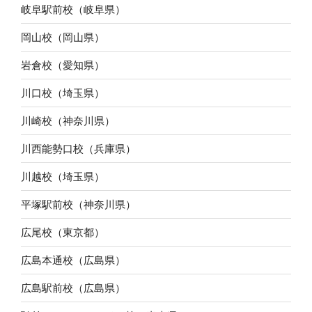
岐阜駅前校（岐阜県）
岡山校（岡山県）
岩倉校（愛知県）
川口校（埼玉県）
川崎校（神奈川県）
川西能勢口校（兵庫県）
川越校（埼玉県）
平塚駅前校（神奈川県）
広尾校（東京都）
広島本通校（広島県）
広島駅前校（広島県）