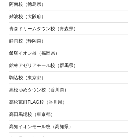
阿南校（徳島県）
難波校（大阪府）
青森ドリームタウン校（青森県）
静岡校（静岡県）
飯塚イオン校（福岡県）
館林アゼリアモール校（群馬県）
駒込校（東京都）
高松ゆめタウン校（香川県）
高松瓦町FLAG校（香川県）
高田馬場校（東京都）
高知イオンモール校（高知県）