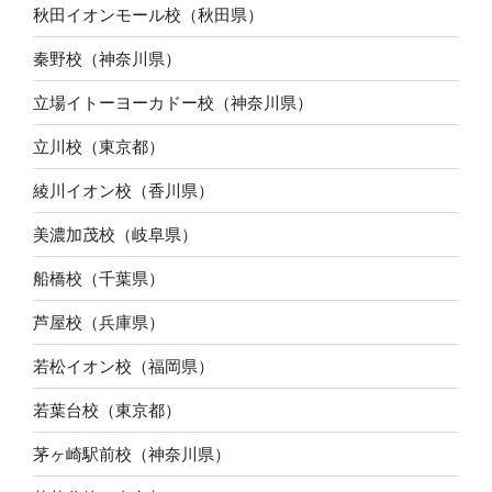
秋田イオンモール校（秋田県）
秦野校（神奈川県）
立場イトーヨーカドー校（神奈川県）
立川校（東京都）
綾川イオン校（香川県）
美濃加茂校（岐阜県）
船橋校（千葉県）
芦屋校（兵庫県）
若松イオン校（福岡県）
若葉台校（東京都）
茅ヶ崎駅前校（神奈川県）