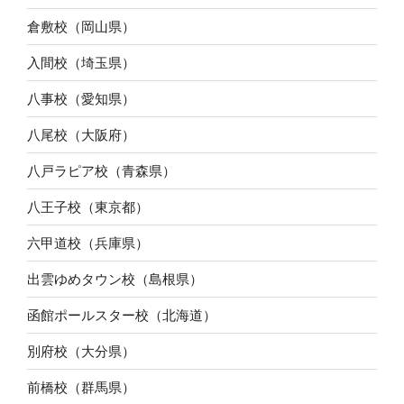
倉敷校（岡山県）
入間校（埼玉県）
八事校（愛知県）
八尾校（大阪府）
八戸ラピア校（青森県）
八王子校（東京都）
六甲道校（兵庫県）
出雲ゆめタウン校（島根県）
函館ポールスター校（北海道）
別府校（大分県）
前橋校（群馬県）