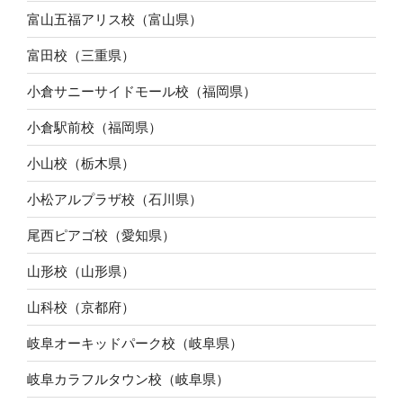
富山五福アリス校（富山県）
富田校（三重県）
小倉サニーサイドモール校（福岡県）
小倉駅前校（福岡県）
小山校（栃木県）
小松アルプラザ校（石川県）
尾西ピアゴ校（愛知県）
山形校（山形県）
山科校（京都府）
岐阜オーキッドパーク校（岐阜県）
岐阜カラフルタウン校（岐阜県）