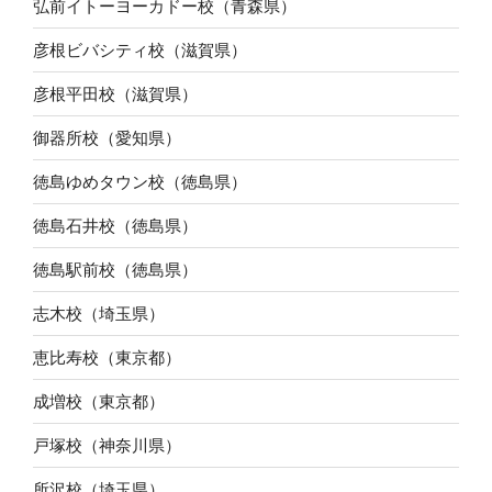
弘前イトーヨーカドー校（青森県）
彦根ビバシティ校（滋賀県）
彦根平田校（滋賀県）
御器所校（愛知県）
徳島ゆめタウン校（徳島県）
徳島石井校（徳島県）
徳島駅前校（徳島県）
志木校（埼玉県）
恵比寿校（東京都）
成増校（東京都）
戸塚校（神奈川県）
所沢校（埼玉県）