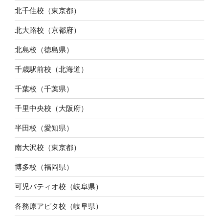
北千住校（東京都）
北大路校（京都府）
北島校（徳島県）
千歳駅前校（北海道）
千葉校（千葉県）
千里中央校（大阪府）
半田校（愛知県）
南大沢校（東京都）
博多校（福岡県）
可児パティオ校（岐阜県）
各務原アピタ校（岐阜県）