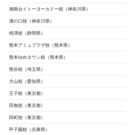
湘南台イトーヨーカドー校（神奈川県）
溝の口校（神奈川県）
焼津校（静岡県）
熊本アミュプラザ校（熊本県）
熊本ゆめタウン校（熊本県）
熊谷校（埼玉県）
犬山校（愛知県）
王子校（東京都）
田無校（東京都）
田町校（東京都）
甲子園校（兵庫県）