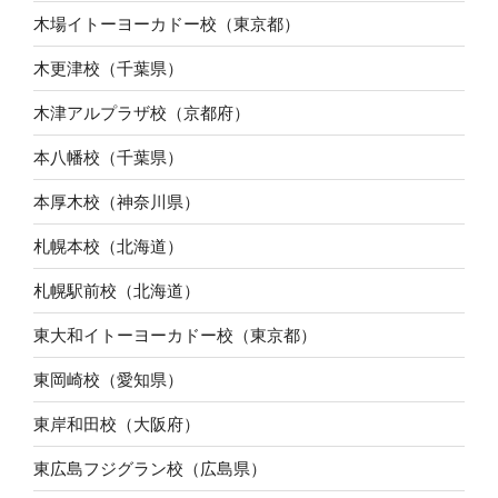
木場イトーヨーカドー校（東京都）
木更津校（千葉県）
木津アルプラザ校（京都府）
本八幡校（千葉県）
本厚木校（神奈川県）
札幌本校（北海道）
札幌駅前校（北海道）
東大和イトーヨーカドー校（東京都）
東岡崎校（愛知県）
東岸和田校（大阪府）
東広島フジグラン校（広島県）