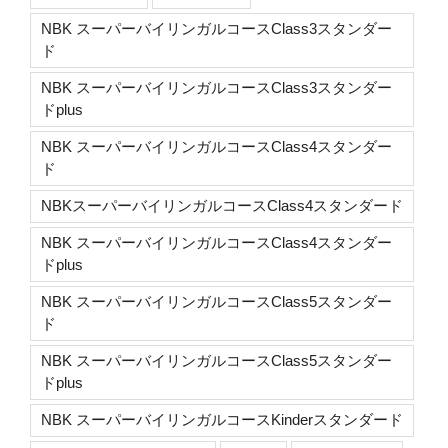
NBK スーパーバイリンガルコースClass3スタンダー
ド
NBK スーパーバイリンガルコースClass3スタンダー
ドplus
NBK スーパーバイリンガルコースClass4スタンダー
ド
NBKスーパーバイリンガルコースClass4スタンダード
NBK スーパーバイリンガルコースClass4スタンダー
ドplus
NBK スーパーバイリンガルコースClass5スタンダー
ド
NBK スーパーバイリンガルコースClass5スタンダー
ドplus
NBK スーパーバイリンガルコースKinderスタンダード