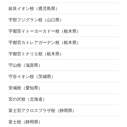
姶良イオン校（鹿児島県）
宇部フジグラン校（山口県）
宇都宮イトーヨーカドー校（栃木県）
宇都宮カトレアガーデン校（栃木県）
宇都宮トナリエ校（栃木県）
守山校（滋賀県）
守谷イオン校（茨城県）
安城校（愛知県）
宮の沢校（北海道）
富士宮アクロスプラザ校（静岡県）
富士校（静岡県）