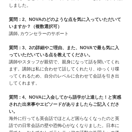
しました。
質問：2、NOVAのどのような点を気に入っていただいて
いますか？（複数選択可）
講師, カウンセラーのサポート
質問：3、2の詳細やご理由、また、NOVAで最も気に入
っていただいている点を教えてください。
講師やスタッフが親切で、親身になって話を聞いてくれ
ます。講師は私に合わせて話してくれたり、ゆっくり喋
ってくれるため、自分のレベルに合わせて会話を引き出
してくれます。
質問：4、NOVAに入会してから語学が上達した！と実感
された出来事やエピソードがありましたらご記入くださ
い。
海外に行っても英会話でほとんど困らなくなったのと英
語での日常会話の壁や恐怖心がなくなりました。日本に