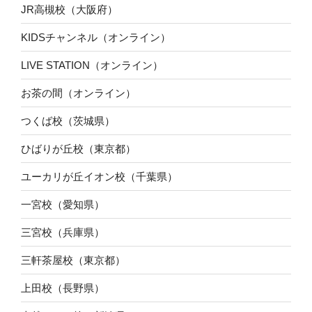
JR高槻校（大阪府）
KIDSチャンネル（オンライン）
LIVE STATION（オンライン）
お茶の間（オンライン）
つくば校（茨城県）
ひばりが丘校（東京都）
ユーカリが丘イオン校（千葉県）
一宮校（愛知県）
三宮校（兵庫県）
三軒茶屋校（東京都）
上田校（長野県）