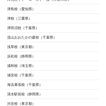
津島校（愛知県）
津校（三重県）
津田沼校（千葉県）
流山おおたかの森校（千葉県）
浅草校（東京都）
浜松校（静岡県）
浦和校（埼玉県）
浦安校（千葉県）
海浜幕張校（千葉県）
清水駅前校（静岡県）
渋谷校（東京都）