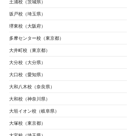
土浦校（茨城県）
坂戸校（埼玉県）
堺東校（大阪府）
多摩センター校（東京都）
大井町校（東京都）
大分校（大分県）
大口校（愛知県）
大和八木校（奈良県）
大和校（神奈川県）
大垣イオン校（岐阜県）
大塚校（東京都）
大宮校（埼玉県）