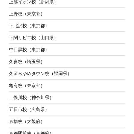
上越イオン校（新潟県）
上野校（東京都）
下北沢校（東京都）
下関リピエ校（山口県）
中目黒校（東京都）
久喜校（埼玉県）
久留米ゆめタウン校（福岡県）
亀有校（東京都）
二俣川校（神奈川県）
五日市校（広島県）
京橋校（大阪府）
京都駅前校（京都府）