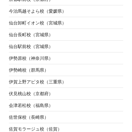
今治馬越そよら校（愛媛県）
仙台卸町イオン校（宮城県）
仙台長町校（宮城県）
仙台駅前校（宮城県）
伊勢原校（神奈川県）
伊勢崎校（群馬県）
伊賀上野アピタ校（三重県）
伏見桃山校（京都府）
会津若松校（福島県）
佐世保校（長崎県）
佐賀モラージュ校（佐賀）