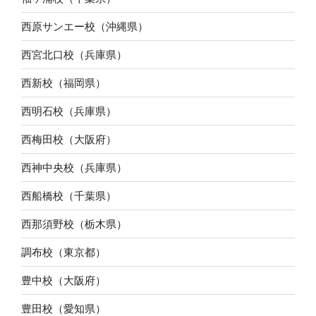
西原サンエー校（沖縄県）
西宮北口校（兵庫県）
西新校（福岡県）
西明石校（兵庫県）
西梅田校（大阪府）
西神中央校（兵庫県）
西船橋校（千葉県）
西那須野校（栃木県）
調布校（東京都）
豊中校（大阪府）
豊田校（愛知県）