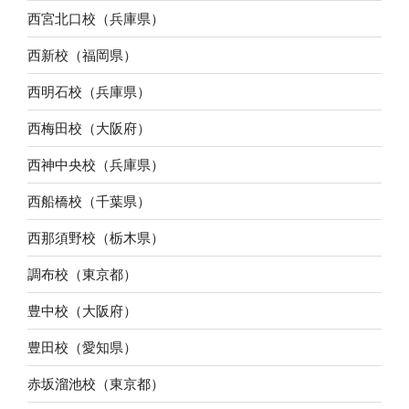
西宮北口校（兵庫県）
西新校（福岡県）
西明石校（兵庫県）
西梅田校（大阪府）
西神中央校（兵庫県）
西船橋校（千葉県）
西那須野校（栃木県）
調布校（東京都）
豊中校（大阪府）
豊田校（愛知県）
赤坂溜池校（東京都）