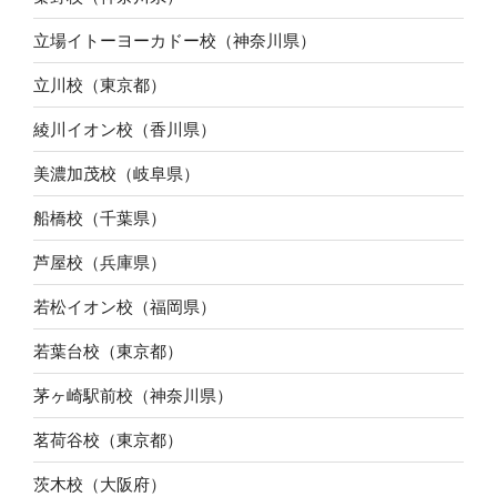
立場イトーヨーカドー校（神奈川県）
立川校（東京都）
綾川イオン校（香川県）
美濃加茂校（岐阜県）
船橋校（千葉県）
芦屋校（兵庫県）
若松イオン校（福岡県）
若葉台校（東京都）
茅ヶ崎駅前校（神奈川県）
茗荷谷校（東京都）
茨木校（大阪府）