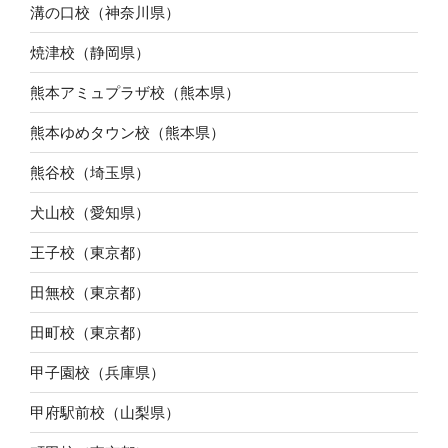
溝の口校（神奈川県）
焼津校（静岡県）
熊本アミュプラザ校（熊本県）
熊本ゆめタウン校（熊本県）
熊谷校（埼玉県）
犬山校（愛知県）
王子校（東京都）
田無校（東京都）
田町校（東京都）
甲子園校（兵庫県）
甲府駅前校（山梨県）