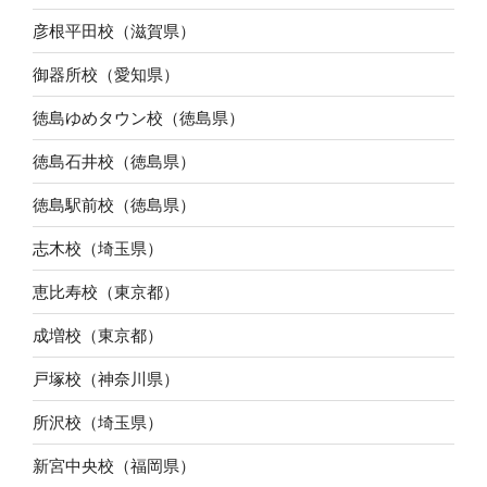
彦根平田校（滋賀県）
御器所校（愛知県）
徳島ゆめタウン校（徳島県）
徳島石井校（徳島県）
徳島駅前校（徳島県）
志木校（埼玉県）
恵比寿校（東京都）
成増校（東京都）
戸塚校（神奈川県）
所沢校（埼玉県）
新宮中央校（福岡県）