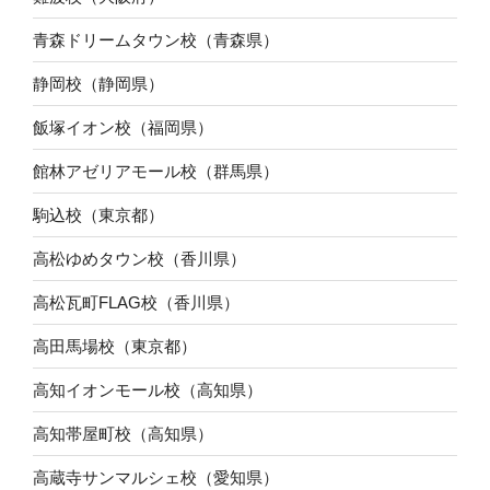
青森ドリームタウン校（青森県）
静岡校（静岡県）
飯塚イオン校（福岡県）
館林アゼリアモール校（群馬県）
駒込校（東京都）
高松ゆめタウン校（香川県）
高松瓦町FLAG校（香川県）
高田馬場校（東京都）
高知イオンモール校（高知県）
高知帯屋町校（高知県）
高蔵寺サンマルシェ校（愛知県）