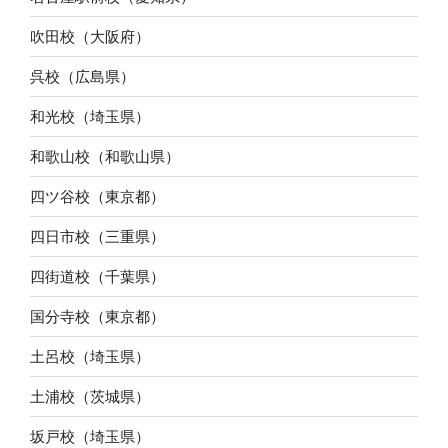
吹田校（大阪府）
呉校（広島県）
和光校（埼玉県）
和歌山校（和歌山県）
四ツ谷校（東京都）
四日市校（三重県）
四街道校（千葉県）
国分寺校（東京都）
土呂校（埼玉県）
土浦校（茨城県）
坂戸校（埼玉県）