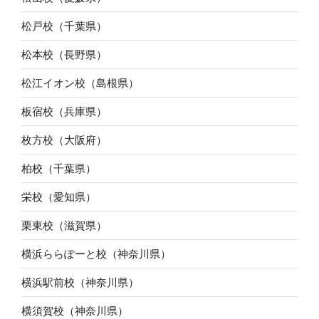
松戸校（千葉県）
松本校（長野県）
松江イオン校（島根県）
板宿校（兵庫県）
枚方校（大阪府）
柏校（千葉県）
栄校（愛知県）
栗東校（滋賀県）
横浜ららぽーと校（神奈川県）
横浜駅前校（神奈川県）
横須賀校（神奈川県）