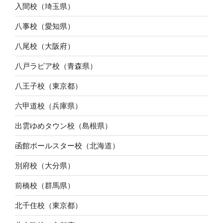
入間校（埼玉県）
八事校（愛知県）
八尾校（大阪府）
八戸ラピア校（青森県）
八王子校（東京都）
六甲道校（兵庫県）
出雲ゆめタウン校（島根県）
函館ポールスター校（北海道）
別府校（大分県）
前橋校（群馬県）
北千住校（東京都）