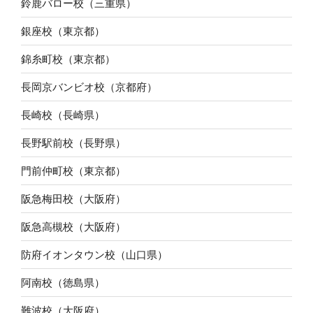
鈴鹿バロー校（三重県）
銀座校（東京都）
錦糸町校（東京都）
長岡京バンビオ校（京都府）
長崎校（長崎県）
長野駅前校（長野県）
門前仲町校（東京都）
阪急梅田校（大阪府）
阪急高槻校（大阪府）
防府イオンタウン校（山口県）
阿南校（徳島県）
難波校（大阪府）