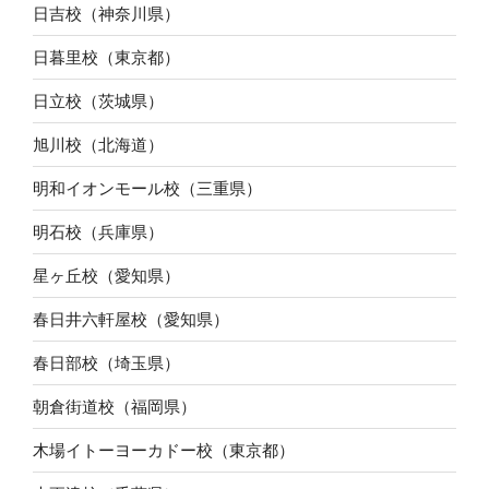
日吉校（神奈川県）
日暮里校（東京都）
日立校（茨城県）
旭川校（北海道）
明和イオンモール校（三重県）
明石校（兵庫県）
星ヶ丘校（愛知県）
春日井六軒屋校（愛知県）
春日部校（埼玉県）
朝倉街道校（福岡県）
木場イトーヨーカドー校（東京都）