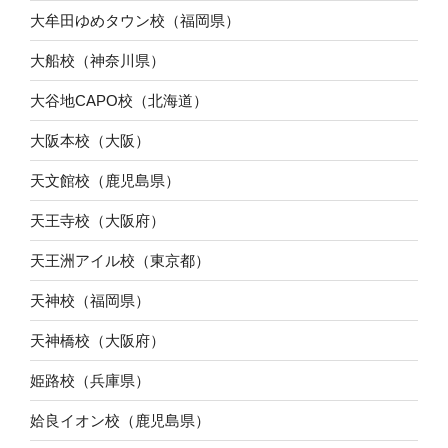
大牟田ゆめタウン校（福岡県）
大船校（神奈川県）
大谷地CAPO校（北海道）
大阪本校（大阪）
天文館校（鹿児島県）
天王寺校（大阪府）
天王洲アイル校（東京都）
天神校（福岡県）
天神橋校（大阪府）
姫路校（兵庫県）
姶良イオン校（鹿児島県）