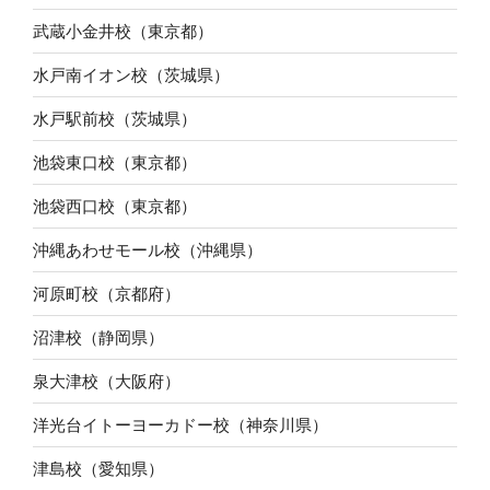
武蔵小金井校（東京都）
水戸南イオン校（茨城県）
水戸駅前校（茨城県）
池袋東口校（東京都）
池袋西口校（東京都）
沖縄あわせモール校（沖縄県）
河原町校（京都府）
沼津校（静岡県）
泉大津校（大阪府）
洋光台イトーヨーカドー校（神奈川県）
津島校（愛知県）