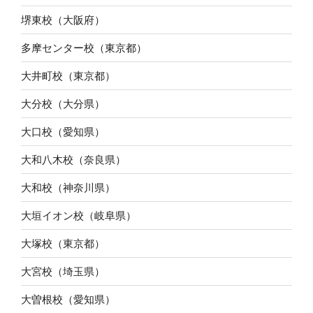
堺東校（大阪府）
多摩センター校（東京都）
大井町校（東京都）
大分校（大分県）
大口校（愛知県）
大和八木校（奈良県）
大和校（神奈川県）
大垣イオン校（岐阜県）
大塚校（東京都）
大宮校（埼玉県）
大曽根校（愛知県）