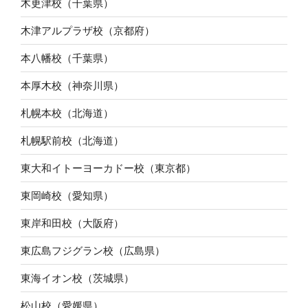
木更津校（千葉県）
木津アルプラザ校（京都府）
本八幡校（千葉県）
本厚木校（神奈川県）
札幌本校（北海道）
札幌駅前校（北海道）
東大和イトーヨーカドー校（東京都）
東岡崎校（愛知県）
東岸和田校（大阪府）
東広島フジグラン校（広島県）
東海イオン校（茨城県）
松山校（愛媛県）