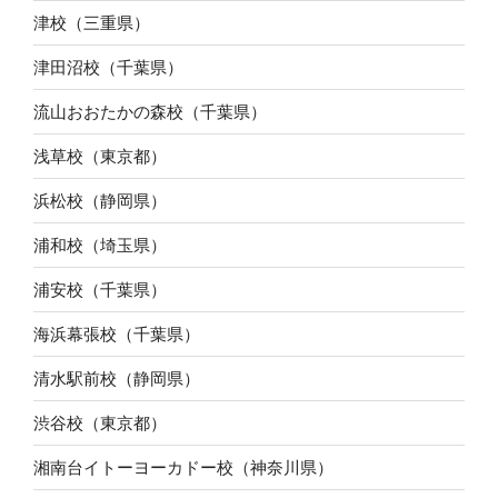
津校（三重県）
津田沼校（千葉県）
流山おおたかの森校（千葉県）
浅草校（東京都）
浜松校（静岡県）
浦和校（埼玉県）
浦安校（千葉県）
海浜幕張校（千葉県）
清水駅前校（静岡県）
渋谷校（東京都）
湘南台イトーヨーカドー校（神奈川県）