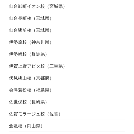
仙台卸町イオン校（宮城県）
仙台長町校（宮城県）
仙台駅前校（宮城県）
伊勢原校（神奈川県）
伊勢崎校（群馬県）
伊賀上野アピタ校（三重県）
伏見桃山校（京都府）
会津若松校（福島県）
佐世保校（長崎県）
佐賀モラージュ校（佐賀）
倉敷校（岡山県）