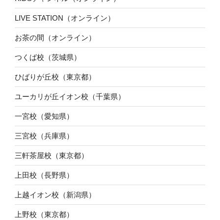
LIVE STATION（オンライン）
お茶の間（オンライン）
つくば校（茨城県）
ひばりが丘校（東京都）
ユーカリが丘イオン校（千葉県）
一宮校（愛知県）
三宮校（兵庫県）
三軒茶屋校（東京都）
上田校（長野県）
上越イオン校（新潟県）
上野校（東京都）