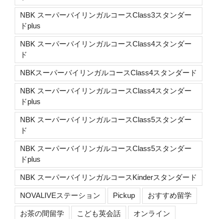
NBK スーパーバイリンガルコースClass3スタンダー
ドplus
NBK スーパーバイリンガルコースClass4スタンダー
ド
NBKスーパーバイリンガルコースClass4スタンダード
NBK スーパーバイリンガルコースClass4スタンダー
ドplus
NBK スーパーバイリンガルコースClass5スタンダー
ド
NBK スーパーバイリンガルコースClass5スタンダー
ドplus
NBK スーパーバイリンガルコースKinderスタンダード
NOVALIVEステーション
Pickup
おすすめ留学
お茶の間留学
こども英会話
オンライン