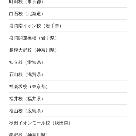
町田校（東京都）
白石校（北海道）
盛岡南イオン校（岩手県）
盛岡開運橋校（岩手県）
相模大野校（神奈川県）
知立校（愛知県）
石山校（滋賀県）
神楽坂校（東京都）
福井校（福井県）
福山校（広島県）
秋田イオンモール校（秋田県）
秦野校（神奈川県）