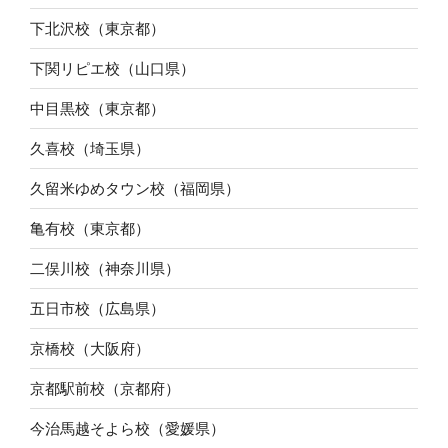
下北沢校（東京都）
下関リピエ校（山口県）
中目黒校（東京都）
久喜校（埼玉県）
久留米ゆめタウン校（福岡県）
亀有校（東京都）
二俣川校（神奈川県）
五日市校（広島県）
京橋校（大阪府）
京都駅前校（京都府）
今治馬越そよら校（愛媛県）