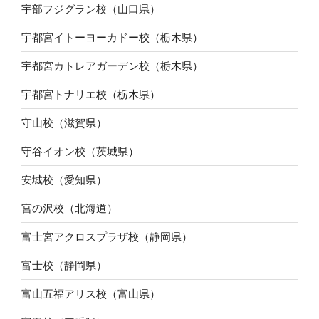
宇部フジグラン校（山口県）
宇都宮イトーヨーカドー校（栃木県）
宇都宮カトレアガーデン校（栃木県）
宇都宮トナリエ校（栃木県）
守山校（滋賀県）
守谷イオン校（茨城県）
安城校（愛知県）
宮の沢校（北海道）
富士宮アクロスプラザ校（静岡県）
富士校（静岡県）
富山五福アリス校（富山県）