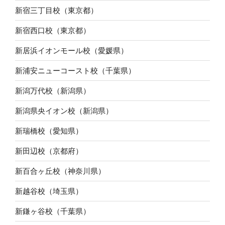
新宿三丁目校（東京都）
新宿西口校（東京都）
新居浜イオンモール校（愛媛県）
新浦安ニューコースト校（千葉県）
新潟万代校（新潟県）
新潟県央イオン校（新潟県）
新瑞橋校（愛知県）
新田辺校（京都府）
新百合ヶ丘校（神奈川県）
新越谷校（埼玉県）
新鎌ヶ谷校（千葉県）