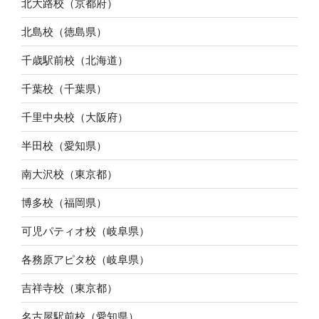
北大路校（京都府）
北島校（徳島県）
千歳駅前校（北海道）
千葉校（千葉県）
千里中央校（大阪府）
半田校（愛知県）
南大沢校（東京都）
博多校（福岡県）
可児パティオ校（岐阜県）
各務原アピタ校（岐阜県）
吉祥寺校（東京都）
名古屋駅前校（愛知県）