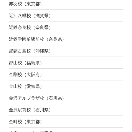
赤羽校（東京都）
近江八幡校（滋賀県）
近鉄奈良校（奈良県）
近鉄学園前駅前校（奈良県）
那覇古島校（沖縄県）
郡山校（福島県）
金剛校（大阪府）
金山校（愛知県）
金沢アルプラザ校（石川県）
金沢駅前校（石川県）
金町校（東京都）