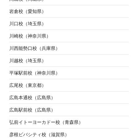
岩倉校（愛知県）
川口校（埼玉県）
川崎校（神奈川県）
川西能勢口校（兵庫県）
川越校（埼玉県）
平塚駅前校（神奈川県）
広尾校（東京都）
広島本通校（広島県）
広島駅前校（広島県）
弘前イトーヨーカドー校（青森県）
彦根ビバシティ校（滋賀県）