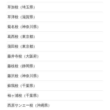
草加校（埼玉県）
草津校（滋賀県）
菊名校（神奈川県）
葛西校（東京都）
蒲田校（東京都）
藤井寺校（大阪府）
藤枝校（静岡県）
藤沢校（神奈川県）
蘇我校（千葉県）
袖ヶ浦校（千葉県）
西原サンエー校（沖縄県）