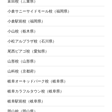
富田校（三重県）
小倉サニーサイドモール校（福岡県）
小倉駅前校（福岡県）
小山校（栃木県）
小松アルプラザ校（石川県）
尾西ピアゴ校（愛知県）
山形校（山形県）
山科校（京都府）
岐阜オーキッドパーク校（岐阜県）
岐阜カラフルタウン校（岐阜県）
岐阜駅前校（岐阜県）
岡山校（岡山県）