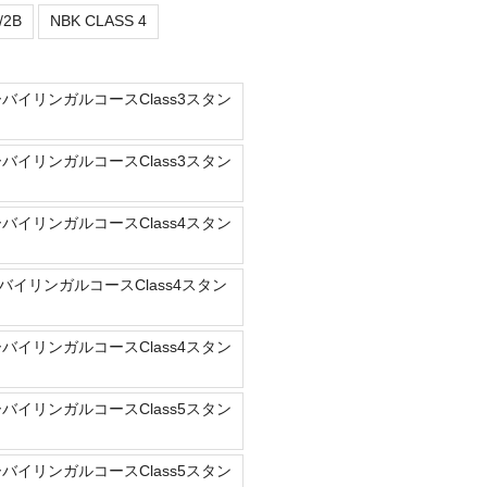
/2B
NBK CLASS 4
ーバイリンガルコースClass3スタン
ーバイリンガルコースClass3スタン
ーバイリンガルコースClass4スタン
バイリンガルコースClass4スタン
ーバイリンガルコースClass4スタン
ーバイリンガルコースClass5スタン
ーバイリンガルコースClass5スタン