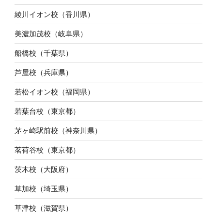
綾川イオン校（香川県）
美濃加茂校（岐阜県）
船橋校（千葉県）
芦屋校（兵庫県）
若松イオン校（福岡県）
若葉台校（東京都）
茅ヶ崎駅前校（神奈川県）
茗荷谷校（東京都）
茨木校（大阪府）
草加校（埼玉県）
草津校（滋賀県）