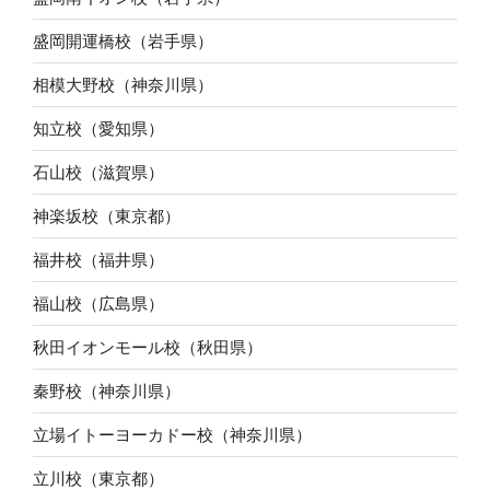
盛岡開運橋校（岩手県）
相模大野校（神奈川県）
知立校（愛知県）
石山校（滋賀県）
神楽坂校（東京都）
福井校（福井県）
福山校（広島県）
秋田イオンモール校（秋田県）
秦野校（神奈川県）
立場イトーヨーカドー校（神奈川県）
立川校（東京都）