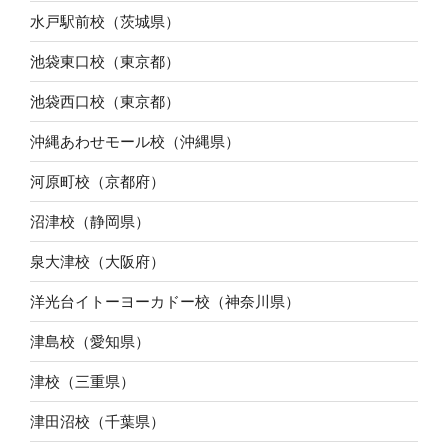
水戸駅前校（茨城県）
池袋東口校（東京都）
池袋西口校（東京都）
沖縄あわせモール校（沖縄県）
河原町校（京都府）
沼津校（静岡県）
泉大津校（大阪府）
洋光台イトーヨーカドー校（神奈川県）
津島校（愛知県）
津校（三重県）
津田沼校（千葉県）