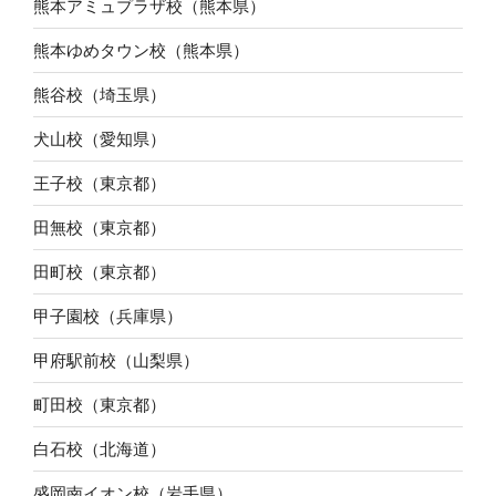
熊本アミュプラザ校（熊本県）
熊本ゆめタウン校（熊本県）
熊谷校（埼玉県）
犬山校（愛知県）
王子校（東京都）
田無校（東京都）
田町校（東京都）
甲子園校（兵庫県）
甲府駅前校（山梨県）
町田校（東京都）
白石校（北海道）
盛岡南イオン校（岩手県）