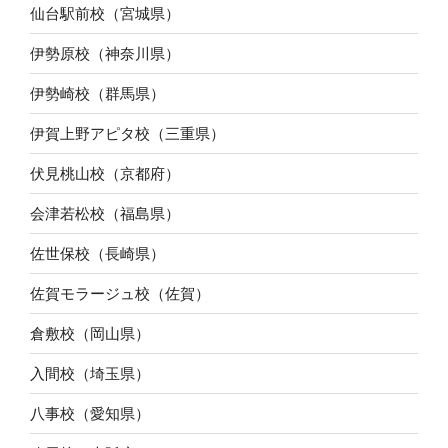
仙台駅前校（宮城県）
伊勢原校（神奈川県）
伊勢崎校（群馬県）
伊賀上野アピタ校（三重県）
伏見桃山校（京都府）
会津若松校（福島県）
佐世保校（長崎県）
佐賀モラージュ校（佐賀）
倉敷校（岡山県）
入間校（埼玉県）
八事校（愛知県）