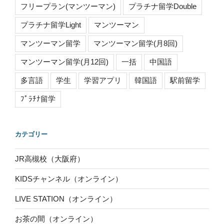
フリープラン(マンツーマン)
プラチナ留学Double
プラチナ留学Light
マンツーマン
マンツーマン留学
マンツーマン留学(月8回)
マンツーマン留学(月12回)
一括
中国語
多言語
学生
学習アプリ
韓国語
駅前留学
ﾌﾟﾗﾁﾅ留学
カテゴリー
JR高槻校（大阪府）
KIDSチャンネル（オンライン）
LIVE STATION（オンライン）
お茶の間（オンライン）