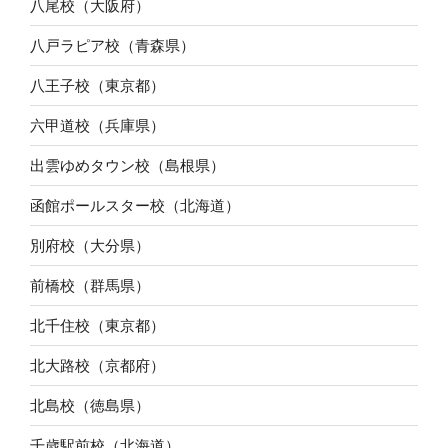
八尾校（大阪府）
八戸ラピア校（青森県）
八王子校（東京都）
六甲道校（兵庫県）
出雲ゆめタウン校（島根県）
函館ポールスター校（北海道）
別府校（大分県）
前橋校（群馬県）
北千住校（東京都）
北大路校（京都府）
北島校（徳島県）
千歳駅前校（北海道）