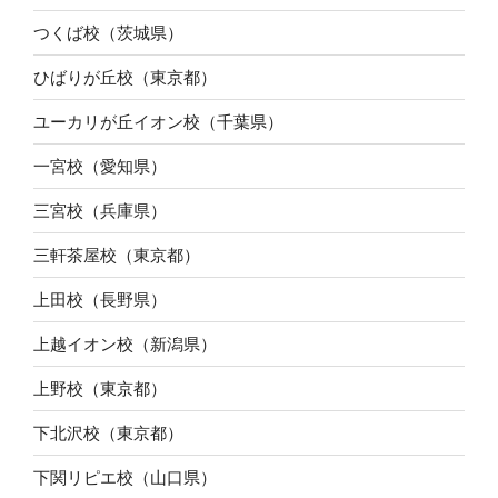
つくば校（茨城県）
ひばりが丘校（東京都）
ユーカリが丘イオン校（千葉県）
一宮校（愛知県）
三宮校（兵庫県）
三軒茶屋校（東京都）
上田校（長野県）
上越イオン校（新潟県）
上野校（東京都）
下北沢校（東京都）
下関リピエ校（山口県）