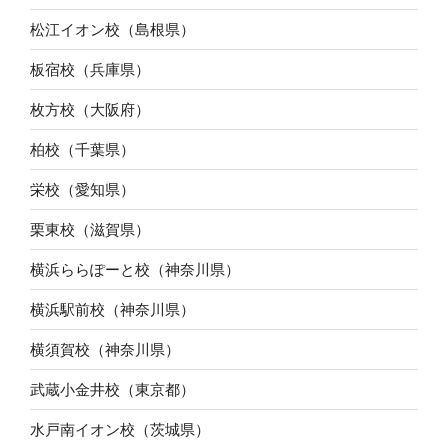
松江イオン校（島根県）
板宿校（兵庫県）
枚方校（大阪府）
柏校（千葉県）
栄校（愛知県）
栗東校（滋賀県）
横浜ららぽーと校（神奈川県）
横浜駅前校（神奈川県）
横須賀校（神奈川県）
武蔵小金井校（東京都）
水戸南イオン校（茨城県）