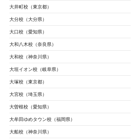
大井町校（東京都）
大分校（大分県）
大口校（愛知県）
大和八木校（奈良県）
大和校（神奈川県）
大垣イオン校（岐阜県）
大塚校（東京都）
大宮校（埼玉県）
大曽根校（愛知県）
大牟田ゆめタウン校（福岡県）
大船校（神奈川県）