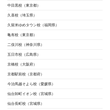
中目黒校（東京都）
久喜校（埼玉県）
久留米ゆめタウン校（福岡県）
亀有校（東京都）
二俣川校（神奈川県）
五日市校（広島県）
京橋校（大阪府）
京都駅前校（京都府）
今治馬越そよら校（愛媛県）
仙台卸町イオン校（宮城県）
仙台長町校（宮城県）