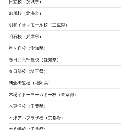
日立校（茨城県）
旭川校（北海道）
明和イオンモール校（三重県）
明石校（兵庫県）
星ヶ丘校（愛知県）
春日井六軒屋校（愛知県）
春日部校（埼玉県）
朝倉街道校（福岡県）
木場イトーヨーカドー校（東京都）
木更津校（千葉県）
木津アルプラザ校（京都府）
本八幡校（千葉県）