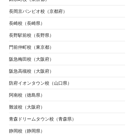
長岡京バンビオ校（京都府）
長崎校（長崎県）
長野駅前校（長野県）
門前仲町校（東京都）
阪急梅田校（大阪府）
阪急高槻校（大阪府）
防府イオンタウン校（山口県）
阿南校（徳島県）
難波校（大阪府）
青森ドリームタウン校（青森県）
静岡校（静岡県）