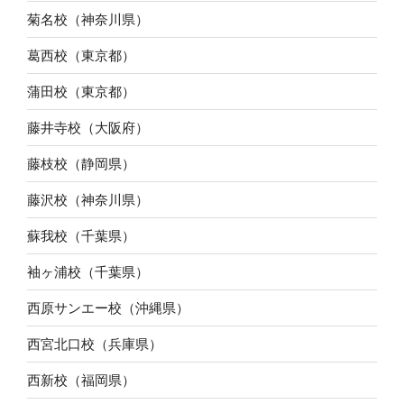
菊名校（神奈川県）
葛西校（東京都）
蒲田校（東京都）
藤井寺校（大阪府）
藤枝校（静岡県）
藤沢校（神奈川県）
蘇我校（千葉県）
袖ヶ浦校（千葉県）
西原サンエー校（沖縄県）
西宮北口校（兵庫県）
西新校（福岡県）