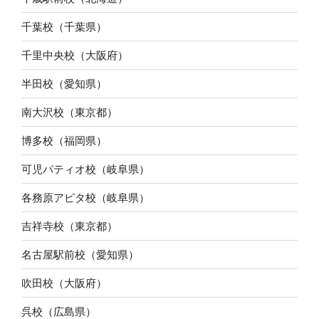
千葉校（千葉県）
千里中央校（大阪府）
半田校（愛知県）
南大沢校（東京都）
博多校（福岡県）
可児パティオ校（岐阜県）
各務原アピタ校（岐阜県）
吉祥寺校（東京都）
名古屋駅前校（愛知県）
吹田校（大阪府）
呉校（広島県）