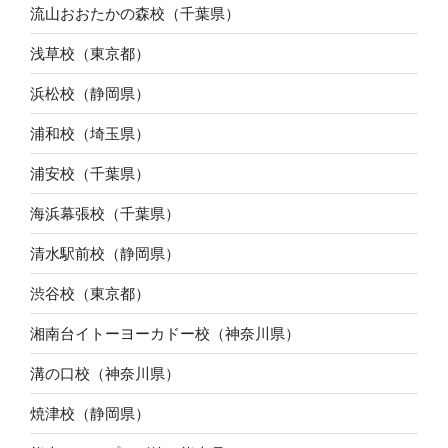
流山おおたかの森校（千葉県）
浅草校（東京都）
浜松校（静岡県）
浦和校（埼玉県）
浦安校（千葉県）
海浜幕張校（千葉県）
清水駅前校（静岡県）
渋谷校（東京都）
湘南台イトーヨーカドー校（神奈川県）
溝の口校（神奈川県）
焼津校（静岡県）