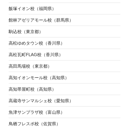
飯塚イオン校（福岡県）
館林アゼリアモール校（群馬県）
駒込校（東京都）
高松ゆめタウン校（香川県）
高松瓦町FLAG校（香川県）
高田馬場校（東京都）
高知イオンモール校（高知県）
高知帯屋町校（高知県）
高蔵寺サンマルシェ校（愛知県）
魚津サンプラザ校（富山県）
鳥栖フレスポ校（佐賀県）