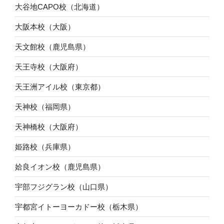
大谷地CAPO校（北海道）
大阪本校（大阪）
天文館校（鹿児島県）
天王寺校（大阪府）
天王洲アイル校（東京都）
天神校（福岡県）
天神橋校（大阪府）
姫路校（兵庫県）
姶良イオン校（鹿児島県）
宇部フジグラン校（山口県）
宇都宮イトーヨーカドー校（栃木県）