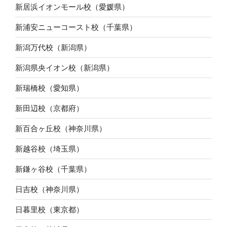
新居浜イオンモール校（愛媛県）
新浦安ニューコースト校（千葉県）
新潟万代校（新潟県）
新潟県央イオン校（新潟県）
新瑞橋校（愛知県）
新田辺校（京都府）
新百合ヶ丘校（神奈川県）
新越谷校（埼玉県）
新鎌ヶ谷校（千葉県）
日吉校（神奈川県）
日暮里校（東京都）