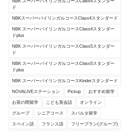
NBK スーパーバイリンガルコースClass4スタンダー
ド
NBKスーパーバイリンガルコースClass4スタンダード
NBK スーパーバイリンガルコースClass4スタンダー
ドplus
NBK スーパーバイリンガルコースClass5スタンダー
ド
NBK スーパーバイリンガルコースClass5スタンダー
ドplus
NBK スーパーバイリンガルコースKinderスタンダード
NOVALIVEステーション
Pickup
おすすめ留学
お茶の間留学
こども英会話
オンライン
グループ
シニアコース
スパルタ留学
スペイン語
フランス語
フリープラン(グループ)