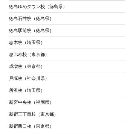
徳島ゆめタウン校（徳島県）
徳島石井校（徳島県）
徳島駅前校（徳島県）
志木校（埼玉県）
恵比寿校（東京都）
成増校（東京都）
戸塚校（神奈川県）
所沢校（埼玉県）
新宮中央校（福岡県）
新宿三丁目校（東京都）
新宿西口校（東京都）