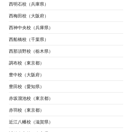
西明石校（兵庫県）
西梅田校（大阪府）
西神中央校（兵庫県）
西船橋校（千葉県）
西那須野校（栃木県）
調布校（東京都）
豊中校（大阪府）
豊田校（愛知県）
赤坂溜池校（東京都）
赤羽校（東京都）
近江八幡校（滋賀県）