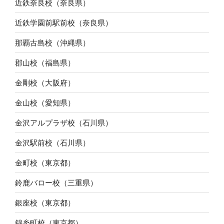
近鉄奈良校（奈良県）
近鉄学園前駅前校（奈良県）
那覇古島校（沖縄県）
郡山校（福島県）
金剛校（大阪府）
金山校（愛知県）
金沢アルプラザ校（石川県）
金沢駅前校（石川県）
金町校（東京都）
鈴鹿バロー校（三重県）
銀座校（東京都）
錦糸町校（東京都）