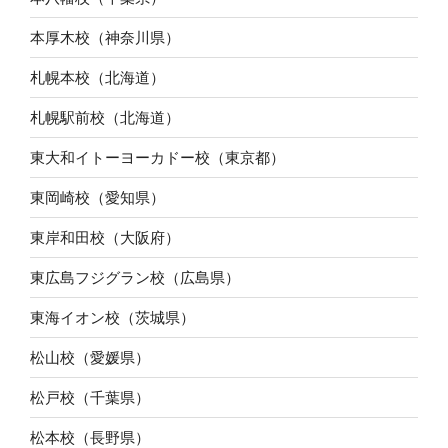
本厚木校（神奈川県）
札幌本校（北海道）
札幌駅前校（北海道）
東大和イトーヨーカドー校（東京都）
東岡崎校（愛知県）
東岸和田校（大阪府）
東広島フジグラン校（広島県）
東海イオン校（茨城県）
松山校（愛媛県）
松戸校（千葉県）
松本校（長野県）