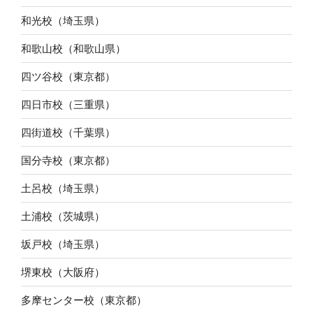
和光校（埼玉県）
和歌山校（和歌山県）
四ツ谷校（東京都）
四日市校（三重県）
四街道校（千葉県）
国分寺校（東京都）
土呂校（埼玉県）
土浦校（茨城県）
坂戸校（埼玉県）
堺東校（大阪府）
多摩センター校（東京都）