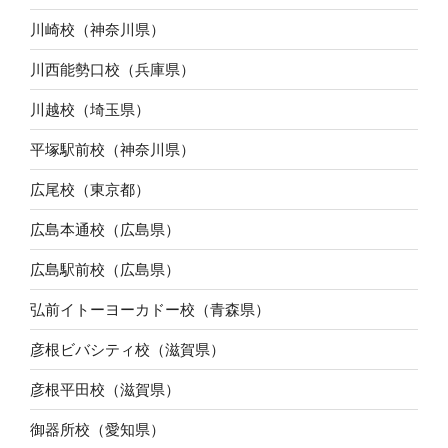
川崎校（神奈川県）
川西能勢口校（兵庫県）
川越校（埼玉県）
平塚駅前校（神奈川県）
広尾校（東京都）
広島本通校（広島県）
広島駅前校（広島県）
弘前イトーヨーカドー校（青森県）
彦根ビバシティ校（滋賀県）
彦根平田校（滋賀県）
御器所校（愛知県）