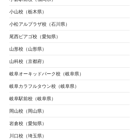
小山校（栃木県）
小松アルプラザ校（石川県）
尾西ピアゴ校（愛知県）
山形校（山形県）
山科校（京都府）
岐阜オーキッドパーク校（岐阜県）
岐阜カラフルタウン校（岐阜県）
岐阜駅前校（岐阜県）
岡山校（岡山県）
岩倉校（愛知県）
川口校（埼玉県）