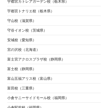
宇都宮カトレアガーデン校（栃木県）
宇都宮トナリエ校（栃木県）
守山校（滋賀県）
守谷イオン校（茨城県）
安城校（愛知県）
宮の沢校（北海道）
富士宮アクロスプラザ校（静岡県）
富士校（静岡県）
富山五福アリス校（富山県）
富田校（三重県）
小倉サニーサイドモール校（福岡県）
小倉駅前校（福岡県）