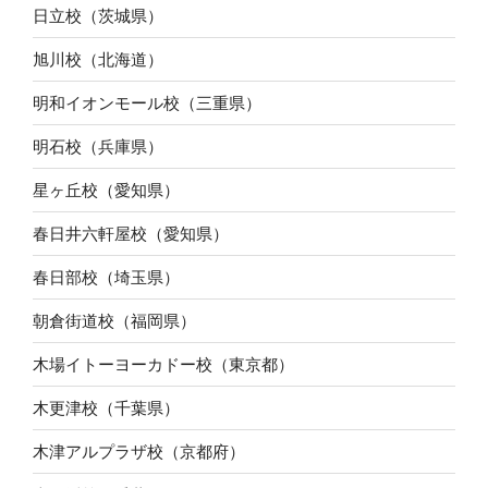
日立校（茨城県）
旭川校（北海道）
明和イオンモール校（三重県）
明石校（兵庫県）
星ヶ丘校（愛知県）
春日井六軒屋校（愛知県）
春日部校（埼玉県）
朝倉街道校（福岡県）
木場イトーヨーカドー校（東京都）
木更津校（千葉県）
木津アルプラザ校（京都府）