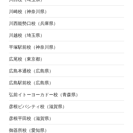
川崎校（神奈川県）
川西能勢口校（兵庫県）
川越校（埼玉県）
平塚駅前校（神奈川県）
広尾校（東京都）
広島本通校（広島県）
広島駅前校（広島県）
弘前イトーヨーカドー校（青森県）
彦根ビバシティ校（滋賀県）
彦根平田校（滋賀県）
御器所校（愛知県）