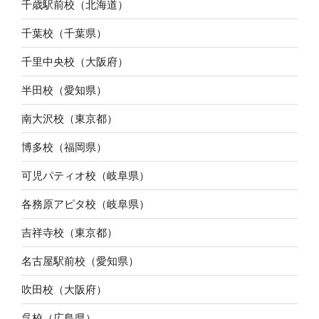
千歳駅前校（北海道）
千葉校（千葉県）
千里中央校（大阪府）
半田校（愛知県）
南大沢校（東京都）
博多校（福岡県）
可児パティオ校（岐阜県）
各務原アピタ校（岐阜県）
吉祥寺校（東京都）
名古屋駅前校（愛知県）
吹田校（大阪府）
呉校（広島県）