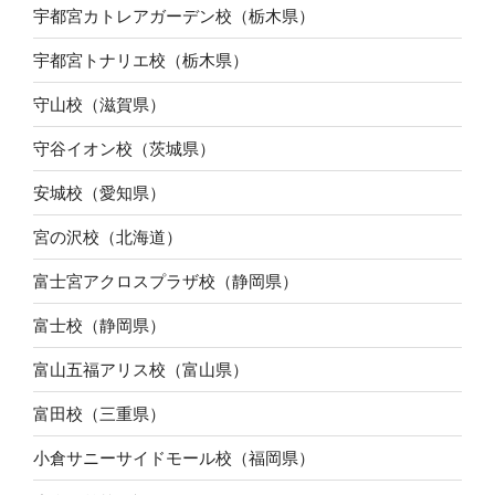
宇都宮カトレアガーデン校（栃木県）
宇都宮トナリエ校（栃木県）
守山校（滋賀県）
守谷イオン校（茨城県）
安城校（愛知県）
宮の沢校（北海道）
富士宮アクロスプラザ校（静岡県）
富士校（静岡県）
富山五福アリス校（富山県）
富田校（三重県）
小倉サニーサイドモール校（福岡県）