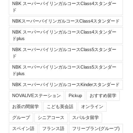
NBK スーパーバイリンガルコースClass4スタンダー
ド
NBKスーパーバイリンガルコースClass4スタンダード
NBK スーパーバイリンガルコースClass4スタンダー
ドplus
NBK スーパーバイリンガルコースClass5スタンダー
ド
NBK スーパーバイリンガルコースClass5スタンダー
ドplus
NBK スーパーバイリンガルコースKinderスタンダード
NOVALIVEステーション
Pickup
おすすめ留学
お茶の間留学
こども英会話
オンライン
グループ
シニアコース
スパルタ留学
スペイン語
フランス語
フリープラン(グループ)