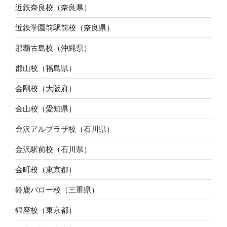
近鉄奈良校（奈良県）
近鉄学園前駅前校（奈良県）
那覇古島校（沖縄県）
郡山校（福島県）
金剛校（大阪府）
金山校（愛知県）
金沢アルプラザ校（石川県）
金沢駅前校（石川県）
金町校（東京都）
鈴鹿バロー校（三重県）
銀座校（東京都）