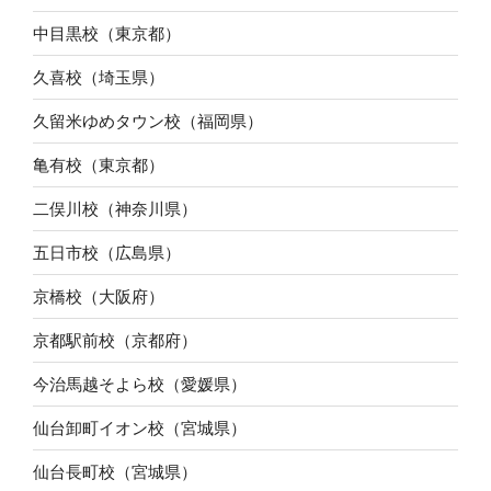
中目黒校（東京都）
久喜校（埼玉県）
久留米ゆめタウン校（福岡県）
亀有校（東京都）
二俣川校（神奈川県）
五日市校（広島県）
京橋校（大阪府）
京都駅前校（京都府）
今治馬越そよら校（愛媛県）
仙台卸町イオン校（宮城県）
仙台長町校（宮城県）