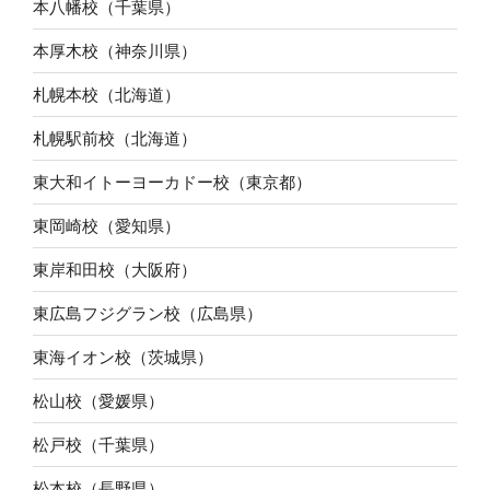
本八幡校（千葉県）
本厚木校（神奈川県）
札幌本校（北海道）
札幌駅前校（北海道）
東大和イトーヨーカドー校（東京都）
東岡崎校（愛知県）
東岸和田校（大阪府）
東広島フジグラン校（広島県）
東海イオン校（茨城県）
松山校（愛媛県）
松戸校（千葉県）
松本校（長野県）