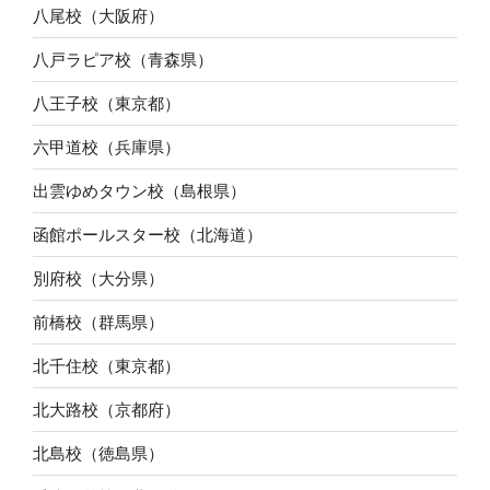
八尾校（大阪府）
八戸ラピア校（青森県）
八王子校（東京都）
六甲道校（兵庫県）
出雲ゆめタウン校（島根県）
函館ポールスター校（北海道）
別府校（大分県）
前橋校（群馬県）
北千住校（東京都）
北大路校（京都府）
北島校（徳島県）