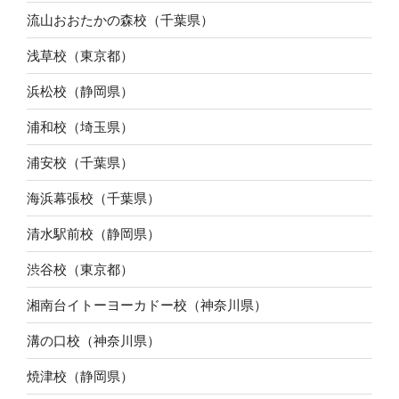
流山おおたかの森校（千葉県）
浅草校（東京都）
浜松校（静岡県）
浦和校（埼玉県）
浦安校（千葉県）
海浜幕張校（千葉県）
清水駅前校（静岡県）
渋谷校（東京都）
湘南台イトーヨーカドー校（神奈川県）
溝の口校（神奈川県）
焼津校（静岡県）