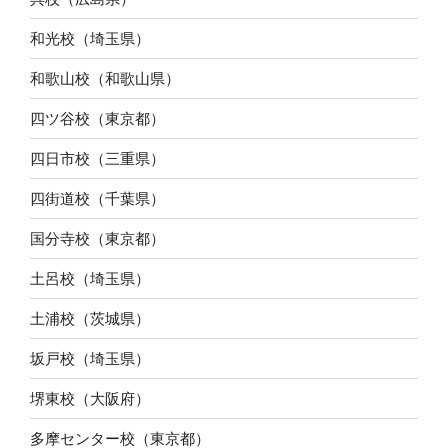
和光校（埼玉県）
和歌山校（和歌山県）
四ツ谷校（東京都）
四日市校（三重県）
四街道校（千葉県）
国分寺校（東京都）
土呂校（埼玉県）
土浦校（茨城県）
坂戸校（埼玉県）
堺東校（大阪府）
多摩センター校（東京都）