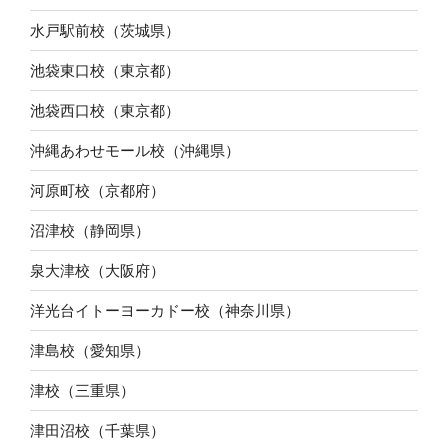
水戸駅前校（茨城県）
池袋東口校（東京都）
池袋西口校（東京都）
沖縄あわせモール校（沖縄県）
河原町校（京都府）
沼津校（静岡県）
泉大津校（大阪府）
洋光台イトーヨーカドー校（神奈川県）
津島校（愛知県）
津校（三重県）
津田沼校（千葉県）