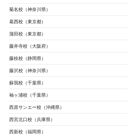
菊名校（神奈川県）
葛西校（東京都）
蒲田校（東京都）
藤井寺校（大阪府）
藤枝校（静岡県）
藤沢校（神奈川県）
蘇我校（千葉県）
袖ヶ浦校（千葉県）
西原サンエー校（沖縄県）
西宮北口校（兵庫県）
西新校（福岡県）