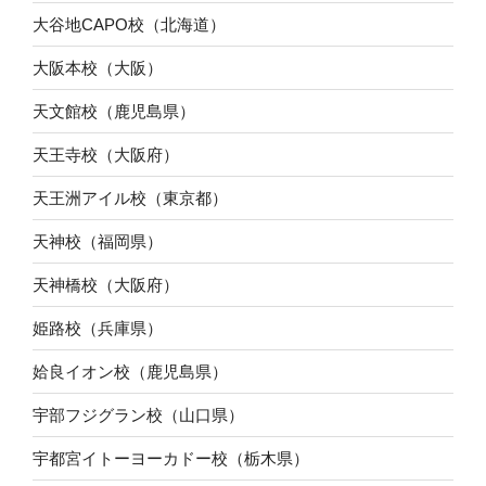
大谷地CAPO校（北海道）
大阪本校（大阪）
天文館校（鹿児島県）
天王寺校（大阪府）
天王洲アイル校（東京都）
天神校（福岡県）
天神橋校（大阪府）
姫路校（兵庫県）
姶良イオン校（鹿児島県）
宇部フジグラン校（山口県）
宇都宮イトーヨーカドー校（栃木県）