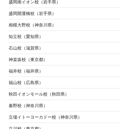
盛岡南イオン校（岩手県）
盛岡開運橋校（岩手県）
相模大野校（神奈川県）
知立校（愛知県）
石山校（滋賀県）
神楽坂校（東京都）
福井校（福井県）
福山校（広島県）
秋田イオンモール校（秋田県）
秦野校（神奈川県）
立場イトーヨーカドー校（神奈川県）
立川校（東京都）