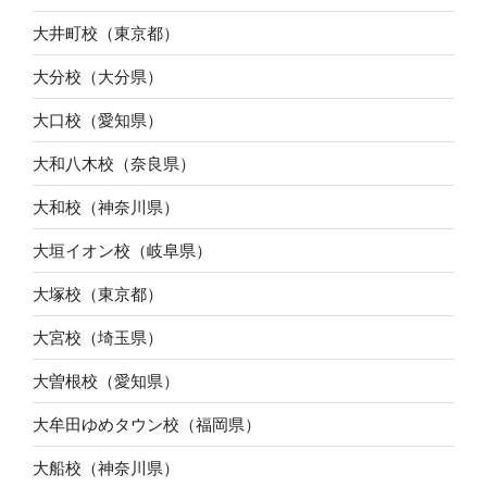
大井町校（東京都）
大分校（大分県）
大口校（愛知県）
大和八木校（奈良県）
大和校（神奈川県）
大垣イオン校（岐阜県）
大塚校（東京都）
大宮校（埼玉県）
大曽根校（愛知県）
大牟田ゆめタウン校（福岡県）
大船校（神奈川県）