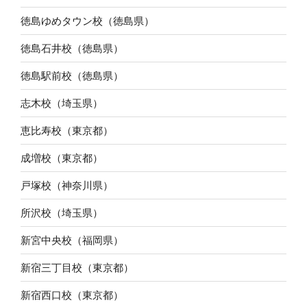
徳島ゆめタウン校（徳島県）
徳島石井校（徳島県）
徳島駅前校（徳島県）
志木校（埼玉県）
恵比寿校（東京都）
成増校（東京都）
戸塚校（神奈川県）
所沢校（埼玉県）
新宮中央校（福岡県）
新宿三丁目校（東京都）
新宿西口校（東京都）