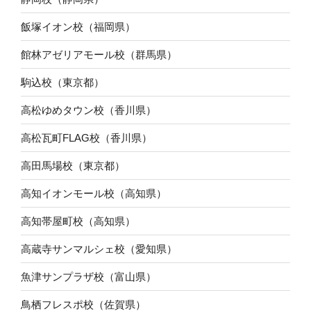
飯塚イオン校（福岡県）
館林アゼリアモール校（群馬県）
駒込校（東京都）
高松ゆめタウン校（香川県）
高松瓦町FLAG校（香川県）
高田馬場校（東京都）
高知イオンモール校（高知県）
高知帯屋町校（高知県）
高蔵寺サンマルシェ校（愛知県）
魚津サンプラザ校（富山県）
鳥栖フレスポ校（佐賀県）