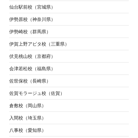
仙台駅前校（宮城県）
伊勢原校（神奈川県）
伊勢崎校（群馬県）
伊賀上野アピタ校（三重県）
伏見桃山校（京都府）
会津若松校（福島県）
佐世保校（長崎県）
佐賀モラージュ校（佐賀）
倉敷校（岡山県）
入間校（埼玉県）
八事校（愛知県）