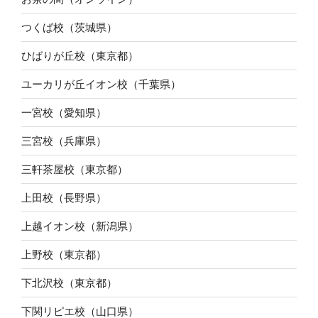
つくば校（茨城県）
ひばりが丘校（東京都）
ユーカリが丘イオン校（千葉県）
一宮校（愛知県）
三宮校（兵庫県）
三軒茶屋校（東京都）
上田校（長野県）
上越イオン校（新潟県）
上野校（東京都）
下北沢校（東京都）
下関リピエ校（山口県）