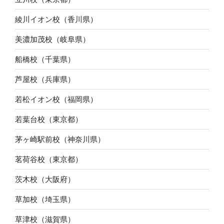
綾川イオン校（香川県）
美濃加茂校（岐阜県）
船橋校（千葉県）
芦屋校（兵庫県）
若松イオン校（福岡県）
若葉台校（東京都）
茅ヶ崎駅前校（神奈川県）
茗荷谷校（東京都）
茨木校（大阪府）
草加校（埼玉県）
草津校（滋賀県）