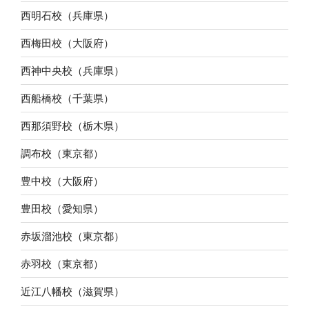
西明石校（兵庫県）
西梅田校（大阪府）
西神中央校（兵庫県）
西船橋校（千葉県）
西那須野校（栃木県）
調布校（東京都）
豊中校（大阪府）
豊田校（愛知県）
赤坂溜池校（東京都）
赤羽校（東京都）
近江八幡校（滋賀県）