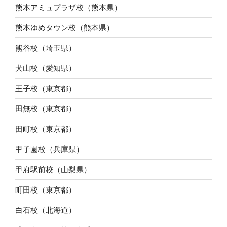
熊本アミュプラザ校（熊本県）
熊本ゆめタウン校（熊本県）
熊谷校（埼玉県）
犬山校（愛知県）
王子校（東京都）
田無校（東京都）
田町校（東京都）
甲子園校（兵庫県）
甲府駅前校（山梨県）
町田校（東京都）
白石校（北海道）