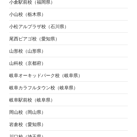
小倉駅前校（福岡県）
小山校（栃木県）
小松アルプラザ校（石川県）
尾西ピアゴ校（愛知県）
山形校（山形県）
山科校（京都府）
岐阜オーキッドパーク校（岐阜県）
岐阜カラフルタウン校（岐阜県）
岐阜駅前校（岐阜県）
岡山校（岡山県）
岩倉校（愛知県）
川口校（埼玉県）