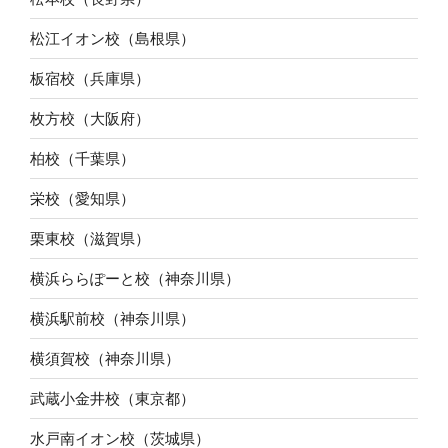
松江イオン校（島根県）
板宿校（兵庫県）
枚方校（大阪府）
柏校（千葉県）
栄校（愛知県）
栗東校（滋賀県）
横浜ららぽーと校（神奈川県）
横浜駅前校（神奈川県）
横須賀校（神奈川県）
武蔵小金井校（東京都）
水戸南イオン校（茨城県）