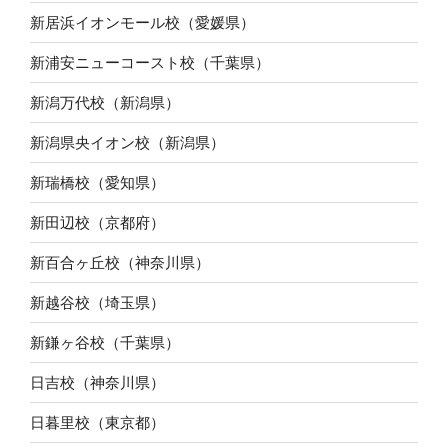
新居浜イオンモール校（愛媛県）
新浦安ニューコースト校（千葉県）
新潟万代校（新潟県）
新潟県央イオン校（新潟県）
新瑞橋校（愛知県）
新田辺校（京都府）
新百合ヶ丘校（神奈川県）
新越谷校（埼玉県）
新鎌ヶ谷校（千葉県）
日吉校（神奈川県）
日暮里校（東京都）