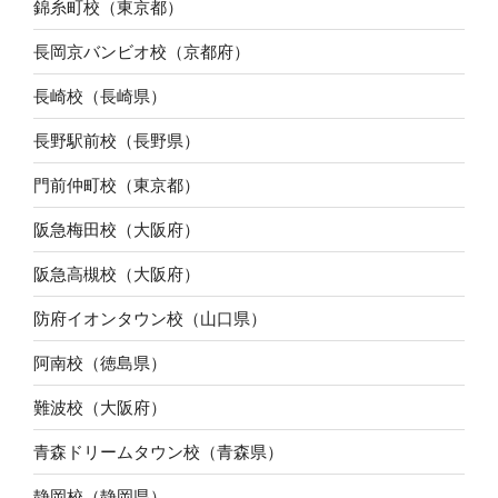
錦糸町校（東京都）
長岡京バンビオ校（京都府）
長崎校（長崎県）
長野駅前校（長野県）
門前仲町校（東京都）
阪急梅田校（大阪府）
阪急高槻校（大阪府）
防府イオンタウン校（山口県）
阿南校（徳島県）
難波校（大阪府）
青森ドリームタウン校（青森県）
静岡校（静岡県）