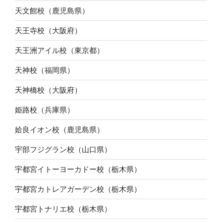
天文館校（鹿児島県）
天王寺校（大阪府）
天王洲アイル校（東京都）
天神校（福岡県）
天神橋校（大阪府）
姫路校（兵庫県）
姶良イオン校（鹿児島県）
宇部フジグラン校（山口県）
宇都宮イトーヨーカドー校（栃木県）
宇都宮カトレアガーデン校（栃木県）
宇都宮トナリエ校（栃木県）