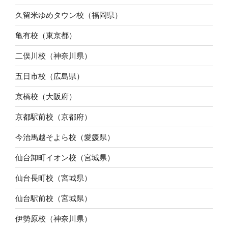
久留米ゆめタウン校（福岡県）
亀有校（東京都）
二俣川校（神奈川県）
五日市校（広島県）
京橋校（大阪府）
京都駅前校（京都府）
今治馬越そよら校（愛媛県）
仙台卸町イオン校（宮城県）
仙台長町校（宮城県）
仙台駅前校（宮城県）
伊勢原校（神奈川県）