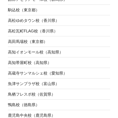
駒込校（東京都）
高松ゆめタウン校（香川県）
高松瓦町FLAG校（香川県）
高田馬場校（東京都）
高知イオンモール校（高知県）
高知帯屋町校（高知県）
高蔵寺サンマルシェ校（愛知県）
魚津サンプラザ校（富山県）
鳥栖フレスポ校（佐賀県）
鴨島校（徳島県）
鹿児島中央校（鹿児島県）