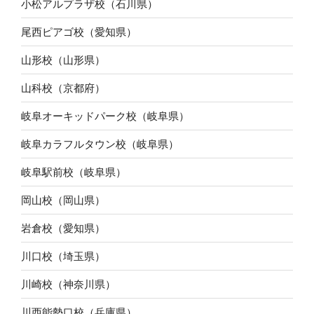
小松アルプラザ校（石川県）
尾西ピアゴ校（愛知県）
山形校（山形県）
山科校（京都府）
岐阜オーキッドパーク校（岐阜県）
岐阜カラフルタウン校（岐阜県）
岐阜駅前校（岐阜県）
岡山校（岡山県）
岩倉校（愛知県）
川口校（埼玉県）
川崎校（神奈川県）
川西能勢口校（兵庫県）