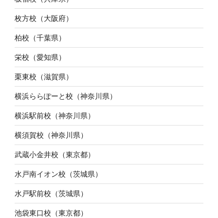
枚方校（大阪府）
柏校（千葉県）
栄校（愛知県）
栗東校（滋賀県）
横浜ららぽーと校（神奈川県）
横浜駅前校（神奈川県）
横須賀校（神奈川県）
武蔵小金井校（東京都）
水戸南イオン校（茨城県）
水戸駅前校（茨城県）
池袋東口校（東京都）