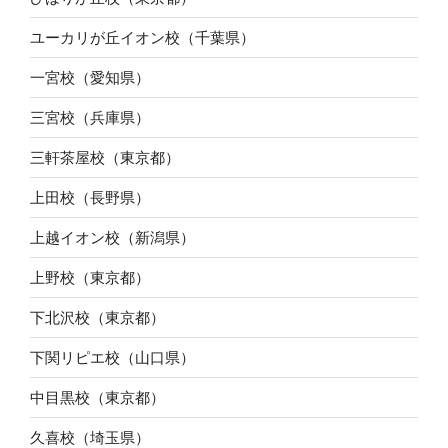
ユーカリが丘イオン校（千葉県）
一宮校（愛知県）
三宮校（兵庫県）
三軒茶屋校（東京都）
上田校（長野県）
上越イオン校（新潟県）
上野校（東京都）
下北沢校（東京都）
下関リピエ校（山口県）
中目黒校（東京都）
久喜校（埼玉県）