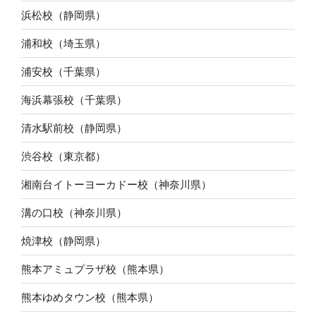
浜松校（静岡県）
浦和校（埼玉県）
浦安校（千葉県）
海浜幕張校（千葉県）
清水駅前校（静岡県）
渋谷校（東京都）
湘南台イトーヨーカドー校（神奈川県）
溝の口校（神奈川県）
焼津校（静岡県）
熊本アミュプラザ校（熊本県）
熊本ゆめタウン校（熊本県）