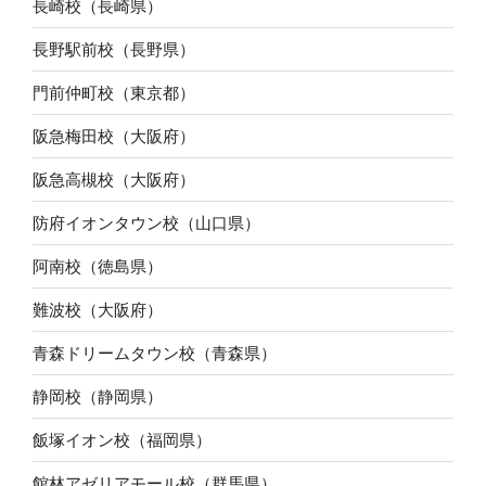
長崎校（長崎県）
長野駅前校（長野県）
門前仲町校（東京都）
阪急梅田校（大阪府）
阪急高槻校（大阪府）
防府イオンタウン校（山口県）
阿南校（徳島県）
難波校（大阪府）
青森ドリームタウン校（青森県）
静岡校（静岡県）
飯塚イオン校（福岡県）
館林アゼリアモール校（群馬県）