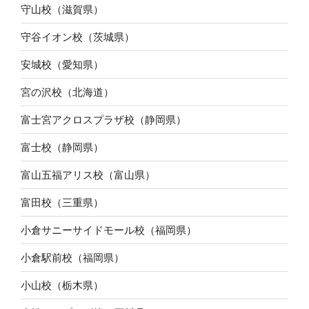
守山校（滋賀県）
守谷イオン校（茨城県）
安城校（愛知県）
宮の沢校（北海道）
富士宮アクロスプラザ校（静岡県）
富士校（静岡県）
富山五福アリス校（富山県）
富田校（三重県）
小倉サニーサイドモール校（福岡県）
小倉駅前校（福岡県）
小山校（栃木県）