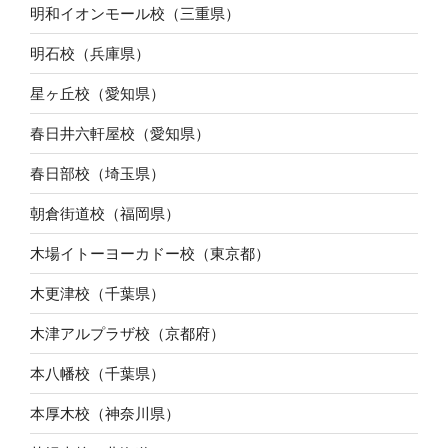
明和イオンモール校（三重県）
明石校（兵庫県）
星ヶ丘校（愛知県）
春日井六軒屋校（愛知県）
春日部校（埼玉県）
朝倉街道校（福岡県）
木場イトーヨーカドー校（東京都）
木更津校（千葉県）
木津アルプラザ校（京都府）
本八幡校（千葉県）
本厚木校（神奈川県）