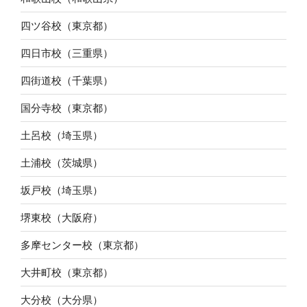
四ツ谷校（東京都）
四日市校（三重県）
四街道校（千葉県）
国分寺校（東京都）
土呂校（埼玉県）
土浦校（茨城県）
坂戸校（埼玉県）
堺東校（大阪府）
多摩センター校（東京都）
大井町校（東京都）
大分校（大分県）