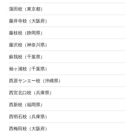
蒲田校（東京都）
藤井寺校（大阪府）
藤枝校（静岡県）
藤沢校（神奈川県）
蘇我校（千葉県）
袖ヶ浦校（千葉県）
西原サンエー校（沖縄県）
西宮北口校（兵庫県）
西新校（福岡県）
西明石校（兵庫県）
西梅田校（大阪府）