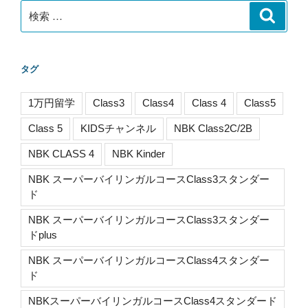
検
検
索
索:
タグ
1万円留学
Class3
Class4
Class 4
Class5
Class 5
KIDSチャンネル
NBK Class2C/2B
NBK CLASS 4
NBK Kinder
NBK スーパーバイリンガルコースClass3スタンダー
ド
NBK スーパーバイリンガルコースClass3スタンダー
ドplus
NBK スーパーバイリンガルコースClass4スタンダー
ド
NBKスーパーバイリンガルコースClass4スタンダード