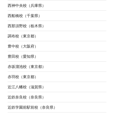
西神中央校（兵庫県）
西船橋校（千葉県）
西那須野校（栃木県）
調布校（東京都）
豊中校（大阪府）
豊田校（愛知県）
赤坂溜池校（東京都）
赤羽校（東京都）
近江八幡校（滋賀県）
近鉄奈良校（奈良県）
近鉄学園前駅前校（奈良県）