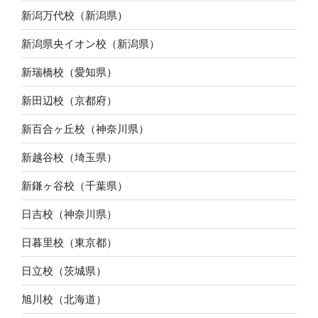
新潟万代校（新潟県）
新潟県央イオン校（新潟県）
新瑞橋校（愛知県）
新田辺校（京都府）
新百合ヶ丘校（神奈川県）
新越谷校（埼玉県）
新鎌ヶ谷校（千葉県）
日吉校（神奈川県）
日暮里校（東京都）
日立校（茨城県）
旭川校（北海道）