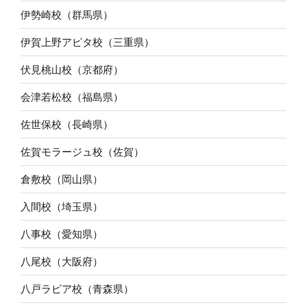
伊勢崎校（群馬県）
伊賀上野アピタ校（三重県）
伏見桃山校（京都府）
会津若松校（福島県）
佐世保校（長崎県）
佐賀モラージュ校（佐賀）
倉敷校（岡山県）
入間校（埼玉県）
八事校（愛知県）
八尾校（大阪府）
八戸ラピア校（青森県）