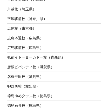
川越校（埼玉県）
平塚駅前校（神奈川県）
広尾校（東京都）
広島本通校（広島県）
広島駅前校（広島県）
弘前イトーヨーカドー校（青森県）
彦根ビバシティ校（滋賀県）
彦根平田校（滋賀県）
御器所校（愛知県）
徳島ゆめタウン校（徳島県）
徳島石井校（徳島県）