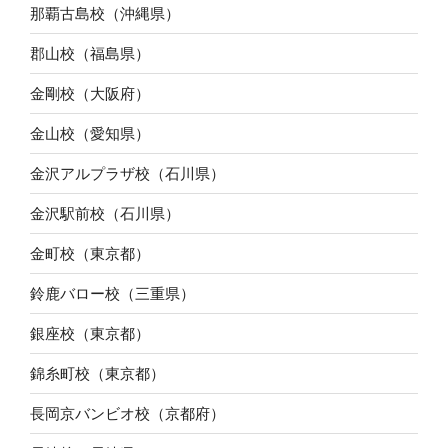
那覇古島校（沖縄県）
郡山校（福島県）
金剛校（大阪府）
金山校（愛知県）
金沢アルプラザ校（石川県）
金沢駅前校（石川県）
金町校（東京都）
鈴鹿バロー校（三重県）
銀座校（東京都）
錦糸町校（東京都）
長岡京バンビオ校（京都府）