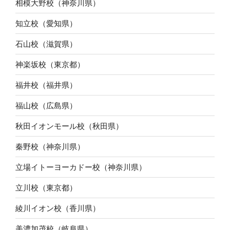
相模大野校（神奈川県）
知立校（愛知県）
石山校（滋賀県）
神楽坂校（東京都）
福井校（福井県）
福山校（広島県）
秋田イオンモール校（秋田県）
秦野校（神奈川県）
立場イトーヨーカドー校（神奈川県）
立川校（東京都）
綾川イオン校（香川県）
美濃加茂校（岐阜県）