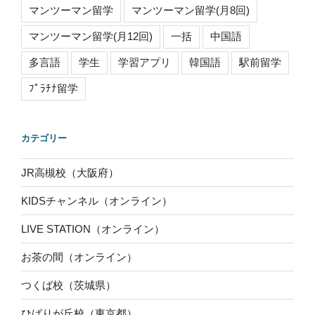
マンツーマン留学
マンツーマン留学(月8回)
マンツーマン留学(月12回)
一括
中国語
多言語
学生
学習アプリ
韓国語
駅前留学
ﾌﾟﾗﾁﾅ留学
カテゴリー
JR高槻校（大阪府）
KIDSチャンネル（オンライン）
LIVE STATION（オンライン）
お茶の間（オンライン）
つくば校（茨城県）
ひばりが丘校（東京都）