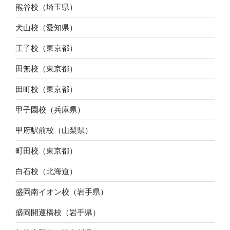
熊谷校（埼玉県）
犬山校（愛知県）
王子校（東京都）
田無校（東京都）
田町校（東京都）
甲子園校（兵庫県）
甲府駅前校（山梨県）
町田校（東京都）
白石校（北海道）
盛岡南イオン校（岩手県）
盛岡開運橋校（岩手県）