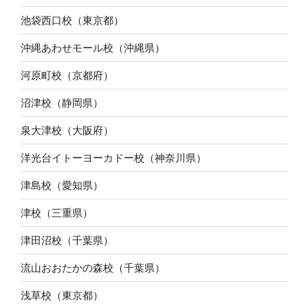
池袋西口校（東京都）
沖縄あわせモール校（沖縄県）
河原町校（京都府）
沼津校（静岡県）
泉大津校（大阪府）
洋光台イトーヨーカドー校（神奈川県）
津島校（愛知県）
津校（三重県）
津田沼校（千葉県）
流山おおたかの森校（千葉県）
浅草校（東京都）