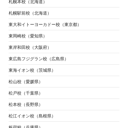
札幌本校（北海道）
札幌駅前校（北海道）
東大和イトーヨーカドー校（東京都）
東岡崎校（愛知県）
東岸和田校（大阪府）
東広島フジグラン校（広島県）
東海イオン校（茨城県）
松山校（愛媛県）
松戸校（千葉県）
松本校（長野県）
松江イオン校（島根県）
板宿校（兵庫県）