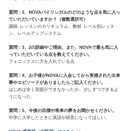
質問：2、NOVAバイリンガルのどのような点を気に入っ
ていただいていますか？（複数選択可）
講師, レッスンのカリキュラム、教材, レベル別レッス
ン、レベルアップシステム
質問：3、2の詳細やご理由、また、NOVAで最も気に入
っていただいている点を教えてください。
フォニックスに力を入れている点
質問：4、お子様がNOVAに入会してから実感された出来
事やエピソードがありましたらご記入ください。
はじめは全く宿題ができなかったが、少しずつできるよ
うになった。
質問：5、今後の目標や将来の夢をお聞かせください。
中学に入学したときに英語が得意になってほしい。