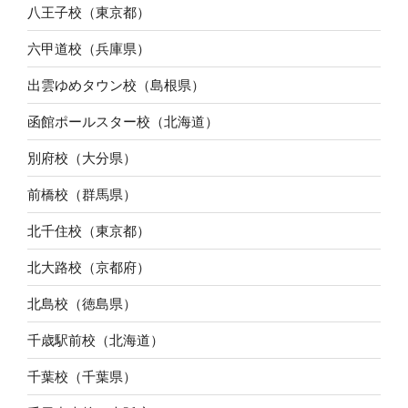
八王子校（東京都）
六甲道校（兵庫県）
出雲ゆめタウン校（島根県）
函館ポールスター校（北海道）
別府校（大分県）
前橋校（群馬県）
北千住校（東京都）
北大路校（京都府）
北島校（徳島県）
千歳駅前校（北海道）
千葉校（千葉県）