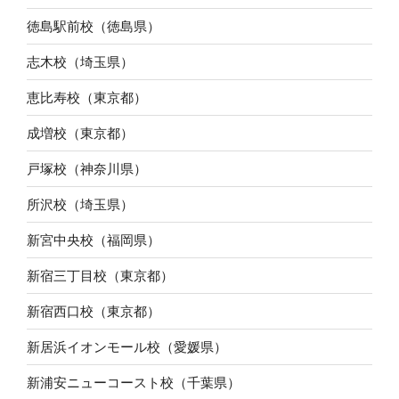
徳島駅前校（徳島県）
志木校（埼玉県）
恵比寿校（東京都）
成増校（東京都）
戸塚校（神奈川県）
所沢校（埼玉県）
新宮中央校（福岡県）
新宿三丁目校（東京都）
新宿西口校（東京都）
新居浜イオンモール校（愛媛県）
新浦安ニューコースト校（千葉県）