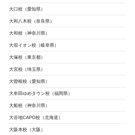
大口校（愛知県）
大和八木校（奈良県）
大和校（神奈川県）
大垣イオン校（岐阜県）
大塚校（東京都）
大宮校（埼玉県）
大曽根校（愛知県）
大牟田ゆめタウン校（福岡県）
大船校（神奈川県）
大谷地CAPO校（北海道）
大阪本校（大阪）