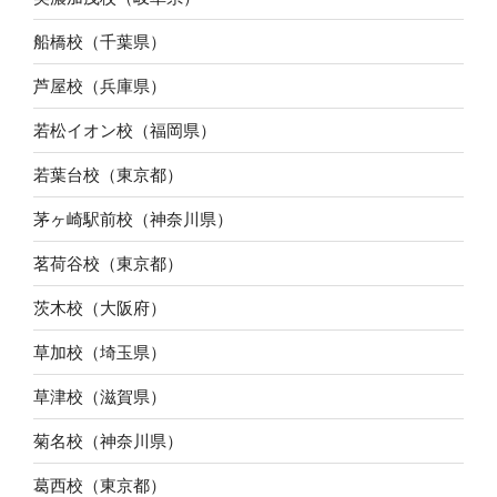
船橋校（千葉県）
芦屋校（兵庫県）
若松イオン校（福岡県）
若葉台校（東京都）
茅ヶ崎駅前校（神奈川県）
茗荷谷校（東京都）
茨木校（大阪府）
草加校（埼玉県）
草津校（滋賀県）
菊名校（神奈川県）
葛西校（東京都）