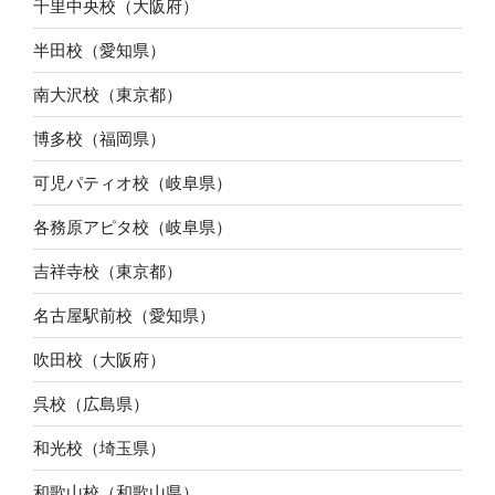
千里中央校（大阪府）
半田校（愛知県）
南大沢校（東京都）
博多校（福岡県）
可児パティオ校（岐阜県）
各務原アピタ校（岐阜県）
吉祥寺校（東京都）
名古屋駅前校（愛知県）
吹田校（大阪府）
呉校（広島県）
和光校（埼玉県）
和歌山校（和歌山県）