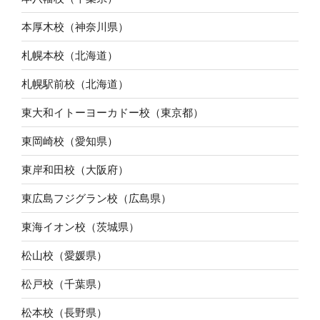
本厚木校（神奈川県）
札幌本校（北海道）
札幌駅前校（北海道）
東大和イトーヨーカドー校（東京都）
東岡崎校（愛知県）
東岸和田校（大阪府）
東広島フジグラン校（広島県）
東海イオン校（茨城県）
松山校（愛媛県）
松戸校（千葉県）
松本校（長野県）