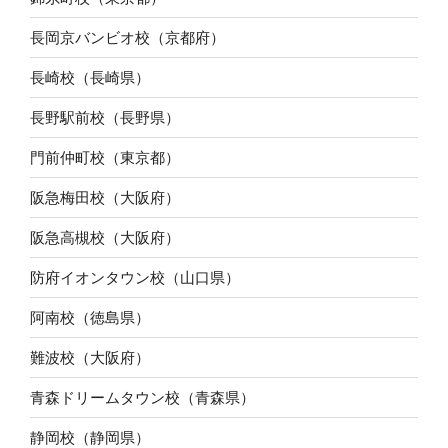
長岡京バンビオ校（京都府）
長崎校（長崎県）
長野駅前校（長野県）
門前仲町校（東京都）
阪急梅田校（大阪府）
阪急高槻校（大阪府）
防府イオンタウン校（山口県）
阿南校（徳島県）
難波校（大阪府）
青森ドリームタウン校（青森県）
静岡校（静岡県）