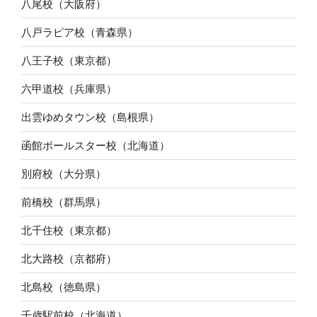
八尾校（大阪府）
八戸ラピア校（青森県）
八王子校（東京都）
六甲道校（兵庫県）
出雲ゆめタウン校（島根県）
函館ポールスター校（北海道）
別府校（大分県）
前橋校（群馬県）
北千住校（東京都）
北大路校（京都府）
北島校（徳島県）
千歳駅前校（北海道）