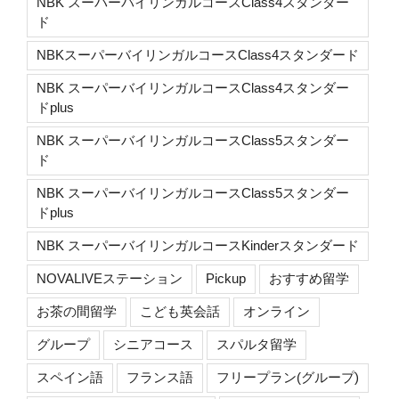
NBK スーパーバイリンガルコースClass4スタンダー
ド
NBKスーパーバイリンガルコースClass4スタンダード
NBK スーパーバイリンガルコースClass4スタンダー
ドplus
NBK スーパーバイリンガルコースClass5スタンダー
ド
NBK スーパーバイリンガルコースClass5スタンダー
ドplus
NBK スーパーバイリンガルコースKinderスタンダード
NOVALIVEステーション
Pickup
おすすめ留学
お茶の間留学
こども英会話
オンライン
グループ
シニアコース
スパルタ留学
スペイン語
フランス語
フリープラン(グループ)