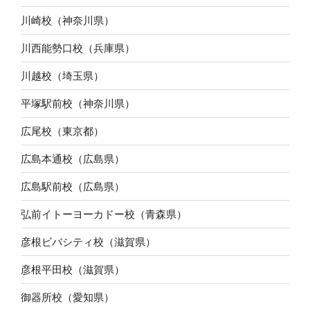
川崎校（神奈川県）
川西能勢口校（兵庫県）
川越校（埼玉県）
平塚駅前校（神奈川県）
広尾校（東京都）
広島本通校（広島県）
広島駅前校（広島県）
弘前イトーヨーカドー校（青森県）
彦根ビバシティ校（滋賀県）
彦根平田校（滋賀県）
御器所校（愛知県）