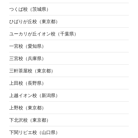
つくば校（茨城県）
ひばりが丘校（東京都）
ユーカリが丘イオン校（千葉県）
一宮校（愛知県）
三宮校（兵庫県）
三軒茶屋校（東京都）
上田校（長野県）
上越イオン校（新潟県）
上野校（東京都）
下北沢校（東京都）
下関リピエ校（山口県）