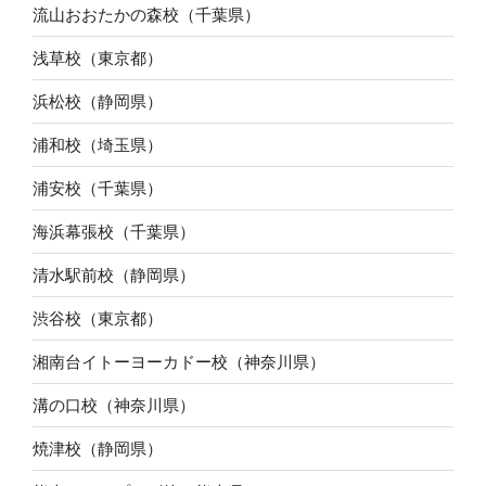
流山おおたかの森校（千葉県）
浅草校（東京都）
浜松校（静岡県）
浦和校（埼玉県）
浦安校（千葉県）
海浜幕張校（千葉県）
清水駅前校（静岡県）
渋谷校（東京都）
湘南台イトーヨーカドー校（神奈川県）
溝の口校（神奈川県）
焼津校（静岡県）