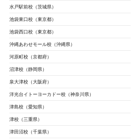
水戸駅前校（茨城県）
池袋東口校（東京都）
池袋西口校（東京都）
沖縄あわせモール校（沖縄県）
河原町校（京都府）
沼津校（静岡県）
泉大津校（大阪府）
洋光台イトーヨーカドー校（神奈川県）
津島校（愛知県）
津校（三重県）
津田沼校（千葉県）