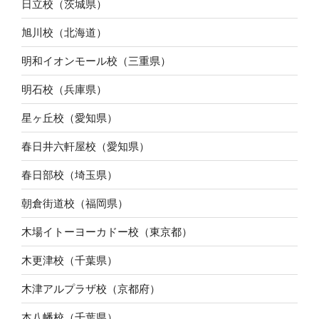
日立校（茨城県）
旭川校（北海道）
明和イオンモール校（三重県）
明石校（兵庫県）
星ヶ丘校（愛知県）
春日井六軒屋校（愛知県）
春日部校（埼玉県）
朝倉街道校（福岡県）
木場イトーヨーカドー校（東京都）
木更津校（千葉県）
木津アルプラザ校（京都府）
本八幡校（千葉県）