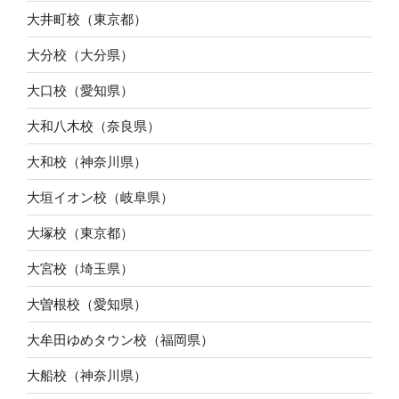
大井町校（東京都）
大分校（大分県）
大口校（愛知県）
大和八木校（奈良県）
大和校（神奈川県）
大垣イオン校（岐阜県）
大塚校（東京都）
大宮校（埼玉県）
大曽根校（愛知県）
大牟田ゆめタウン校（福岡県）
大船校（神奈川県）