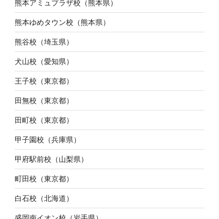
熊本アミュプラザ校（熊本県）
熊本ゆめタウン校（熊本県）
熊谷校（埼玉県）
犬山校（愛知県）
王子校（東京都）
田無校（東京都）
田町校（東京都）
甲子園校（兵庫県）
甲府駅前校（山梨県）
町田校（東京都）
白石校（北海道）
盛岡南イオン校（岩手県）