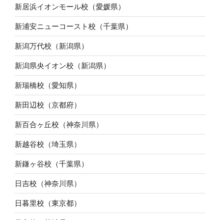
新居浜イオンモール校（愛媛県）
新浦安ニューコースト校（千葉県）
新潟万代校（新潟県）
新潟県央イオン校（新潟県）
新瑞橋校（愛知県）
新田辺校（京都府）
新百合ヶ丘校（神奈川県）
新越谷校（埼玉県）
新鎌ヶ谷校（千葉県）
日吉校（神奈川県）
日暮里校（東京都）