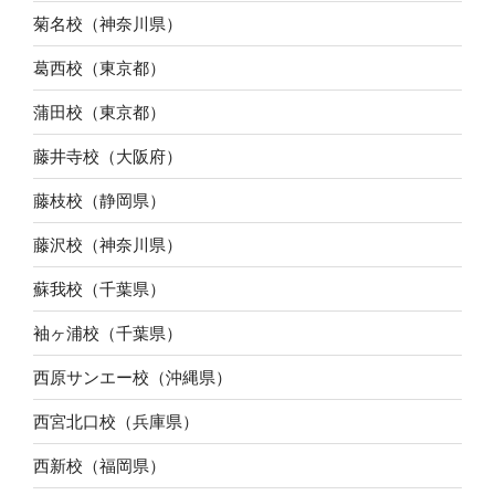
菊名校（神奈川県）
葛西校（東京都）
蒲田校（東京都）
藤井寺校（大阪府）
藤枝校（静岡県）
藤沢校（神奈川県）
蘇我校（千葉県）
袖ヶ浦校（千葉県）
西原サンエー校（沖縄県）
西宮北口校（兵庫県）
西新校（福岡県）