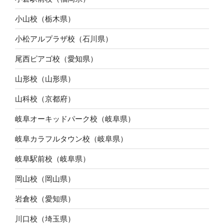
小山校（栃木県）
小松アルプラザ校（石川県）
尾西ピアゴ校（愛知県）
山形校（山形県）
山科校（京都府）
岐阜オーキッドパーク校（岐阜県）
岐阜カラフルタウン校（岐阜県）
岐阜駅前校（岐阜県）
岡山校（岡山県）
岩倉校（愛知県）
川口校（埼玉県）