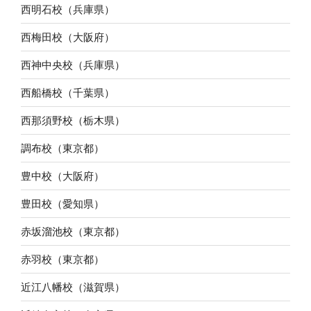
西明石校（兵庫県）
西梅田校（大阪府）
西神中央校（兵庫県）
西船橋校（千葉県）
西那須野校（栃木県）
調布校（東京都）
豊中校（大阪府）
豊田校（愛知県）
赤坂溜池校（東京都）
赤羽校（東京都）
近江八幡校（滋賀県）