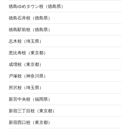
徳島ゆめタウン校（徳島県）
徳島石井校（徳島県）
徳島駅前校（徳島県）
志木校（埼玉県）
恵比寿校（東京都）
成増校（東京都）
戸塚校（神奈川県）
所沢校（埼玉県）
新宮中央校（福岡県）
新宿三丁目校（東京都）
新宿西口校（東京都）