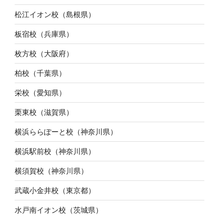
松江イオン校（島根県）
板宿校（兵庫県）
枚方校（大阪府）
柏校（千葉県）
栄校（愛知県）
栗東校（滋賀県）
横浜ららぽーと校（神奈川県）
横浜駅前校（神奈川県）
横須賀校（神奈川県）
武蔵小金井校（東京都）
水戸南イオン校（茨城県）