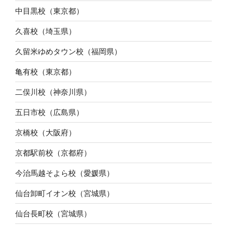
中目黒校（東京都）
久喜校（埼玉県）
久留米ゆめタウン校（福岡県）
亀有校（東京都）
二俣川校（神奈川県）
五日市校（広島県）
京橋校（大阪府）
京都駅前校（京都府）
今治馬越そよら校（愛媛県）
仙台卸町イオン校（宮城県）
仙台長町校（宮城県）