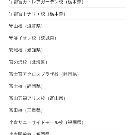
宇都宮カトレアガーデン校（栃木県）
宇都宮トナリエ校（栃木県）
守山校（滋賀県）
守谷イオン校（茨城県）
安城校（愛知県）
宮の沢校（北海道）
富士宮アクロスプラザ校（静岡県）
富士校（静岡県）
富山五福アリス校（富山県）
富田校（三重県）
小倉サニーサイドモール校（福岡県）
小倉駅前校（福岡県）