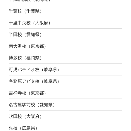
千葉校（千葉県）
千里中央校（大阪府）
半田校（愛知県）
南大沢校（東京都）
博多校（福岡県）
可児パティオ校（岐阜県）
各務原アピタ校（岐阜県）
吉祥寺校（東京都）
名古屋駅前校（愛知県）
吹田校（大阪府）
呉校（広島県）