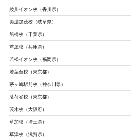
綾川イオン校（香川県）
美濃加茂校（岐阜県）
船橋校（千葉県）
芦屋校（兵庫県）
若松イオン校（福岡県）
若葉台校（東京都）
茅ヶ崎駅前校（神奈川県）
茗荷谷校（東京都）
茨木校（大阪府）
草加校（埼玉県）
草津校（滋賀県）