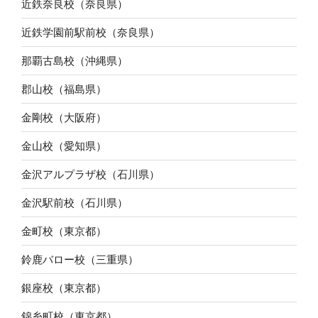
近鉄奈良校（奈良県）
近鉄学園前駅前校（奈良県）
那覇古島校（沖縄県）
郡山校（福島県）
金剛校（大阪府）
金山校（愛知県）
金沢アルプラザ校（石川県）
金沢駅前校（石川県）
金町校（東京都）
鈴鹿バロー校（三重県）
銀座校（東京都）
錦糸町校（東京都）