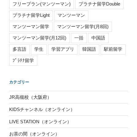
フリープラン(マンツーマン)
プラチナ留学Double
プラチナ留学Light
マンツーマン
マンツーマン留学
マンツーマン留学(月8回)
マンツーマン留学(月12回)
一括
中国語
多言語
学生
学習アプリ
韓国語
駅前留学
ﾌﾟﾗﾁﾅ留学
カテゴリー
JR高槻校（大阪府）
KIDSチャンネル（オンライン）
LIVE STATION（オンライン）
お茶の間（オンライン）