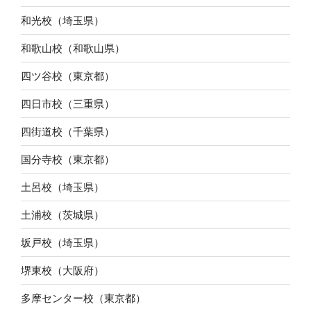
和光校（埼玉県）
和歌山校（和歌山県）
四ツ谷校（東京都）
四日市校（三重県）
四街道校（千葉県）
国分寺校（東京都）
土呂校（埼玉県）
土浦校（茨城県）
坂戸校（埼玉県）
堺東校（大阪府）
多摩センター校（東京都）