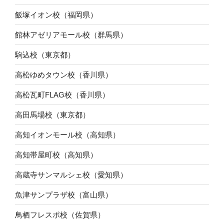
飯塚イオン校（福岡県）
館林アゼリアモール校（群馬県）
駒込校（東京都）
高松ゆめタウン校（香川県）
高松瓦町FLAG校（香川県）
高田馬場校（東京都）
高知イオンモール校（高知県）
高知帯屋町校（高知県）
高蔵寺サンマルシェ校（愛知県）
魚津サンプラザ校（富山県）
鳥栖フレスポ校（佐賀県）