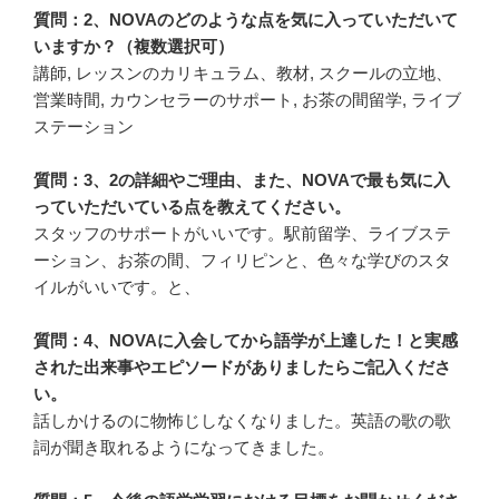
質問：2、NOVAのどのような点を気に入っていただいて
いますか？（複数選択可）
講師, レッスンのカリキュラム、教材, スクールの立地、
営業時間, カウンセラーのサポート, お茶の間留学, ライブ
ステーション
質問：3、2の詳細やご理由、また、NOVAで最も気に入
っていただいている点を教えてください。
スタッフのサポートがいいです。駅前留学、ライブステ
ーション、お茶の間、フィリピンと、色々な学びのスタ
イルがいいです。と、
質問：4、NOVAに入会してから語学が上達した！と実感
された出来事やエピソードがありましたらご記入くださ
い。
話しかけるのに物怖じしなくなりました。英語の歌の歌
詞が聞き取れるようになってきました。