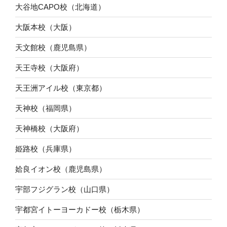
大谷地CAPO校（北海道）
大阪本校（大阪）
天文館校（鹿児島県）
天王寺校（大阪府）
天王洲アイル校（東京都）
天神校（福岡県）
天神橋校（大阪府）
姫路校（兵庫県）
姶良イオン校（鹿児島県）
宇部フジグラン校（山口県）
宇都宮イトーヨーカドー校（栃木県）