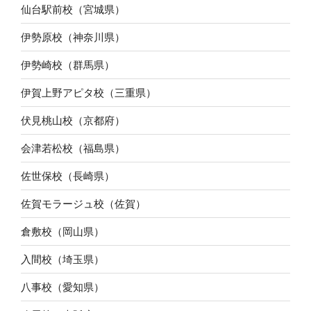
仙台駅前校（宮城県）
伊勢原校（神奈川県）
伊勢崎校（群馬県）
伊賀上野アピタ校（三重県）
伏見桃山校（京都府）
会津若松校（福島県）
佐世保校（長崎県）
佐賀モラージュ校（佐賀）
倉敷校（岡山県）
入間校（埼玉県）
八事校（愛知県）