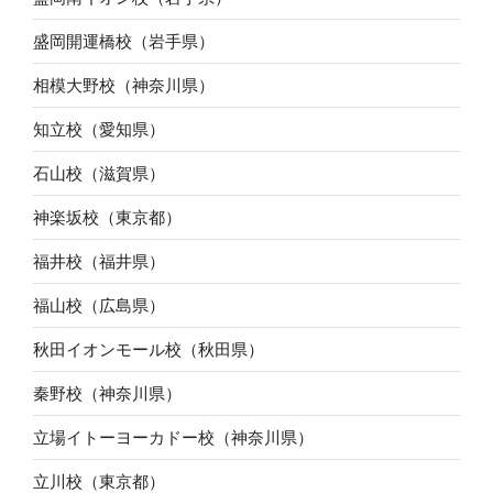
盛岡開運橋校（岩手県）
相模大野校（神奈川県）
知立校（愛知県）
石山校（滋賀県）
神楽坂校（東京都）
福井校（福井県）
福山校（広島県）
秋田イオンモール校（秋田県）
秦野校（神奈川県）
立場イトーヨーカドー校（神奈川県）
立川校（東京都）