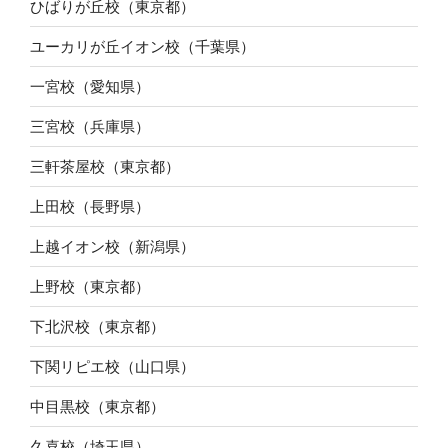
ひばりが丘校（東京都）
ユーカリが丘イオン校（千葉県）
一宮校（愛知県）
三宮校（兵庫県）
三軒茶屋校（東京都）
上田校（長野県）
上越イオン校（新潟県）
上野校（東京都）
下北沢校（東京都）
下関リピエ校（山口県）
中目黒校（東京都）
久喜校（埼玉県）