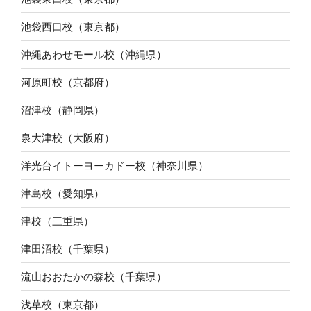
池袋西口校（東京都）
沖縄あわせモール校（沖縄県）
河原町校（京都府）
沼津校（静岡県）
泉大津校（大阪府）
洋光台イトーヨーカドー校（神奈川県）
津島校（愛知県）
津校（三重県）
津田沼校（千葉県）
流山おおたかの森校（千葉県）
浅草校（東京都）