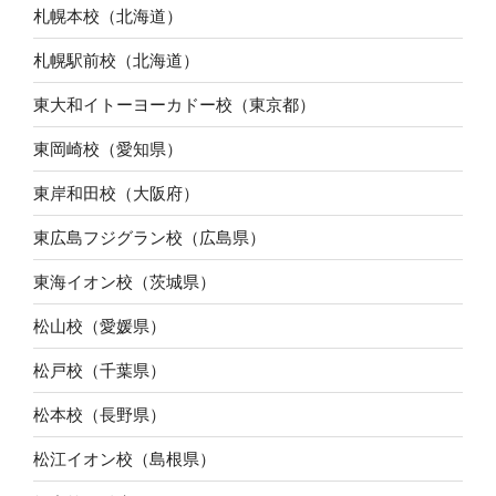
札幌本校（北海道）
札幌駅前校（北海道）
東大和イトーヨーカドー校（東京都）
東岡崎校（愛知県）
東岸和田校（大阪府）
東広島フジグラン校（広島県）
東海イオン校（茨城県）
松山校（愛媛県）
松戸校（千葉県）
松本校（長野県）
松江イオン校（島根県）