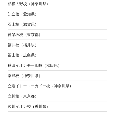
相模大野校（神奈川県）
知立校（愛知県）
石山校（滋賀県）
神楽坂校（東京都）
福井校（福井県）
福山校（広島県）
秋田イオンモール校（秋田県）
秦野校（神奈川県）
立場イトーヨーカドー校（神奈川県）
立川校（東京都）
綾川イオン校（香川県）