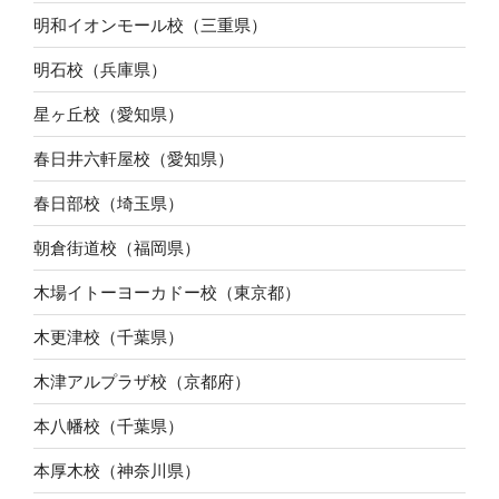
明和イオンモール校（三重県）
明石校（兵庫県）
星ヶ丘校（愛知県）
春日井六軒屋校（愛知県）
春日部校（埼玉県）
朝倉街道校（福岡県）
木場イトーヨーカドー校（東京都）
木更津校（千葉県）
木津アルプラザ校（京都府）
本八幡校（千葉県）
本厚木校（神奈川県）