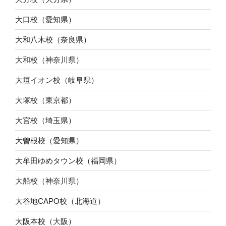
大口校（愛知県）
大和八木校（奈良県）
大和校（神奈川県）
大垣イオン校（岐阜県）
大塚校（東京都）
大宮校（埼玉県）
大曽根校（愛知県）
大牟田ゆめタウン校（福岡県）
大船校（神奈川県）
大谷地CAPO校（北海道）
大阪本校（大阪）