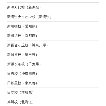
新潟万代校（新潟県）
新潟県央イオン校（新潟県）
新瑞橋校（愛知県）
新田辺校（京都府）
新百合ヶ丘校（神奈川県）
新越谷校（埼玉県）
新鎌ヶ谷校（千葉県）
日吉校（神奈川県）
日暮里校（東京都）
日立校（茨城県）
旭川校（北海道）