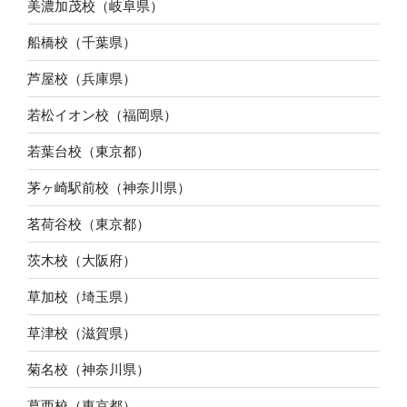
美濃加茂校（岐阜県）
船橋校（千葉県）
芦屋校（兵庫県）
若松イオン校（福岡県）
若葉台校（東京都）
茅ヶ崎駅前校（神奈川県）
茗荷谷校（東京都）
茨木校（大阪府）
草加校（埼玉県）
草津校（滋賀県）
菊名校（神奈川県）
葛西校（東京都）