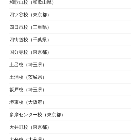
和歌山校（和歌山県）
四ツ谷校（東京都）
四日市校（三重県）
四街道校（千葉県）
国分寺校（東京都）
土呂校（埼玉県）
土浦校（茨城県）
坂戸校（埼玉県）
堺東校（大阪府）
多摩センター校（東京都）
大井町校（東京都）
大分校（大分県）