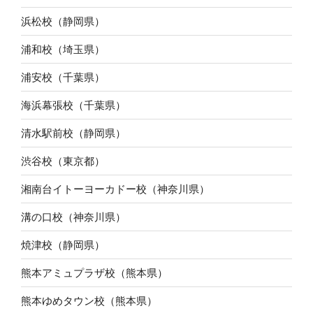
浜松校（静岡県）
浦和校（埼玉県）
浦安校（千葉県）
海浜幕張校（千葉県）
清水駅前校（静岡県）
渋谷校（東京都）
湘南台イトーヨーカドー校（神奈川県）
溝の口校（神奈川県）
焼津校（静岡県）
熊本アミュプラザ校（熊本県）
熊本ゆめタウン校（熊本県）