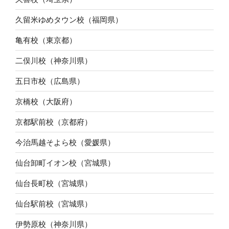
久留米ゆめタウン校（福岡県）
亀有校（東京都）
二俣川校（神奈川県）
五日市校（広島県）
京橋校（大阪府）
京都駅前校（京都府）
今治馬越そよら校（愛媛県）
仙台卸町イオン校（宮城県）
仙台長町校（宮城県）
仙台駅前校（宮城県）
伊勢原校（神奈川県）