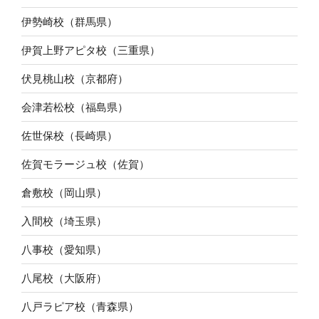
伊勢崎校（群馬県）
伊賀上野アピタ校（三重県）
伏見桃山校（京都府）
会津若松校（福島県）
佐世保校（長崎県）
佐賀モラージュ校（佐賀）
倉敷校（岡山県）
入間校（埼玉県）
八事校（愛知県）
八尾校（大阪府）
八戸ラピア校（青森県）