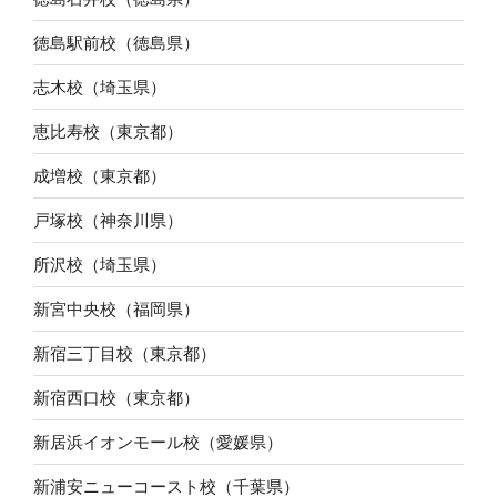
徳島駅前校（徳島県）
志木校（埼玉県）
恵比寿校（東京都）
成増校（東京都）
戸塚校（神奈川県）
所沢校（埼玉県）
新宮中央校（福岡県）
新宿三丁目校（東京都）
新宿西口校（東京都）
新居浜イオンモール校（愛媛県）
新浦安ニューコースト校（千葉県）