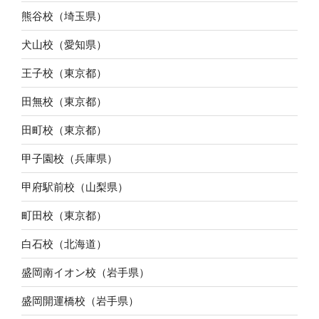
熊谷校（埼玉県）
犬山校（愛知県）
王子校（東京都）
田無校（東京都）
田町校（東京都）
甲子園校（兵庫県）
甲府駅前校（山梨県）
町田校（東京都）
白石校（北海道）
盛岡南イオン校（岩手県）
盛岡開運橋校（岩手県）