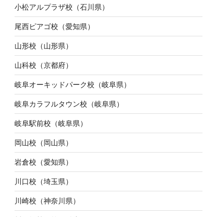
小松アルプラザ校（石川県）
尾西ピアゴ校（愛知県）
山形校（山形県）
山科校（京都府）
岐阜オーキッドパーク校（岐阜県）
岐阜カラフルタウン校（岐阜県）
岐阜駅前校（岐阜県）
岡山校（岡山県）
岩倉校（愛知県）
川口校（埼玉県）
川崎校（神奈川県）