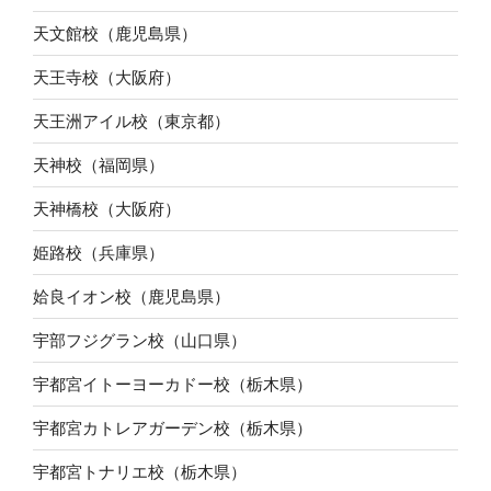
天文館校（鹿児島県）
天王寺校（大阪府）
天王洲アイル校（東京都）
天神校（福岡県）
天神橋校（大阪府）
姫路校（兵庫県）
姶良イオン校（鹿児島県）
宇部フジグラン校（山口県）
宇都宮イトーヨーカドー校（栃木県）
宇都宮カトレアガーデン校（栃木県）
宇都宮トナリエ校（栃木県）