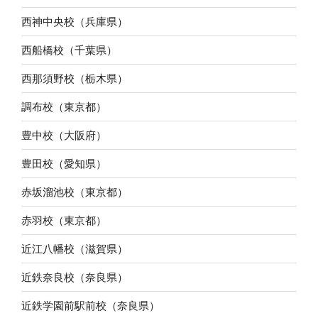
西神中央校（兵庫県）
西船橋校（千葉県）
西那須野校（栃木県）
調布校（東京都）
豊中校（大阪府）
豊田校（愛知県）
赤坂溜池校（東京都）
赤羽校（東京都）
近江八幡校（滋賀県）
近鉄奈良校（奈良県）
近鉄学園前駅前校（奈良県）