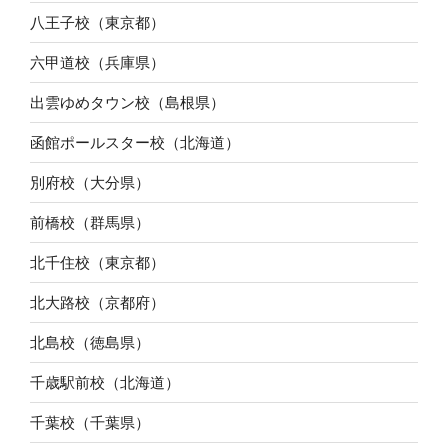
八王子校（東京都）
六甲道校（兵庫県）
出雲ゆめタウン校（島根県）
函館ポールスター校（北海道）
別府校（大分県）
前橋校（群馬県）
北千住校（東京都）
北大路校（京都府）
北島校（徳島県）
千歳駅前校（北海道）
千葉校（千葉県）