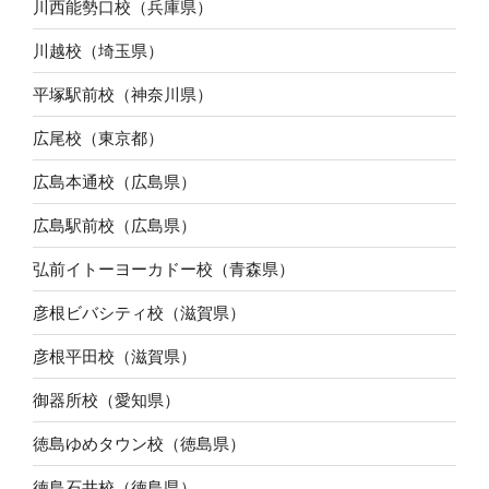
川西能勢口校（兵庫県）
川越校（埼玉県）
平塚駅前校（神奈川県）
広尾校（東京都）
広島本通校（広島県）
広島駅前校（広島県）
弘前イトーヨーカドー校（青森県）
彦根ビバシティ校（滋賀県）
彦根平田校（滋賀県）
御器所校（愛知県）
徳島ゆめタウン校（徳島県）
徳島石井校（徳島県）