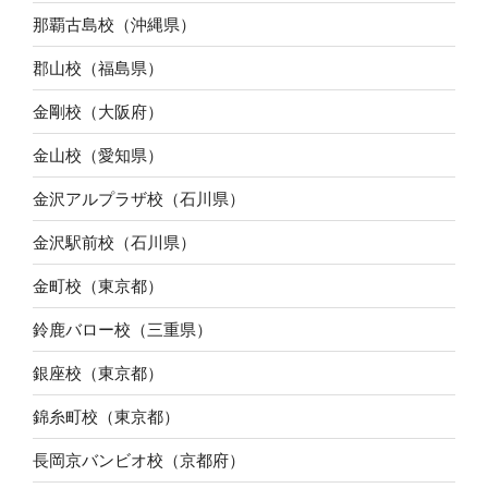
那覇古島校（沖縄県）
郡山校（福島県）
金剛校（大阪府）
金山校（愛知県）
金沢アルプラザ校（石川県）
金沢駅前校（石川県）
金町校（東京都）
鈴鹿バロー校（三重県）
銀座校（東京都）
錦糸町校（東京都）
長岡京バンビオ校（京都府）