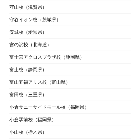
守山校（滋賀県）
守谷イオン校（茨城県）
安城校（愛知県）
宮の沢校（北海道）
富士宮アクロスプラザ校（静岡県）
富士校（静岡県）
富山五福アリス校（富山県）
富田校（三重県）
小倉サニーサイドモール校（福岡県）
小倉駅前校（福岡県）
小山校（栃木県）