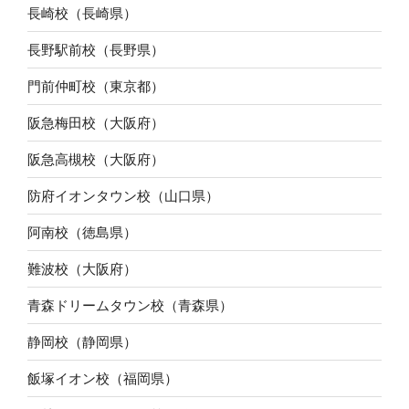
長崎校（長崎県）
長野駅前校（長野県）
門前仲町校（東京都）
阪急梅田校（大阪府）
阪急高槻校（大阪府）
防府イオンタウン校（山口県）
阿南校（徳島県）
難波校（大阪府）
青森ドリームタウン校（青森県）
静岡校（静岡県）
飯塚イオン校（福岡県）