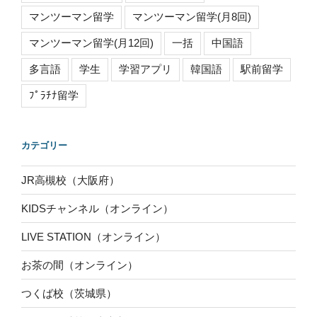
マンツーマン留学
マンツーマン留学(月8回)
マンツーマン留学(月12回)
一括
中国語
多言語
学生
学習アプリ
韓国語
駅前留学
ﾌﾟﾗﾁﾅ留学
カテゴリー
JR高槻校（大阪府）
KIDSチャンネル（オンライン）
LIVE STATION（オンライン）
お茶の間（オンライン）
つくば校（茨城県）