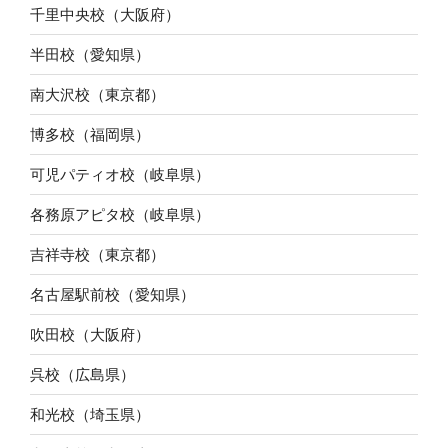
千里中央校（大阪府）
半田校（愛知県）
南大沢校（東京都）
博多校（福岡県）
可児パティオ校（岐阜県）
各務原アピタ校（岐阜県）
吉祥寺校（東京都）
名古屋駅前校（愛知県）
吹田校（大阪府）
呉校（広島県）
和光校（埼玉県）