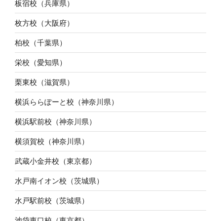
板宿校（兵庫県）
枚方校（大阪府）
柏校（千葉県）
栄校（愛知県）
栗東校（滋賀県）
横浜ららぽーと校（神奈川県）
横浜駅前校（神奈川県）
横須賀校（神奈川県）
武蔵小金井校（東京都）
水戸南イオン校（茨城県）
水戸駅前校（茨城県）
池袋東口校（東京都）