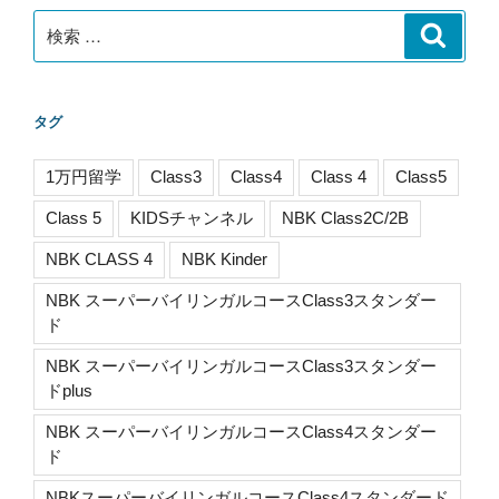
検
検
索
索:
タグ
1万円留学
Class3
Class4
Class 4
Class5
Class 5
KIDSチャンネル
NBK Class2C/2B
NBK CLASS 4
NBK Kinder
NBK スーパーバイリンガルコースClass3スタンダー
ド
NBK スーパーバイリンガルコースClass3スタンダー
ドplus
NBK スーパーバイリンガルコースClass4スタンダー
ド
NBKスーパーバイリンガルコースClass4スタンダード