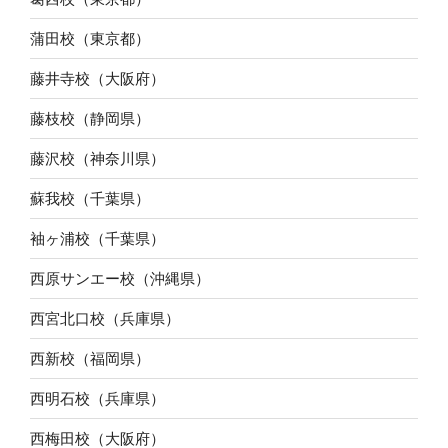
蒲田校（東京都）
藤井寺校（大阪府）
藤枝校（静岡県）
藤沢校（神奈川県）
蘇我校（千葉県）
袖ヶ浦校（千葉県）
西原サンエー校（沖縄県）
西宮北口校（兵庫県）
西新校（福岡県）
西明石校（兵庫県）
西梅田校（大阪府）