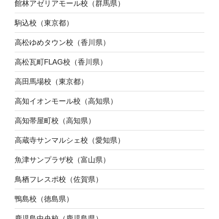
館林アゼリアモール校（群馬県）
駒込校（東京都）
高松ゆめタウン校（香川県）
高松瓦町FLAG校（香川県）
高田馬場校（東京都）
高知イオンモール校（高知県）
高知帯屋町校（高知県）
高蔵寺サンマルシェ校（愛知県）
魚津サンプラザ校（富山県）
鳥栖フレスポ校（佐賀県）
鴨島校（徳島県）
鹿児島中央校（鹿児島県）