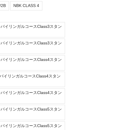
/2B
NBK CLASS 4
ーバイリンガルコースClass3スタン
ーバイリンガルコースClass3スタン
ーバイリンガルコースClass4スタン
バイリンガルコースClass4スタン
ーバイリンガルコースClass4スタン
ーバイリンガルコースClass5スタン
ーバイリンガルコースClass5スタン