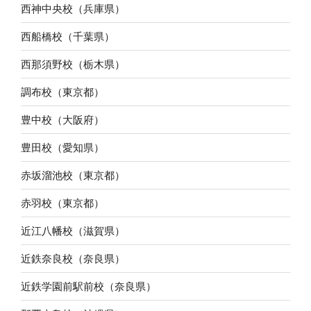
西神中央校（兵庫県）
西船橋校（千葉県）
西那須野校（栃木県）
調布校（東京都）
豊中校（大阪府）
豊田校（愛知県）
赤坂溜池校（東京都）
赤羽校（東京都）
近江八幡校（滋賀県）
近鉄奈良校（奈良県）
近鉄学園前駅前校（奈良県）