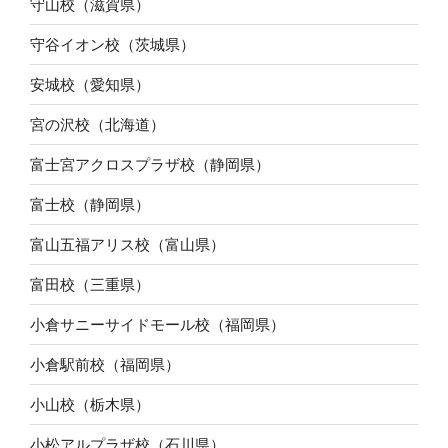
守山校（滋賀県）
守谷イオン校（茨城県）
安城校（愛知県）
宮の沢校（北海道）
富士宮アクロスプラザ校（静岡県）
富士校（静岡県）
富山五福アリス校（富山県）
富田校（三重県）
小倉サニーサイドモール校（福岡県）
小倉駅前校（福岡県）
小山校（栃木県）
小松アルプラザ校（石川県）