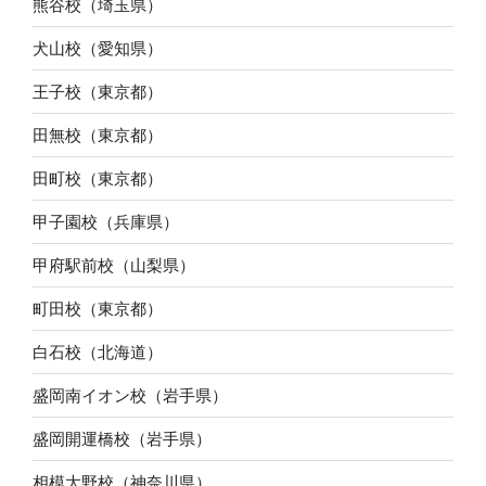
熊谷校（埼玉県）
犬山校（愛知県）
王子校（東京都）
田無校（東京都）
田町校（東京都）
甲子園校（兵庫県）
甲府駅前校（山梨県）
町田校（東京都）
白石校（北海道）
盛岡南イオン校（岩手県）
盛岡開運橋校（岩手県）
相模大野校（神奈川県）