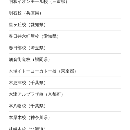
明和イオンモール校（三重県）
明石校（兵庫県）
星ヶ丘校（愛知県）
春日井六軒屋校（愛知県）
春日部校（埼玉県）
朝倉街道校（福岡県）
木場イトーヨーカドー校（東京都）
木更津校（千葉県）
木津アルプラザ校（京都府）
本八幡校（千葉県）
本厚木校（神奈川県）
札幌本校（北海道）