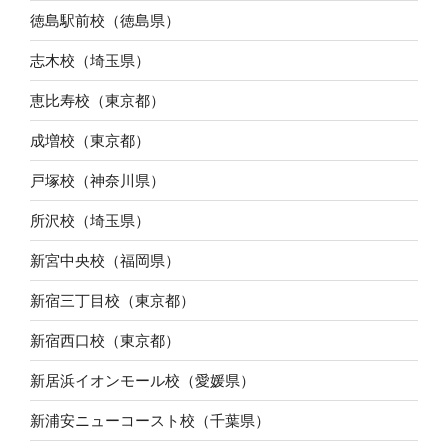
徳島駅前校（徳島県）
志木校（埼玉県）
恵比寿校（東京都）
成増校（東京都）
戸塚校（神奈川県）
所沢校（埼玉県）
新宮中央校（福岡県）
新宿三丁目校（東京都）
新宿西口校（東京都）
新居浜イオンモール校（愛媛県）
新浦安ニューコースト校（千葉県）