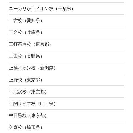
ユーカリが丘イオン校（千葉県）
一宮校（愛知県）
三宮校（兵庫県）
三軒茶屋校（東京都）
上田校（長野県）
上越イオン校（新潟県）
上野校（東京都）
下北沢校（東京都）
下関リピエ校（山口県）
中目黒校（東京都）
久喜校（埼玉県）