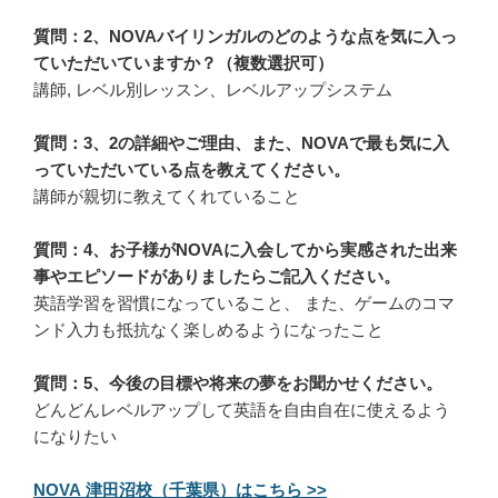
質問：2、NOVAバイリンガルのどのような点を気に入っ
ていただいていますか？（複数選択可）
講師, レベル別レッスン、レベルアップシステム
質問：3、2の詳細やご理由、また、NOVAで最も気に入
っていただいている点を教えてください。
講師が親切に教えてくれていること
質問：4、お子様がNOVAに入会してから実感された出来
事やエピソードがありましたらご記入ください。
英語学習を習慣になっていること、 また、ゲームのコマ
ンド入力も抵抗なく楽しめるようになったこと
質問：5、今後の目標や将来の夢をお聞かせください。
どんどんレベルアップして英語を自由自在に使えるよう
になりたい
NOVA 津田沼校（千葉県）はこちら >>