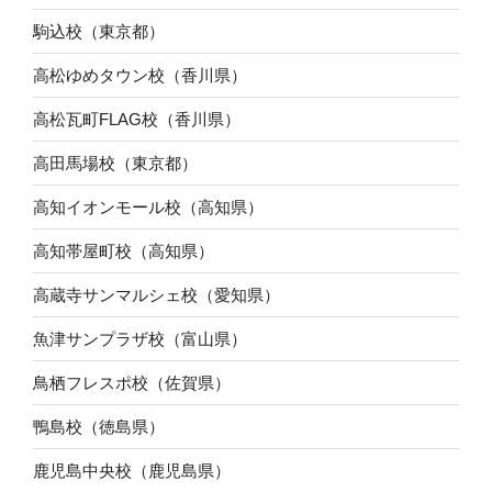
駒込校（東京都）
高松ゆめタウン校（香川県）
高松瓦町FLAG校（香川県）
高田馬場校（東京都）
高知イオンモール校（高知県）
高知帯屋町校（高知県）
高蔵寺サンマルシェ校（愛知県）
魚津サンプラザ校（富山県）
鳥栖フレスポ校（佐賀県）
鴨島校（徳島県）
鹿児島中央校（鹿児島県）