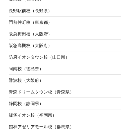
長野駅前校（長野県）
門前仲町校（東京都）
阪急梅田校（大阪府）
阪急高槻校（大阪府）
防府イオンタウン校（山口県）
阿南校（徳島県）
難波校（大阪府）
青森ドリームタウン校（青森県）
静岡校（静岡県）
飯塚イオン校（福岡県）
館林アゼリアモール校（群馬県）