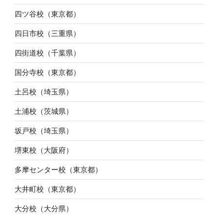
四ツ谷校（東京都）
四日市校（三重県）
四街道校（千葉県）
国分寺校（東京都）
土呂校（埼玉県）
土浦校（茨城県）
坂戸校（埼玉県）
堺東校（大阪府）
多摩センター校（東京都）
大井町校（東京都）
大分校（大分県）