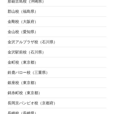
那覇古島校（沖縄県）
郡山校（福島県）
金剛校（大阪府）
金山校（愛知県）
金沢アルプラザ校（石川県）
金沢駅前校（石川県）
金町校（東京都）
鈴鹿バロー校（三重県）
銀座校（東京都）
錦糸町校（東京都）
長岡京バンビオ校（京都府）
長崎校（長崎県）