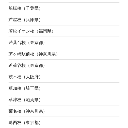
船橋校（千葉県）
芦屋校（兵庫県）
若松イオン校（福岡県）
若葉台校（東京都）
茅ヶ崎駅前校（神奈川県）
茗荷谷校（東京都）
茨木校（大阪府）
草加校（埼玉県）
草津校（滋賀県）
菊名校（神奈川県）
葛西校（東京都）