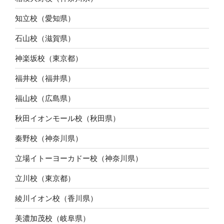
知立校（愛知県）
石山校（滋賀県）
神楽坂校（東京都）
福井校（福井県）
福山校（広島県）
秋田イオンモール校（秋田県）
秦野校（神奈川県）
立場イトーヨーカドー校（神奈川県）
立川校（東京都）
綾川イオン校（香川県）
美濃加茂校（岐阜県）