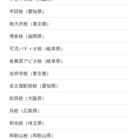
半田校（愛知県）
南大沢校（東京都）
博多校（福岡県）
可児パティオ校（岐阜県）
各務原アピタ校（岐阜県）
吉祥寺校（東京都）
名古屋駅前校（愛知県）
吹田校（大阪府）
呉校（広島県）
和光校（埼玉県）
和歌山校（和歌山県）