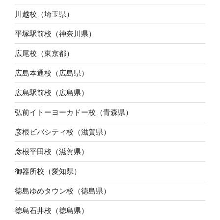
川越校（埼玉県）
平塚駅前校（神奈川県）
広尾校（東京都）
広島本通校（広島県）
広島駅前校（広島県）
弘前イトーヨーカドー校（青森県）
彦根ビバシティ校（滋賀県）
彦根平田校（滋賀県）
御器所校（愛知県）
徳島ゆめタウン校（徳島県）
徳島石井校（徳島県）