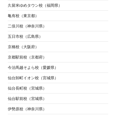
久留米ゆめタウン校（福岡県）
亀有校（東京都）
二俣川校（神奈川県）
五日市校（広島県）
京橋校（大阪府）
京都駅前校（京都府）
今治馬越そよら校（愛媛県）
仙台卸町イオン校（宮城県）
仙台長町校（宮城県）
仙台駅前校（宮城県）
伊勢原校（神奈川県）