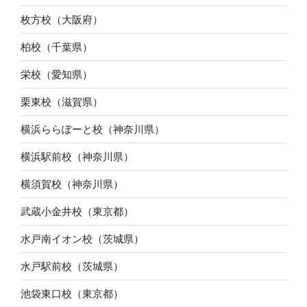
枚方校（大阪府）
柏校（千葉県）
栄校（愛知県）
栗東校（滋賀県）
横浜ららぽーと校（神奈川県）
横浜駅前校（神奈川県）
横須賀校（神奈川県）
武蔵小金井校（東京都）
水戸南イオン校（茨城県）
水戸駅前校（茨城県）
池袋東口校（東京都）