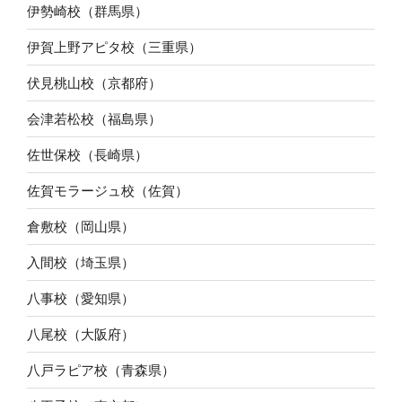
伊勢崎校（群馬県）
伊賀上野アピタ校（三重県）
伏見桃山校（京都府）
会津若松校（福島県）
佐世保校（長崎県）
佐賀モラージュ校（佐賀）
倉敷校（岡山県）
入間校（埼玉県）
八事校（愛知県）
八尾校（大阪府）
八戸ラピア校（青森県）