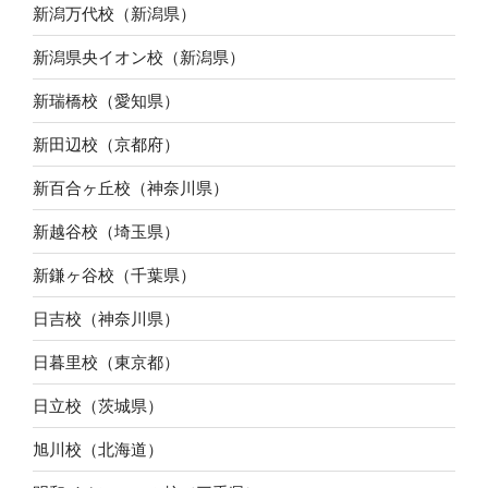
新潟万代校（新潟県）
新潟県央イオン校（新潟県）
新瑞橋校（愛知県）
新田辺校（京都府）
新百合ヶ丘校（神奈川県）
新越谷校（埼玉県）
新鎌ヶ谷校（千葉県）
日吉校（神奈川県）
日暮里校（東京都）
日立校（茨城県）
旭川校（北海道）