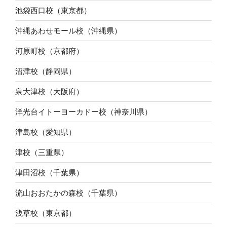
池袋西口校（東京都）
沖縄あわせモール校（沖縄県）
河原町校（京都府）
沼津校（静岡県）
泉大津校（大阪府）
洋光台イトーヨーカドー校（神奈川県）
津島校（愛知県）
津校（三重県）
津田沼校（千葉県）
流山おおたかの森校（千葉県）
浅草校（東京都）