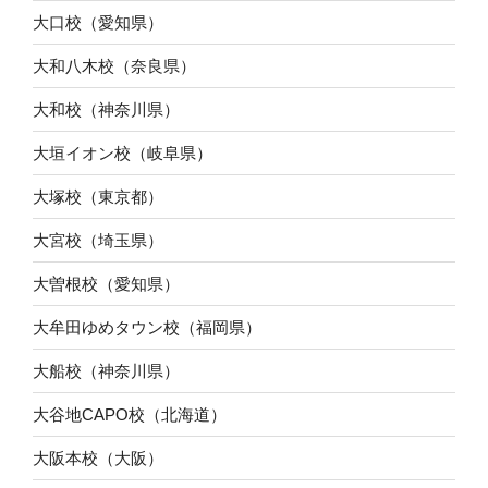
大口校（愛知県）
大和八木校（奈良県）
大和校（神奈川県）
大垣イオン校（岐阜県）
大塚校（東京都）
大宮校（埼玉県）
大曽根校（愛知県）
大牟田ゆめタウン校（福岡県）
大船校（神奈川県）
大谷地CAPO校（北海道）
大阪本校（大阪）