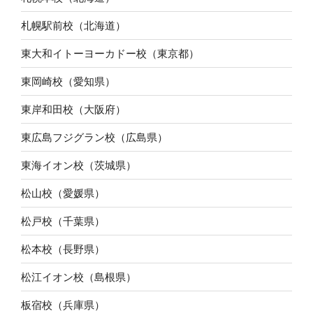
札幌駅前校（北海道）
東大和イトーヨーカドー校（東京都）
東岡崎校（愛知県）
東岸和田校（大阪府）
東広島フジグラン校（広島県）
東海イオン校（茨城県）
松山校（愛媛県）
松戸校（千葉県）
松本校（長野県）
松江イオン校（島根県）
板宿校（兵庫県）