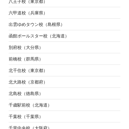
八王子校（東京都）
六甲道校（兵庫県）
出雲ゆめタウン校（島根県）
函館ポールスター校（北海道）
別府校（大分県）
前橋校（群馬県）
北千住校（東京都）
北大路校（京都府）
北島校（徳島県）
千歳駅前校（北海道）
千葉校（千葉県）
千里中央校（大阪府）