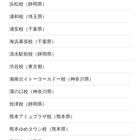
浜松校（静岡県）
浦和校（埼玉県）
浦安校（千葉県）
海浜幕張校（千葉県）
清水駅前校（静岡県）
渋谷校（東京都）
湘南台イトーヨーカドー校（神奈川県）
溝の口校（神奈川県）
焼津校（静岡県）
熊本アミュプラザ校（熊本県）
熊本ゆめタウン校（熊本県）