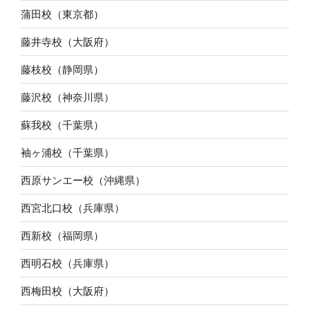
蒲田校（東京都）
藤井寺校（大阪府）
藤枝校（静岡県）
藤沢校（神奈川県）
蘇我校（千葉県）
袖ヶ浦校（千葉県）
西原サンエー校（沖縄県）
西宮北口校（兵庫県）
西新校（福岡県）
西明石校（兵庫県）
西梅田校（大阪府）