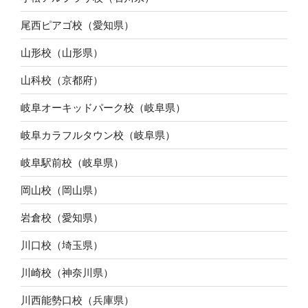
尾西ピアゴ校（愛知県）
山形校（山形県）
山科校（京都府）
岐阜オーキッドパーク校（岐阜県）
岐阜カラフルタウン校（岐阜県）
岐阜駅前校（岐阜県）
岡山校（岡山県）
岩倉校（愛知県）
川口校（埼玉県）
川崎校（神奈川県）
川西能勢口校（兵庫県）