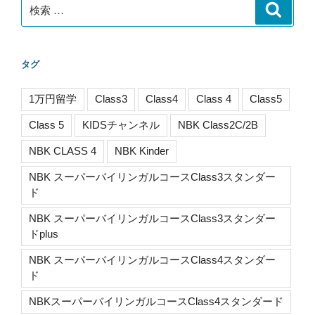
検
検
索
索:
タグ
1万円留学
Class3
Class4
Class 4
Class5
Class 5
KIDSチャンネル
NBK Class2C/2B
NBK CLASS 4
NBK Kinder
NBK スーパーバイリンガルコースClass3スタンダー
ド
NBK スーパーバイリンガルコースClass3スタンダー
ドplus
NBK スーパーバイリンガルコースClass4スタンダー
ド
NBKスーパーバイリンガルコースClass4スタンダード