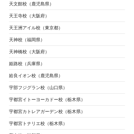
天文館校（鹿児島県）
天王寺校（大阪府）
天王洲アイル校（東京都）
天神校（福岡県）
天神橋校（大阪府）
姫路校（兵庫県）
姶良イオン校（鹿児島県）
宇部フジグラン校（山口県）
宇都宮イトーヨーカドー校（栃木県）
宇都宮カトレアガーデン校（栃木県）
宇都宮トナリエ校（栃木県）