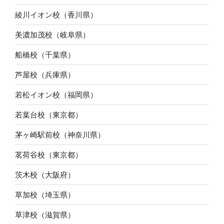
綾川イオン校（香川県）
美濃加茂校（岐阜県）
船橋校（千葉県）
芦屋校（兵庫県）
若松イオン校（福岡県）
若葉台校（東京都）
茅ヶ崎駅前校（神奈川県）
茗荷谷校（東京都）
茨木校（大阪府）
草加校（埼玉県）
草津校（滋賀県）