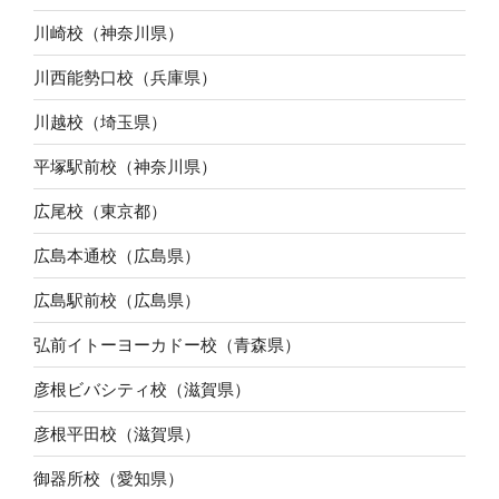
川崎校（神奈川県）
川西能勢口校（兵庫県）
川越校（埼玉県）
平塚駅前校（神奈川県）
広尾校（東京都）
広島本通校（広島県）
広島駅前校（広島県）
弘前イトーヨーカドー校（青森県）
彦根ビバシティ校（滋賀県）
彦根平田校（滋賀県）
御器所校（愛知県）