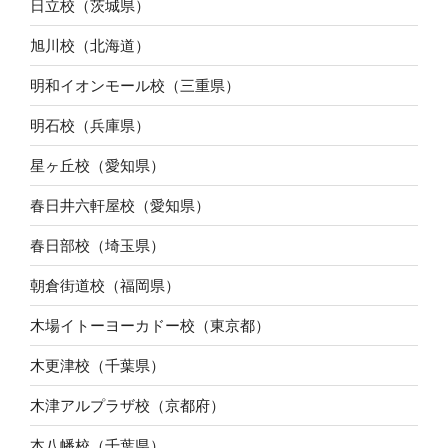
日立校（茨城県）
旭川校（北海道）
明和イオンモール校（三重県）
明石校（兵庫県）
星ヶ丘校（愛知県）
春日井六軒屋校（愛知県）
春日部校（埼玉県）
朝倉街道校（福岡県）
木場イトーヨーカドー校（東京都）
木更津校（千葉県）
木津アルプラザ校（京都府）
本八幡校（千葉県）