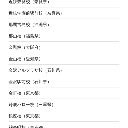
近鉄奈良校（奈良県）
近鉄学園前駅前校（奈良県）
那覇古島校（沖縄県）
郡山校（福島県）
金剛校（大阪府）
金山校（愛知県）
金沢アルプラザ校（石川県）
金沢駅前校（石川県）
金町校（東京都）
鈴鹿バロー校（三重県）
銀座校（東京都）
錦糸町校（東京都）