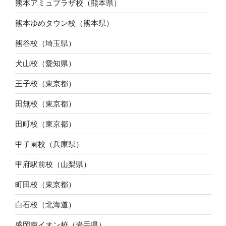
熊本アミュプラザ校（熊本県）
熊本ゆめタウン校（熊本県）
熊谷校（埼玉県）
犬山校（愛知県）
王子校（東京都）
田無校（東京都）
田町校（東京都）
甲子園校（兵庫県）
甲府駅前校（山梨県）
町田校（東京都）
白石校（北海道）
盛岡南イオン校（岩手県）