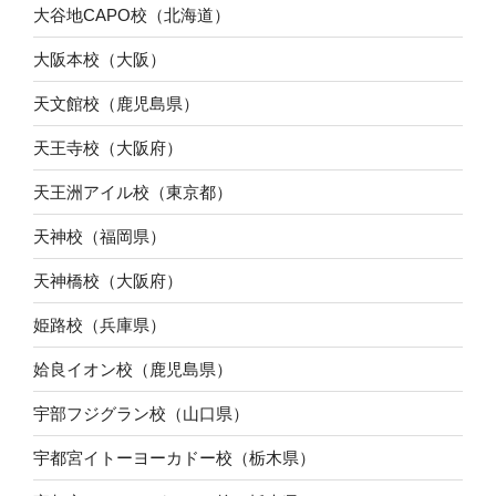
大谷地CAPO校（北海道）
大阪本校（大阪）
天文館校（鹿児島県）
天王寺校（大阪府）
天王洲アイル校（東京都）
天神校（福岡県）
天神橋校（大阪府）
姫路校（兵庫県）
姶良イオン校（鹿児島県）
宇部フジグラン校（山口県）
宇都宮イトーヨーカドー校（栃木県）