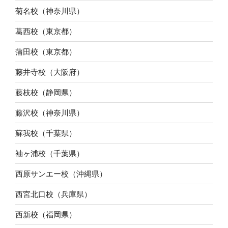
菊名校（神奈川県）
葛西校（東京都）
蒲田校（東京都）
藤井寺校（大阪府）
藤枝校（静岡県）
藤沢校（神奈川県）
蘇我校（千葉県）
袖ヶ浦校（千葉県）
西原サンエー校（沖縄県）
西宮北口校（兵庫県）
西新校（福岡県）