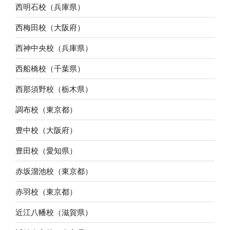
西明石校（兵庫県）
西梅田校（大阪府）
西神中央校（兵庫県）
西船橋校（千葉県）
西那須野校（栃木県）
調布校（東京都）
豊中校（大阪府）
豊田校（愛知県）
赤坂溜池校（東京都）
赤羽校（東京都）
近江八幡校（滋賀県）