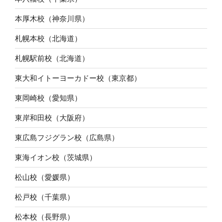
本厚木校（神奈川県）
札幌本校（北海道）
札幌駅前校（北海道）
東大和イトーヨーカドー校（東京都）
東岡崎校（愛知県）
東岸和田校（大阪府）
東広島フジグラン校（広島県）
東海イオン校（茨城県）
松山校（愛媛県）
松戸校（千葉県）
松本校（長野県）