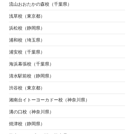
流山おおたかの森校（千葉県）
浅草校（東京都）
浜松校（静岡県）
浦和校（埼玉県）
浦安校（千葉県）
海浜幕張校（千葉県）
清水駅前校（静岡県）
渋谷校（東京都）
湘南台イトーヨーカドー校（神奈川県）
溝の口校（神奈川県）
焼津校（静岡県）