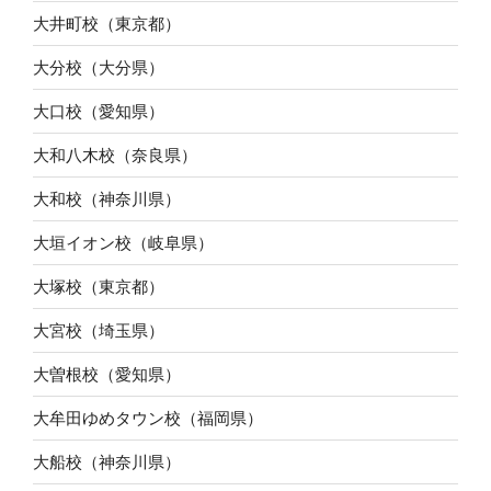
大井町校（東京都）
大分校（大分県）
大口校（愛知県）
大和八木校（奈良県）
大和校（神奈川県）
大垣イオン校（岐阜県）
大塚校（東京都）
大宮校（埼玉県）
大曽根校（愛知県）
大牟田ゆめタウン校（福岡県）
大船校（神奈川県）