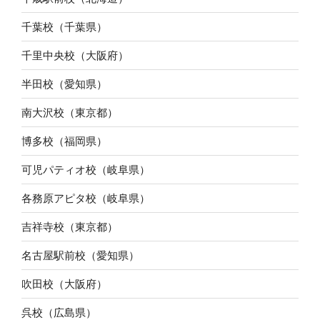
千葉校（千葉県）
千里中央校（大阪府）
半田校（愛知県）
南大沢校（東京都）
博多校（福岡県）
可児パティオ校（岐阜県）
各務原アピタ校（岐阜県）
吉祥寺校（東京都）
名古屋駅前校（愛知県）
吹田校（大阪府）
呉校（広島県）