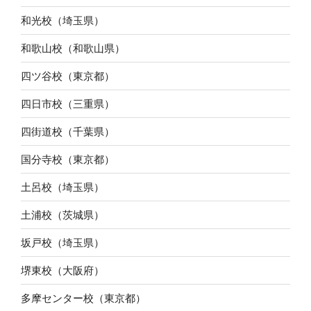
和光校（埼玉県）
和歌山校（和歌山県）
四ツ谷校（東京都）
四日市校（三重県）
四街道校（千葉県）
国分寺校（東京都）
土呂校（埼玉県）
土浦校（茨城県）
坂戸校（埼玉県）
堺東校（大阪府）
多摩センター校（東京都）