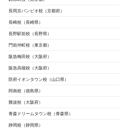
長岡京バンビオ校（京都府）
長崎校（長崎県）
長野駅前校（長野県）
門前仲町校（東京都）
阪急梅田校（大阪府）
阪急高槻校（大阪府）
防府イオンタウン校（山口県）
阿南校（徳島県）
難波校（大阪府）
青森ドリームタウン校（青森県）
静岡校（静岡県）