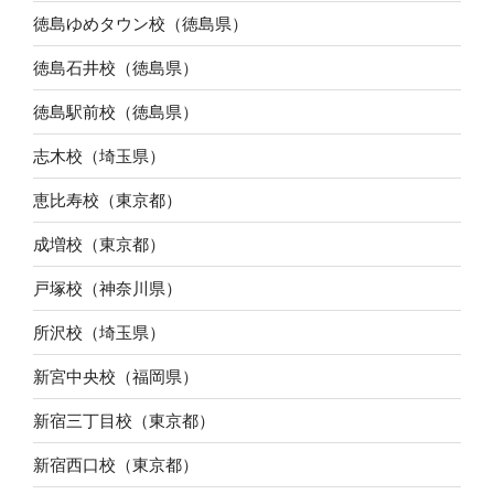
徳島ゆめタウン校（徳島県）
徳島石井校（徳島県）
徳島駅前校（徳島県）
志木校（埼玉県）
恵比寿校（東京都）
成増校（東京都）
戸塚校（神奈川県）
所沢校（埼玉県）
新宮中央校（福岡県）
新宿三丁目校（東京都）
新宿西口校（東京都）