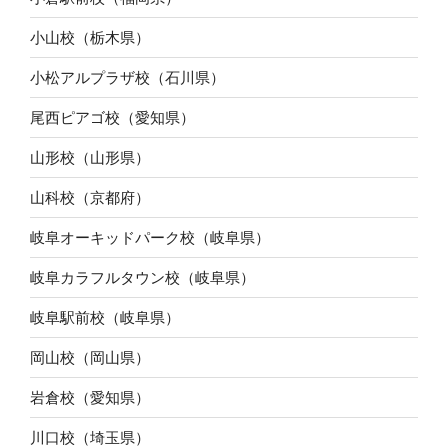
小山校（栃木県）
小松アルプラザ校（石川県）
尾西ピアゴ校（愛知県）
山形校（山形県）
山科校（京都府）
岐阜オーキッドパーク校（岐阜県）
岐阜カラフルタウン校（岐阜県）
岐阜駅前校（岐阜県）
岡山校（岡山県）
岩倉校（愛知県）
川口校（埼玉県）