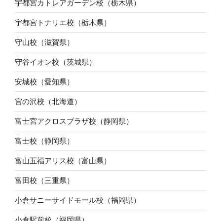
宇都宮カトレアガーデン校（栃木県）
宇都宮トナリエ校（栃木県）
守山校（滋賀県）
守谷イオン校（茨城県）
安城校（愛知県）
宮の沢校（北海道）
富士宮アクロスプラザ校（静岡県）
富士校（静岡県）
富山五福アリス校（富山県）
富田校（三重県）
小倉サニーサイドモール校（福岡県）
小倉駅前校（福岡県）