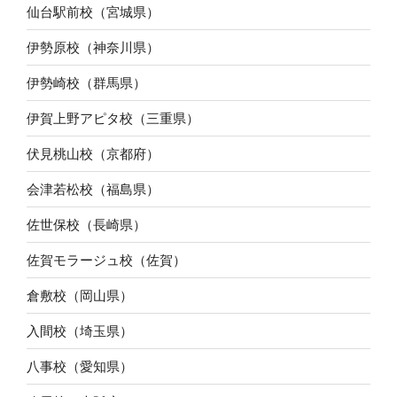
仙台駅前校（宮城県）
伊勢原校（神奈川県）
伊勢崎校（群馬県）
伊賀上野アピタ校（三重県）
伏見桃山校（京都府）
会津若松校（福島県）
佐世保校（長崎県）
佐賀モラージュ校（佐賀）
倉敷校（岡山県）
入間校（埼玉県）
八事校（愛知県）