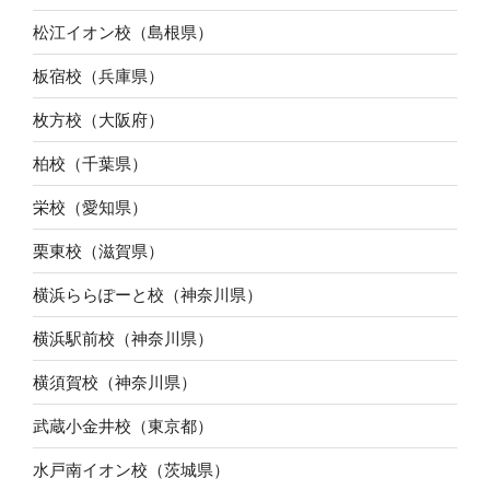
松江イオン校（島根県）
板宿校（兵庫県）
枚方校（大阪府）
柏校（千葉県）
栄校（愛知県）
栗東校（滋賀県）
横浜ららぽーと校（神奈川県）
横浜駅前校（神奈川県）
横須賀校（神奈川県）
武蔵小金井校（東京都）
水戸南イオン校（茨城県）