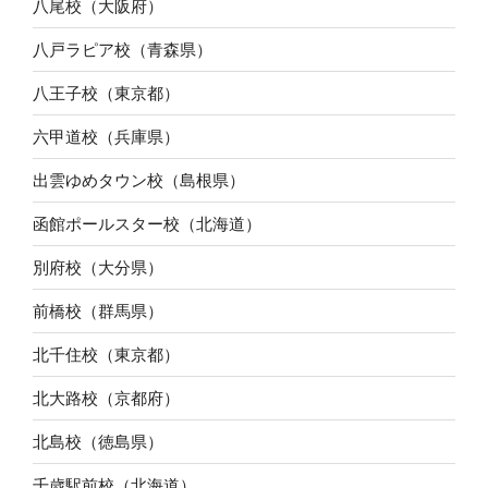
八尾校（大阪府）
八戸ラピア校（青森県）
八王子校（東京都）
六甲道校（兵庫県）
出雲ゆめタウン校（島根県）
函館ポールスター校（北海道）
別府校（大分県）
前橋校（群馬県）
北千住校（東京都）
北大路校（京都府）
北島校（徳島県）
千歳駅前校（北海道）