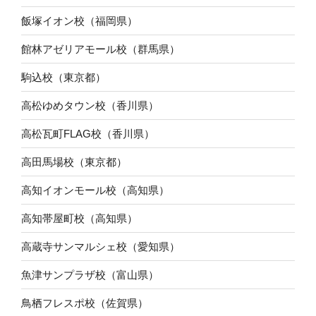
飯塚イオン校（福岡県）
館林アゼリアモール校（群馬県）
駒込校（東京都）
高松ゆめタウン校（香川県）
高松瓦町FLAG校（香川県）
高田馬場校（東京都）
高知イオンモール校（高知県）
高知帯屋町校（高知県）
高蔵寺サンマルシェ校（愛知県）
魚津サンプラザ校（富山県）
鳥栖フレスポ校（佐賀県）