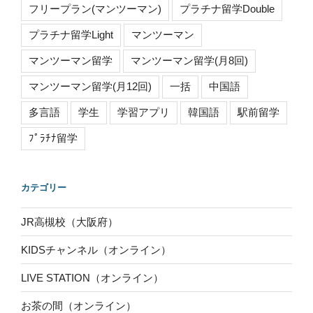
フリープラン(マンツーマン)
プラチナ留学Double
プラチナ留学Light
マンツーマン
マンツーマン留学
マンツーマン留学(月8回)
マンツーマン留学(月12回)
一括
中国語
多言語
学生
学習アプリ
韓国語
駅前留学
ﾌﾟﾗﾁﾅ留学
カテゴリー
JR高槻校（大阪府）
KIDSチャンネル（オンライン）
LIVE STATION（オンライン）
お茶の間（オンライン）