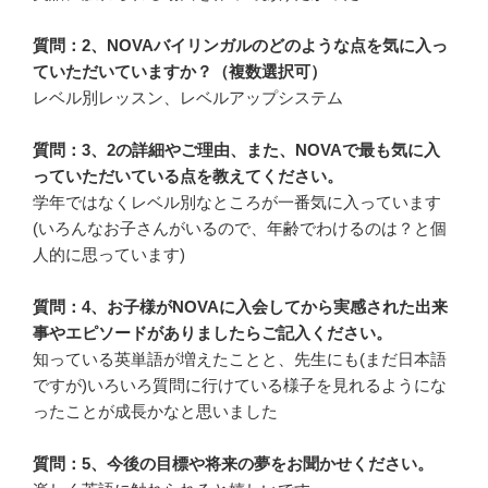
質問：2、NOVAバイリンガルのどのような点を気に入っ
ていただいていますか？（複数選択可）
レベル別レッスン、レベルアップシステム
質問：3、2の詳細やご理由、また、NOVAで最も気に入
っていただいている点を教えてください。
学年ではなくレベル別なところが一番気に入っています
(いろんなお子さんがいるので、年齢でわけるのは？と個
人的に思っています)
質問：4、お子様がNOVAに入会してから実感された出来
事やエピソードがありましたらご記入ください。
知っている英単語が増えたことと、先生にも(まだ日本語
ですが)いろいろ質問に行けている様子を見れるようにな
ったことが成長かなと思いました
質問：5、今後の目標や将来の夢をお聞かせください。