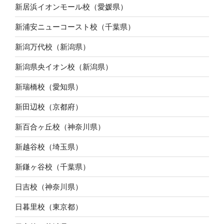
新居浜イオンモール校（愛媛県）
新浦安ニューコースト校（千葉県）
新潟万代校（新潟県）
新潟県央イオン校（新潟県）
新瑞橋校（愛知県）
新田辺校（京都府）
新百合ヶ丘校（神奈川県）
新越谷校（埼玉県）
新鎌ヶ谷校（千葉県）
日吉校（神奈川県）
日暮里校（東京都）