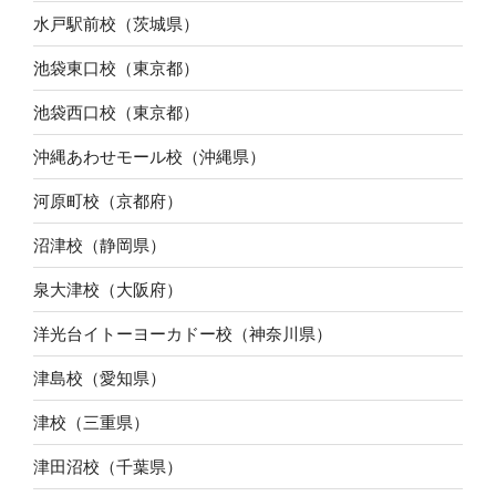
水戸駅前校（茨城県）
池袋東口校（東京都）
池袋西口校（東京都）
沖縄あわせモール校（沖縄県）
河原町校（京都府）
沼津校（静岡県）
泉大津校（大阪府）
洋光台イトーヨーカドー校（神奈川県）
津島校（愛知県）
津校（三重県）
津田沼校（千葉県）