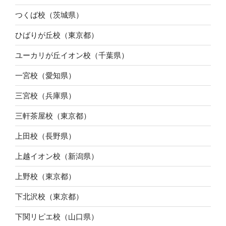
つくば校（茨城県）
ひばりが丘校（東京都）
ユーカリが丘イオン校（千葉県）
一宮校（愛知県）
三宮校（兵庫県）
三軒茶屋校（東京都）
上田校（長野県）
上越イオン校（新潟県）
上野校（東京都）
下北沢校（東京都）
下関リピエ校（山口県）