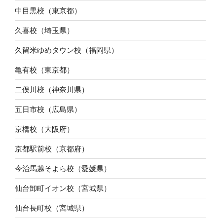
中目黒校（東京都）
久喜校（埼玉県）
久留米ゆめタウン校（福岡県）
亀有校（東京都）
二俣川校（神奈川県）
五日市校（広島県）
京橋校（大阪府）
京都駅前校（京都府）
今治馬越そよら校（愛媛県）
仙台卸町イオン校（宮城県）
仙台長町校（宮城県）