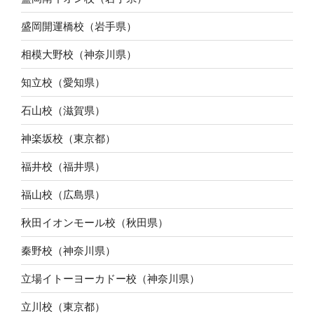
盛岡開運橋校（岩手県）
相模大野校（神奈川県）
知立校（愛知県）
石山校（滋賀県）
神楽坂校（東京都）
福井校（福井県）
福山校（広島県）
秋田イオンモール校（秋田県）
秦野校（神奈川県）
立場イトーヨーカドー校（神奈川県）
立川校（東京都）