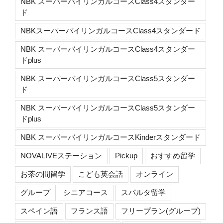
NBK スーパーバイリンガルコースClass4スタンダー
ド
NBKスーパーバイリンガルコースClass4スタンダード
NBK スーパーバイリンガルコースClass4スタンダー
ドplus
NBK スーパーバイリンガルコースClass5スタンダー
ド
NBK スーパーバイリンガルコースClass5スタンダー
ドplus
NBK スーパーバイリンガルコースKinderスタンダード
NOVALIVEステーション
Pickup
おすすめ留学
お茶の間留学
こども英会話
オンライン
グループ
シニアコース
スパルタ留学
スペイン語
フランス語
フリープラン(グループ)