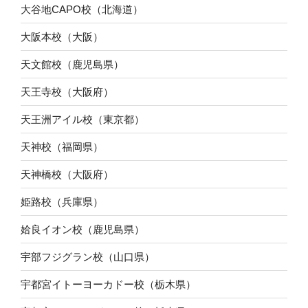
大谷地CAPO校（北海道）
大阪本校（大阪）
天文館校（鹿児島県）
天王寺校（大阪府）
天王洲アイル校（東京都）
天神校（福岡県）
天神橋校（大阪府）
姫路校（兵庫県）
姶良イオン校（鹿児島県）
宇部フジグラン校（山口県）
宇都宮イトーヨーカドー校（栃木県）