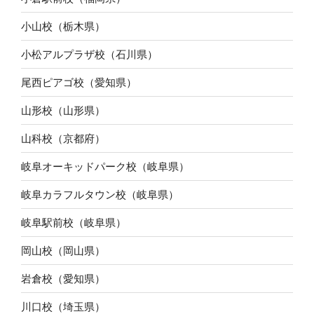
小山校（栃木県）
小松アルプラザ校（石川県）
尾西ピアゴ校（愛知県）
山形校（山形県）
山科校（京都府）
岐阜オーキッドパーク校（岐阜県）
岐阜カラフルタウン校（岐阜県）
岐阜駅前校（岐阜県）
岡山校（岡山県）
岩倉校（愛知県）
川口校（埼玉県）