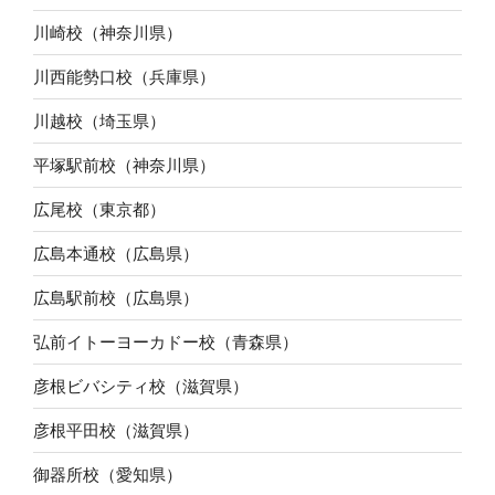
川崎校（神奈川県）
川西能勢口校（兵庫県）
川越校（埼玉県）
平塚駅前校（神奈川県）
広尾校（東京都）
広島本通校（広島県）
広島駅前校（広島県）
弘前イトーヨーカドー校（青森県）
彦根ビバシティ校（滋賀県）
彦根平田校（滋賀県）
御器所校（愛知県）