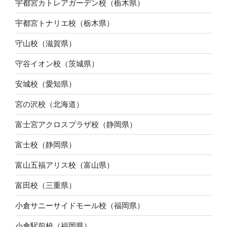
宇都宮カトレアガーデン校（栃木県）
宇都宮トナリエ校（栃木県）
守山校（滋賀県）
守谷イオン校（茨城県）
安城校（愛知県）
宮の沢校（北海道）
富士宮アクロスプラザ校（静岡県）
富士校（静岡県）
富山五福アリス校（富山県）
富田校（三重県）
小倉サニーサイドモール校（福岡県）
小倉駅前校（福岡県）