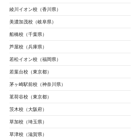
綾川イオン校（香川県）
美濃加茂校（岐阜県）
船橋校（千葉県）
芦屋校（兵庫県）
若松イオン校（福岡県）
若葉台校（東京都）
茅ヶ崎駅前校（神奈川県）
茗荷谷校（東京都）
茨木校（大阪府）
草加校（埼玉県）
草津校（滋賀県）