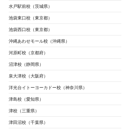
水戸駅前校（茨城県）
池袋東口校（東京都）
池袋西口校（東京都）
沖縄あわせモール校（沖縄県）
河原町校（京都府）
沼津校（静岡県）
泉大津校（大阪府）
洋光台イトーヨーカドー校（神奈川県）
津島校（愛知県）
津校（三重県）
津田沼校（千葉県）