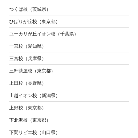
つくば校（茨城県）
ひばりが丘校（東京都）
ユーカリが丘イオン校（千葉県）
一宮校（愛知県）
三宮校（兵庫県）
三軒茶屋校（東京都）
上田校（長野県）
上越イオン校（新潟県）
上野校（東京都）
下北沢校（東京都）
下関リピエ校（山口県）