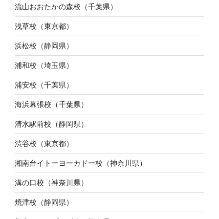
流山おおたかの森校（千葉県）
浅草校（東京都）
浜松校（静岡県）
浦和校（埼玉県）
浦安校（千葉県）
海浜幕張校（千葉県）
清水駅前校（静岡県）
渋谷校（東京都）
湘南台イトーヨーカドー校（神奈川県）
溝の口校（神奈川県）
焼津校（静岡県）