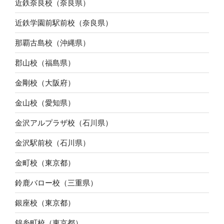
近鉄奈良校（奈良県）
近鉄学園前駅前校（奈良県）
那覇古島校（沖縄県）
郡山校（福島県）
金剛校（大阪府）
金山校（愛知県）
金沢アルプラザ校（石川県）
金沢駅前校（石川県）
金町校（東京都）
鈴鹿バロー校（三重県）
銀座校（東京都）
錦糸町校（東京都）