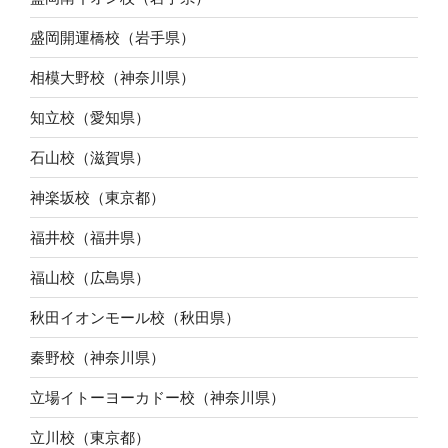
盛岡開運橋校（岩手県）
相模大野校（神奈川県）
知立校（愛知県）
石山校（滋賀県）
神楽坂校（東京都）
福井校（福井県）
福山校（広島県）
秋田イオンモール校（秋田県）
秦野校（神奈川県）
立場イトーヨーカドー校（神奈川県）
立川校（東京都）