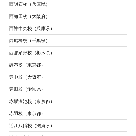
西明石校（兵庫県）
西梅田校（大阪府）
西神中央校（兵庫県）
西船橋校（千葉県）
西那須野校（栃木県）
調布校（東京都）
豊中校（大阪府）
豊田校（愛知県）
赤坂溜池校（東京都）
赤羽校（東京都）
近江八幡校（滋賀県）