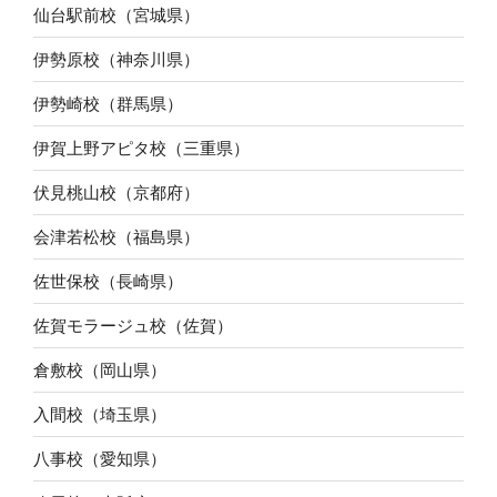
仙台駅前校（宮城県）
伊勢原校（神奈川県）
伊勢崎校（群馬県）
伊賀上野アピタ校（三重県）
伏見桃山校（京都府）
会津若松校（福島県）
佐世保校（長崎県）
佐賀モラージュ校（佐賀）
倉敷校（岡山県）
入間校（埼玉県）
八事校（愛知県）