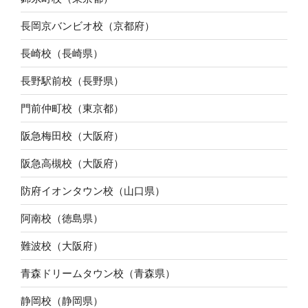
長岡京バンビオ校（京都府）
長崎校（長崎県）
長野駅前校（長野県）
門前仲町校（東京都）
阪急梅田校（大阪府）
阪急高槻校（大阪府）
防府イオンタウン校（山口県）
阿南校（徳島県）
難波校（大阪府）
青森ドリームタウン校（青森県）
静岡校（静岡県）