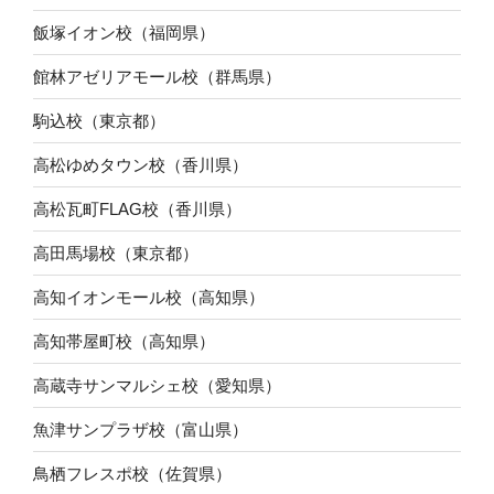
飯塚イオン校（福岡県）
館林アゼリアモール校（群馬県）
駒込校（東京都）
高松ゆめタウン校（香川県）
高松瓦町FLAG校（香川県）
高田馬場校（東京都）
高知イオンモール校（高知県）
高知帯屋町校（高知県）
高蔵寺サンマルシェ校（愛知県）
魚津サンプラザ校（富山県）
鳥栖フレスポ校（佐賀県）