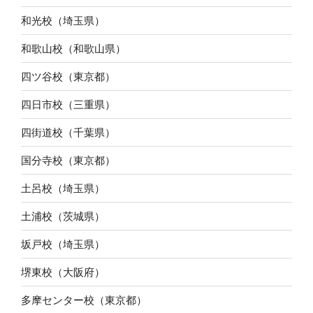
和光校（埼玉県）
和歌山校（和歌山県）
四ツ谷校（東京都）
四日市校（三重県）
四街道校（千葉県）
国分寺校（東京都）
土呂校（埼玉県）
土浦校（茨城県）
坂戸校（埼玉県）
堺東校（大阪府）
多摩センター校（東京都）