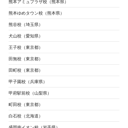
熊本アミュプラザ校（熊本県）
熊本ゆめタウン校（熊本県）
熊谷校（埼玉県）
犬山校（愛知県）
王子校（東京都）
田無校（東京都）
田町校（東京都）
甲子園校（兵庫県）
甲府駅前校（山梨県）
町田校（東京都）
白石校（北海道）
盛岡南イオン校（岩手県）