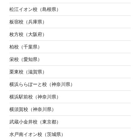
松江イオン校（島根県）
板宿校（兵庫県）
枚方校（大阪府）
柏校（千葉県）
栄校（愛知県）
栗東校（滋賀県）
横浜ららぽーと校（神奈川県）
横浜駅前校（神奈川県）
横須賀校（神奈川県）
武蔵小金井校（東京都）
水戸南イオン校（茨城県）