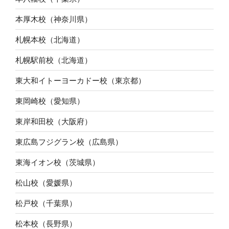
本厚木校（神奈川県）
札幌本校（北海道）
札幌駅前校（北海道）
東大和イトーヨーカドー校（東京都）
東岡崎校（愛知県）
東岸和田校（大阪府）
東広島フジグラン校（広島県）
東海イオン校（茨城県）
松山校（愛媛県）
松戸校（千葉県）
松本校（長野県）