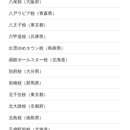
八尾校（大阪府）
八戸ラピア校（青森県）
八王子校（東京都）
六甲道校（兵庫県）
出雲ゆめタウン校（島根県）
函館ポールスター校（北海道）
別府校（大分県）
前橋校（群馬県）
北千住校（東京都）
北大路校（京都府）
北島校（徳島県）
千歳駅前校（北海道）