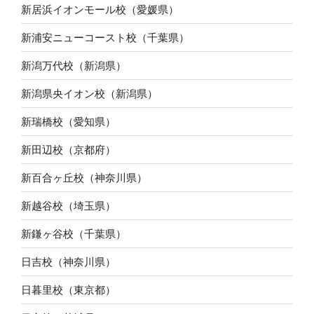
新居浜イオンモール校（愛媛県）
新浦安ニューコースト校（千葉県）
新潟万代校（新潟県）
新潟県央イオン校（新潟県）
新瑞橋校（愛知県）
新田辺校（京都府）
新百合ヶ丘校（神奈川県）
新越谷校（埼玉県）
新鎌ヶ谷校（千葉県）
日吉校（神奈川県）
日暮里校（東京都）