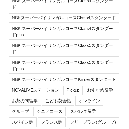
NBK スーパーバイリンガルコースClass4スタンダー
ド
NBKスーパーバイリンガルコースClass4スタンダード
NBK スーパーバイリンガルコースClass4スタンダー
ドplus
NBK スーパーバイリンガルコースClass5スタンダー
ド
NBK スーパーバイリンガルコースClass5スタンダー
ドplus
NBK スーパーバイリンガルコースKinderスタンダード
NOVALIVEステーション
Pickup
おすすめ留学
お茶の間留学
こども英会話
オンライン
グループ
シニアコース
スパルタ留学
スペイン語
フランス語
フリープラン(グループ)