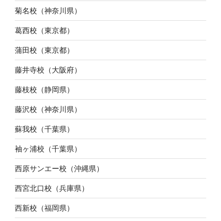
菊名校（神奈川県）
葛西校（東京都）
蒲田校（東京都）
藤井寺校（大阪府）
藤枝校（静岡県）
藤沢校（神奈川県）
蘇我校（千葉県）
袖ヶ浦校（千葉県）
西原サンエー校（沖縄県）
西宮北口校（兵庫県）
西新校（福岡県）