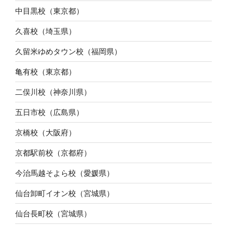
中目黒校（東京都）
久喜校（埼玉県）
久留米ゆめタウン校（福岡県）
亀有校（東京都）
二俣川校（神奈川県）
五日市校（広島県）
京橋校（大阪府）
京都駅前校（京都府）
今治馬越そよら校（愛媛県）
仙台卸町イオン校（宮城県）
仙台長町校（宮城県）