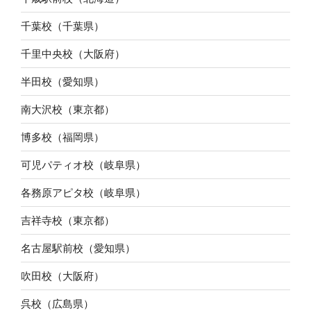
千葉校（千葉県）
千里中央校（大阪府）
半田校（愛知県）
南大沢校（東京都）
博多校（福岡県）
可児パティオ校（岐阜県）
各務原アピタ校（岐阜県）
吉祥寺校（東京都）
名古屋駅前校（愛知県）
吹田校（大阪府）
呉校（広島県）