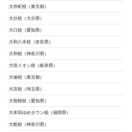
大井町校（東京都）
大分校（大分県）
大口校（愛知県）
大和八木校（奈良県）
大和校（神奈川県）
大垣イオン校（岐阜県）
大塚校（東京都）
大宮校（埼玉県）
大曽根校（愛知県）
大牟田ゆめタウン校（福岡県）
大船校（神奈川県）