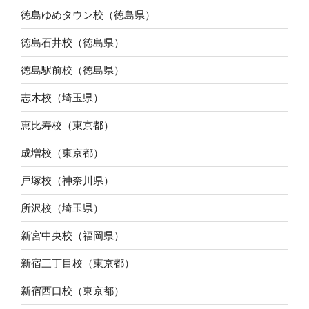
徳島ゆめタウン校（徳島県）
徳島石井校（徳島県）
徳島駅前校（徳島県）
志木校（埼玉県）
恵比寿校（東京都）
成増校（東京都）
戸塚校（神奈川県）
所沢校（埼玉県）
新宮中央校（福岡県）
新宿三丁目校（東京都）
新宿西口校（東京都）