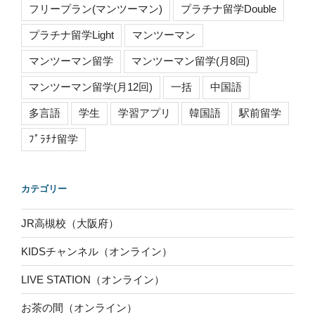
フリープラン(マンツーマン)
プラチナ留学Double
プラチナ留学Light
マンツーマン
マンツーマン留学
マンツーマン留学(月8回)
マンツーマン留学(月12回)
一括
中国語
多言語
学生
学習アプリ
韓国語
駅前留学
ﾌﾟﾗﾁﾅ留学
カテゴリー
JR高槻校（大阪府）
KIDSチャンネル（オンライン）
LIVE STATION（オンライン）
お茶の間（オンライン）