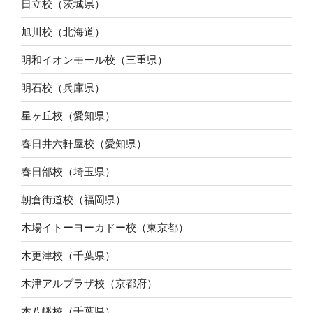
日立校（茨城県）
旭川校（北海道）
明和イオンモール校（三重県）
明石校（兵庫県）
星ヶ丘校（愛知県）
春日井六軒屋校（愛知県）
春日部校（埼玉県）
朝倉街道校（福岡県）
木場イトーヨーカドー校（東京都）
木更津校（千葉県）
木津アルプラザ校（京都府）
本八幡校（千葉県）