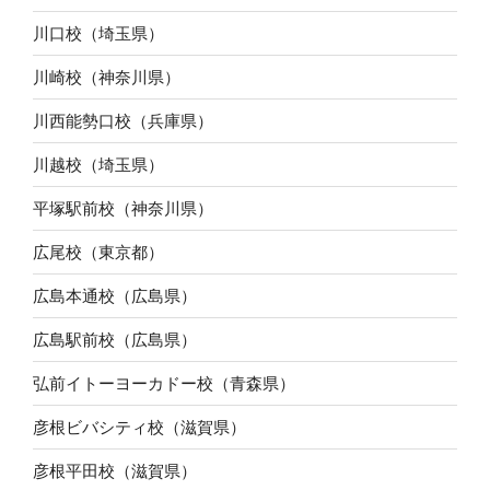
川口校（埼玉県）
川崎校（神奈川県）
川西能勢口校（兵庫県）
川越校（埼玉県）
平塚駅前校（神奈川県）
広尾校（東京都）
広島本通校（広島県）
広島駅前校（広島県）
弘前イトーヨーカドー校（青森県）
彦根ビバシティ校（滋賀県）
彦根平田校（滋賀県）