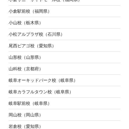
小倉駅前校（福岡県）
小山校（栃木県）
小松アルプラザ校（石川県）
尾西ピアゴ校（愛知県）
山形校（山形県）
山科校（京都府）
岐阜オーキッドパーク校（岐阜県）
岐阜カラフルタウン校（岐阜県）
岐阜駅前校（岐阜県）
岡山校（岡山県）
岩倉校（愛知県）