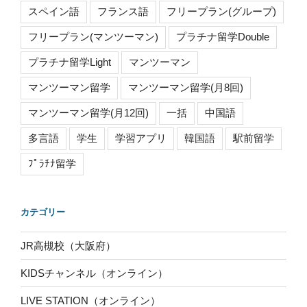
スペイン語
フランス語
フリープラン(グループ)
フリープラン(マンツーマン)
プラチナ留学Double
プラチナ留学Light
マンツーマン
マンツーマン留学
マンツーマン留学(月8回)
マンツーマン留学(月12回)
一括
中国語
多言語
学生
学習アプリ
韓国語
駅前留学
ﾌﾟﾗﾁﾅ留学
カテゴリー
JR高槻校（大阪府）
KIDSチャンネル（オンライン）
LIVE STATION（オンライン）