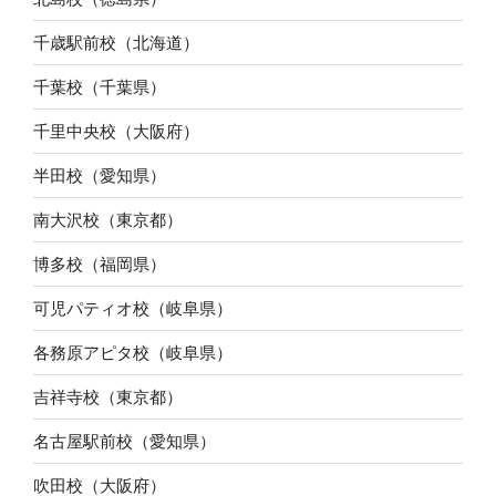
千歳駅前校（北海道）
千葉校（千葉県）
千里中央校（大阪府）
半田校（愛知県）
南大沢校（東京都）
博多校（福岡県）
可児パティオ校（岐阜県）
各務原アピタ校（岐阜県）
吉祥寺校（東京都）
名古屋駅前校（愛知県）
吹田校（大阪府）