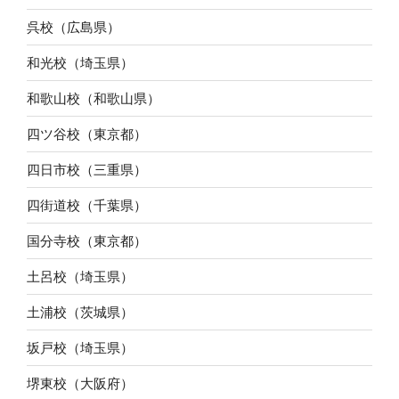
呉校（広島県）
和光校（埼玉県）
和歌山校（和歌山県）
四ツ谷校（東京都）
四日市校（三重県）
四街道校（千葉県）
国分寺校（東京都）
土呂校（埼玉県）
土浦校（茨城県）
坂戸校（埼玉県）
堺東校（大阪府）