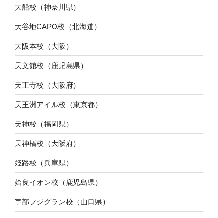
大船校（神奈川県）
大谷地CAPO校（北海道）
大阪本校（大阪）
天文館校（鹿児島県）
天王寺校（大阪府）
天王洲アイル校（東京都）
天神校（福岡県）
天神橋校（大阪府）
姫路校（兵庫県）
姶良イオン校（鹿児島県）
宇部フジグラン校（山口県）