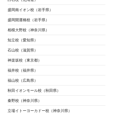
盛岡南イオン校（岩手県）
盛岡開運橋校（岩手県）
相模大野校（神奈川県）
知立校（愛知県）
石山校（滋賀県）
神楽坂校（東京都）
福井校（福井県）
福山校（広島県）
秋田イオンモール校（秋田県）
秦野校（神奈川県）
立場イトーヨーカドー校（神奈川県）