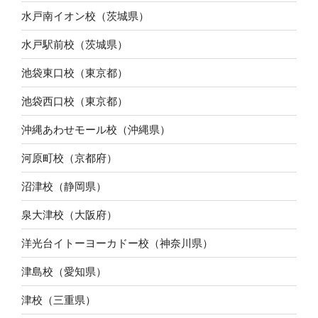
水戸南イオン校（茨城県）
水戸駅前校（茨城県）
池袋東口校（東京都）
池袋西口校（東京都）
沖縄あわせモール校（沖縄県）
河原町校（京都府）
沼津校（静岡県）
泉大津校（大阪府）
洋光台イトーヨーカドー校（神奈川県）
津島校（愛知県）
津校（三重県）