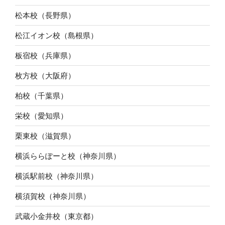
松本校（長野県）
松江イオン校（島根県）
板宿校（兵庫県）
枚方校（大阪府）
柏校（千葉県）
栄校（愛知県）
栗東校（滋賀県）
横浜ららぽーと校（神奈川県）
横浜駅前校（神奈川県）
横須賀校（神奈川県）
武蔵小金井校（東京都）