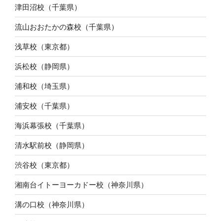
津田沼校（千葉県）
流山おおたかの森校（千葉県）
浅草校（東京都）
浜松校（静岡県）
浦和校（埼玉県）
浦安校（千葉県）
海浜幕張校（千葉県）
清水駅前校（静岡県）
渋谷校（東京都）
湘南台イトーヨーカドー校（神奈川県）
溝の口校（神奈川県）