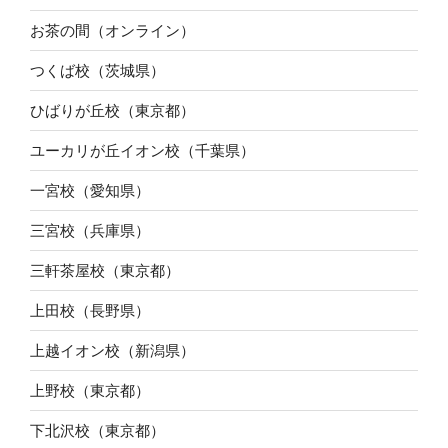
お茶の間（オンライン）
つくば校（茨城県）
ひばりが丘校（東京都）
ユーカリが丘イオン校（千葉県）
一宮校（愛知県）
三宮校（兵庫県）
三軒茶屋校（東京都）
上田校（長野県）
上越イオン校（新潟県）
上野校（東京都）
下北沢校（東京都）