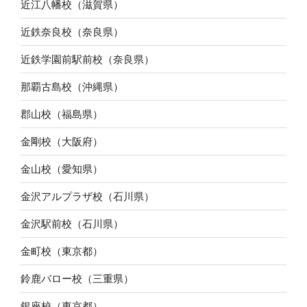
近江八幡校（滋賀県）
近鉄奈良校（奈良県）
近鉄学園前駅前校（奈良県）
那覇古島校（沖縄県）
郡山校（福島県）
金剛校（大阪府）
金山校（愛知県）
金沢アルプラザ校（石川県）
金沢駅前校（石川県）
金町校（東京都）
鈴鹿バロー校（三重県）
銀座校（東京都）