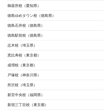
御器所校（愛知県）
徳島ゆめタウン校（徳島県）
徳島石井校（徳島県）
徳島駅前校（徳島県）
志木校（埼玉県）
恵比寿校（東京都）
成増校（東京都）
戸塚校（神奈川県）
所沢校（埼玉県）
新宮中央校（福岡県）
新宿三丁目校（東京都）