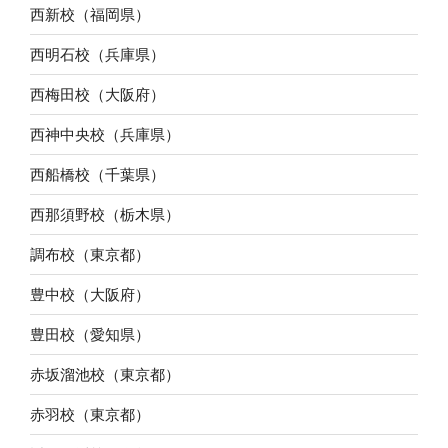
西新校（福岡県）
西明石校（兵庫県）
西梅田校（大阪府）
西神中央校（兵庫県）
西船橋校（千葉県）
西那須野校（栃木県）
調布校（東京都）
豊中校（大阪府）
豊田校（愛知県）
赤坂溜池校（東京都）
赤羽校（東京都）