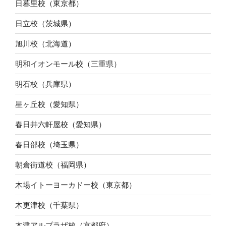
日暮里校（東京都）
日立校（茨城県）
旭川校（北海道）
明和イオンモール校（三重県）
明石校（兵庫県）
星ヶ丘校（愛知県）
春日井六軒屋校（愛知県）
春日部校（埼玉県）
朝倉街道校（福岡県）
木場イトーヨーカドー校（東京都）
木更津校（千葉県）
木津アルプラザ校（京都府）