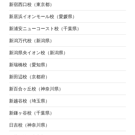
新宿西口校（東京都）
新居浜イオンモール校（愛媛県）
新浦安ニューコースト校（千葉県）
新潟万代校（新潟県）
新潟県央イオン校（新潟県）
新瑞橋校（愛知県）
新田辺校（京都府）
新百合ヶ丘校（神奈川県）
新越谷校（埼玉県）
新鎌ヶ谷校（千葉県）
日吉校（神奈川県）