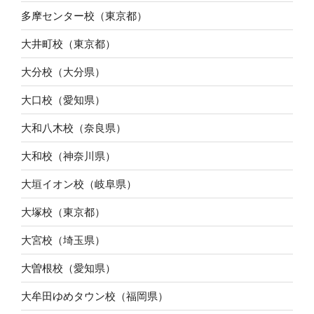
多摩センター校（東京都）
大井町校（東京都）
大分校（大分県）
大口校（愛知県）
大和八木校（奈良県）
大和校（神奈川県）
大垣イオン校（岐阜県）
大塚校（東京都）
大宮校（埼玉県）
大曽根校（愛知県）
大牟田ゆめタウン校（福岡県）