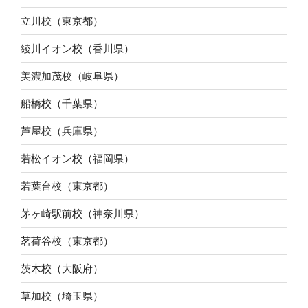
立川校（東京都）
綾川イオン校（香川県）
美濃加茂校（岐阜県）
船橋校（千葉県）
芦屋校（兵庫県）
若松イオン校（福岡県）
若葉台校（東京都）
茅ヶ崎駅前校（神奈川県）
茗荷谷校（東京都）
茨木校（大阪府）
草加校（埼玉県）