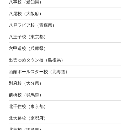
八事校（愛知県）
八尾校（大阪府）
八戸ラピア校（青森県）
八王子校（東京都）
六甲道校（兵庫県）
出雲ゆめタウン校（島根県）
函館ポールスター校（北海道）
別府校（大分県）
前橋校（群馬県）
北千住校（東京都）
北大路校（京都府）
北島校（徳島県）