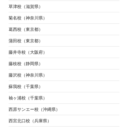
草津校（滋賀県）
菊名校（神奈川県）
葛西校（東京都）
蒲田校（東京都）
藤井寺校（大阪府）
藤枝校（静岡県）
藤沢校（神奈川県）
蘇我校（千葉県）
袖ヶ浦校（千葉県）
西原サンエー校（沖縄県）
西宮北口校（兵庫県）