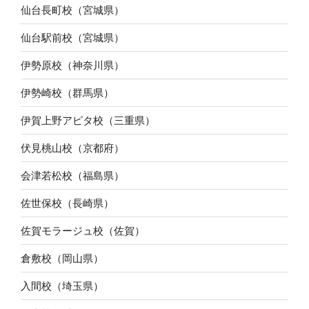
仙台長町校（宮城県）
仙台駅前校（宮城県）
伊勢原校（神奈川県）
伊勢崎校（群馬県）
伊賀上野アピタ校（三重県）
伏見桃山校（京都府）
会津若松校（福島県）
佐世保校（長崎県）
佐賀モラージュ校（佐賀）
倉敷校（岡山県）
入間校（埼玉県）