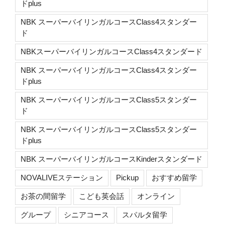
ドplus
NBK スーパーバイリンガルコースClass4スタンダー
ド
NBKスーパーバイリンガルコースClass4スタンダード
NBK スーパーバイリンガルコースClass4スタンダー
ドplus
NBK スーパーバイリンガルコースClass5スタンダー
ド
NBK スーパーバイリンガルコースClass5スタンダー
ドplus
NBK スーパーバイリンガルコースKinderスタンダード
NOVALIVEステーション
Pickup
おすすめ留学
お茶の間留学
こども英会話
オンライン
グループ
シニアコース
スパルタ留学