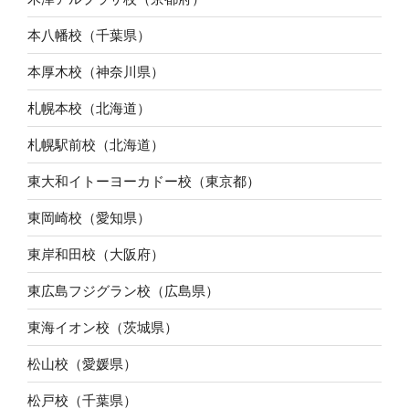
本八幡校（千葉県）
本厚木校（神奈川県）
札幌本校（北海道）
札幌駅前校（北海道）
東大和イトーヨーカドー校（東京都）
東岡崎校（愛知県）
東岸和田校（大阪府）
東広島フジグラン校（広島県）
東海イオン校（茨城県）
松山校（愛媛県）
松戸校（千葉県）