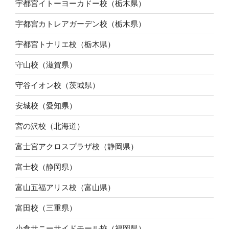
宇都宮イトーヨーカドー校（栃木県）
宇都宮カトレアガーデン校（栃木県）
宇都宮トナリエ校（栃木県）
守山校（滋賀県）
守谷イオン校（茨城県）
安城校（愛知県）
宮の沢校（北海道）
富士宮アクロスプラザ校（静岡県）
富士校（静岡県）
富山五福アリス校（富山県）
富田校（三重県）
小倉サニーサイドモール校（福岡県）