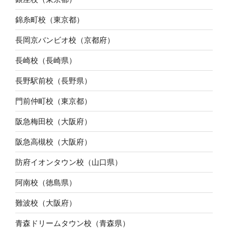
錦糸町校（東京都）
長岡京バンビオ校（京都府）
長崎校（長崎県）
長野駅前校（長野県）
門前仲町校（東京都）
阪急梅田校（大阪府）
阪急高槻校（大阪府）
防府イオンタウン校（山口県）
阿南校（徳島県）
難波校（大阪府）
青森ドリームタウン校（青森県）