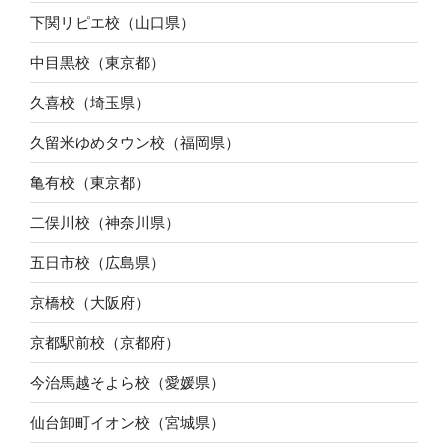
下関リピエ校（山口県）
中目黒校（東京都）
久喜校（埼玉県）
久留米ゆめタウン校（福岡県）
亀有校（東京都）
二俣川校（神奈川県）
五日市校（広島県）
京橋校（大阪府）
京都駅前校（京都府）
今治馬越そよら校（愛媛県）
仙台卸町イオン校（宮城県）