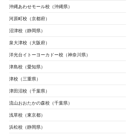
沖縄あわせモール校（沖縄県）
河原町校（京都府）
沼津校（静岡県）
泉大津校（大阪府）
洋光台イトーヨーカドー校（神奈川県）
津島校（愛知県）
津校（三重県）
津田沼校（千葉県）
流山おおたかの森校（千葉県）
浅草校（東京都）
浜松校（静岡県）