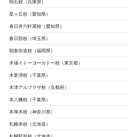
明石校（兵庫県）
星ヶ丘校（愛知県）
春日井六軒屋校（愛知県）
春日部校（埼玉県）
朝倉街道校（福岡県）
木場イトーヨーカドー校（東京都）
木更津校（千葉県）
木津アルプラザ校（京都府）
本八幡校（千葉県）
本厚木校（神奈川県）
札幌本校（北海道）
札幌駅前校（北海道）