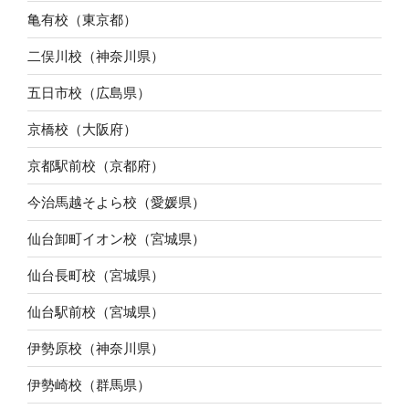
亀有校（東京都）
二俣川校（神奈川県）
五日市校（広島県）
京橋校（大阪府）
京都駅前校（京都府）
今治馬越そよら校（愛媛県）
仙台卸町イオン校（宮城県）
仙台長町校（宮城県）
仙台駅前校（宮城県）
伊勢原校（神奈川県）
伊勢崎校（群馬県）