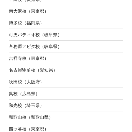
南大沢校（東京都）
博多校（福岡県）
可児パティオ校（岐阜県）
各務原アピタ校（岐阜県）
吉祥寺校（東京都）
名古屋駅前校（愛知県）
吹田校（大阪府）
呉校（広島県）
和光校（埼玉県）
和歌山校（和歌山県）
四ツ谷校（東京都）