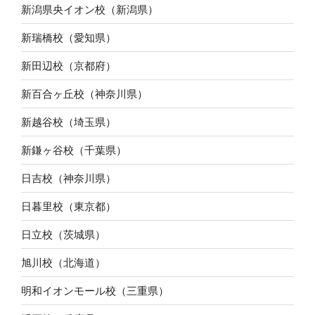
新潟県央イオン校（新潟県）
新瑞橋校（愛知県）
新田辺校（京都府）
新百合ヶ丘校（神奈川県）
新越谷校（埼玉県）
新鎌ヶ谷校（千葉県）
日吉校（神奈川県）
日暮里校（東京都）
日立校（茨城県）
旭川校（北海道）
明和イオンモール校（三重県）