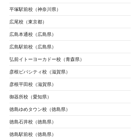
平塚駅前校（神奈川県）
広尾校（東京都）
広島本通校（広島県）
広島駅前校（広島県）
弘前イトーヨーカドー校（青森県）
彦根ビバシティ校（滋賀県）
彦根平田校（滋賀県）
御器所校（愛知県）
徳島ゆめタウン校（徳島県）
徳島石井校（徳島県）
徳島駅前校（徳島県）