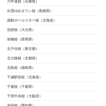
六甲道校（兵庫県）
出雲ゆめタウン校（島根県）
函館ポールスター校（北海道）
別府校（大分県）
前橋校（群馬県）
北千住校（東京都）
北大路校（京都府）
北島校（徳島県）
千歳駅前校（北海道）
千葉校（千葉県）
千里中央校（大阪府）
半田校（愛知県）