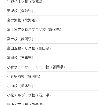
守谷イオン校（茨城県）
安城校（愛知県）
宮の沢校（北海道）
富士宮アクロスプラザ校（静岡県）
富士校（静岡県）
富山五福アリス校（富山県）
富田校（三重県）
小倉サニーサイドモール校（福岡県）
小倉駅前校（福岡県）
小山校（栃木県）
小松アルプラザ校（石川県）
尾西ピアゴ校（愛知県）