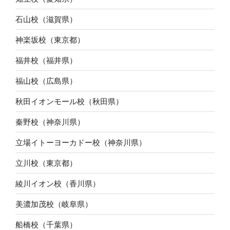
石山校（滋賀県）
神楽坂校（東京都）
福井校（福井県）
福山校（広島県）
秋田イオンモール校（秋田県）
秦野校（神奈川県）
立場イトーヨーカドー校（神奈川県）
立川校（東京都）
綾川イオン校（香川県）
美濃加茂校（岐阜県）
船橋校（千葉県）