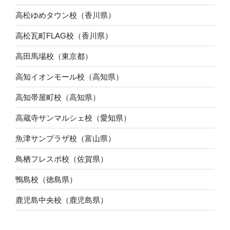
高松ゆめタウン校（香川県）
高松瓦町FLAG校（香川県）
高田馬場校（東京都）
高知イオンモール校（高知県）
高知帯屋町校（高知県）
高蔵寺サンマルシェ校（愛知県）
魚津サンプラザ校（富山県）
鳥栖フレスポ校（佐賀県）
鴨島校（徳島県）
鹿児島中央校（鹿児島県）