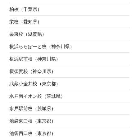
柏校（千葉県）
栄校（愛知県）
栗東校（滋賀県）
横浜ららぽーと校（神奈川県）
横浜駅前校（神奈川県）
横須賀校（神奈川県）
武蔵小金井校（東京都）
水戸南イオン校（茨城県）
水戸駅前校（茨城県）
池袋東口校（東京都）
池袋西口校（東京都）