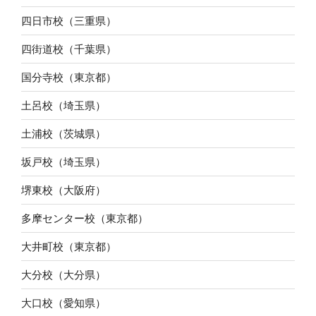
四日市校（三重県）
四街道校（千葉県）
国分寺校（東京都）
土呂校（埼玉県）
土浦校（茨城県）
坂戸校（埼玉県）
堺東校（大阪府）
多摩センター校（東京都）
大井町校（東京都）
大分校（大分県）
大口校（愛知県）