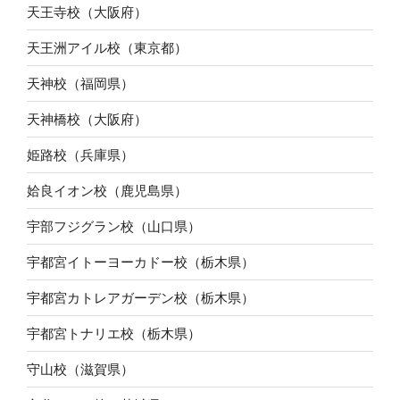
天王寺校（大阪府）
天王洲アイル校（東京都）
天神校（福岡県）
天神橋校（大阪府）
姫路校（兵庫県）
姶良イオン校（鹿児島県）
宇部フジグラン校（山口県）
宇都宮イトーヨーカドー校（栃木県）
宇都宮カトレアガーデン校（栃木県）
宇都宮トナリエ校（栃木県）
守山校（滋賀県）