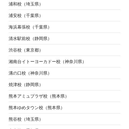
浦和校（埼玉県）
浦安校（千葉県）
海浜幕張校（千葉県）
清水駅前校（静岡県）
渋谷校（東京都）
湘南台イトーヨーカドー校（神奈川県）
溝の口校（神奈川県）
焼津校（静岡県）
熊本アミュプラザ校（熊本県）
熊本ゆめタウン校（熊本県）
熊谷校（埼玉県）