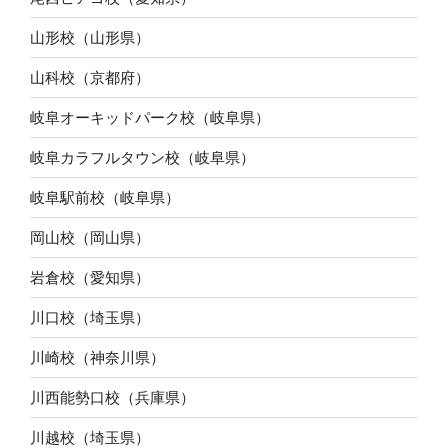
山形校（山形県）
山科校（京都府）
岐阜オーキッドパーク校（岐阜県）
岐阜カラフルタウン校（岐阜県）
岐阜駅前校（岐阜県）
岡山校（岡山県）
岩倉校（愛知県）
川口校（埼玉県）
川崎校（神奈川県）
川西能勢口校（兵庫県）
川越校（埼玉県）