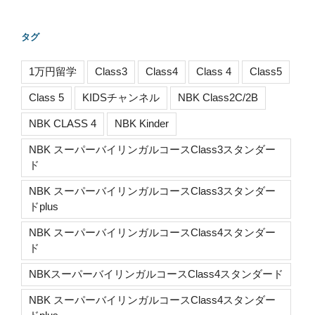
タグ
1万円留学
Class3
Class4
Class 4
Class5
Class 5
KIDSチャンネル
NBK Class2C/2B
NBK CLASS 4
NBK Kinder
NBK スーパーバイリンガルコースClass3スタンダー
ド
NBK スーパーバイリンガルコースClass3スタンダー
ドplus
NBK スーパーバイリンガルコースClass4スタンダー
ド
NBKスーパーバイリンガルコースClass4スタンダード
NBK スーパーバイリンガルコースClass4スタンダー