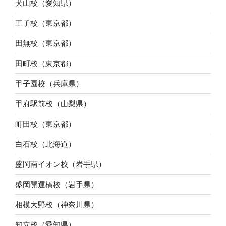
犬山校（愛知県）
王子校（東京都）
田無校（東京都）
田町校（東京都）
甲子園校（兵庫県）
甲府駅前校（山梨県）
町田校（東京都）
白石校（北海道）
盛岡南イオン校（岩手県）
盛岡開運橋校（岩手県）
相模大野校（神奈川県）
知立校（愛知県）