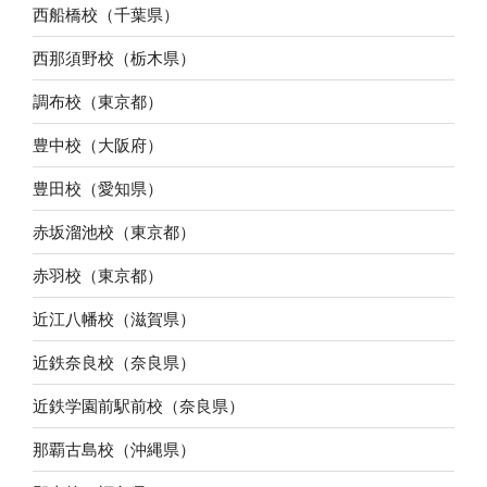
西船橋校（千葉県）
西那須野校（栃木県）
調布校（東京都）
豊中校（大阪府）
豊田校（愛知県）
赤坂溜池校（東京都）
赤羽校（東京都）
近江八幡校（滋賀県）
近鉄奈良校（奈良県）
近鉄学園前駅前校（奈良県）
那覇古島校（沖縄県）