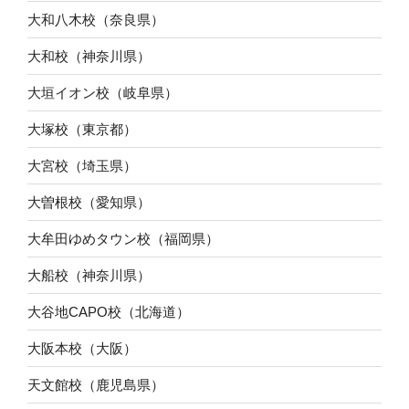
大和八木校（奈良県）
大和校（神奈川県）
大垣イオン校（岐阜県）
大塚校（東京都）
大宮校（埼玉県）
大曽根校（愛知県）
大牟田ゆめタウン校（福岡県）
大船校（神奈川県）
大谷地CAPO校（北海道）
大阪本校（大阪）
天文館校（鹿児島県）