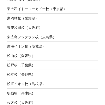
東大和イトーヨーカドー校（東京都）
東岡崎校（愛知県）
東岸和田校（大阪府）
東広島フジグラン校（広島県）
東海イオン校（茨城県）
松山校（愛媛県）
松戸校（千葉県）
松本校（長野県）
松江イオン校（島根県）
板宿校（兵庫県）
枚方校（大阪府）