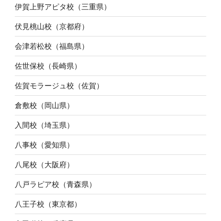
伊賀上野アピタ校（三重県）
伏見桃山校（京都府）
会津若松校（福島県）
佐世保校（長崎県）
佐賀モラージュ校（佐賀）
倉敷校（岡山県）
入間校（埼玉県）
八事校（愛知県）
八尾校（大阪府）
八戸ラピア校（青森県）
八王子校（東京都）