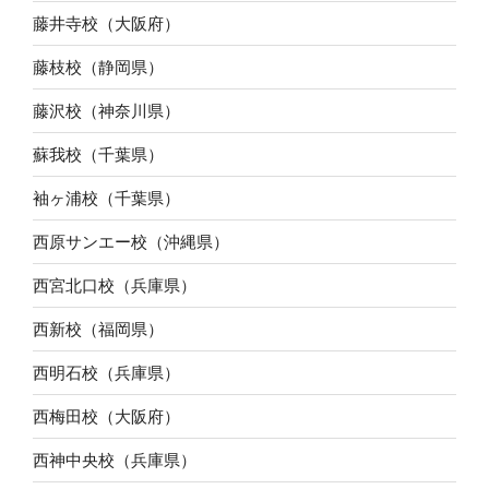
藤井寺校（大阪府）
藤枝校（静岡県）
藤沢校（神奈川県）
蘇我校（千葉県）
袖ヶ浦校（千葉県）
西原サンエー校（沖縄県）
西宮北口校（兵庫県）
西新校（福岡県）
西明石校（兵庫県）
西梅田校（大阪府）
西神中央校（兵庫県）