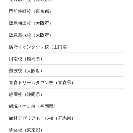
門前仲町校（東京都）
阪急梅田校（大阪府）
阪急高槻校（大阪府）
防府イオンタウン校（山口県）
阿南校（徳島県）
難波校（大阪府）
青森ドリームタウン校（青森県）
静岡校（静岡県）
飯塚イオン校（福岡県）
館林アゼリアモール校（群馬県）
駒込校（東京都）