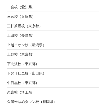
一宮校（愛知県）
三宮校（兵庫県）
三軒茶屋校（東京都）
上田校（長野県）
上越イオン校（新潟県）
上野校（東京都）
下北沢校（東京都）
下関リピエ校（山口県）
中目黒校（東京都）
久喜校（埼玉県）
久留米ゆめタウン校（福岡県）