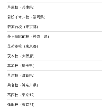
芦屋校（兵庫県）
若松イオン校（福岡県）
若葉台校（東京都）
茅ヶ崎駅前校（神奈川県）
茗荷谷校（東京都）
茨木校（大阪府）
草加校（埼玉県）
草津校（滋賀県）
菊名校（神奈川県）
葛西校（東京都）
蒲田校（東京都）