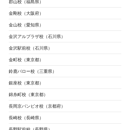
郡山校（福島県）
金剛校（大阪府）
金山校（愛知県）
金沢アルプラザ校（石川県）
金沢駅前校（石川県）
金町校（東京都）
鈴鹿バロー校（三重県）
銀座校（東京都）
錦糸町校（東京都）
長岡京バンビオ校（京都府）
長崎校（長崎県）
長野駅前校（長野県）