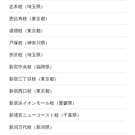
志木校（埼玉県）
恵比寿校（東京都）
成増校（東京都）
戸塚校（神奈川県）
所沢校（埼玉県）
新宮中央校（福岡県）
新宿三丁目校（東京都）
新宿西口校（東京都）
新居浜イオンモール校（愛媛県）
新浦安ニューコースト校（千葉県）
新潟万代校（新潟県）