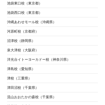
池袋東口校（東京都）
池袋西口校（東京都）
沖縄あわせモール校（沖縄県）
河原町校（京都府）
沼津校（静岡県）
泉大津校（大阪府）
洋光台イトーヨーカドー校（神奈川県）
津島校（愛知県）
津校（三重県）
津田沼校（千葉県）
流山おおたかの森校（千葉県）