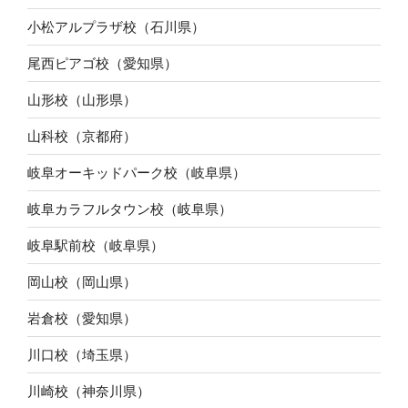
小松アルプラザ校（石川県）
尾西ピアゴ校（愛知県）
山形校（山形県）
山科校（京都府）
岐阜オーキッドパーク校（岐阜県）
岐阜カラフルタウン校（岐阜県）
岐阜駅前校（岐阜県）
岡山校（岡山県）
岩倉校（愛知県）
川口校（埼玉県）
川崎校（神奈川県）