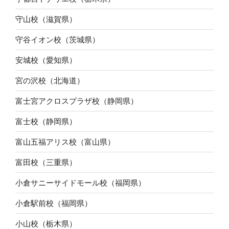
守山校（滋賀県）
守谷イオン校（茨城県）
安城校（愛知県）
宮の沢校（北海道）
富士宮アクロスプラザ校（静岡県）
富士校（静岡県）
富山五福アリス校（富山県）
富田校（三重県）
小倉サニーサイドモール校（福岡県）
小倉駅前校（福岡県）
小山校（栃木県）