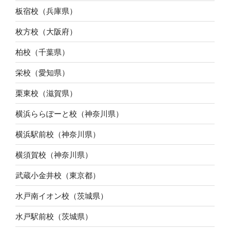
板宿校（兵庫県）
枚方校（大阪府）
柏校（千葉県）
栄校（愛知県）
栗東校（滋賀県）
横浜ららぽーと校（神奈川県）
横浜駅前校（神奈川県）
横須賀校（神奈川県）
武蔵小金井校（東京都）
水戸南イオン校（茨城県）
水戸駅前校（茨城県）