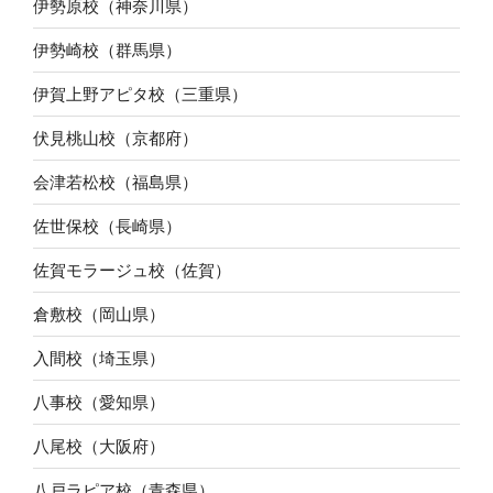
伊勢原校（神奈川県）
伊勢崎校（群馬県）
伊賀上野アピタ校（三重県）
伏見桃山校（京都府）
会津若松校（福島県）
佐世保校（長崎県）
佐賀モラージュ校（佐賀）
倉敷校（岡山県）
入間校（埼玉県）
八事校（愛知県）
八尾校（大阪府）
八戸ラピア校（青森県）