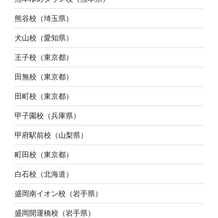
熊谷校（埼玉県）
犬山校（愛知県）
王子校（東京都）
田無校（東京都）
田町校（東京都）
甲子園校（兵庫県）
甲府駅前校（山梨県）
町田校（東京都）
白石校（北海道）
盛岡南イオン校（岩手県）
盛岡開運橋校（岩手県）