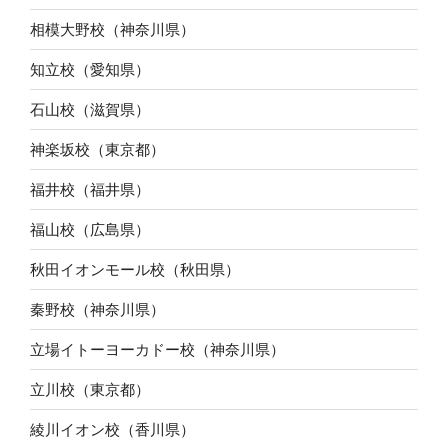
相模大野校（神奈川県）
知立校（愛知県）
石山校（滋賀県）
神楽坂校（東京都）
福井校（福井県）
福山校（広島県）
秋田イオンモール校（秋田県）
秦野校（神奈川県）
立場イトーヨーカドー校（神奈川県）
立川校（東京都）
綾川イオン校（香川県）