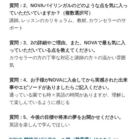
質問：2、NOVAバイリンガルのどのような点を気に入っ
ていただいていますか？（複数選択可）
講師, レッスンのカリキュラム、教材, カウンセラーのサ
ポート
質問：3、2の詳細やご理由、また、NOVAで最も気に入
っていただいている点を教えてください。
カウセラーの方の丁寧な対応と講師の方々の温かい雰囲
気
質問：4、お子様がNOVAに入会してから実感された出来
事やエピソードがありましたらご記入ください。
通っている園でも時々英語の時間がありますが、理解し
て楽しんでいるように感じる
質問：5、今後の目標や将来の夢をお聞かせください。
英語を楽しんで学んでほしい