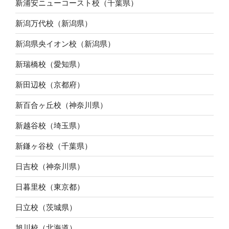
新浦安ニューコースト校（千葉県）
新潟万代校（新潟県）
新潟県央イオン校（新潟県）
新瑞橋校（愛知県）
新田辺校（京都府）
新百合ヶ丘校（神奈川県）
新越谷校（埼玉県）
新鎌ヶ谷校（千葉県）
日吉校（神奈川県）
日暮里校（東京都）
日立校（茨城県）
旭川校（北海道）