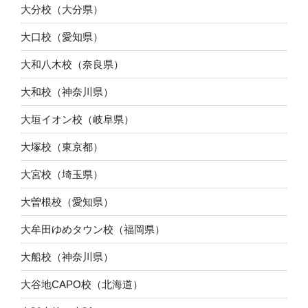
大分校（大分県）
大口校（愛知県）
大和八木校（奈良県）
大和校（神奈川県）
大垣イオン校（岐阜県）
大塚校（東京都）
大宮校（埼玉県）
大曽根校（愛知県）
大牟田ゆめタウン校（福岡県）
大船校（神奈川県）
大谷地CAPO校（北海道）