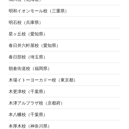
明和イオンモール校（三重県）
明石校（兵庫県）
星ヶ丘校（愛知県）
春日井六軒屋校（愛知県）
春日部校（埼玉県）
朝倉街道校（福岡県）
木場イトーヨーカドー校（東京都）
木更津校（千葉県）
木津アルプラザ校（京都府）
本八幡校（千葉県）
本厚木校（神奈川県）