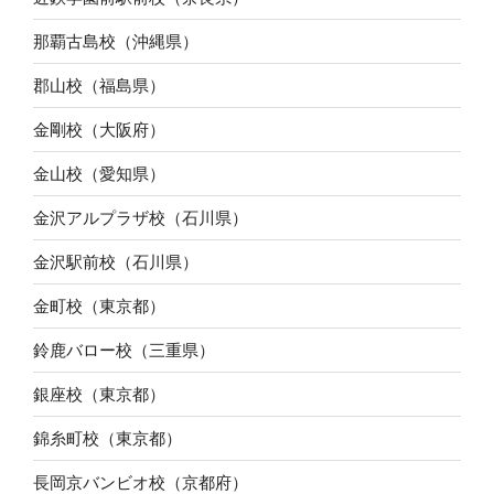
那覇古島校（沖縄県）
郡山校（福島県）
金剛校（大阪府）
金山校（愛知県）
金沢アルプラザ校（石川県）
金沢駅前校（石川県）
金町校（東京都）
鈴鹿バロー校（三重県）
銀座校（東京都）
錦糸町校（東京都）
長岡京バンビオ校（京都府）