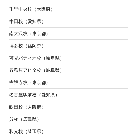
千里中央校（大阪府）
半田校（愛知県）
南大沢校（東京都）
博多校（福岡県）
可児パティオ校（岐阜県）
各務原アピタ校（岐阜県）
吉祥寺校（東京都）
名古屋駅前校（愛知県）
吹田校（大阪府）
呉校（広島県）
和光校（埼玉県）