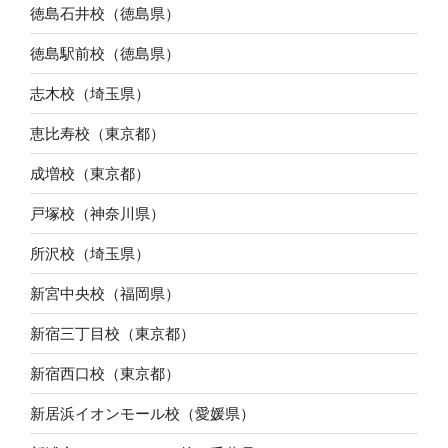
徳島石井校（徳島県）
徳島駅前校（徳島県）
志木校（埼玉県）
恵比寿校（東京都）
成増校（東京都）
戸塚校（神奈川県）
所沢校（埼玉県）
新宮中央校（福岡県）
新宿三丁目校（東京都）
新宿西口校（東京都）
新居浜イオンモール校（愛媛県）