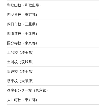
和歌山校（和歌山県）
四ツ谷校（東京都）
四日市校（三重県）
四街道校（千葉県）
国分寺校（東京都）
土呂校（埼玉県）
土浦校（茨城県）
坂戸校（埼玉県）
堺東校（大阪府）
多摩センター校（東京都）
大井町校（東京都）