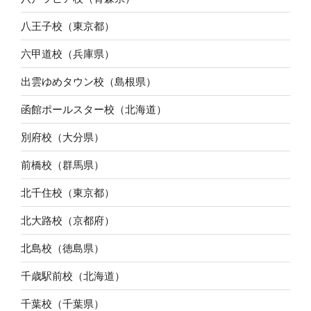
八王子校（東京都）
六甲道校（兵庫県）
出雲ゆめタウン校（島根県）
函館ポールスター校（北海道）
別府校（大分県）
前橋校（群馬県）
北千住校（東京都）
北大路校（京都府）
北島校（徳島県）
千歳駅前校（北海道）
千葉校（千葉県）