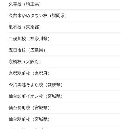
久喜校（埼玉県）
久留米ゆめタウン校（福岡県）
亀有校（東京都）
二俣川校（神奈川県）
五日市校（広島県）
京橋校（大阪府）
京都駅前校（京都府）
今治馬越そよら校（愛媛県）
仙台卸町イオン校（宮城県）
仙台長町校（宮城県）
仙台駅前校（宮城県）