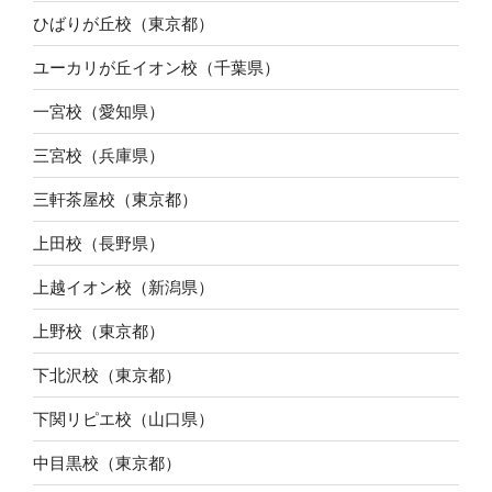
ひばりが丘校（東京都）
ユーカリが丘イオン校（千葉県）
一宮校（愛知県）
三宮校（兵庫県）
三軒茶屋校（東京都）
上田校（長野県）
上越イオン校（新潟県）
上野校（東京都）
下北沢校（東京都）
下関リピエ校（山口県）
中目黒校（東京都）