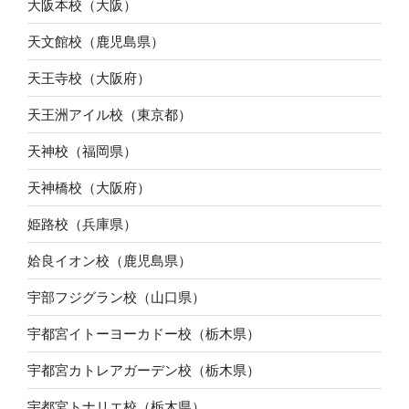
大阪本校（大阪）
天文館校（鹿児島県）
天王寺校（大阪府）
天王洲アイル校（東京都）
天神校（福岡県）
天神橋校（大阪府）
姫路校（兵庫県）
姶良イオン校（鹿児島県）
宇部フジグラン校（山口県）
宇都宮イトーヨーカドー校（栃木県）
宇都宮カトレアガーデン校（栃木県）
宇都宮トナリエ校（栃木県）