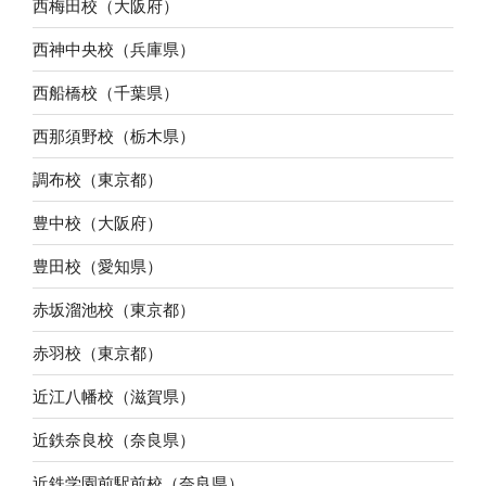
西梅田校（大阪府）
西神中央校（兵庫県）
西船橋校（千葉県）
西那須野校（栃木県）
調布校（東京都）
豊中校（大阪府）
豊田校（愛知県）
赤坂溜池校（東京都）
赤羽校（東京都）
近江八幡校（滋賀県）
近鉄奈良校（奈良県）
近鉄学園前駅前校（奈良県）