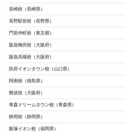
長崎校（長崎県）
長野駅前校（長野県）
門前仲町校（東京都）
阪急梅田校（大阪府）
阪急高槻校（大阪府）
防府イオンタウン校（山口県）
阿南校（徳島県）
難波校（大阪府）
青森ドリームタウン校（青森県）
静岡校（静岡県）
飯塚イオン校（福岡県）