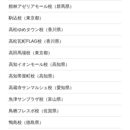
館林アゼリアモール校（群馬県）
駒込校（東京都）
高松ゆめタウン校（香川県）
高松瓦町FLAG校（香川県）
高田馬場校（東京都）
高知イオンモール校（高知県）
高知帯屋町校（高知県）
高蔵寺サンマルシェ校（愛知県）
魚津サンプラザ校（富山県）
鳥栖フレスポ校（佐賀県）
鴨島校（徳島県）