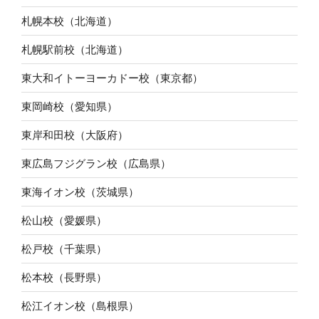
札幌本校（北海道）
札幌駅前校（北海道）
東大和イトーヨーカドー校（東京都）
東岡崎校（愛知県）
東岸和田校（大阪府）
東広島フジグラン校（広島県）
東海イオン校（茨城県）
松山校（愛媛県）
松戸校（千葉県）
松本校（長野県）
松江イオン校（島根県）