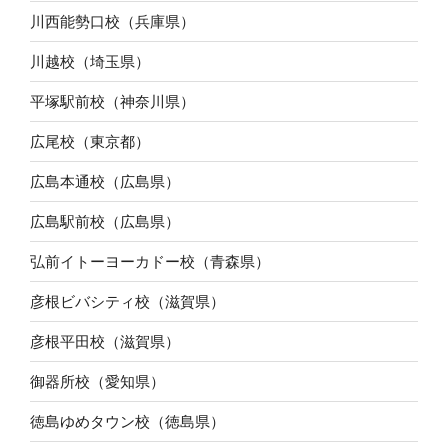
川西能勢口校（兵庫県）
川越校（埼玉県）
平塚駅前校（神奈川県）
広尾校（東京都）
広島本通校（広島県）
広島駅前校（広島県）
弘前イトーヨーカドー校（青森県）
彦根ビバシティ校（滋賀県）
彦根平田校（滋賀県）
御器所校（愛知県）
徳島ゆめタウン校（徳島県）