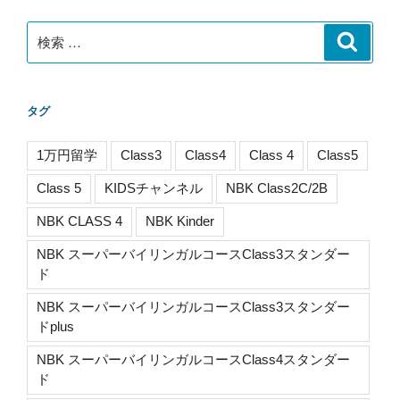
検
検
索
索:
タグ
1万円留学
Class3
Class4
Class 4
Class5
Class 5
KIDSチャンネル
NBK Class2C/2B
NBK CLASS 4
NBK Kinder
NBK スーパーバイリンガルコースClass3スタンダー
ド
NBK スーパーバイリンガルコースClass3スタンダー
ドplus
NBK スーパーバイリンガルコースClass4スタンダー
ド