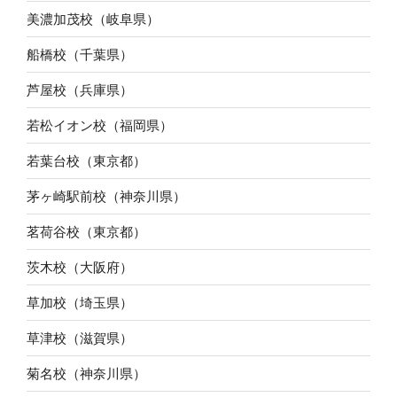
美濃加茂校（岐阜県）
船橋校（千葉県）
芦屋校（兵庫県）
若松イオン校（福岡県）
若葉台校（東京都）
茅ヶ崎駅前校（神奈川県）
茗荷谷校（東京都）
茨木校（大阪府）
草加校（埼玉県）
草津校（滋賀県）
菊名校（神奈川県）