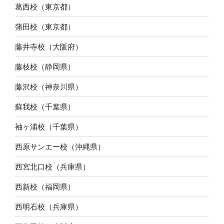
葛西校（東京都）
蒲田校（東京都）
藤井寺校（大阪府）
藤枝校（静岡県）
藤沢校（神奈川県）
蘇我校（千葉県）
袖ヶ浦校（千葉県）
西原サンエー校（沖縄県）
西宮北口校（兵庫県）
西新校（福岡県）
西明石校（兵庫県）