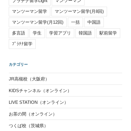
プラチナ留学Light
マンツーマン
マンツーマン留学
マンツーマン留学(月8回)
マンツーマン留学(月12回)
一括
中国語
多言語
学生
学習アプリ
韓国語
駅前留学
ﾌﾟﾗﾁﾅ留学
カテゴリー
JR高槻校（大阪府）
KIDSチャンネル（オンライン）
LIVE STATION（オンライン）
お茶の間（オンライン）
つくば校（茨城県）