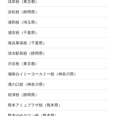
浅草校（東京都）
浜松校（静岡県）
浦和校（埼玉県）
浦安校（千葉県）
海浜幕張校（千葉県）
清水駅前校（静岡県）
渋谷校（東京都）
湘南台イトーヨーカドー校（神奈川県）
溝の口校（神奈川県）
焼津校（静岡県）
熊本アミュプラザ校（熊本県）
熊本ゆめタウン校（熊本県）