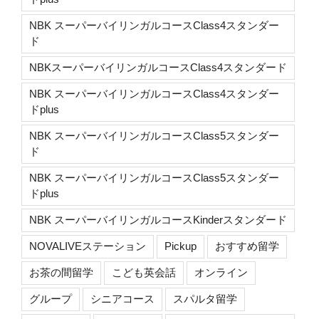
NBK スーパーバイリンガルコースClass4スタンダー
ド
NBKスーパーバイリンガルコースClass4スタンダード
NBK スーパーバイリンガルコースClass4スタンダー
ドplus
NBK スーパーバイリンガルコースClass5スタンダー
ド
NBK スーパーバイリンガルコースClass5スタンダー
ドplus
NBK スーパーバイリンガルコースKinderスタンダード
NOVALIVEステーション
Pickup
おすすめ留学
お茶の間留学
こども英会話
オンライン
グループ
シニアコース
スパルタ留学