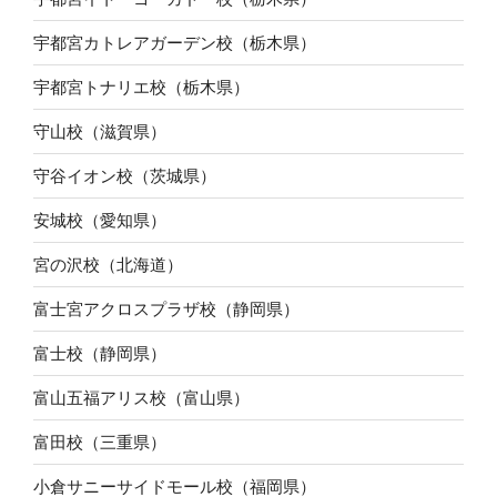
宇都宮カトレアガーデン校（栃木県）
宇都宮トナリエ校（栃木県）
守山校（滋賀県）
守谷イオン校（茨城県）
安城校（愛知県）
宮の沢校（北海道）
富士宮アクロスプラザ校（静岡県）
富士校（静岡県）
富山五福アリス校（富山県）
富田校（三重県）
小倉サニーサイドモール校（福岡県）