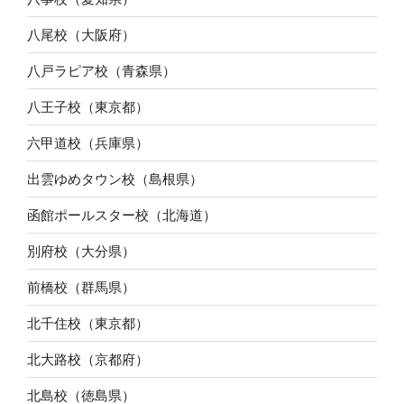
八尾校（大阪府）
八戸ラピア校（青森県）
八王子校（東京都）
六甲道校（兵庫県）
出雲ゆめタウン校（島根県）
函館ポールスター校（北海道）
別府校（大分県）
前橋校（群馬県）
北千住校（東京都）
北大路校（京都府）
北島校（徳島県）