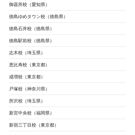
御器所校（愛知県）
徳島ゆめタウン校（徳島県）
徳島石井校（徳島県）
徳島駅前校（徳島県）
志木校（埼玉県）
恵比寿校（東京都）
成増校（東京都）
戸塚校（神奈川県）
所沢校（埼玉県）
新宮中央校（福岡県）
新宿三丁目校（東京都）