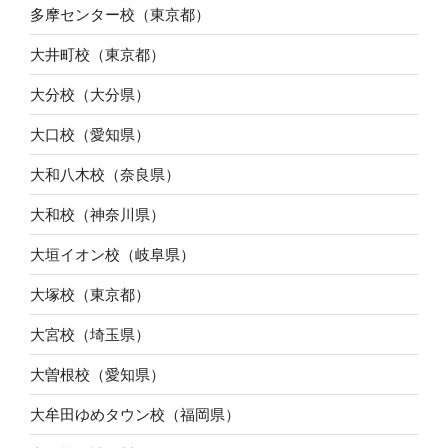
多摩センター校（東京都）
大井町校（東京都）
大分校（大分県）
大口校（愛知県）
大和八木校（奈良県）
大和校（神奈川県）
大垣イオン校（岐阜県）
大塚校（東京都）
大宮校（埼玉県）
大曽根校（愛知県）
大牟田ゆめタウン校（福岡県）