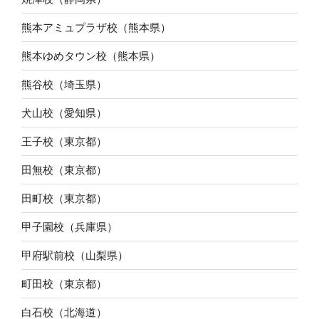
熊本アミュプラザ校（熊本県）
熊本ゆめタウン校（熊本県）
熊谷校（埼玉県）
犬山校（愛知県）
王子校（東京都）
田無校（東京都）
田町校（東京都）
甲子園校（兵庫県）
甲府駅前校（山梨県）
町田校（東京都）
白石校（北海道）