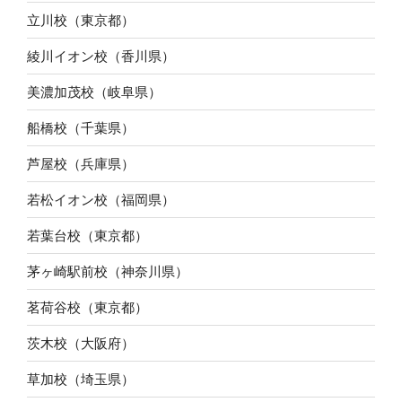
立川校（東京都）
綾川イオン校（香川県）
美濃加茂校（岐阜県）
船橋校（千葉県）
芦屋校（兵庫県）
若松イオン校（福岡県）
若葉台校（東京都）
茅ヶ崎駅前校（神奈川県）
茗荷谷校（東京都）
茨木校（大阪府）
草加校（埼玉県）