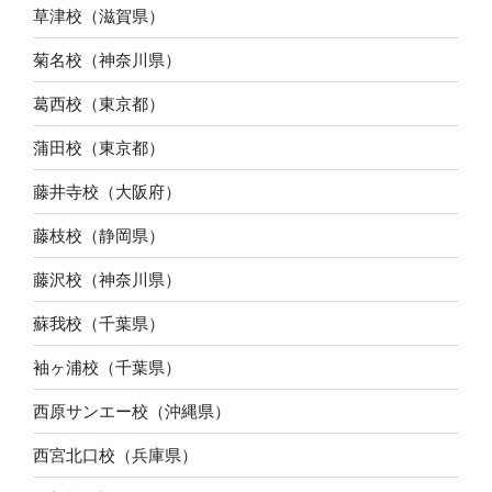
草津校（滋賀県）
菊名校（神奈川県）
葛西校（東京都）
蒲田校（東京都）
藤井寺校（大阪府）
藤枝校（静岡県）
藤沢校（神奈川県）
蘇我校（千葉県）
袖ヶ浦校（千葉県）
西原サンエー校（沖縄県）
西宮北口校（兵庫県）