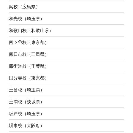
呉校（広島県）
和光校（埼玉県）
和歌山校（和歌山県）
四ツ谷校（東京都）
四日市校（三重県）
四街道校（千葉県）
国分寺校（東京都）
土呂校（埼玉県）
土浦校（茨城県）
坂戸校（埼玉県）
堺東校（大阪府）