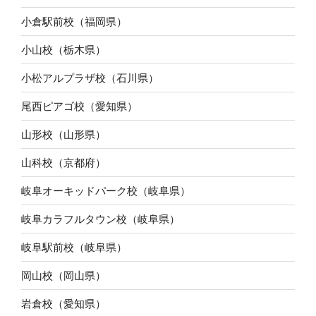
小倉駅前校（福岡県）
小山校（栃木県）
小松アルプラザ校（石川県）
尾西ピアゴ校（愛知県）
山形校（山形県）
山科校（京都府）
岐阜オーキッドパーク校（岐阜県）
岐阜カラフルタウン校（岐阜県）
岐阜駅前校（岐阜県）
岡山校（岡山県）
岩倉校（愛知県）