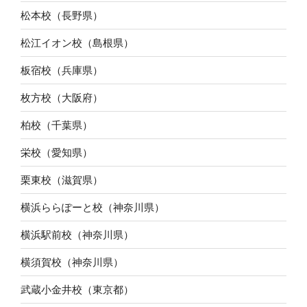
松本校（長野県）
松江イオン校（島根県）
板宿校（兵庫県）
枚方校（大阪府）
柏校（千葉県）
栄校（愛知県）
栗東校（滋賀県）
横浜ららぽーと校（神奈川県）
横浜駅前校（神奈川県）
横須賀校（神奈川県）
武蔵小金井校（東京都）