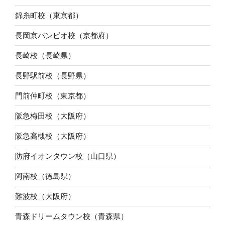
錦糸町校（東京都）
長岡京バンビオ校（京都府）
長崎校（長崎県）
長野駅前校（長野県）
門前仲町校（東京都）
阪急梅田校（大阪府）
阪急高槻校（大阪府）
防府イオンタウン校（山口県）
阿南校（徳島県）
難波校（大阪府）
青森ドリームタウン校（青森県）