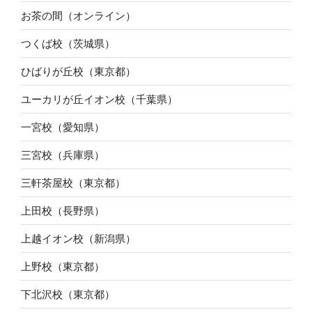
お茶の間（オンライン）
つくば校（茨城県）
ひばりが丘校（東京都）
ユーカリが丘イオン校（千葉県）
一宮校（愛知県）
三宮校（兵庫県）
三軒茶屋校（東京都）
上田校（長野県）
上越イオン校（新潟県）
上野校（東京都）
下北沢校（東京都）