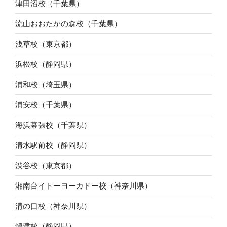
津田沼校（千葉県）
流山おおたかの森校（千葉県）
浅草校（東京都）
浜松校（静岡県）
浦和校（埼玉県）
浦安校（千葉県）
海浜幕張校（千葉県）
清水駅前校（静岡県）
渋谷校（東京都）
湘南台イトーヨーカドー校（神奈川県）
溝の口校（神奈川県）
焼津校（静岡県）