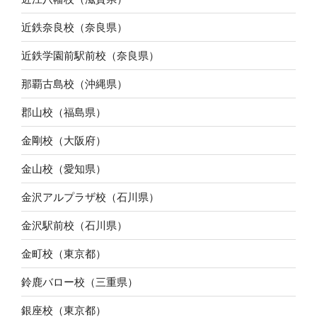
近鉄奈良校（奈良県）
近鉄学園前駅前校（奈良県）
那覇古島校（沖縄県）
郡山校（福島県）
金剛校（大阪府）
金山校（愛知県）
金沢アルプラザ校（石川県）
金沢駅前校（石川県）
金町校（東京都）
鈴鹿バロー校（三重県）
銀座校（東京都）