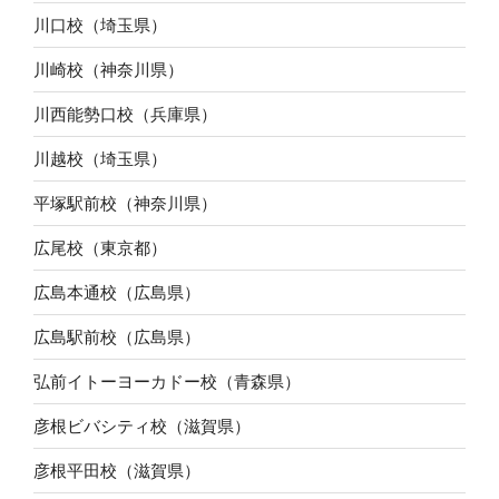
川口校（埼玉県）
川崎校（神奈川県）
川西能勢口校（兵庫県）
川越校（埼玉県）
平塚駅前校（神奈川県）
広尾校（東京都）
広島本通校（広島県）
広島駅前校（広島県）
弘前イトーヨーカドー校（青森県）
彦根ビバシティ校（滋賀県）
彦根平田校（滋賀県）