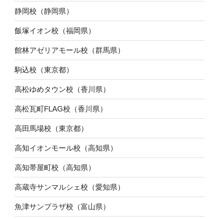
静岡校（静岡県）
飯塚イオン校（福岡県）
館林アゼリアモール校（群馬県）
駒込校（東京都）
高松ゆめタウン校（香川県）
高松瓦町FLAG校（香川県）
高田馬場校（東京都）
高知イオンモール校（高知県）
高知帯屋町校（高知県）
高蔵寺サンマルシェ校（愛知県）
魚津サンプラザ校（富山県）