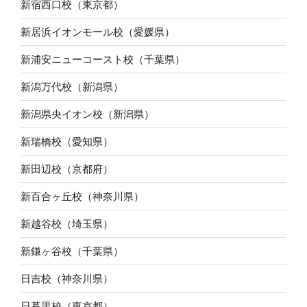
新宿西口校（東京都）
新居浜イオンモール校（愛媛県）
新浦安ニューコースト校（千葉県）
新潟万代校（新潟県）
新潟県央イオン校（新潟県）
新瑞橋校（愛知県）
新田辺校（京都府）
新百合ヶ丘校（神奈川県）
新越谷校（埼玉県）
新鎌ヶ谷校（千葉県）
日吉校（神奈川県）
日暮里校（東京都）