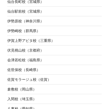
仙台長町校（宮城県）
仙台駅前校（宮城県）
伊勢原校（神奈川県）
伊勢崎校（群馬県）
伊賀上野アピタ校（三重県）
伏見桃山校（京都府）
会津若松校（福島県）
佐世保校（長崎県）
佐賀モラージュ校（佐賀）
倉敷校（岡山県）
入間校（埼玉県）
八事校（愛知県）