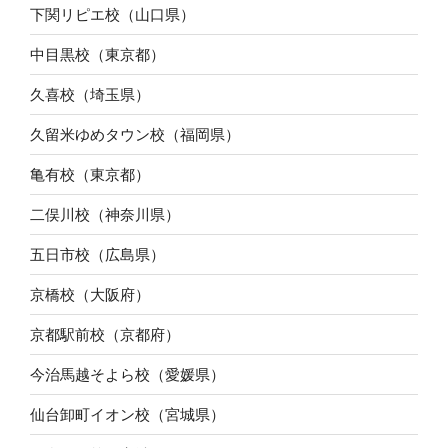
下関リピエ校（山口県）
中目黒校（東京都）
久喜校（埼玉県）
久留米ゆめタウン校（福岡県）
亀有校（東京都）
二俣川校（神奈川県）
五日市校（広島県）
京橋校（大阪府）
京都駅前校（京都府）
今治馬越そよら校（愛媛県）
仙台卸町イオン校（宮城県）