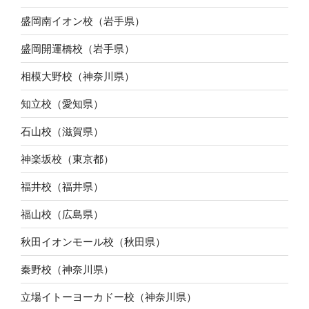
盛岡南イオン校（岩手県）
盛岡開運橋校（岩手県）
相模大野校（神奈川県）
知立校（愛知県）
石山校（滋賀県）
神楽坂校（東京都）
福井校（福井県）
福山校（広島県）
秋田イオンモール校（秋田県）
秦野校（神奈川県）
立場イトーヨーカドー校（神奈川県）