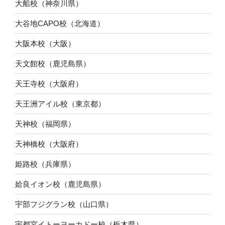
大船校（神奈川県）
大谷地CAPO校（北海道）
大阪本校（大阪）
天文館校（鹿児島県）
天王寺校（大阪府）
天王洲アイル校（東京都）
天神校（福岡県）
天神橋校（大阪府）
姫路校（兵庫県）
姶良イオン校（鹿児島県）
宇部フジグラン校（山口県）
宇都宮イトーヨーカドー校（栃木県）