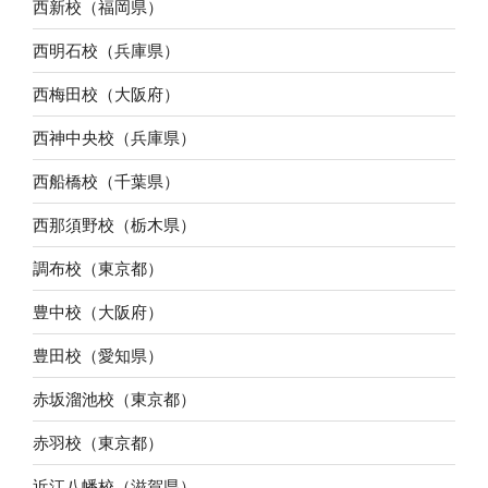
西新校（福岡県）
西明石校（兵庫県）
西梅田校（大阪府）
西神中央校（兵庫県）
西船橋校（千葉県）
西那須野校（栃木県）
調布校（東京都）
豊中校（大阪府）
豊田校（愛知県）
赤坂溜池校（東京都）
赤羽校（東京都）
近江八幡校（滋賀県）