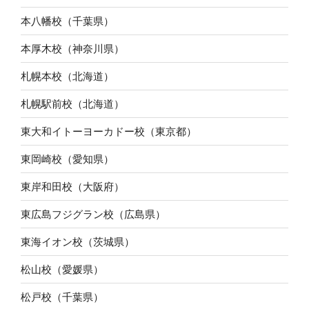
本八幡校（千葉県）
本厚木校（神奈川県）
札幌本校（北海道）
札幌駅前校（北海道）
東大和イトーヨーカドー校（東京都）
東岡崎校（愛知県）
東岸和田校（大阪府）
東広島フジグラン校（広島県）
東海イオン校（茨城県）
松山校（愛媛県）
松戸校（千葉県）