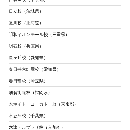
日立校（茨城県）
旭川校（北海道）
明和イオンモール校（三重県）
明石校（兵庫県）
星ヶ丘校（愛知県）
春日井六軒屋校（愛知県）
春日部校（埼玉県）
朝倉街道校（福岡県）
木場イトーヨーカドー校（東京都）
木更津校（千葉県）
木津アルプラザ校（京都府）