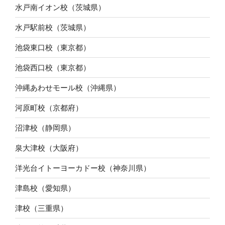
水戸南イオン校（茨城県）
水戸駅前校（茨城県）
池袋東口校（東京都）
池袋西口校（東京都）
沖縄あわせモール校（沖縄県）
河原町校（京都府）
沼津校（静岡県）
泉大津校（大阪府）
洋光台イトーヨーカドー校（神奈川県）
津島校（愛知県）
津校（三重県）