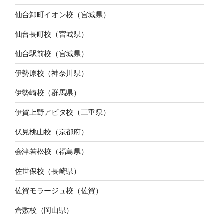
仙台卸町イオン校（宮城県）
仙台長町校（宮城県）
仙台駅前校（宮城県）
伊勢原校（神奈川県）
伊勢崎校（群馬県）
伊賀上野アピタ校（三重県）
伏見桃山校（京都府）
会津若松校（福島県）
佐世保校（長崎県）
佐賀モラージュ校（佐賀）
倉敷校（岡山県）