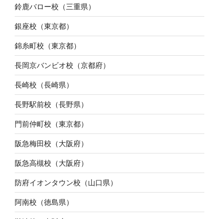
鈴鹿バロー校（三重県）
銀座校（東京都）
錦糸町校（東京都）
長岡京バンビオ校（京都府）
長崎校（長崎県）
長野駅前校（長野県）
門前仲町校（東京都）
阪急梅田校（大阪府）
阪急高槻校（大阪府）
防府イオンタウン校（山口県）
阿南校（徳島県）