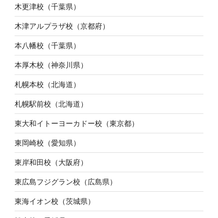
木更津校（千葉県）
木津アルプラザ校（京都府）
本八幡校（千葉県）
本厚木校（神奈川県）
札幌本校（北海道）
札幌駅前校（北海道）
東大和イトーヨーカドー校（東京都）
東岡崎校（愛知県）
東岸和田校（大阪府）
東広島フジグラン校（広島県）
東海イオン校（茨城県）