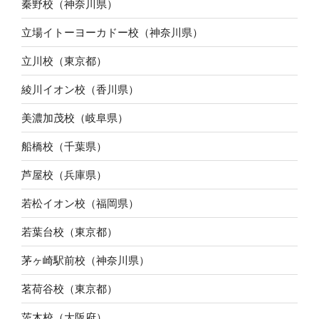
秦野校（神奈川県）
立場イトーヨーカドー校（神奈川県）
立川校（東京都）
綾川イオン校（香川県）
美濃加茂校（岐阜県）
船橋校（千葉県）
芦屋校（兵庫県）
若松イオン校（福岡県）
若葉台校（東京都）
茅ヶ崎駅前校（神奈川県）
茗荷谷校（東京都）
茨木校（大阪府）