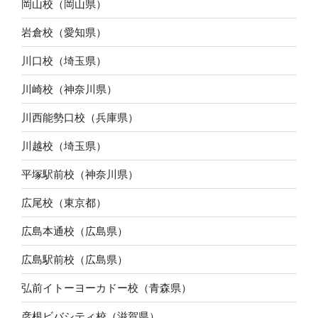
岡山校（岡山県）
岩倉校（愛知県）
川口校（埼玉県）
川崎校（神奈川県）
川西能勢口校（兵庫県）
川越校（埼玉県）
平塚駅前校（神奈川県）
広尾校（東京都）
広島本通校（広島県）
広島駅前校（広島県）
弘前イトーヨーカドー校（青森県）
彦根ビバシティ校（滋賀県）