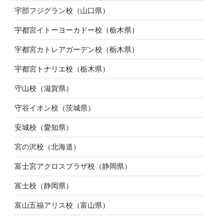
宇部フジグラン校（山口県）
宇都宮イトーヨーカドー校（栃木県）
宇都宮カトレアガーデン校（栃木県）
宇都宮トナリエ校（栃木県）
守山校（滋賀県）
守谷イオン校（茨城県）
安城校（愛知県）
宮の沢校（北海道）
富士宮アクロスプラザ校（静岡県）
富士校（静岡県）
富山五福アリス校（富山県）