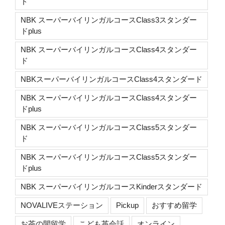
ド
NBK スーパーバイリンガルコースClass3スタンダー
ドplus
NBK スーパーバイリンガルコースClass4スタンダー
ド
NBKスーパーバイリンガルコースClass4スタンダード
NBK スーパーバイリンガルコースClass4スタンダー
ドplus
NBK スーパーバイリンガルコースClass5スタンダー
ド
NBK スーパーバイリンガルコースClass5スタンダー
ドplus
NBK スーパーバイリンガルコースKinderスタンダード
NOVALIVEステーション
Pickup
おすすめ留学
お茶の間留学
こども英会話
オンライン