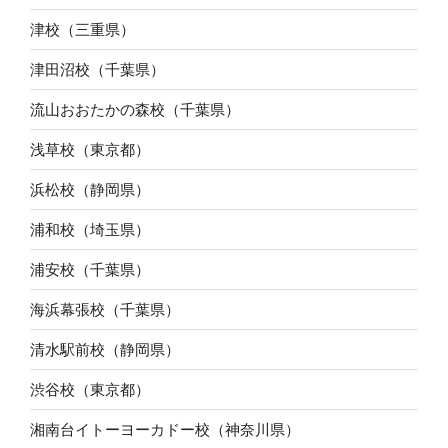
津校（三重県）
津田沼校（千葉県）
流山おおたかの森校（千葉県）
浅草校（東京都）
浜松校（静岡県）
浦和校（埼玉県）
浦安校（千葉県）
海浜幕張校（千葉県）
清水駅前校（静岡県）
渋谷校（東京都）
湘南台イトーヨーカドー校（神奈川県）