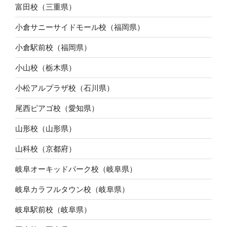
富田校（三重県）
小倉サニーサイドモール校（福岡県）
小倉駅前校（福岡県）
小山校（栃木県）
小松アルプラザ校（石川県）
尾西ピアゴ校（愛知県）
山形校（山形県）
山科校（京都府）
岐阜オーキッドパーク校（岐阜県）
岐阜カラフルタウン校（岐阜県）
岐阜駅前校（岐阜県）