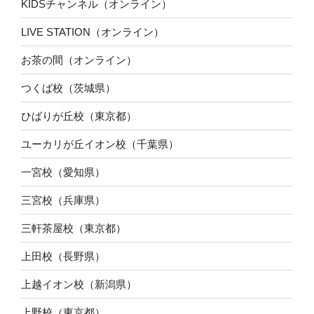
KIDSチャンネル（オンライン）
LIVE STATION（オンライン）
お茶の間（オンライン）
つくば校（茨城県）
ひばりが丘校（東京都）
ユーカリが丘イオン校（千葉県）
一宮校（愛知県）
三宮校（兵庫県）
三軒茶屋校（東京都）
上田校（長野県）
上越イオン校（新潟県）
上野校（東京都）