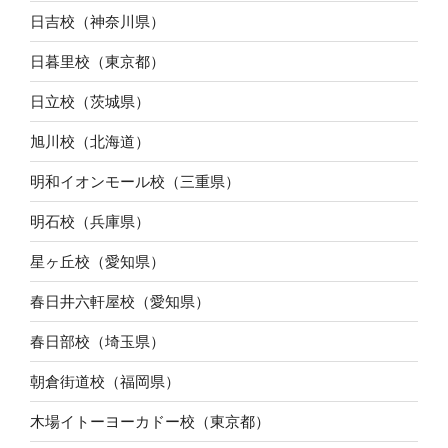
日吉校（神奈川県）
日暮里校（東京都）
日立校（茨城県）
旭川校（北海道）
明和イオンモール校（三重県）
明石校（兵庫県）
星ヶ丘校（愛知県）
春日井六軒屋校（愛知県）
春日部校（埼玉県）
朝倉街道校（福岡県）
木場イトーヨーカドー校（東京都）