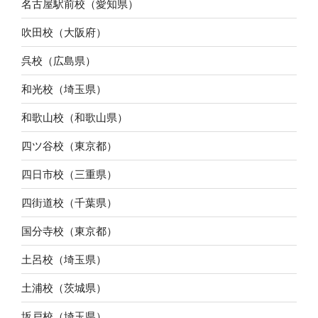
名古屋駅前校（愛知県）
吹田校（大阪府）
呉校（広島県）
和光校（埼玉県）
和歌山校（和歌山県）
四ツ谷校（東京都）
四日市校（三重県）
四街道校（千葉県）
国分寺校（東京都）
土呂校（埼玉県）
土浦校（茨城県）
坂戸校（埼玉県）