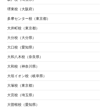
堺東校（大阪府）
多摩センター校（東京都）
大井町校（東京都）
大分校（大分県）
大口校（愛知県）
大和八木校（奈良県）
大和校（神奈川県）
大垣イオン校（岐阜県）
大塚校（東京都）
大宮校（埼玉県）
大曽根校（愛知県）