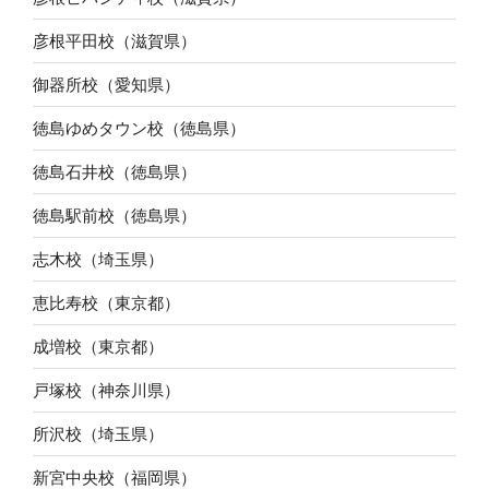
彦根平田校（滋賀県）
御器所校（愛知県）
徳島ゆめタウン校（徳島県）
徳島石井校（徳島県）
徳島駅前校（徳島県）
志木校（埼玉県）
恵比寿校（東京都）
成増校（東京都）
戸塚校（神奈川県）
所沢校（埼玉県）
新宮中央校（福岡県）