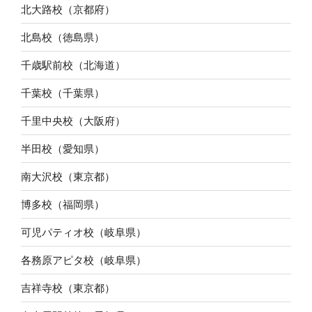
北大路校（京都府）
北島校（徳島県）
千歳駅前校（北海道）
千葉校（千葉県）
千里中央校（大阪府）
半田校（愛知県）
南大沢校（東京都）
博多校（福岡県）
可児パティオ校（岐阜県）
各務原アピタ校（岐阜県）
吉祥寺校（東京都）