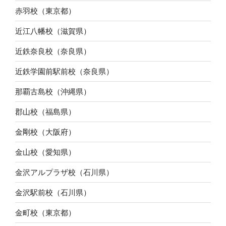
赤羽校（東京都）
近江八幡校（滋賀県）
近鉄奈良校（奈良県）
近鉄学園前駅前校（奈良県）
那覇古島校（沖縄県）
郡山校（福島県）
金剛校（大阪府）
金山校（愛知県）
金沢アルプラザ校（石川県）
金沢駅前校（石川県）
金町校（東京都）