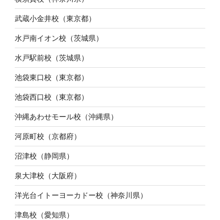
武蔵小金井校（東京都）
水戸南イオン校（茨城県）
水戸駅前校（茨城県）
池袋東口校（東京都）
池袋西口校（東京都）
沖縄あわせモール校（沖縄県）
河原町校（京都府）
沼津校（静岡県）
泉大津校（大阪府）
洋光台イトーヨーカドー校（神奈川県）
津島校（愛知県）