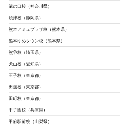
溝の口校（神奈川県）
焼津校（静岡県）
熊本アミュプラザ校（熊本県）
熊本ゆめタウン校（熊本県）
熊谷校（埼玉県）
犬山校（愛知県）
王子校（東京都）
田無校（東京都）
田町校（東京都）
甲子園校（兵庫県）
甲府駅前校（山梨県）