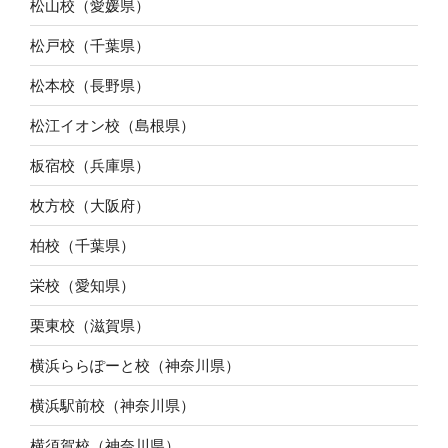
松山校（愛媛県）
松戸校（千葉県）
松本校（長野県）
松江イオン校（島根県）
板宿校（兵庫県）
枚方校（大阪府）
柏校（千葉県）
栄校（愛知県）
栗東校（滋賀県）
横浜ららぽーと校（神奈川県）
横浜駅前校（神奈川県）
横須賀校（神奈川県）