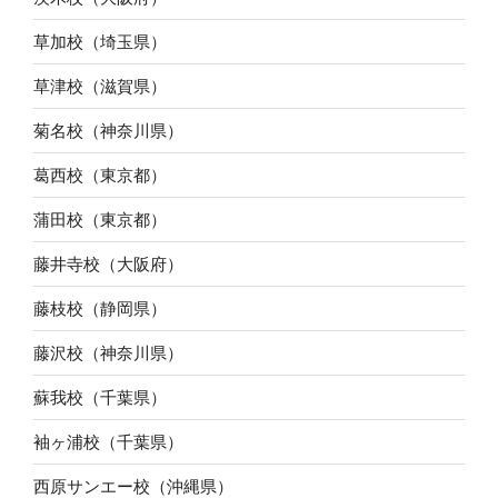
草加校（埼玉県）
草津校（滋賀県）
菊名校（神奈川県）
葛西校（東京都）
蒲田校（東京都）
藤井寺校（大阪府）
藤枝校（静岡県）
藤沢校（神奈川県）
蘇我校（千葉県）
袖ヶ浦校（千葉県）
西原サンエー校（沖縄県）