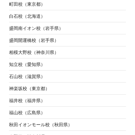
町田校（東京都）
白石校（北海道）
盛岡南イオン校（岩手県）
盛岡開運橋校（岩手県）
相模大野校（神奈川県）
知立校（愛知県）
石山校（滋賀県）
神楽坂校（東京都）
福井校（福井県）
福山校（広島県）
秋田イオンモール校（秋田県）