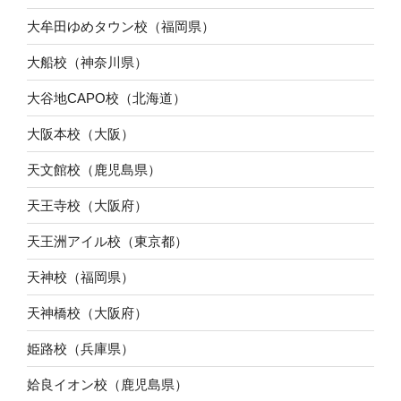
大牟田ゆめタウン校（福岡県）
大船校（神奈川県）
大谷地CAPO校（北海道）
大阪本校（大阪）
天文館校（鹿児島県）
天王寺校（大阪府）
天王洲アイル校（東京都）
天神校（福岡県）
天神橋校（大阪府）
姫路校（兵庫県）
姶良イオン校（鹿児島県）