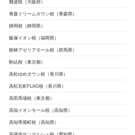
難波校（大阪府）
青森ドリームタウン校（青森県）
静岡校（静岡県）
飯塚イオン校（福岡県）
館林アゼリアモール校（群馬県）
駒込校（東京都）
高松ゆめタウン校（香川県）
高松瓦町FLAG校（香川県）
高田馬場校（東京都）
高知イオンモール校（高知県）
高知帯屋町校（高知県）
高蔵寺サンマルシェ校（愛知県）