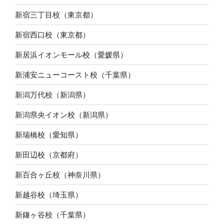
新宿三丁目校（東京都）
新宿西口校（東京都）
新居浜イオンモール校（愛媛県）
新浦安ニューコースト校（千葉県）
新潟万代校（新潟県）
新潟県央イオン校（新潟県）
新瑞橋校（愛知県）
新田辺校（京都府）
新百合ヶ丘校（神奈川県）
新越谷校（埼玉県）
新鎌ヶ谷校（千葉県）