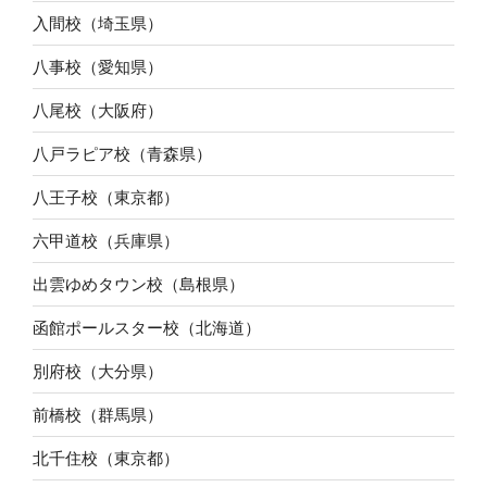
入間校（埼玉県）
八事校（愛知県）
八尾校（大阪府）
八戸ラピア校（青森県）
八王子校（東京都）
六甲道校（兵庫県）
出雲ゆめタウン校（島根県）
函館ポールスター校（北海道）
別府校（大分県）
前橋校（群馬県）
北千住校（東京都）