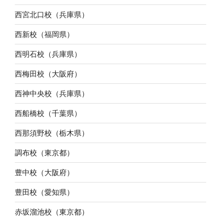
西宮北口校（兵庫県）
西新校（福岡県）
西明石校（兵庫県）
西梅田校（大阪府）
西神中央校（兵庫県）
西船橋校（千葉県）
西那須野校（栃木県）
調布校（東京都）
豊中校（大阪府）
豊田校（愛知県）
赤坂溜池校（東京都）