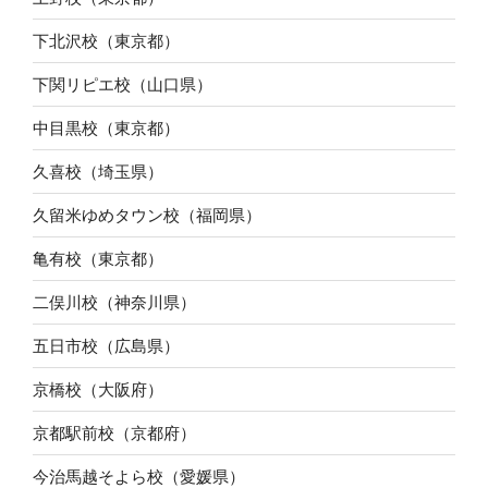
下北沢校（東京都）
下関リピエ校（山口県）
中目黒校（東京都）
久喜校（埼玉県）
久留米ゆめタウン校（福岡県）
亀有校（東京都）
二俣川校（神奈川県）
五日市校（広島県）
京橋校（大阪府）
京都駅前校（京都府）
今治馬越そよら校（愛媛県）