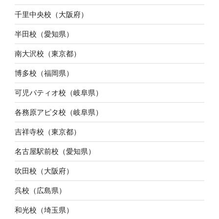
千里中央校（大阪府）
半田校（愛知県）
南大沢校（東京都）
博多校（福岡県）
可児パティオ校（岐阜県）
各務原アピタ校（岐阜県）
吉祥寺校（東京都）
名古屋駅前校（愛知県）
吹田校（大阪府）
呉校（広島県）
和光校（埼玉県）