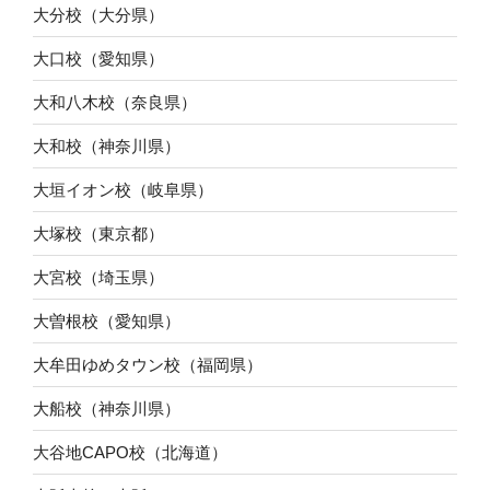
大分校（大分県）
大口校（愛知県）
大和八木校（奈良県）
大和校（神奈川県）
大垣イオン校（岐阜県）
大塚校（東京都）
大宮校（埼玉県）
大曽根校（愛知県）
大牟田ゆめタウン校（福岡県）
大船校（神奈川県）
大谷地CAPO校（北海道）