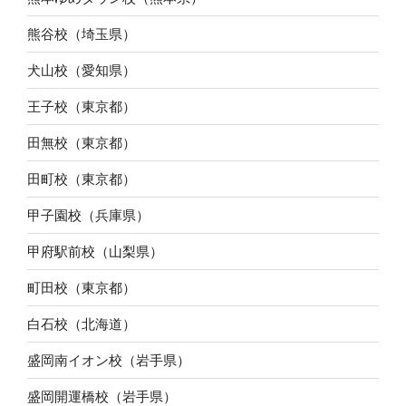
熊谷校（埼玉県）
犬山校（愛知県）
王子校（東京都）
田無校（東京都）
田町校（東京都）
甲子園校（兵庫県）
甲府駅前校（山梨県）
町田校（東京都）
白石校（北海道）
盛岡南イオン校（岩手県）
盛岡開運橋校（岩手県）