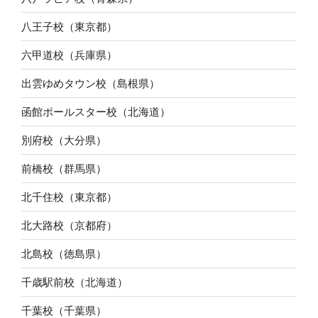
八王子校（東京都）
六甲道校（兵庫県）
出雲ゆめタウン校（島根県）
函館ポールスター校（北海道）
別府校（大分県）
前橋校（群馬県）
北千住校（東京都）
北大路校（京都府）
北島校（徳島県）
千歳駅前校（北海道）
千葉校（千葉県）