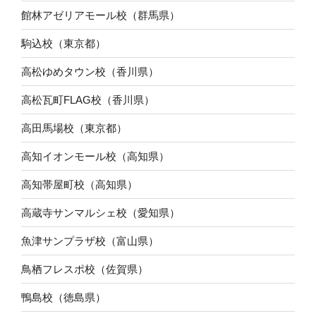
館林アゼリアモール校（群馬県）
駒込校（東京都）
高松ゆめタウン校（香川県）
高松瓦町FLAG校（香川県）
高田馬場校（東京都）
高知イオンモール校（高知県）
高知帯屋町校（高知県）
高蔵寺サンマルシェ校（愛知県）
魚津サンプラザ校（富山県）
鳥栖フレスポ校（佐賀県）
鴨島校（徳島県）