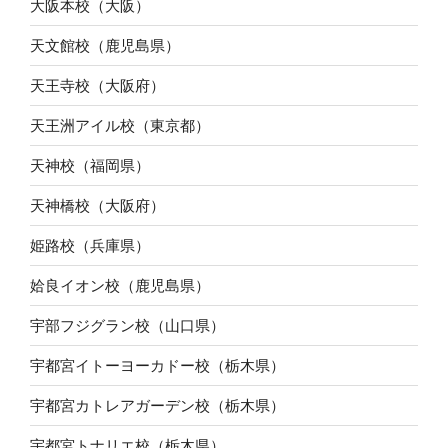
大阪本校（大阪）
天文館校（鹿児島県）
天王寺校（大阪府）
天王洲アイル校（東京都）
天神校（福岡県）
天神橋校（大阪府）
姫路校（兵庫県）
姶良イオン校（鹿児島県）
宇部フジグラン校（山口県）
宇都宮イトーヨーカドー校（栃木県）
宇都宮カトレアガーデン校（栃木県）
宇都宮トナリエ校（栃木県）