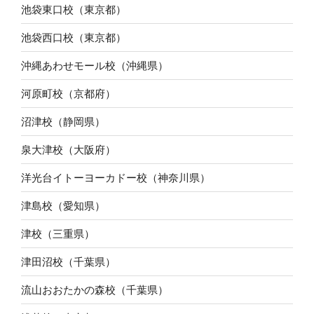
池袋東口校（東京都）
池袋西口校（東京都）
沖縄あわせモール校（沖縄県）
河原町校（京都府）
沼津校（静岡県）
泉大津校（大阪府）
洋光台イトーヨーカドー校（神奈川県）
津島校（愛知県）
津校（三重県）
津田沼校（千葉県）
流山おおたかの森校（千葉県）