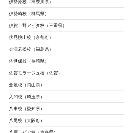
伊勢原校（神奈川県）
伊勢崎校（群馬県）
伊賀上野アピタ校（三重県）
伏見桃山校（京都府）
会津若松校（福島県）
佐世保校（長崎県）
佐賀モラージュ校（佐賀）
倉敷校（岡山県）
入間校（埼玉県）
八事校（愛知県）
八尾校（大阪府）
八戸ラピア校（青森県）