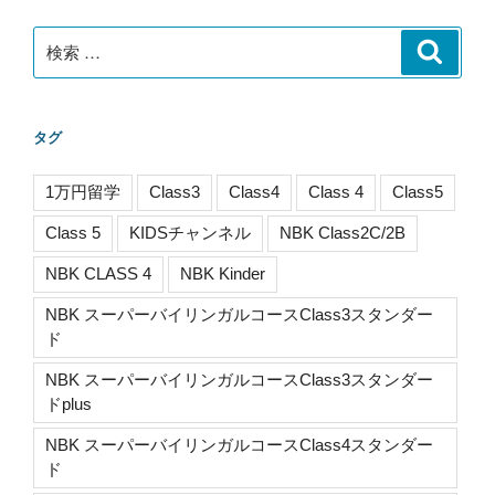
ン
検
検
索
索:
タグ
1万円留学
Class3
Class4
Class 4
Class5
Class 5
KIDSチャンネル
NBK Class2C/2B
NBK CLASS 4
NBK Kinder
NBK スーパーバイリンガルコースClass3スタンダー
ド
NBK スーパーバイリンガルコースClass3スタンダー
ドplus
NBK スーパーバイリンガルコースClass4スタンダー
ド