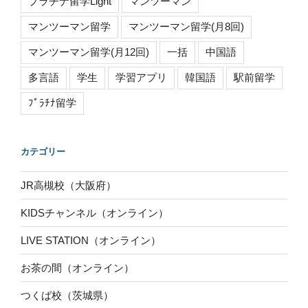
プラチナ留学Light
マンツーマン
マンツーマン留学
マンツーマン留学(月8回)
マンツーマン留学(月12回)
一括
中国語
多言語
学生
学習アプリ
韓国語
駅前留学
ﾌﾟﾗﾁﾅ留学
カテゴリー
JR高槻校（大阪府）
KIDSチャンネル（オンライン）
LIVE STATION（オンライン）
お茶の間（オンライン）
つくば校（茨城県）