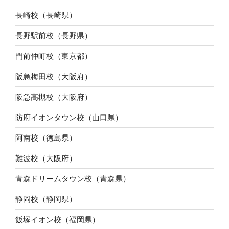
長崎校（長崎県）
長野駅前校（長野県）
門前仲町校（東京都）
阪急梅田校（大阪府）
阪急高槻校（大阪府）
防府イオンタウン校（山口県）
阿南校（徳島県）
難波校（大阪府）
青森ドリームタウン校（青森県）
静岡校（静岡県）
飯塚イオン校（福岡県）