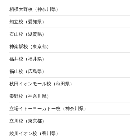
相模大野校（神奈川県）
知立校（愛知県）
石山校（滋賀県）
神楽坂校（東京都）
福井校（福井県）
福山校（広島県）
秋田イオンモール校（秋田県）
秦野校（神奈川県）
立場イトーヨーカドー校（神奈川県）
立川校（東京都）
綾川イオン校（香川県）