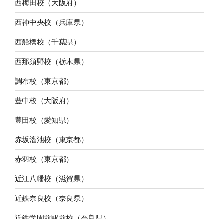
西梅田校（大阪府）
西神中央校（兵庫県）
西船橋校（千葉県）
西那須野校（栃木県）
調布校（東京都）
豊中校（大阪府）
豊田校（愛知県）
赤坂溜池校（東京都）
赤羽校（東京都）
近江八幡校（滋賀県）
近鉄奈良校（奈良県）
近鉄学園前駅前校（奈良県）