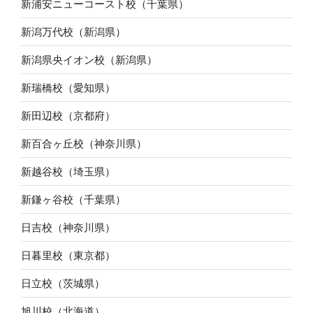
新浦安ニューコースト校（千葉県）
新潟万代校（新潟県）
新潟県央イオン校（新潟県）
新瑞橋校（愛知県）
新田辺校（京都府）
新百合ヶ丘校（神奈川県）
新越谷校（埼玉県）
新鎌ヶ谷校（千葉県）
日吉校（神奈川県）
日暮里校（東京都）
日立校（茨城県）
旭川校（北海道）