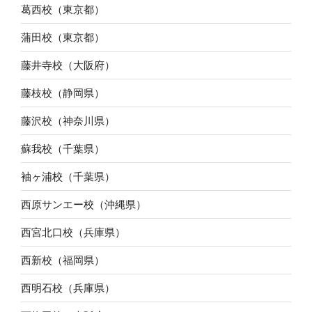
葛西校（東京都）
蒲田校（東京都）
藤井寺校（大阪府）
藤枝校（静岡県）
藤沢校（神奈川県）
蘇我校（千葉県）
袖ヶ浦校（千葉県）
西原サンエー校（沖縄県）
西宮北口校（兵庫県）
西新校（福岡県）
西明石校（兵庫県）