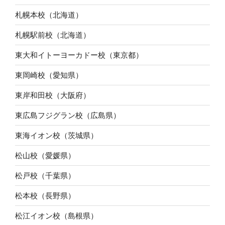
札幌本校（北海道）
札幌駅前校（北海道）
東大和イトーヨーカドー校（東京都）
東岡崎校（愛知県）
東岸和田校（大阪府）
東広島フジグラン校（広島県）
東海イオン校（茨城県）
松山校（愛媛県）
松戸校（千葉県）
松本校（長野県）
松江イオン校（島根県）