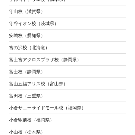
守山校（滋賀県）
守谷イオン校（茨城県）
安城校（愛知県）
宮の沢校（北海道）
富士宮アクロスプラザ校（静岡県）
富士校（静岡県）
富山五福アリス校（富山県）
富田校（三重県）
小倉サニーサイドモール校（福岡県）
小倉駅前校（福岡県）
小山校（栃木県）