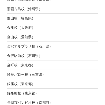
那覇古島校（沖縄県）
郡山校（福島県）
金剛校（大阪府）
金山校（愛知県）
金沢アルプラザ校（石川県）
金沢駅前校（石川県）
金町校（東京都）
鈴鹿バロー校（三重県）
銀座校（東京都）
錦糸町校（東京都）
長岡京バンビオ校（京都府）