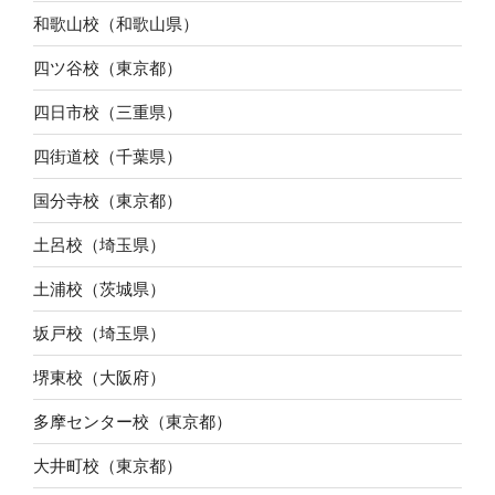
和歌山校（和歌山県）
四ツ谷校（東京都）
四日市校（三重県）
四街道校（千葉県）
国分寺校（東京都）
土呂校（埼玉県）
土浦校（茨城県）
坂戸校（埼玉県）
堺東校（大阪府）
多摩センター校（東京都）
大井町校（東京都）