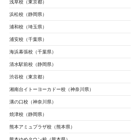
浅草校（東京都）
浜松校（静岡県）
浦和校（埼玉県）
浦安校（千葉県）
海浜幕張校（千葉県）
清水駅前校（静岡県）
渋谷校（東京都）
湘南台イトーヨーカドー校（神奈川県）
溝の口校（神奈川県）
焼津校（静岡県）
熊本アミュプラザ校（熊本県）
熊本ゆめタウン校（熊本県）