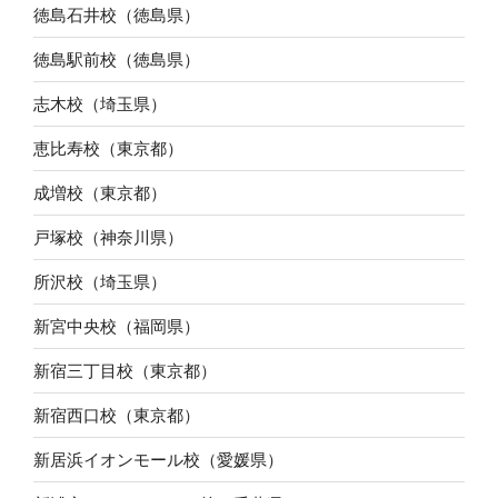
徳島石井校（徳島県）
徳島駅前校（徳島県）
志木校（埼玉県）
恵比寿校（東京都）
成増校（東京都）
戸塚校（神奈川県）
所沢校（埼玉県）
新宮中央校（福岡県）
新宿三丁目校（東京都）
新宿西口校（東京都）
新居浜イオンモール校（愛媛県）