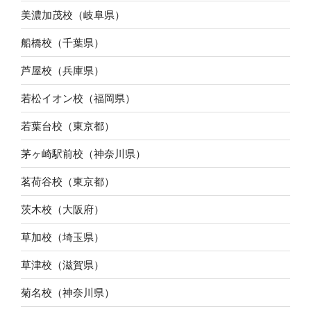
美濃加茂校（岐阜県）
船橋校（千葉県）
芦屋校（兵庫県）
若松イオン校（福岡県）
若葉台校（東京都）
茅ヶ崎駅前校（神奈川県）
茗荷谷校（東京都）
茨木校（大阪府）
草加校（埼玉県）
草津校（滋賀県）
菊名校（神奈川県）