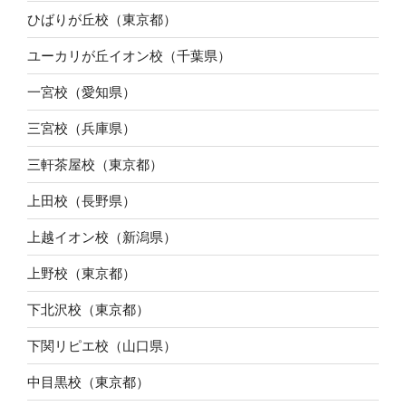
ひばりが丘校（東京都）
ユーカリが丘イオン校（千葉県）
一宮校（愛知県）
三宮校（兵庫県）
三軒茶屋校（東京都）
上田校（長野県）
上越イオン校（新潟県）
上野校（東京都）
下北沢校（東京都）
下関リピエ校（山口県）
中目黒校（東京都）