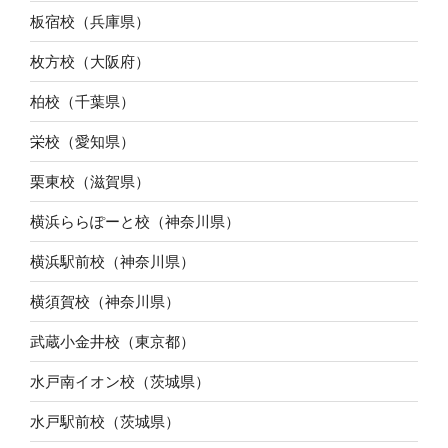
板宿校（兵庫県）
枚方校（大阪府）
柏校（千葉県）
栄校（愛知県）
栗東校（滋賀県）
横浜ららぽーと校（神奈川県）
横浜駅前校（神奈川県）
横須賀校（神奈川県）
武蔵小金井校（東京都）
水戸南イオン校（茨城県）
水戸駅前校（茨城県）