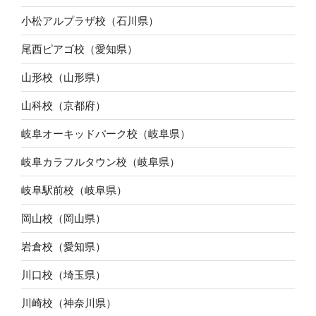
小松アルプラザ校（石川県）
尾西ピアゴ校（愛知県）
山形校（山形県）
山科校（京都府）
岐阜オーキッドパーク校（岐阜県）
岐阜カラフルタウン校（岐阜県）
岐阜駅前校（岐阜県）
岡山校（岡山県）
岩倉校（愛知県）
川口校（埼玉県）
川崎校（神奈川県）