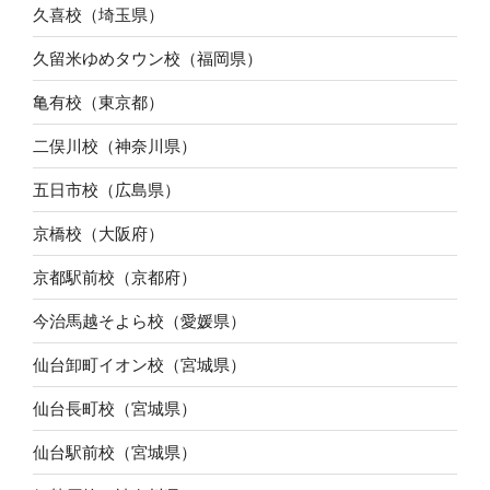
久喜校（埼玉県）
久留米ゆめタウン校（福岡県）
亀有校（東京都）
二俣川校（神奈川県）
五日市校（広島県）
京橋校（大阪府）
京都駅前校（京都府）
今治馬越そよら校（愛媛県）
仙台卸町イオン校（宮城県）
仙台長町校（宮城県）
仙台駅前校（宮城県）