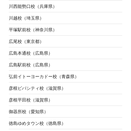
川西能勢口校（兵庫県）
川越校（埼玉県）
平塚駅前校（神奈川県）
広尾校（東京都）
広島本通校（広島県）
広島駅前校（広島県）
弘前イトーヨーカドー校（青森県）
彦根ビバシティ校（滋賀県）
彦根平田校（滋賀県）
御器所校（愛知県）
徳島ゆめタウン校（徳島県）