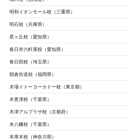
明和イオンモール校（三重県）
明石校（兵庫県）
星ヶ丘校（愛知県）
春日井六軒屋校（愛知県）
春日部校（埼玉県）
朝倉街道校（福岡県）
木場イトーヨーカドー校（東京都）
木更津校（千葉県）
木津アルプラザ校（京都府）
本八幡校（千葉県）
本厚木校（神奈川県）