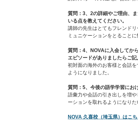
質問：3、2の詳細やご理由、ま
いる点を教えてください。
講師の先生はとてもフレンドリ
ミュニケーションをとることに
質問：4、NOVAに入会して
エピソードがありましたらご記
初対面の海外のお客様と会話を
ようになりました。
質問：5、今後の語学学習にお
語彙力や会話の引き出しを増や
ーションを取れるようになりた
NOVA 久喜校（埼玉県）はこちら