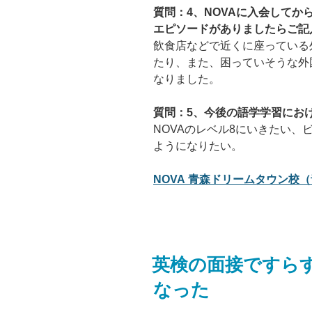
質問：4、NOVAに入会して
エピソードがありましたらご記
飲食店などで近くに座っている
たり、また、困っていそうな外
なりました。
質問：5、今後の語学学習にお
NOVAのレベル8にいきたい
ようになりたい。
NOVA 青森ドリームタウン校（
英検の面接ですら
なった