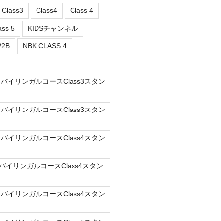
Class3
Class4
Class 4
ass 5
KIDSチャンネル
/2B
NBK CLASS 4
ーバイリンガルコースClass3スタン
ーバイリンガルコースClass3スタン
ーバイリンガルコースClass4スタン
バイリンガルコースClass4スタン
ーバイリンガルコースClass4スタン