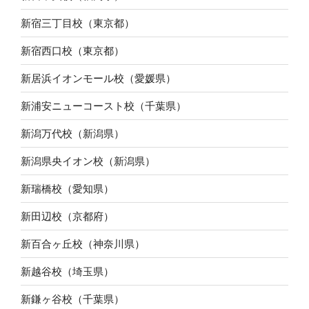
新宿三丁目校（東京都）
新宿西口校（東京都）
新居浜イオンモール校（愛媛県）
新浦安ニューコースト校（千葉県）
新潟万代校（新潟県）
新潟県央イオン校（新潟県）
新瑞橋校（愛知県）
新田辺校（京都府）
新百合ヶ丘校（神奈川県）
新越谷校（埼玉県）
新鎌ヶ谷校（千葉県）