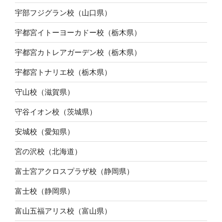
宇部フジグラン校（山口県）
宇都宮イトーヨーカドー校（栃木県）
宇都宮カトレアガーデン校（栃木県）
宇都宮トナリエ校（栃木県）
守山校（滋賀県）
守谷イオン校（茨城県）
安城校（愛知県）
宮の沢校（北海道）
富士宮アクロスプラザ校（静岡県）
富士校（静岡県）
富山五福アリス校（富山県）