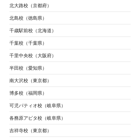
北大路校（京都府）
北島校（徳島県）
千歳駅前校（北海道）
千葉校（千葉県）
千里中央校（大阪府）
半田校（愛知県）
南大沢校（東京都）
博多校（福岡県）
可児パティオ校（岐阜県）
各務原アピタ校（岐阜県）
吉祥寺校（東京都）