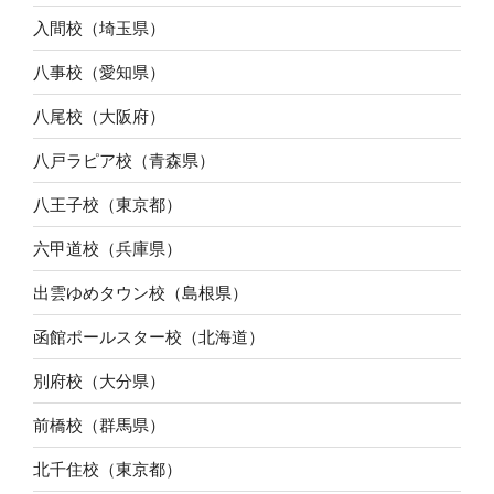
入間校（埼玉県）
八事校（愛知県）
八尾校（大阪府）
八戸ラピア校（青森県）
八王子校（東京都）
六甲道校（兵庫県）
出雲ゆめタウン校（島根県）
函館ポールスター校（北海道）
別府校（大分県）
前橋校（群馬県）
北千住校（東京都）