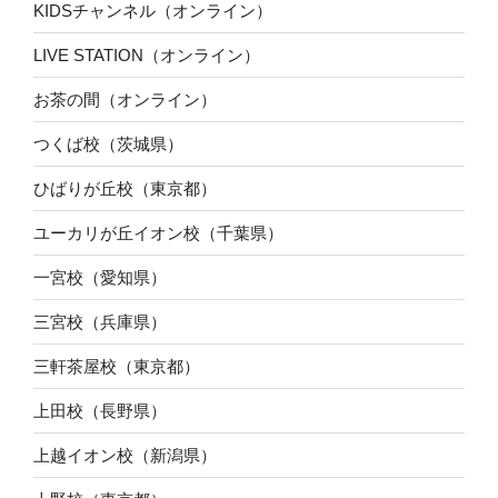
KIDSチャンネル（オンライン）
LIVE STATION（オンライン）
お茶の間（オンライン）
つくば校（茨城県）
ひばりが丘校（東京都）
ユーカリが丘イオン校（千葉県）
一宮校（愛知県）
三宮校（兵庫県）
三軒茶屋校（東京都）
上田校（長野県）
上越イオン校（新潟県）