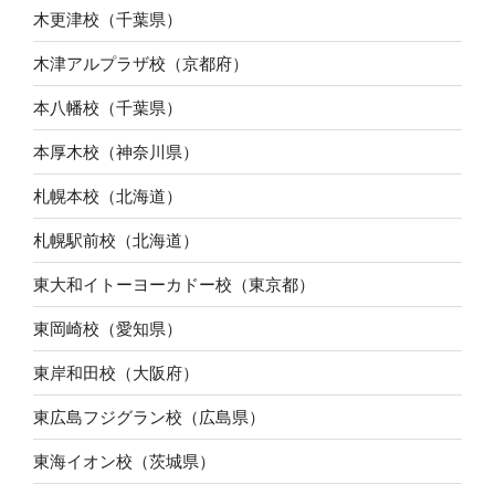
木更津校（千葉県）
木津アルプラザ校（京都府）
本八幡校（千葉県）
本厚木校（神奈川県）
札幌本校（北海道）
札幌駅前校（北海道）
東大和イトーヨーカドー校（東京都）
東岡崎校（愛知県）
東岸和田校（大阪府）
東広島フジグラン校（広島県）
東海イオン校（茨城県）