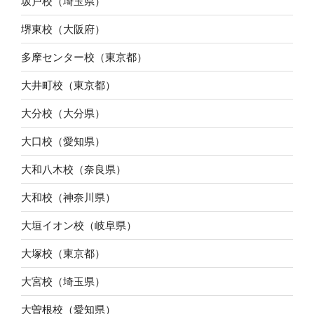
坂戸校（埼玉県）
堺東校（大阪府）
多摩センター校（東京都）
大井町校（東京都）
大分校（大分県）
大口校（愛知県）
大和八木校（奈良県）
大和校（神奈川県）
大垣イオン校（岐阜県）
大塚校（東京都）
大宮校（埼玉県）
大曽根校（愛知県）