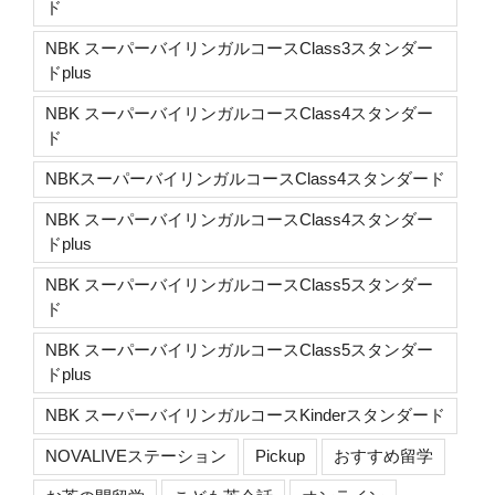
ド
NBK スーパーバイリンガルコースClass3スタンダー
ドplus
NBK スーパーバイリンガルコースClass4スタンダー
ド
NBKスーパーバイリンガルコースClass4スタンダード
NBK スーパーバイリンガルコースClass4スタンダー
ドplus
NBK スーパーバイリンガルコースClass5スタンダー
ド
NBK スーパーバイリンガルコースClass5スタンダー
ドplus
NBK スーパーバイリンガルコースKinderスタンダード
NOVALIVEステーション
Pickup
おすすめ留学