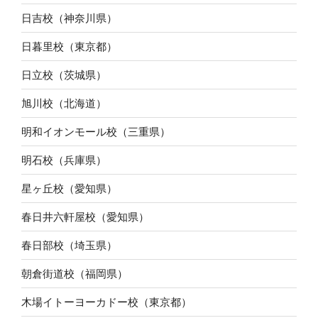
日吉校（神奈川県）
日暮里校（東京都）
日立校（茨城県）
旭川校（北海道）
明和イオンモール校（三重県）
明石校（兵庫県）
星ヶ丘校（愛知県）
春日井六軒屋校（愛知県）
春日部校（埼玉県）
朝倉街道校（福岡県）
木場イトーヨーカドー校（東京都）