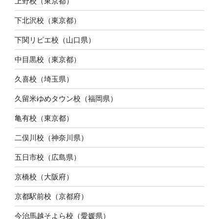
上野校（東京都）
下北沢校（東京都）
下関リピエ校（山口県）
中目黒校（東京都）
久喜校（埼玉県）
久留米ゆめタウン校（福岡県）
亀有校（東京都）
二俣川校（神奈川県）
五日市校（広島県）
京橋校（大阪府）
京都駅前校（京都府）
今治馬越そよら校（愛媛県）