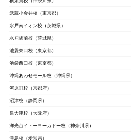
横須賀校（神奈川県）
武蔵小金井校（東京都）
水戸南イオン校（茨城県）
水戸駅前校（茨城県）
池袋東口校（東京都）
池袋西口校（東京都）
沖縄あわせモール校（沖縄県）
河原町校（京都府）
沼津校（静岡県）
泉大津校（大阪府）
洋光台イトーヨーカドー校（神奈川県）
津島校（愛知県）