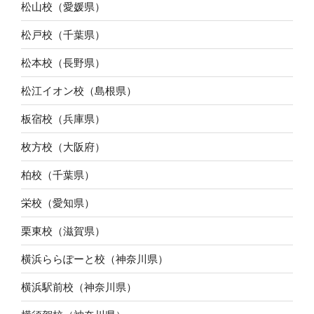
松山校（愛媛県）
松戸校（千葉県）
松本校（長野県）
松江イオン校（島根県）
板宿校（兵庫県）
枚方校（大阪府）
柏校（千葉県）
栄校（愛知県）
栗東校（滋賀県）
横浜ららぽーと校（神奈川県）
横浜駅前校（神奈川県）