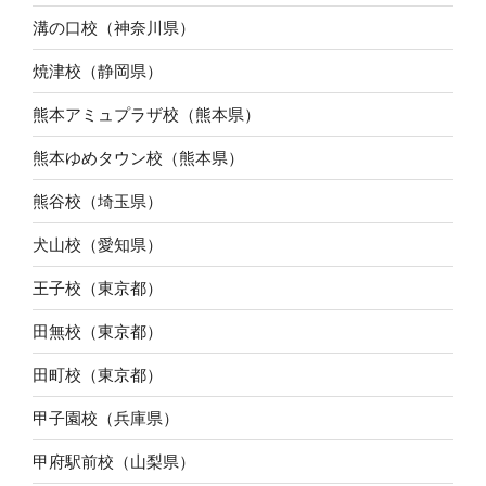
溝の口校（神奈川県）
焼津校（静岡県）
熊本アミュプラザ校（熊本県）
熊本ゆめタウン校（熊本県）
熊谷校（埼玉県）
犬山校（愛知県）
王子校（東京都）
田無校（東京都）
田町校（東京都）
甲子園校（兵庫県）
甲府駅前校（山梨県）