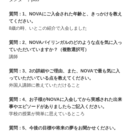
質問：1、NOVAにご入会された年齢と、きっかけを教え
てください。
8歳の時、いとこの紹介で入会しました
質問：2、NOVAバイリンガルのどのような点を気に入っ
ていただいていますか？（複数選択可）
講師
質問：3、2の詳細やご理由、また、NOVAで最も気に入
っていただいている点を教えてください。
外国人講師に教えていただけること
質問：4、お子様がNOVAに入会してから実感された出来
事やエピソードがありましたらご記入ください。
学校の授業が簡単に思えているところ
質問：5、今後の目標や将来の夢をお聞かせください。