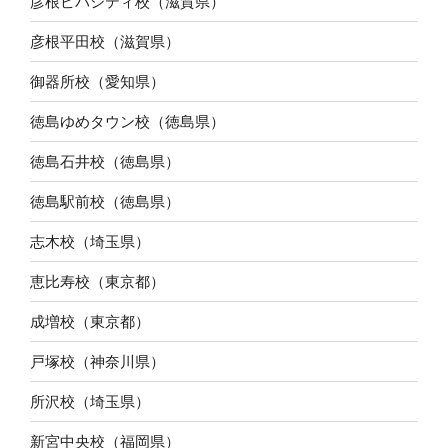
彦根ビバシティ校（滋賀県）
彦根平田校（滋賀県）
御器所校（愛知県）
徳島ゆめタウン校（徳島県）
徳島石井校（徳島県）
徳島駅前校（徳島県）
志木校（埼玉県）
恵比寿校（東京都）
成増校（東京都）
戸塚校（神奈川県）
所沢校（埼玉県）
新宮中央校（福岡県）