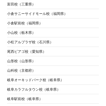
富田校（三重県）
小倉サニーサイドモール校（福岡県）
小倉駅前校（福岡県）
小山校（栃木県）
小松アルプラザ校（石川県）
尾西ピアゴ校（愛知県）
山形校（山形県）
山科校（京都府）
岐阜オーキッドパーク校（岐阜県）
岐阜カラフルタウン校（岐阜県）
岐阜駅前校（岐阜県）