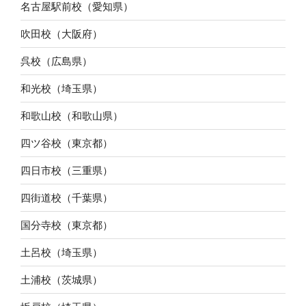
名古屋駅前校（愛知県）
吹田校（大阪府）
呉校（広島県）
和光校（埼玉県）
和歌山校（和歌山県）
四ツ谷校（東京都）
四日市校（三重県）
四街道校（千葉県）
国分寺校（東京都）
土呂校（埼玉県）
土浦校（茨城県）