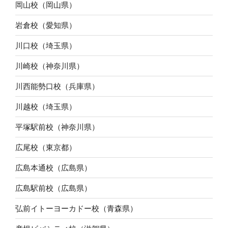
岡山校（岡山県）
岩倉校（愛知県）
川口校（埼玉県）
川崎校（神奈川県）
川西能勢口校（兵庫県）
川越校（埼玉県）
平塚駅前校（神奈川県）
広尾校（東京都）
広島本通校（広島県）
広島駅前校（広島県）
弘前イトーヨーカドー校（青森県）