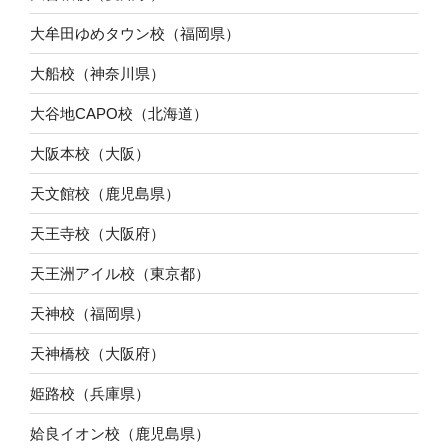
大牟田ゆめタウン校（福岡県）
大船校（神奈川県）
大谷地CAPO校（北海道）
大阪本校（大阪）
天文館校（鹿児島県）
天王寺校（大阪府）
天王洲アイル校（東京都）
天神校（福岡県）
天神橋校（大阪府）
姫路校（兵庫県）
姶良イオン校（鹿児島県）