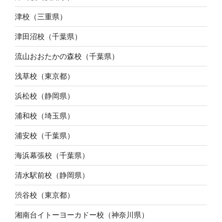
津校（三重県）
津田沼校（千葉県）
流山おおたかの森校（千葉県）
浅草校（東京都）
浜松校（静岡県）
浦和校（埼玉県）
浦安校（千葉県）
海浜幕張校（千葉県）
清水駅前校（静岡県）
渋谷校（東京都）
湘南台イトーヨーカドー校（神奈川県）