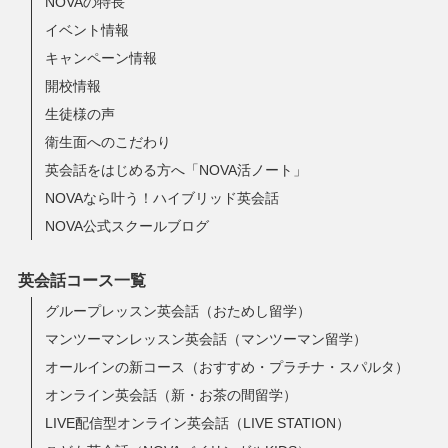
NOVAの特長
イベント情報
キャンペーン情報
開校情報
生徒様の声
衛生面へのこだわり
英会話をはじめる方へ「NOVA活ノート」
NOVAなら叶う！ハイブリッド英会話
NOVA公式スクールブログ
英会話コース一覧
グループレッスン英会話（おためし留学）
マンツーマンレッスン英会話（マンツーマン留学）
オールインの新コース（おすすめ・プラチナ・スパルタ）
オンライン英会話（新・お茶の間留学）
LIVE配信型オンライン英会話（LIVE STATION）