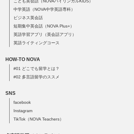
こども英会話（NOVAバイリンガルKIDS）
中学英語（NOVA中学英語専科）
ビジネス英会話
短期集中英会話（NOVA Plus+）
英語学習アプリ（英会話アプリ）
英語ライティングコース
HOW-TO NOVA
#01 どこでも留学とは？
#02 多言語留学のススメ
SNS
facebook
Instagram
TikTok（NOVA Teachers）