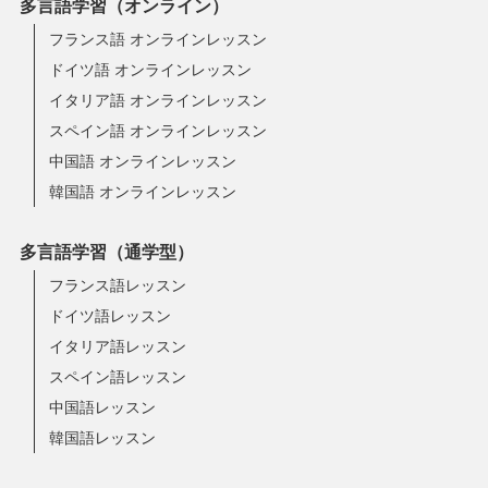
多言語学習（オンライン）
フランス語 オンラインレッスン
ドイツ語 オンラインレッスン
イタリア語 オンラインレッスン
スペイン語 オンラインレッスン
中国語 オンラインレッスン
韓国語 オンラインレッスン
多言語学習（通学型）
フランス語レッスン
ドイツ語レッスン
イタリア語レッスン
スペイン語レッスン
中国語レッスン
韓国語レッスン