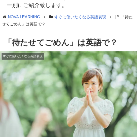
ー別にご紹介致します。
NOVA LEARNING
すぐに使いたくなる英語表現
「待た
せてごめん」は英語で？
「待たせてごめん」は英語で？
すぐに使いたくなる英語表現