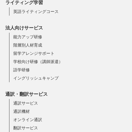
ライティング学習
英語ライティングコース
法人向けサービス
能力アップ研修
階層別人材育成
留学アレンジサポート
学校向け研修（講師派遣）
語学研修
イングリッシュキャンプ
通訳・翻訳サービス
通訳サービス
通訳機材
オンライン通訳
翻訳サービス