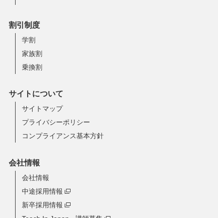
割引制度
学割
家族割
乗換割
サイトについて
サイトマップ
プライバシーポリシー
コンプライアンス基本方針
会社情報
会社情報
中途採用情報
新卒採用情報