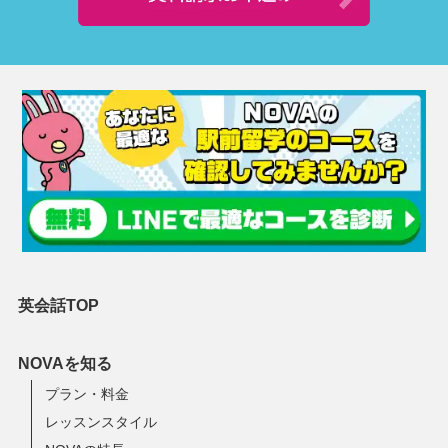
英会話TOP
NOVAを知る
プラン・料金
レッスンスタイル