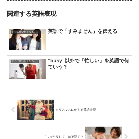
関連する英語表現
英語で「すみません」を伝える
すぐに使いたくなる英語表現
”busy”以外で「忙しい」を英語で何
すぐに使いたくなる英語表現
ていう？
クリスマスに使える英語表現
「しっかりして」は英語で？