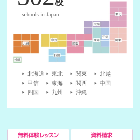
校
schools in Japan
北海道
東北
関東
北越
甲信
東海
関西
中国
四国
九州
沖縄