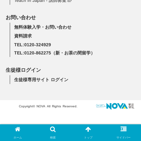
Teach In Japan - 講師募集
お問い合わせ
無料体験入学・お問い合わせ
資料請求
TEL:0120-324929
TEL:0120-862275
（新・お茶の間留学）
生徒様ログイン
生徒様専用サイト ログイン
Copyright© NOVA All Rights Reserved.
ホーム
検索
トップ
サイドバー