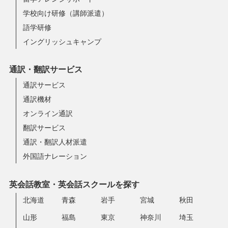
学校向け研修（講師派遣）
語学研修
イングリッシュキャンプ
通訳・翻訳サービス
通訳サービス
通訳機材
オンライン通訳
翻訳サービス
通訳・翻訳人材派遣
外国語ナレーション
英会話教室・英会話スクールを探す
北海道
青森
岩手
宮城
秋田
山形
福島
東京
神奈川
埼玉