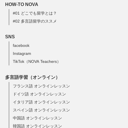
HOW-TO NOVA
#01 どこでも留学とは？
#02 多言語留学のススメ
SNS
facebook
Instagram
TikTok（NOVA Teachers）
多言語学習（オンライン）
フランス語 オンラインレッスン
ドイツ語 オンラインレッスン
イタリア語 オンラインレッスン
スペイン語 オンラインレッスン
中国語 オンラインレッスン
韓国語 オンラインレッスン