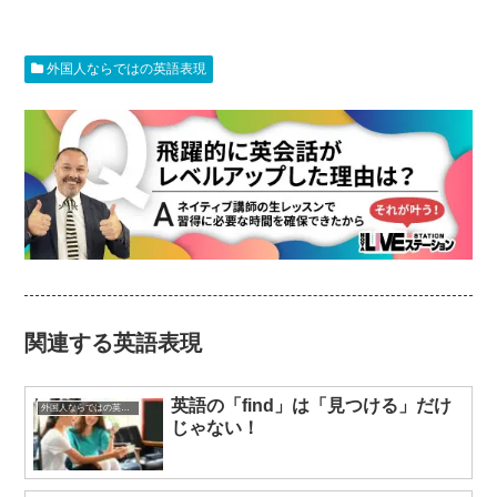
外国人ならではの英語表現
関連する英語表現
英語の「find」は「見つける」だけ
外国人ならではの英語表現
じゃない！