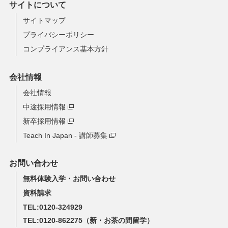
サイトについて
サイトマップ
プライバシーポリシー
コンプライアンス基本方針
会社情報
会社情報
中途採用情報
新卒採用情報
Teach In Japan - 講師募集
お問い合わせ
無料体験入学・お問い合わせ
資料請求
TEL:0120-324929
TEL:0120-862275
（新・お茶の間留学）