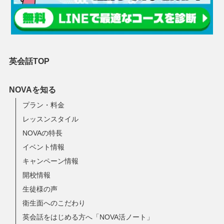
英会話TOP
NOVAを知る
プラン・料金
レッスンスタイル
NOVAの特長
イベント情報
キャンペーン情報
開校情報
生徒様の声
衛生面へのこだわり
英会話をはじめる方へ「NOVA活ノート」