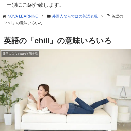
ー別にご紹介致します。
NOVA LEARNING
外国人ならではの英語表現
英語の
「chill」の意味いろいろ
英語の「chill」の意味いろいろ
外国人ならではの英語表現