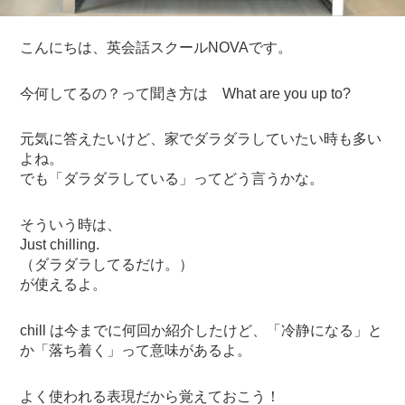
こんにちは、英会話スクールNOVAです。
今何してるの？って聞き方は What are you up to?
元気に答えたいけど、家でダラダラしていたい時も多い
よね。
でも「ダラダラしている」ってどう言うかな。
そういう時は、
Just chilling.
（ダラダラしてるだけ。）
が使えるよ。
chill は今までに何回か紹介したけど、「冷静になる」と
か「落ち着く」って意味があるよ。
よく使われる表現だから覚えておこう！