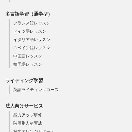
多言語学習（通学型）
フランス語レッスン
ドイツ語レッスン
イタリア語レッスン
スペイン語レッスン
中国語レッスン
韓国語レッスン
ライティング学習
英語ライティングコース
法人向けサービス
能力アップ研修
階層別人材育成
留学アレンジサポート