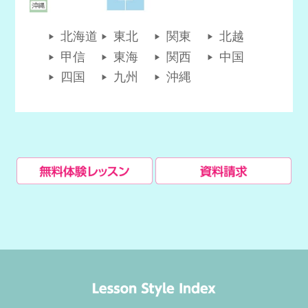
北海道
東北
関東
北越
甲信
東海
関西
中国
四国
九州
沖縄