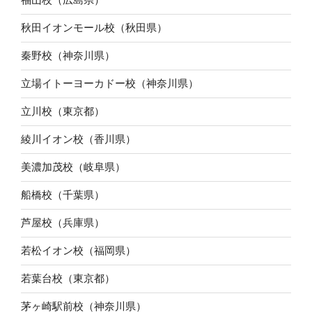
秋田イオンモール校（秋田県）
秦野校（神奈川県）
立場イトーヨーカドー校（神奈川県）
立川校（東京都）
綾川イオン校（香川県）
美濃加茂校（岐阜県）
船橋校（千葉県）
芦屋校（兵庫県）
若松イオン校（福岡県）
若葉台校（東京都）
茅ヶ崎駅前校（神奈川県）