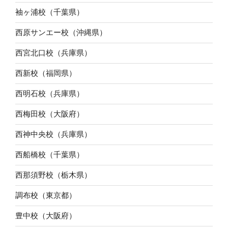
袖ヶ浦校（千葉県）
西原サンエー校（沖縄県）
西宮北口校（兵庫県）
西新校（福岡県）
西明石校（兵庫県）
西梅田校（大阪府）
西神中央校（兵庫県）
西船橋校（千葉県）
西那須野校（栃木県）
調布校（東京都）
豊中校（大阪府）