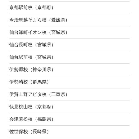
京都駅前校（京都府）
今治馬越そよら校（愛媛県）
仙台卸町イオン校（宮城県）
仙台長町校（宮城県）
仙台駅前校（宮城県）
伊勢原校（神奈川県）
伊勢崎校（群馬県）
伊賀上野アピタ校（三重県）
伏見桃山校（京都府）
会津若松校（福島県）
佐世保校（長崎県）