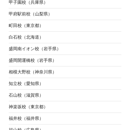
甲子園校（兵庫県）
甲府駅前校（山梨県）
町田校（東京都）
白石校（北海道）
盛岡南イオン校（岩手県）
盛岡開運橋校（岩手県）
相模大野校（神奈川県）
知立校（愛知県）
石山校（滋賀県）
神楽坂校（東京都）
福井校（福井県）
福山校（広島県）