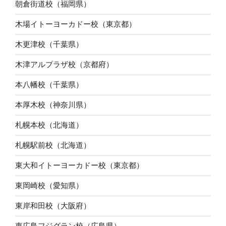
朝倉街道校（福岡県）
木場イトーヨーカドー校（東京都）
木更津校（千葉県）
木津アルプラザ校（京都府）
本八幡校（千葉県）
本厚木校（神奈川県）
札幌本校（北海道）
札幌駅前校（北海道）
東大和イトーヨーカドー校（東京都）
東岡崎校（愛知県）
東岸和田校（大阪府）
東広島フジグラン校（広島県）