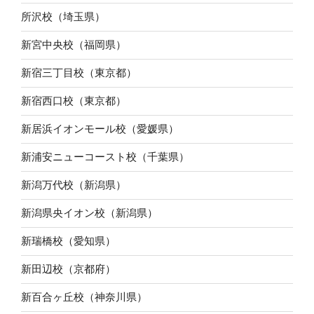
所沢校（埼玉県）
新宮中央校（福岡県）
新宿三丁目校（東京都）
新宿西口校（東京都）
新居浜イオンモール校（愛媛県）
新浦安ニューコースト校（千葉県）
新潟万代校（新潟県）
新潟県央イオン校（新潟県）
新瑞橋校（愛知県）
新田辺校（京都府）
新百合ヶ丘校（神奈川県）