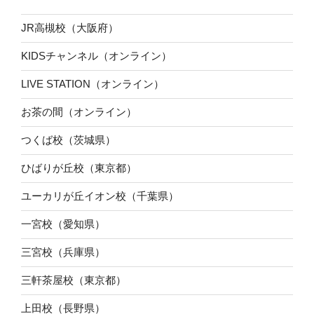
JR高槻校（大阪府）
KIDSチャンネル（オンライン）
LIVE STATION（オンライン）
お茶の間（オンライン）
つくば校（茨城県）
ひばりが丘校（東京都）
ユーカリが丘イオン校（千葉県）
一宮校（愛知県）
三宮校（兵庫県）
三軒茶屋校（東京都）
上田校（長野県）