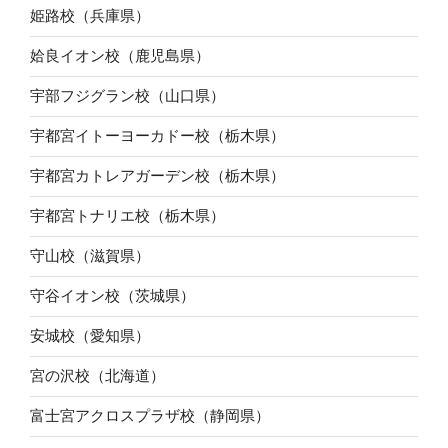
姫路校（兵庫県）
姶良イオン校（鹿児島県）
宇部フジグラン校（山口県）
宇都宮イトーヨーカドー校（栃木県）
宇都宮カトレアガーデン校（栃木県）
宇都宮トナリエ校（栃木県）
守山校（滋賀県）
守谷イオン校（茨城県）
安城校（愛知県）
宮の沢校（北海道）
富士宮アクロスプラザ校（静岡県）