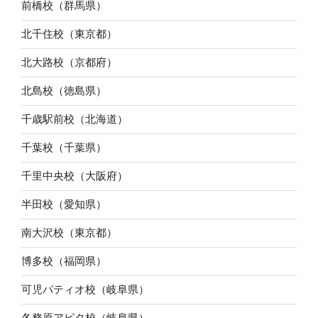
前橋校（群馬県）
北千住校（東京都）
北大路校（京都府）
北島校（徳島県）
千歳駅前校（北海道）
千葉校（千葉県）
千里中央校（大阪府）
半田校（愛知県）
南大沢校（東京都）
博多校（福岡県）
可児パティオ校（岐阜県）
各務原アピタ校（岐阜県）