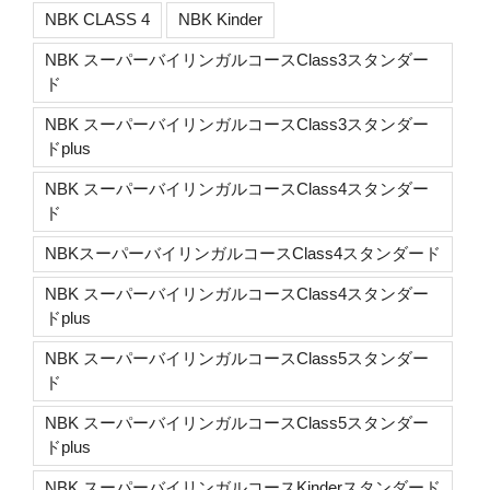
NBK CLASS 4
NBK Kinder
NBK スーパーバイリンガルコースClass3スタンダー
ド
NBK スーパーバイリンガルコースClass3スタンダー
ドplus
NBK スーパーバイリンガルコースClass4スタンダー
ド
NBKスーパーバイリンガルコースClass4スタンダード
NBK スーパーバイリンガルコースClass4スタンダー
ドplus
NBK スーパーバイリンガルコースClass5スタンダー
ド
NBK スーパーバイリンガルコースClass5スタンダー
ドplus
NBK スーパーバイリンガルコースKinderスタンダード