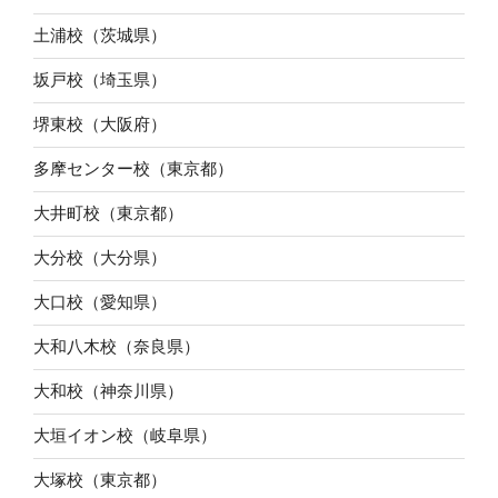
土浦校（茨城県）
坂戸校（埼玉県）
堺東校（大阪府）
多摩センター校（東京都）
大井町校（東京都）
大分校（大分県）
大口校（愛知県）
大和八木校（奈良県）
大和校（神奈川県）
大垣イオン校（岐阜県）
大塚校（東京都）