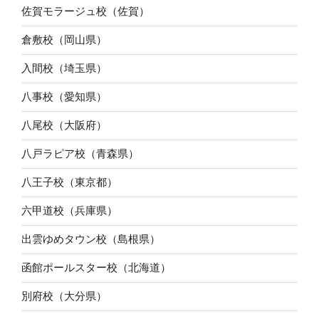
佐賀モラージュ校（佐賀）
倉敷校（岡山県）
入間校（埼玉県）
八事校（愛知県）
八尾校（大阪府）
八戸ラピア校（青森県）
八王子校（東京都）
六甲道校（兵庫県）
出雲ゆめタウン校（島根県）
函館ポールスター校（北海道）
別府校（大分県）