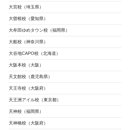
大宮校（埼玉県）
大曽根校（愛知県）
大牟田ゆめタウン校（福岡県）
大船校（神奈川県）
大谷地CAPO校（北海道）
大阪本校（大阪）
天文館校（鹿児島県）
天王寺校（大阪府）
天王洲アイル校（東京都）
天神校（福岡県）
天神橋校（大阪府）