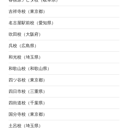
吉祥寺校（東京都）
名古屋駅前校（愛知県）
吹田校（大阪府）
呉校（広島県）
和光校（埼玉県）
和歌山校（和歌山県）
四ツ谷校（東京都）
四日市校（三重県）
四街道校（千葉県）
国分寺校（東京都）
土呂校（埼玉県）