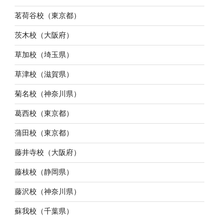
茗荷谷校（東京都）
茨木校（大阪府）
草加校（埼玉県）
草津校（滋賀県）
菊名校（神奈川県）
葛西校（東京都）
蒲田校（東京都）
藤井寺校（大阪府）
藤枝校（静岡県）
藤沢校（神奈川県）
蘇我校（千葉県）