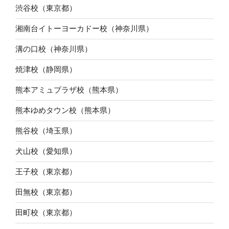
渋谷校（東京都）
湘南台イトーヨーカドー校（神奈川県）
溝の口校（神奈川県）
焼津校（静岡県）
熊本アミュプラザ校（熊本県）
熊本ゆめタウン校（熊本県）
熊谷校（埼玉県）
犬山校（愛知県）
王子校（東京都）
田無校（東京都）
田町校（東京都）