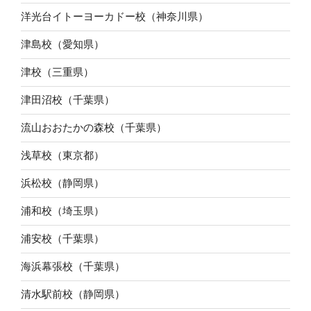
洋光台イトーヨーカドー校（神奈川県）
津島校（愛知県）
津校（三重県）
津田沼校（千葉県）
流山おおたかの森校（千葉県）
浅草校（東京都）
浜松校（静岡県）
浦和校（埼玉県）
浦安校（千葉県）
海浜幕張校（千葉県）
清水駅前校（静岡県）