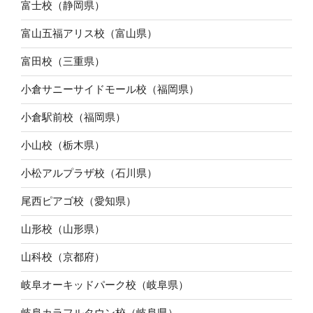
富士校（静岡県）
富山五福アリス校（富山県）
富田校（三重県）
小倉サニーサイドモール校（福岡県）
小倉駅前校（福岡県）
小山校（栃木県）
小松アルプラザ校（石川県）
尾西ピアゴ校（愛知県）
山形校（山形県）
山科校（京都府）
岐阜オーキッドパーク校（岐阜県）
岐阜カラフルタウン校（岐阜県）