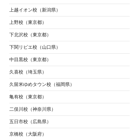
上越イオン校（新潟県）
上野校（東京都）
下北沢校（東京都）
下関リピエ校（山口県）
中目黒校（東京都）
久喜校（埼玉県）
久留米ゆめタウン校（福岡県）
亀有校（東京都）
二俣川校（神奈川県）
五日市校（広島県）
京橋校（大阪府）