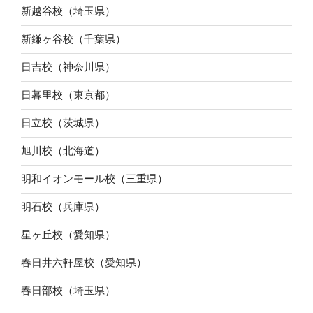
新越谷校（埼玉県）
新鎌ヶ谷校（千葉県）
日吉校（神奈川県）
日暮里校（東京都）
日立校（茨城県）
旭川校（北海道）
明和イオンモール校（三重県）
明石校（兵庫県）
星ヶ丘校（愛知県）
春日井六軒屋校（愛知県）
春日部校（埼玉県）