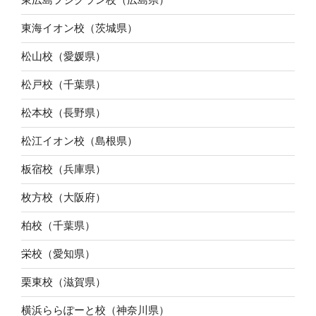
東海イオン校（茨城県）
松山校（愛媛県）
松戸校（千葉県）
松本校（長野県）
松江イオン校（島根県）
板宿校（兵庫県）
枚方校（大阪府）
柏校（千葉県）
栄校（愛知県）
栗東校（滋賀県）
横浜ららぽーと校（神奈川県）