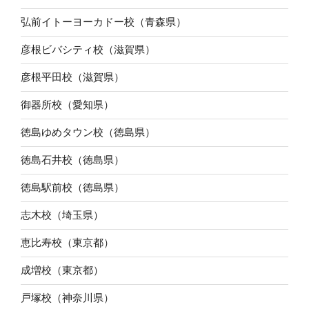
弘前イトーヨーカドー校（青森県）
彦根ビバシティ校（滋賀県）
彦根平田校（滋賀県）
御器所校（愛知県）
徳島ゆめタウン校（徳島県）
徳島石井校（徳島県）
徳島駅前校（徳島県）
志木校（埼玉県）
恵比寿校（東京都）
成増校（東京都）
戸塚校（神奈川県）