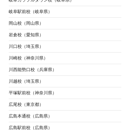
岐阜駅前校（岐阜県）
岡山校（岡山県）
岩倉校（愛知県）
川口校（埼玉県）
川崎校（神奈川県）
川西能勢口校（兵庫県）
川越校（埼玉県）
平塚駅前校（神奈川県）
広尾校（東京都）
広島本通校（広島県）
広島駅前校（広島県）