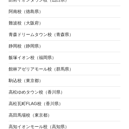
阿南校（徳島県）
難波校（大阪府）
青森ドリームタウン校（青森県）
静岡校（静岡県）
飯塚イオン校（福岡県）
館林アゼリアモール校（群馬県）
駒込校（東京都）
高松ゆめタウン校（香川県）
高松瓦町FLAG校（香川県）
高田馬場校（東京都）
高知イオンモール校（高知県）