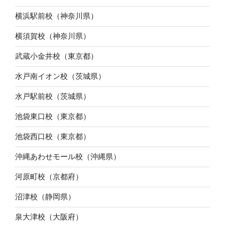
横浜駅前校（神奈川県）
横須賀校（神奈川県）
武蔵小金井校（東京都）
水戸南イオン校（茨城県）
水戸駅前校（茨城県）
池袋東口校（東京都）
池袋西口校（東京都）
沖縄あわせモール校（沖縄県）
河原町校（京都府）
沼津校（静岡県）
泉大津校（大阪府）