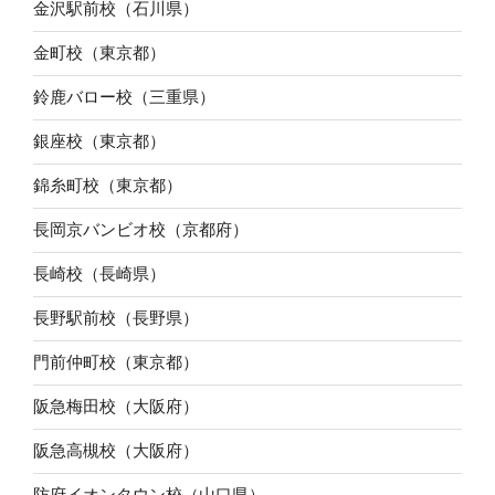
金沢駅前校（石川県）
金町校（東京都）
鈴鹿バロー校（三重県）
銀座校（東京都）
錦糸町校（東京都）
長岡京バンビオ校（京都府）
長崎校（長崎県）
長野駅前校（長野県）
門前仲町校（東京都）
阪急梅田校（大阪府）
阪急高槻校（大阪府）
防府イオンタウン校（山口県）