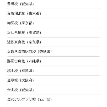
豊田校（愛知県）
赤坂溜池校（東京都）
赤羽校（東京都）
近江八幡校（滋賀県）
近鉄奈良校（奈良県）
近鉄学園前駅前校（奈良県）
那覇古島校（沖縄県）
郡山校（福島県）
金剛校（大阪府）
金山校（愛知県）
金沢アルプラザ校（石川県）