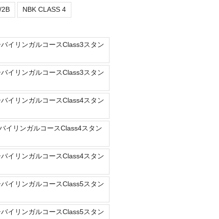
/2B
NBK CLASS 4
ーバイリンガルコースClass3スタン
ーバイリンガルコースClass3スタン
ーバイリンガルコースClass4スタン
バイリンガルコースClass4スタン
ーバイリンガルコースClass4スタン
ーバイリンガルコースClass5スタン
ーバイリンガルコースClass5スタン