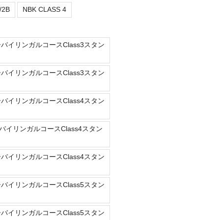
/2B
NBK CLASS 4
ーバイリンガルコースClass3スタン
ーバイリンガルコースClass3スタン
ーバイリンガルコースClass4スタン
バイリンガルコースClass4スタン
ーバイリンガルコースClass4スタン
ーバイリンガルコースClass5スタン
ーバイリンガルコースClass5スタン