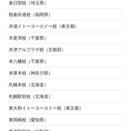
春日部校（埼玉県）
朝倉街道校（福岡県）
木場イトーヨーカドー校（東京都）
木更津校（千葉県）
木津アルプラザ校（京都府）
本八幡校（千葉県）
本厚木校（神奈川県）
札幌本校（北海道）
札幌駅前校（北海道）
東大和イトーヨーカドー校（東京都）
東岡崎校（愛知県）