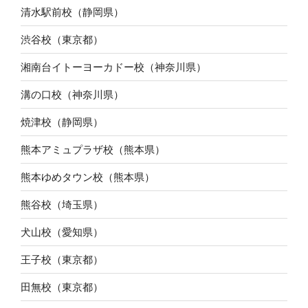
清水駅前校（静岡県）
渋谷校（東京都）
湘南台イトーヨーカドー校（神奈川県）
溝の口校（神奈川県）
焼津校（静岡県）
熊本アミュプラザ校（熊本県）
熊本ゆめタウン校（熊本県）
熊谷校（埼玉県）
犬山校（愛知県）
王子校（東京都）
田無校（東京都）