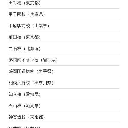
田町校（東京都）
甲子園校（兵庫県）
甲府駅前校（山梨県）
町田校（東京都）
白石校（北海道）
盛岡南イオン校（岩手県）
盛岡開運橋校（岩手県）
相模大野校（神奈川県）
知立校（愛知県）
石山校（滋賀県）
神楽坂校（東京都）