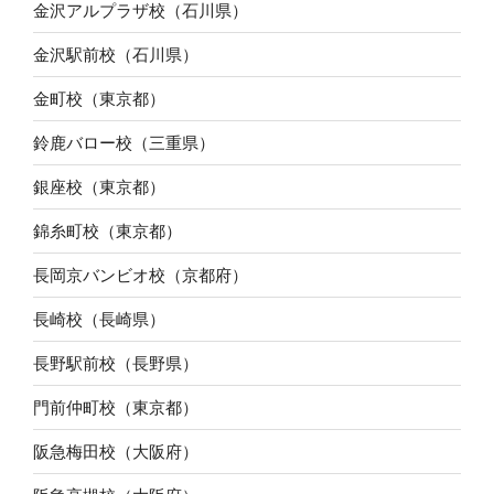
金沢アルプラザ校（石川県）
金沢駅前校（石川県）
金町校（東京都）
鈴鹿バロー校（三重県）
銀座校（東京都）
錦糸町校（東京都）
長岡京バンビオ校（京都府）
長崎校（長崎県）
長野駅前校（長野県）
門前仲町校（東京都）
阪急梅田校（大阪府）