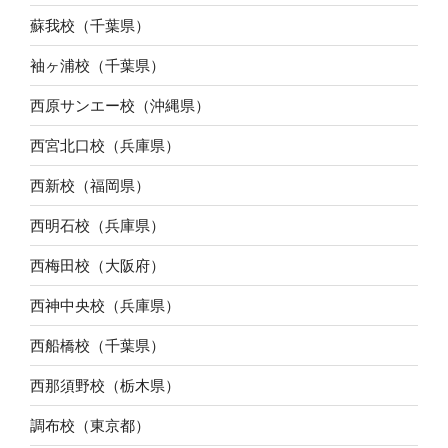
蘇我校（千葉県）
袖ヶ浦校（千葉県）
西原サンエー校（沖縄県）
西宮北口校（兵庫県）
西新校（福岡県）
西明石校（兵庫県）
西梅田校（大阪府）
西神中央校（兵庫県）
西船橋校（千葉県）
西那須野校（栃木県）
調布校（東京都）