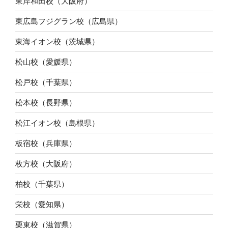
東岸和田校（大阪府）
東広島フジグラン校（広島県）
東海イオン校（茨城県）
松山校（愛媛県）
松戸校（千葉県）
松本校（長野県）
松江イオン校（島根県）
板宿校（兵庫県）
枚方校（大阪府）
柏校（千葉県）
栄校（愛知県）
栗東校（滋賀県）