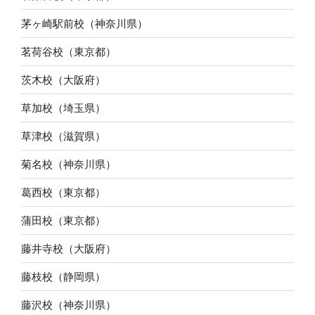
茅ヶ崎駅前校（神奈川県）
茗荷谷校（東京都）
茨木校（大阪府）
草加校（埼玉県）
草津校（滋賀県）
菊名校（神奈川県）
葛西校（東京都）
蒲田校（東京都）
藤井寺校（大阪府）
藤枝校（静岡県）
藤沢校（神奈川県）