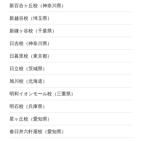
新百合ヶ丘校（神奈川県）
新越谷校（埼玉県）
新鎌ヶ谷校（千葉県）
日吉校（神奈川県）
日暮里校（東京都）
日立校（茨城県）
旭川校（北海道）
明和イオンモール校（三重県）
明石校（兵庫県）
星ヶ丘校（愛知県）
春日井六軒屋校（愛知県）