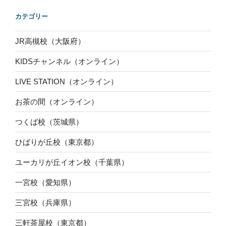
カテゴリー
JR高槻校（大阪府）
KIDSチャンネル（オンライン）
LIVE STATION（オンライン）
お茶の間（オンライン）
つくば校（茨城県）
ひばりが丘校（東京都）
ユーカリが丘イオン校（千葉県）
一宮校（愛知県）
三宮校（兵庫県）
三軒茶屋校（東京都）