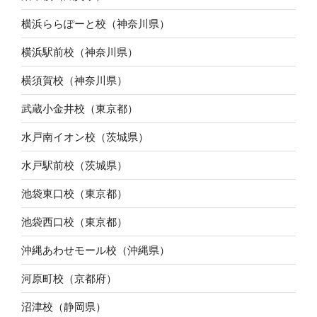
横浜ららぽーと校（神奈川県）
横浜駅前校（神奈川県）
横須賀校（神奈川県）
武蔵小金井校（東京都）
水戸南イオン校（茨城県）
水戸駅前校（茨城県）
池袋東口校（東京都）
池袋西口校（東京都）
沖縄あわせモール校（沖縄県）
河原町校（京都府）
沼津校（静岡県）