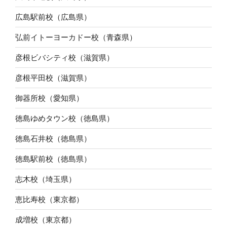
広島駅前校（広島県）
弘前イトーヨーカドー校（青森県）
彦根ビバシティ校（滋賀県）
彦根平田校（滋賀県）
御器所校（愛知県）
徳島ゆめタウン校（徳島県）
徳島石井校（徳島県）
徳島駅前校（徳島県）
志木校（埼玉県）
恵比寿校（東京都）
成増校（東京都）