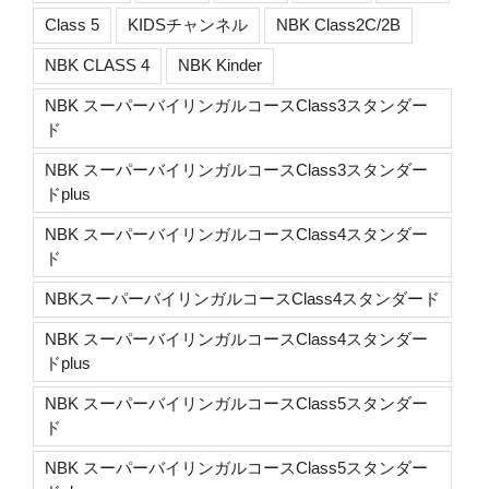
Class 5
KIDSチャンネル
NBK Class2C/2B
NBK CLASS 4
NBK Kinder
NBK スーパーバイリンガルコースClass3スタンダー
ド
NBK スーパーバイリンガルコースClass3スタンダー
ドplus
NBK スーパーバイリンガルコースClass4スタンダー
ド
NBKスーパーバイリンガルコースClass4スタンダード
NBK スーパーバイリンガルコースClass4スタンダー
ドplus
NBK スーパーバイリンガルコースClass5スタンダー
ド
NBK スーパーバイリンガルコースClass5スタンダー