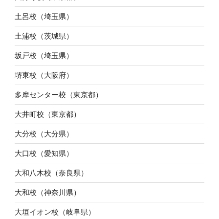
土呂校（埼玉県）
土浦校（茨城県）
坂戸校（埼玉県）
堺東校（大阪府）
多摩センター校（東京都）
大井町校（東京都）
大分校（大分県）
大口校（愛知県）
大和八木校（奈良県）
大和校（神奈川県）
大垣イオン校（岐阜県）