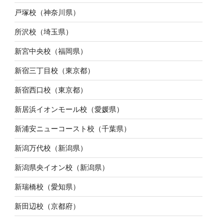
戸塚校（神奈川県）
所沢校（埼玉県）
新宮中央校（福岡県）
新宿三丁目校（東京都）
新宿西口校（東京都）
新居浜イオンモール校（愛媛県）
新浦安ニューコースト校（千葉県）
新潟万代校（新潟県）
新潟県央イオン校（新潟県）
新瑞橋校（愛知県）
新田辺校（京都府）