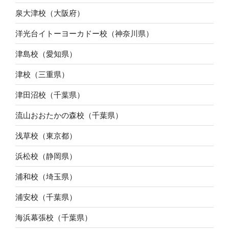
泉大津校（大阪府）
洋光台イトーヨーカドー校（神奈川県）
津島校（愛知県）
津校（三重県）
津田沼校（千葉県）
流山おおたかの森校（千葉県）
浅草校（東京都）
浜松校（静岡県）
浦和校（埼玉県）
浦安校（千葉県）
海浜幕張校（千葉県）