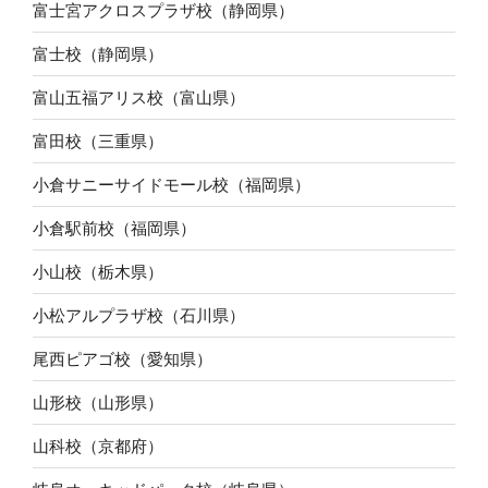
富士宮アクロスプラザ校（静岡県）
富士校（静岡県）
富山五福アリス校（富山県）
富田校（三重県）
小倉サニーサイドモール校（福岡県）
小倉駅前校（福岡県）
小山校（栃木県）
小松アルプラザ校（石川県）
尾西ピアゴ校（愛知県）
山形校（山形県）
山科校（京都府）