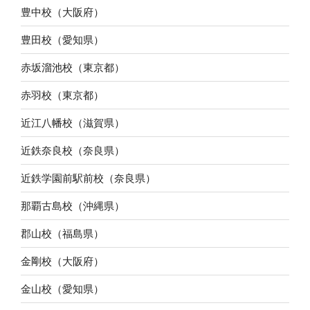
豊中校（大阪府）
豊田校（愛知県）
赤坂溜池校（東京都）
赤羽校（東京都）
近江八幡校（滋賀県）
近鉄奈良校（奈良県）
近鉄学園前駅前校（奈良県）
那覇古島校（沖縄県）
郡山校（福島県）
金剛校（大阪府）
金山校（愛知県）