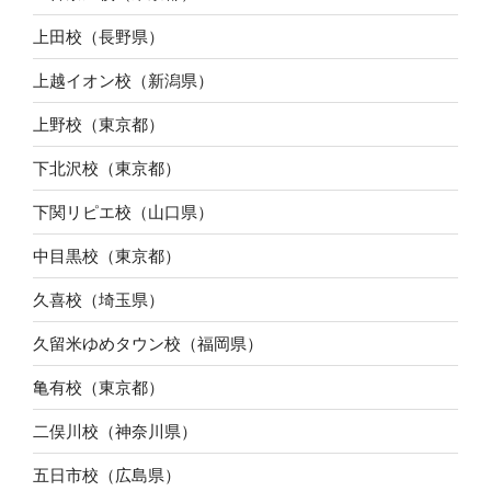
上田校（長野県）
上越イオン校（新潟県）
上野校（東京都）
下北沢校（東京都）
下関リピエ校（山口県）
中目黒校（東京都）
久喜校（埼玉県）
久留米ゆめタウン校（福岡県）
亀有校（東京都）
二俣川校（神奈川県）
五日市校（広島県）