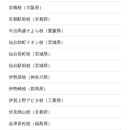
京橋校（大阪府）
京都駅前校（京都府）
今治馬越そよら校（愛媛県）
仙台卸町イオン校（宮城県）
仙台長町校（宮城県）
仙台駅前校（宮城県）
伊勢原校（神奈川県）
伊勢崎校（群馬県）
伊賀上野アピタ校（三重県）
伏見桃山校（京都府）
会津若松校（福島県）