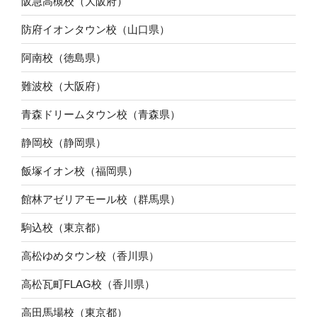
阪急高槻校（大阪府）
防府イオンタウン校（山口県）
阿南校（徳島県）
難波校（大阪府）
青森ドリームタウン校（青森県）
静岡校（静岡県）
飯塚イオン校（福岡県）
館林アゼリアモール校（群馬県）
駒込校（東京都）
高松ゆめタウン校（香川県）
高松瓦町FLAG校（香川県）
高田馬場校（東京都）