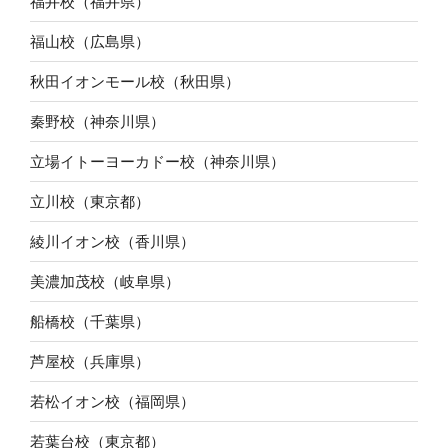
福井校（福井県）
福山校（広島県）
秋田イオンモール校（秋田県）
秦野校（神奈川県）
立場イトーヨーカドー校（神奈川県）
立川校（東京都）
綾川イオン校（香川県）
美濃加茂校（岐阜県）
船橋校（千葉県）
芦屋校（兵庫県）
若松イオン校（福岡県）
若葉台校（東京都）