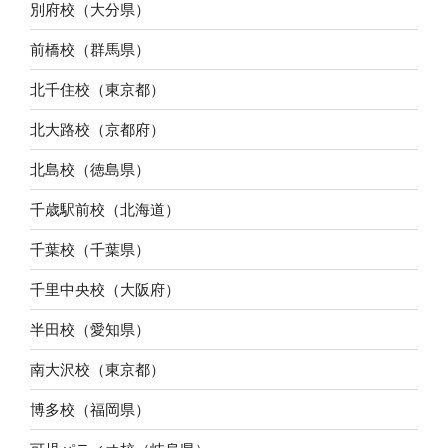
別府校（大分県）
前橋校（群馬県）
北千住校（東京都）
北大路校（京都府）
北島校（徳島県）
千歳駅前校（北海道）
千葉校（千葉県）
千里中央校（大阪府）
半田校（愛知県）
南大沢校（東京都）
博多校（福岡県）