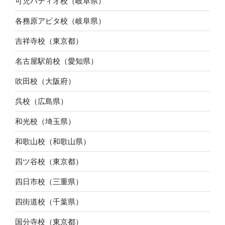
可児パティオ校（岐阜県）
各務原アピタ校（岐阜県）
吉祥寺校（東京都）
名古屋駅前校（愛知県）
吹田校（大阪府）
呉校（広島県）
和光校（埼玉県）
和歌山校（和歌山県）
四ツ谷校（東京都）
四日市校（三重県）
四街道校（千葉県）
国分寺校（東京都）