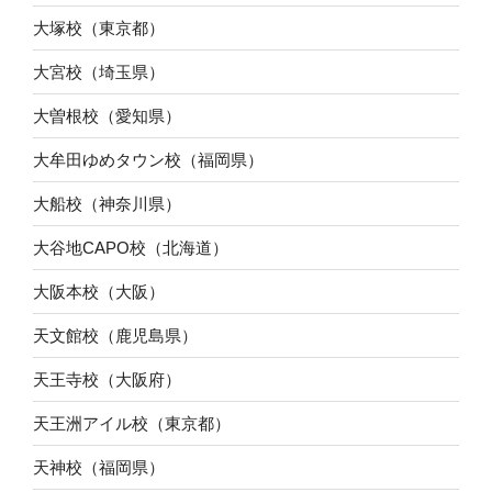
大塚校（東京都）
大宮校（埼玉県）
大曽根校（愛知県）
大牟田ゆめタウン校（福岡県）
大船校（神奈川県）
大谷地CAPO校（北海道）
大阪本校（大阪）
天文館校（鹿児島県）
天王寺校（大阪府）
天王洲アイル校（東京都）
天神校（福岡県）