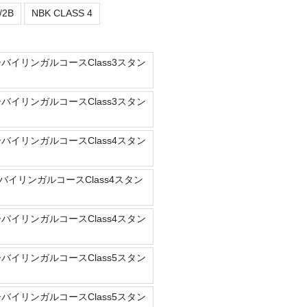
/2B
NBK CLASS 4
ーバイリンガルコースClass3スタン
ーバイリンガルコースClass3スタン
ーバイリンガルコースClass4スタン
バイリンガルコースClass4スタン
ーバイリンガルコースClass4スタン
ーバイリンガルコースClass5スタン
ーバイリンガルコースClass5スタン