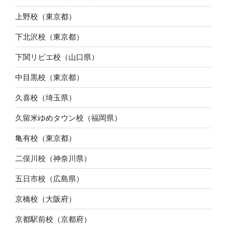
上野校（東京都）
下北沢校（東京都）
下関リピエ校（山口県）
中目黒校（東京都）
久喜校（埼玉県）
久留米ゆめタウン校（福岡県）
亀有校（東京都）
二俣川校（神奈川県）
五日市校（広島県）
京橋校（大阪府）
京都駅前校（京都府）