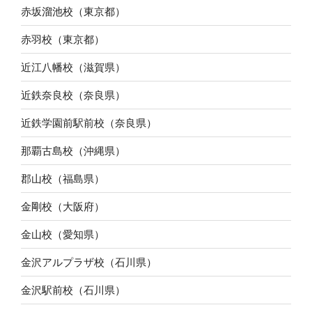
赤坂溜池校（東京都）
赤羽校（東京都）
近江八幡校（滋賀県）
近鉄奈良校（奈良県）
近鉄学園前駅前校（奈良県）
那覇古島校（沖縄県）
郡山校（福島県）
金剛校（大阪府）
金山校（愛知県）
金沢アルプラザ校（石川県）
金沢駅前校（石川県）