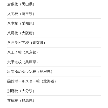
倉敷校（岡山県）
入間校（埼玉県）
八事校（愛知県）
八尾校（大阪府）
八戸ラピア校（青森県）
八王子校（東京都）
六甲道校（兵庫県）
出雲ゆめタウン校（島根県）
函館ポールスター校（北海道）
別府校（大分県）
前橋校（群馬県）