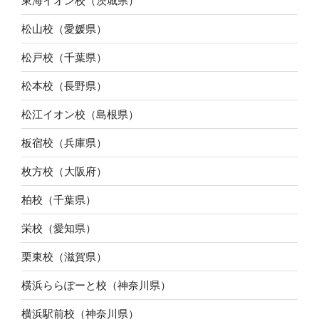
東海イオン校（茨城県）
松山校（愛媛県）
松戸校（千葉県）
松本校（長野県）
松江イオン校（島根県）
板宿校（兵庫県）
枚方校（大阪府）
柏校（千葉県）
栄校（愛知県）
栗東校（滋賀県）
横浜ららぽーと校（神奈川県）
横浜駅前校（神奈川県）