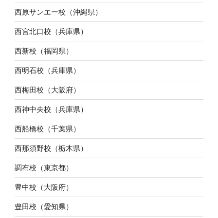
西原サンエー校（沖縄県）
西宮北口校（兵庫県）
西新校（福岡県）
西明石校（兵庫県）
西梅田校（大阪府）
西神中央校（兵庫県）
西船橋校（千葉県）
西那須野校（栃木県）
調布校（東京都）
豊中校（大阪府）
豊田校（愛知県）