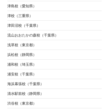
津島校（愛知県）
津校（三重県）
津田沼校（千葉県）
流山おおたかの森校（千葉県）
浅草校（東京都）
浜松校（静岡県）
浦和校（埼玉県）
浦安校（千葉県）
海浜幕張校（千葉県）
清水駅前校（静岡県）
渋谷校（東京都）