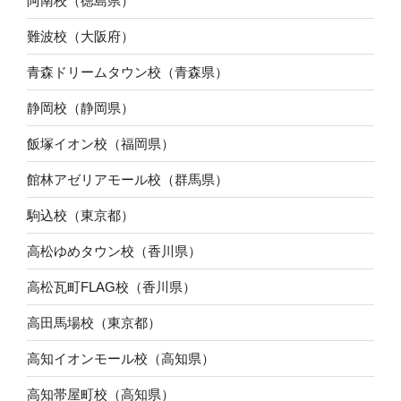
阿南校（徳島県）
難波校（大阪府）
青森ドリームタウン校（青森県）
静岡校（静岡県）
飯塚イオン校（福岡県）
館林アゼリアモール校（群馬県）
駒込校（東京都）
高松ゆめタウン校（香川県）
高松瓦町FLAG校（香川県）
高田馬場校（東京都）
高知イオンモール校（高知県）
高知帯屋町校（高知県）