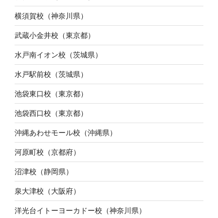
横須賀校（神奈川県）
武蔵小金井校（東京都）
水戸南イオン校（茨城県）
水戸駅前校（茨城県）
池袋東口校（東京都）
池袋西口校（東京都）
沖縄あわせモール校（沖縄県）
河原町校（京都府）
沼津校（静岡県）
泉大津校（大阪府）
洋光台イトーヨーカドー校（神奈川県）