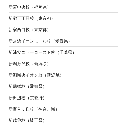
新宮中央校（福岡県）
新宿三丁目校（東京都）
新宿西口校（東京都）
新居浜イオンモール校（愛媛県）
新浦安ニューコースト校（千葉県）
新潟万代校（新潟県）
新潟県央イオン校（新潟県）
新瑞橋校（愛知県）
新田辺校（京都府）
新百合ヶ丘校（神奈川県）
新越谷校（埼玉県）