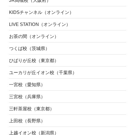
JR高槻校（大阪府）
KIDSチャンネル（オンライン）
LIVE STATION（オンライン）
お茶の間（オンライン）
つくば校（茨城県）
ひばりが丘校（東京都）
ユーカリが丘イオン校（千葉県）
一宮校（愛知県）
三宮校（兵庫県）
三軒茶屋校（東京都）
上田校（長野県）
上越イオン校（新潟県）