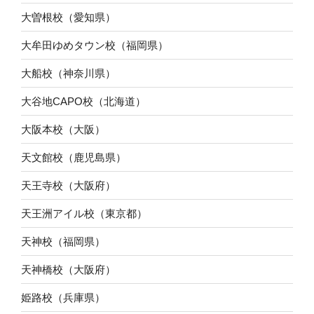
大曽根校（愛知県）
大牟田ゆめタウン校（福岡県）
大船校（神奈川県）
大谷地CAPO校（北海道）
大阪本校（大阪）
天文館校（鹿児島県）
天王寺校（大阪府）
天王洲アイル校（東京都）
天神校（福岡県）
天神橋校（大阪府）
姫路校（兵庫県）