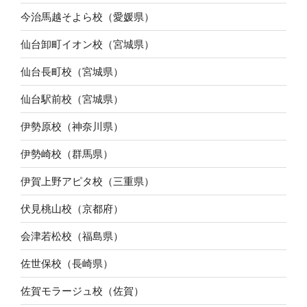
今治馬越そよら校（愛媛県）
仙台卸町イオン校（宮城県）
仙台長町校（宮城県）
仙台駅前校（宮城県）
伊勢原校（神奈川県）
伊勢崎校（群馬県）
伊賀上野アピタ校（三重県）
伏見桃山校（京都府）
会津若松校（福島県）
佐世保校（長崎県）
佐賀モラージュ校（佐賀）