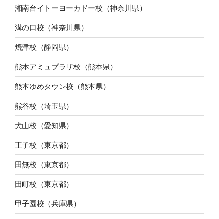
湘南台イトーヨーカドー校（神奈川県）
溝の口校（神奈川県）
焼津校（静岡県）
熊本アミュプラザ校（熊本県）
熊本ゆめタウン校（熊本県）
熊谷校（埼玉県）
犬山校（愛知県）
王子校（東京都）
田無校（東京都）
田町校（東京都）
甲子園校（兵庫県）