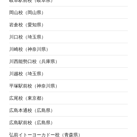
岐阜駅前校（岐阜県）
岡山校（岡山県）
岩倉校（愛知県）
川口校（埼玉県）
川崎校（神奈川県）
川西能勢口校（兵庫県）
川越校（埼玉県）
平塚駅前校（神奈川県）
広尾校（東京都）
広島本通校（広島県）
広島駅前校（広島県）
弘前イトーヨーカドー校（青森県）