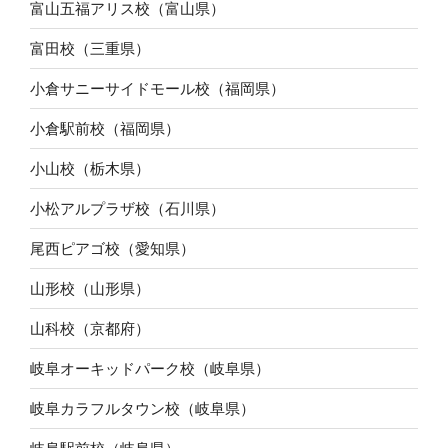
富山五福アリス校（富山県）
富田校（三重県）
小倉サニーサイドモール校（福岡県）
小倉駅前校（福岡県）
小山校（栃木県）
小松アルプラザ校（石川県）
尾西ピアゴ校（愛知県）
山形校（山形県）
山科校（京都府）
岐阜オーキッドパーク校（岐阜県）
岐阜カラフルタウン校（岐阜県）