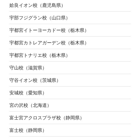
姶良イオン校（鹿児島県）
宇部フジグラン校（山口県）
宇都宮イトーヨーカドー校（栃木県）
宇都宮カトレアガーデン校（栃木県）
宇都宮トナリエ校（栃木県）
守山校（滋賀県）
守谷イオン校（茨城県）
安城校（愛知県）
宮の沢校（北海道）
富士宮アクロスプラザ校（静岡県）
富士校（静岡県）