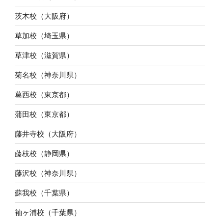
茨木校（大阪府）
草加校（埼玉県）
草津校（滋賀県）
菊名校（神奈川県）
葛西校（東京都）
蒲田校（東京都）
藤井寺校（大阪府）
藤枝校（静岡県）
藤沢校（神奈川県）
蘇我校（千葉県）
袖ヶ浦校（千葉県）