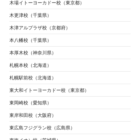
木場イトーヨーカドー校（東京都）
木更津校（千葉県）
木津アルプラザ校（京都府）
本八幡校（千葉県）
本厚木校（神奈川県）
札幌本校（北海道）
札幌駅前校（北海道）
東大和イトーヨーカドー校（東京都）
東岡崎校（愛知県）
東岸和田校（大阪府）
東広島フジグラン校（広島県）