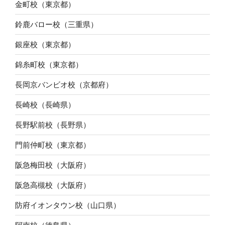
金町校（東京都）
鈴鹿バロー校（三重県）
銀座校（東京都）
錦糸町校（東京都）
長岡京バンビオ校（京都府）
長崎校（長崎県）
長野駅前校（長野県）
門前仲町校（東京都）
阪急梅田校（大阪府）
阪急高槻校（大阪府）
防府イオンタウン校（山口県）