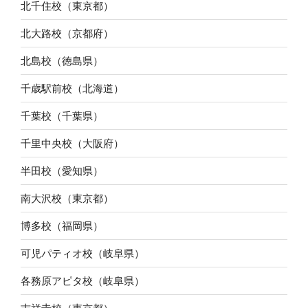
北千住校（東京都）
北大路校（京都府）
北島校（徳島県）
千歳駅前校（北海道）
千葉校（千葉県）
千里中央校（大阪府）
半田校（愛知県）
南大沢校（東京都）
博多校（福岡県）
可児パティオ校（岐阜県）
各務原アピタ校（岐阜県）