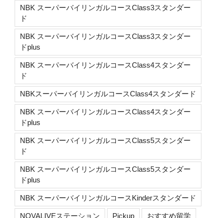
NBK スーパーバイリンガルコースClass3スタンダー
ド
NBK スーパーバイリンガルコースClass3スタンダー
ドplus
NBK スーパーバイリンガルコースClass4スタンダー
ド
NBKスーパーバイリンガルコースClass4スタンダード
NBK スーパーバイリンガルコースClass4スタンダー
ドplus
NBK スーパーバイリンガルコースClass5スタンダー
ド
NBK スーパーバイリンガルコースClass5スタンダー
ドplus
NBK スーパーバイリンガルコースKinderスタンダード
NOVALIVEステーション
Pickup
おすすめ留学