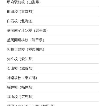
甲府駅前校（山梨県）
町田校（東京都）
白石校（北海道）
盛岡南イオン校（岩手県）
盛岡開運橋校（岩手県）
相模大野校（神奈川県）
知立校（愛知県）
石山校（滋賀県）
神楽坂校（東京都）
福井校（福井県）
福山校（広島県）