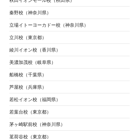
秋田イオンモール校（秋田県）
秦野校（神奈川県）
立場イトーヨーカドー校（神奈川県）
立川校（東京都）
綾川イオン校（香川県）
美濃加茂校（岐阜県）
船橋校（千葉県）
芦屋校（兵庫県）
若松イオン校（福岡県）
若葉台校（東京都）
茅ヶ崎駅前校（神奈川県）
茗荷谷校（東京都）