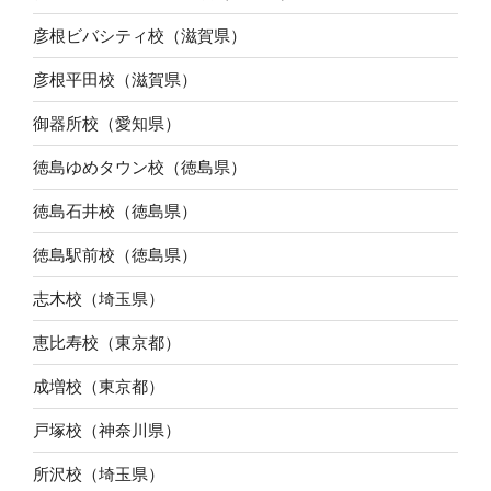
彦根ビバシティ校（滋賀県）
彦根平田校（滋賀県）
御器所校（愛知県）
徳島ゆめタウン校（徳島県）
徳島石井校（徳島県）
徳島駅前校（徳島県）
志木校（埼玉県）
恵比寿校（東京都）
成増校（東京都）
戸塚校（神奈川県）
所沢校（埼玉県）