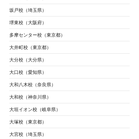
坂戸校（埼玉県）
堺東校（大阪府）
多摩センター校（東京都）
大井町校（東京都）
大分校（大分県）
大口校（愛知県）
大和八木校（奈良県）
大和校（神奈川県）
大垣イオン校（岐阜県）
大塚校（東京都）
大宮校（埼玉県）