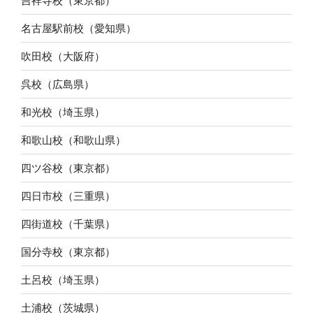
吉祥寺校（東京都）
名古屋駅前校（愛知県）
吹田校（大阪府）
呉校（広島県）
和光校（埼玉県）
和歌山校（和歌山県）
四ツ谷校（東京都）
四日市校（三重県）
四街道校（千葉県）
国分寺校（東京都）
土呂校（埼玉県）
土浦校（茨城県）