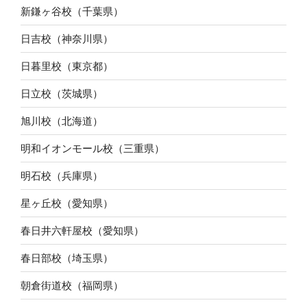
新鎌ヶ谷校（千葉県）
日吉校（神奈川県）
日暮里校（東京都）
日立校（茨城県）
旭川校（北海道）
明和イオンモール校（三重県）
明石校（兵庫県）
星ヶ丘校（愛知県）
春日井六軒屋校（愛知県）
春日部校（埼玉県）
朝倉街道校（福岡県）