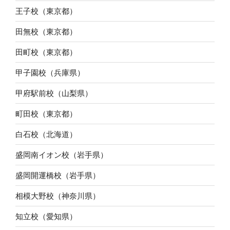
王子校（東京都）
田無校（東京都）
田町校（東京都）
甲子園校（兵庫県）
甲府駅前校（山梨県）
町田校（東京都）
白石校（北海道）
盛岡南イオン校（岩手県）
盛岡開運橋校（岩手県）
相模大野校（神奈川県）
知立校（愛知県）