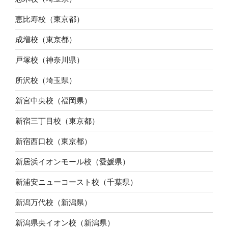
恵比寿校（東京都）
成増校（東京都）
戸塚校（神奈川県）
所沢校（埼玉県）
新宮中央校（福岡県）
新宿三丁目校（東京都）
新宿西口校（東京都）
新居浜イオンモール校（愛媛県）
新浦安ニューコースト校（千葉県）
新潟万代校（新潟県）
新潟県央イオン校（新潟県）