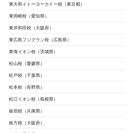
東大和イトーヨーカドー校（東京都）
東岡崎校（愛知県）
東岸和田校（大阪府）
東広島フジグラン校（広島県）
東海イオン校（茨城県）
松山校（愛媛県）
松戸校（千葉県）
松本校（長野県）
松江イオン校（島根県）
板宿校（兵庫県）
枚方校（大阪府）