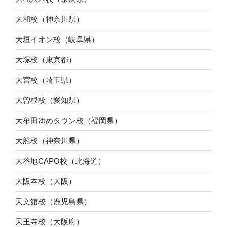
大和校（神奈川県）
大垣イオン校（岐阜県）
大塚校（東京都）
大宮校（埼玉県）
大曽根校（愛知県）
大牟田ゆめタウン校（福岡県）
大船校（神奈川県）
大谷地CAPO校（北海道）
大阪本校（大阪）
天文館校（鹿児島県）
天王寺校（大阪府）