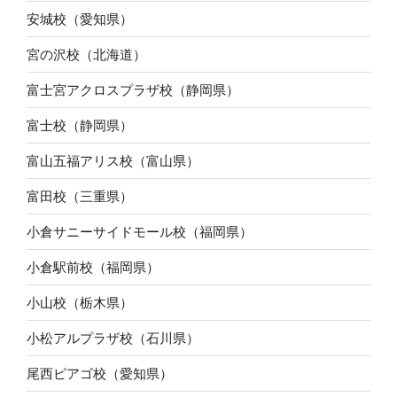
安城校（愛知県）
宮の沢校（北海道）
富士宮アクロスプラザ校（静岡県）
富士校（静岡県）
富山五福アリス校（富山県）
富田校（三重県）
小倉サニーサイドモール校（福岡県）
小倉駅前校（福岡県）
小山校（栃木県）
小松アルプラザ校（石川県）
尾西ピアゴ校（愛知県）