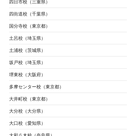
四日市校（三重県）
四街道校（千葉県）
国分寺校（東京都）
土呂校（埼玉県）
土浦校（茨城県）
坂戸校（埼玉県）
堺東校（大阪府）
多摩センター校（東京都）
大井町校（東京都）
大分校（大分県）
大口校（愛知県）
大和八木校（奈良県）