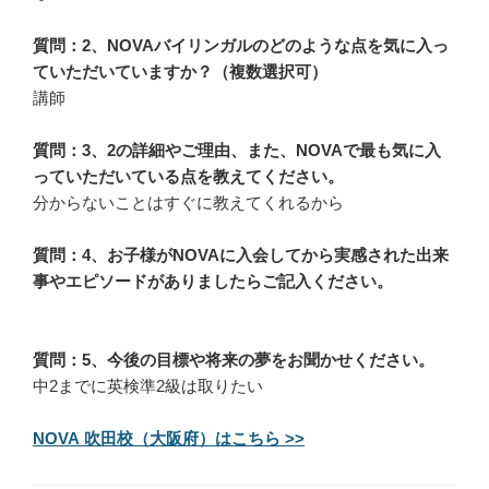
質問：2、NOVAバイリンガルのどのような点を気に入っ
ていただいていますか？（複数選択可）
講師
質問：3、2の詳細やご理由、また、NOVAで最も気に入
っていただいている点を教えてください。
分からないことはすぐに教えてくれるから
質問：4、お子様がNOVAに入会してから実感された出来
事やエピソードがありましたらご記入ください。
質問：5、今後の目標や将来の夢をお聞かせください。
中2までに英検準2級は取りたい
NOVA 吹田校（大阪府）はこちら >>