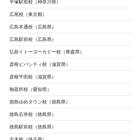
平塚駅前校（神奈川県）
広尾校（東京都）
広島本通校（広島県）
広島駅前校（広島県）
弘前イトーヨーカドー校（青森県）
彦根ビバシティ校（滋賀県）
彦根平田校（滋賀県）
御器所校（愛知県）
徳島ゆめタウン校（徳島県）
徳島石井校（徳島県）
徳島駅前校（徳島県）
志木校（埼玉県）