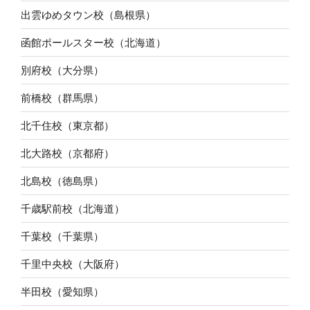
出雲ゆめタウン校（島根県）
函館ポールスター校（北海道）
別府校（大分県）
前橋校（群馬県）
北千住校（東京都）
北大路校（京都府）
北島校（徳島県）
千歳駅前校（北海道）
千葉校（千葉県）
千里中央校（大阪府）
半田校（愛知県）