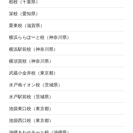
柏校（千葉県）
栄校（愛知県）
栗東校（滋賀県）
横浜ららぽーと校（神奈川県）
横浜駅前校（神奈川県）
横須賀校（神奈川県）
武蔵小金井校（東京都）
水戸南イオン校（茨城県）
水戸駅前校（茨城県）
池袋東口校（東京都）
池袋西口校（東京都）
沖縄あわせモール校（沖縄県）