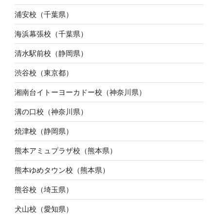
浦安校（千葉県）
海浜幕張校（千葉県）
清水駅前校（静岡県）
渋谷校（東京都）
湘南台イトーヨーカドー校（神奈川県）
溝の口校（神奈川県）
焼津校（静岡県）
熊本アミュプラザ校（熊本県）
熊本ゆめタウン校（熊本県）
熊谷校（埼玉県）
犬山校（愛知県）