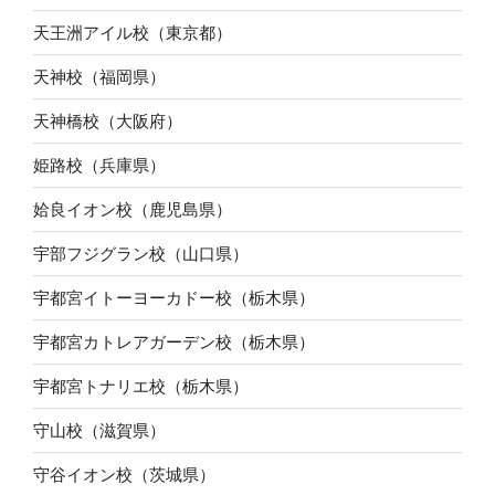
天王洲アイル校（東京都）
天神校（福岡県）
天神橋校（大阪府）
姫路校（兵庫県）
姶良イオン校（鹿児島県）
宇部フジグラン校（山口県）
宇都宮イトーヨーカドー校（栃木県）
宇都宮カトレアガーデン校（栃木県）
宇都宮トナリエ校（栃木県）
守山校（滋賀県）
守谷イオン校（茨城県）