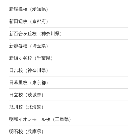
新瑞橋校（愛知県）
新田辺校（京都府）
新百合ヶ丘校（神奈川県）
新越谷校（埼玉県）
新鎌ヶ谷校（千葉県）
日吉校（神奈川県）
日暮里校（東京都）
日立校（茨城県）
旭川校（北海道）
明和イオンモール校（三重県）
明石校（兵庫県）