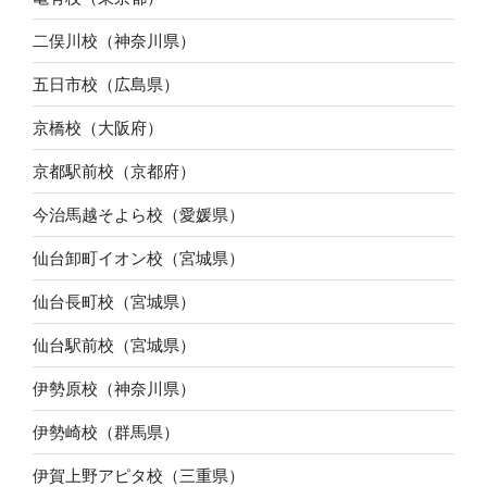
二俣川校（神奈川県）
五日市校（広島県）
京橋校（大阪府）
京都駅前校（京都府）
今治馬越そよら校（愛媛県）
仙台卸町イオン校（宮城県）
仙台長町校（宮城県）
仙台駅前校（宮城県）
伊勢原校（神奈川県）
伊勢崎校（群馬県）
伊賀上野アピタ校（三重県）