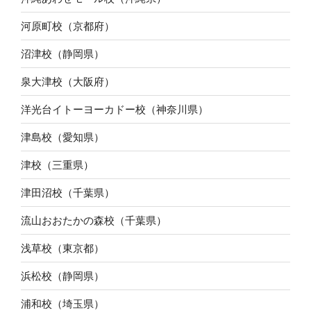
河原町校（京都府）
沼津校（静岡県）
泉大津校（大阪府）
洋光台イトーヨーカドー校（神奈川県）
津島校（愛知県）
津校（三重県）
津田沼校（千葉県）
流山おおたかの森校（千葉県）
浅草校（東京都）
浜松校（静岡県）
浦和校（埼玉県）