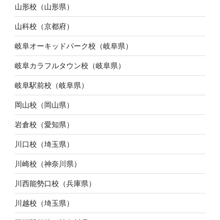
山形校（山形県）
山科校（京都府）
岐阜オーキッドパーク校（岐阜県）
岐阜カラフルタウン校（岐阜県）
岐阜駅前校（岐阜県）
岡山校（岡山県）
岩倉校（愛知県）
川口校（埼玉県）
川崎校（神奈川県）
川西能勢口校（兵庫県）
川越校（埼玉県）