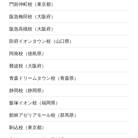
門前仲町校（東京都）
阪急梅田校（大阪府）
阪急高槻校（大阪府）
防府イオンタウン校（山口県）
阿南校（徳島県）
難波校（大阪府）
青森ドリームタウン校（青森県）
静岡校（静岡県）
飯塚イオン校（福岡県）
館林アゼリアモール校（群馬県）
駒込校（東京都）