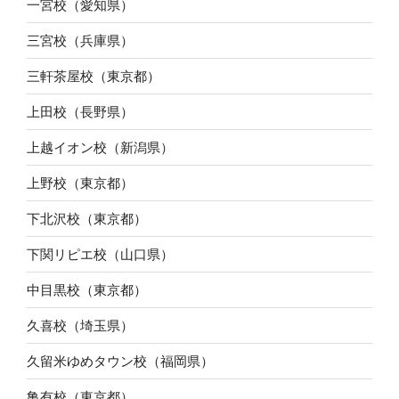
一宮校（愛知県）
三宮校（兵庫県）
三軒茶屋校（東京都）
上田校（長野県）
上越イオン校（新潟県）
上野校（東京都）
下北沢校（東京都）
下関リピエ校（山口県）
中目黒校（東京都）
久喜校（埼玉県）
久留米ゆめタウン校（福岡県）
亀有校（東京都）