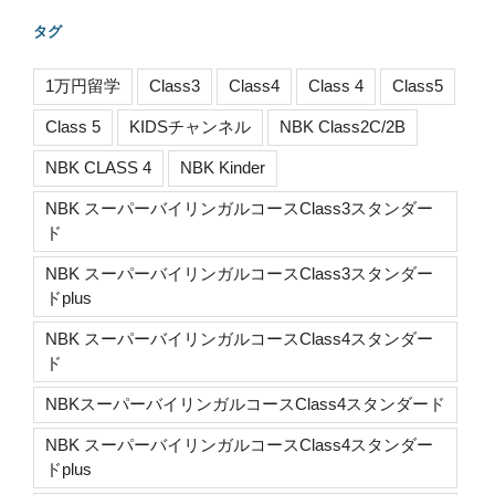
タグ
1万円留学
Class3
Class4
Class 4
Class5
Class 5
KIDSチャンネル
NBK Class2C/2B
NBK CLASS 4
NBK Kinder
NBK スーパーバイリンガルコースClass3スタンダー
ド
NBK スーパーバイリンガルコースClass3スタンダー
ドplus
NBK スーパーバイリンガルコースClass4スタンダー
ド
NBKスーパーバイリンガルコースClass4スタンダード
NBK スーパーバイリンガルコースClass4スタンダー
ドplus