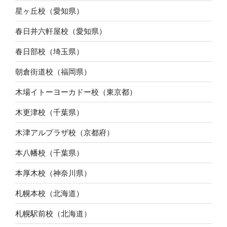
星ヶ丘校（愛知県）
春日井六軒屋校（愛知県）
春日部校（埼玉県）
朝倉街道校（福岡県）
木場イトーヨーカドー校（東京都）
木更津校（千葉県）
木津アルプラザ校（京都府）
本八幡校（千葉県）
本厚木校（神奈川県）
札幌本校（北海道）
札幌駅前校（北海道）