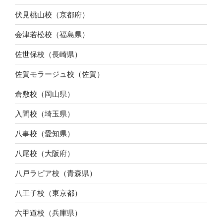
伏見桃山校（京都府）
会津若松校（福島県）
佐世保校（長崎県）
佐賀モラージュ校（佐賀）
倉敷校（岡山県）
入間校（埼玉県）
八事校（愛知県）
八尾校（大阪府）
八戸ラピア校（青森県）
八王子校（東京都）
六甲道校（兵庫県）