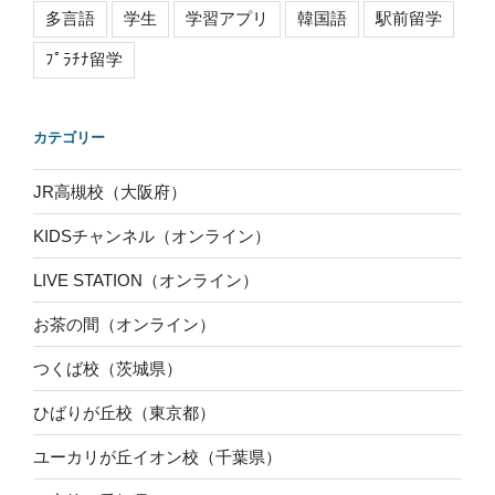
多言語
学生
学習アプリ
韓国語
駅前留学
ﾌﾟﾗﾁﾅ留学
カテゴリー
JR高槻校（大阪府）
KIDSチャンネル（オンライン）
LIVE STATION（オンライン）
お茶の間（オンライン）
つくば校（茨城県）
ひばりが丘校（東京都）
ユーカリが丘イオン校（千葉県）