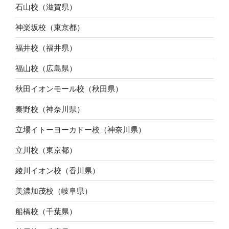
石山校（滋賀県）
神楽坂校（東京都）
福井校（福井県）
福山校（広島県）
秋田イオンモール校（秋田県）
秦野校（神奈川県）
立場イトーヨーカドー校（神奈川県）
立川校（東京都）
綾川イオン校（香川県）
美濃加茂校（岐阜県）
船橋校（千葉県）