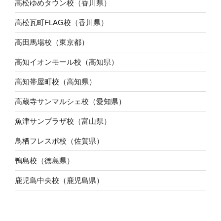
高松ゆめタウン校（香川県）
高松瓦町FLAG校（香川県）
高田馬場校（東京都）
高知イオンモール校（高知県）
高知帯屋町校（高知県）
高蔵寺サンマルシェ校（愛知県）
魚津サンプラザ校（富山県）
鳥栖フレスポ校（佐賀県）
鴨島校（徳島県）
鹿児島中央校（鹿児島県）