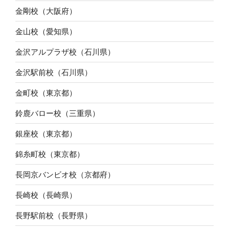
金剛校（大阪府）
金山校（愛知県）
金沢アルプラザ校（石川県）
金沢駅前校（石川県）
金町校（東京都）
鈴鹿バロー校（三重県）
銀座校（東京都）
錦糸町校（東京都）
長岡京バンビオ校（京都府）
長崎校（長崎県）
長野駅前校（長野県）