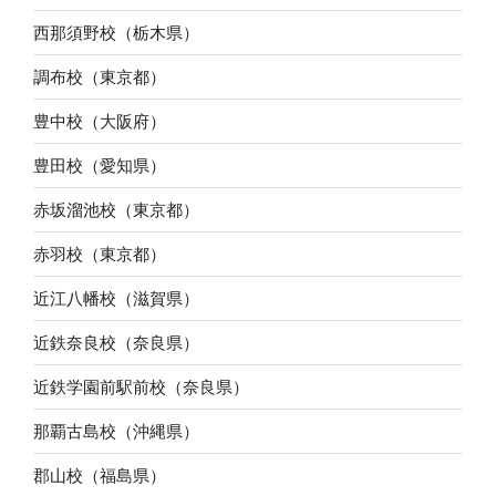
西那須野校（栃木県）
調布校（東京都）
豊中校（大阪府）
豊田校（愛知県）
赤坂溜池校（東京都）
赤羽校（東京都）
近江八幡校（滋賀県）
近鉄奈良校（奈良県）
近鉄学園前駅前校（奈良県）
那覇古島校（沖縄県）
郡山校（福島県）