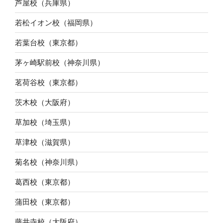
芦屋校（兵庫県）
若松イオン校（福岡県）
若葉台校（東京都）
茅ヶ崎駅前校（神奈川県）
茗荷谷校（東京都）
茨木校（大阪府）
草加校（埼玉県）
草津校（滋賀県）
菊名校（神奈川県）
葛西校（東京都）
蒲田校（東京都）
藤井寺校（大阪府）