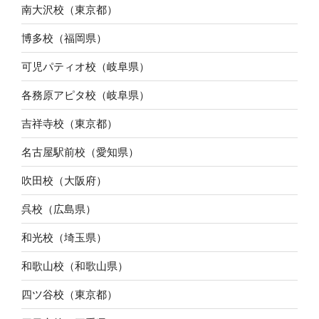
南大沢校（東京都）
博多校（福岡県）
可児パティオ校（岐阜県）
各務原アピタ校（岐阜県）
吉祥寺校（東京都）
名古屋駅前校（愛知県）
吹田校（大阪府）
呉校（広島県）
和光校（埼玉県）
和歌山校（和歌山県）
四ツ谷校（東京都）