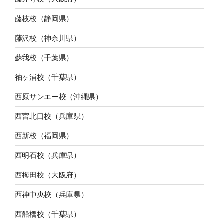
藤枝校（静岡県）
藤沢校（神奈川県）
蘇我校（千葉県）
袖ヶ浦校（千葉県）
西原サンエー校（沖縄県）
西宮北口校（兵庫県）
西新校（福岡県）
西明石校（兵庫県）
西梅田校（大阪府）
西神中央校（兵庫県）
西船橋校（千葉県）