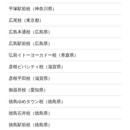
平塚駅前校（神奈川県）
広尾校（東京都）
広島本通校（広島県）
広島駅前校（広島県）
弘前イトーヨーカドー校（青森県）
彦根ビバシティ校（滋賀県）
彦根平田校（滋賀県）
御器所校（愛知県）
徳島ゆめタウン校（徳島県）
徳島石井校（徳島県）
徳島駅前校（徳島県）