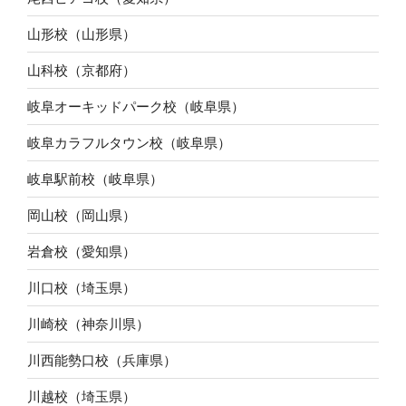
山形校（山形県）
山科校（京都府）
岐阜オーキッドパーク校（岐阜県）
岐阜カラフルタウン校（岐阜県）
岐阜駅前校（岐阜県）
岡山校（岡山県）
岩倉校（愛知県）
川口校（埼玉県）
川崎校（神奈川県）
川西能勢口校（兵庫県）
川越校（埼玉県）