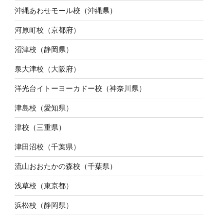
沖縄あわせモール校（沖縄県）
河原町校（京都府）
沼津校（静岡県）
泉大津校（大阪府）
洋光台イトーヨーカドー校（神奈川県）
津島校（愛知県）
津校（三重県）
津田沼校（千葉県）
流山おおたかの森校（千葉県）
浅草校（東京都）
浜松校（静岡県）