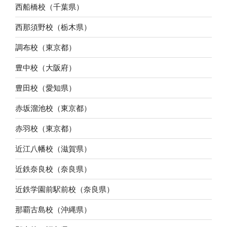
西船橋校（千葉県）
西那須野校（栃木県）
調布校（東京都）
豊中校（大阪府）
豊田校（愛知県）
赤坂溜池校（東京都）
赤羽校（東京都）
近江八幡校（滋賀県）
近鉄奈良校（奈良県）
近鉄学園前駅前校（奈良県）
那覇古島校（沖縄県）