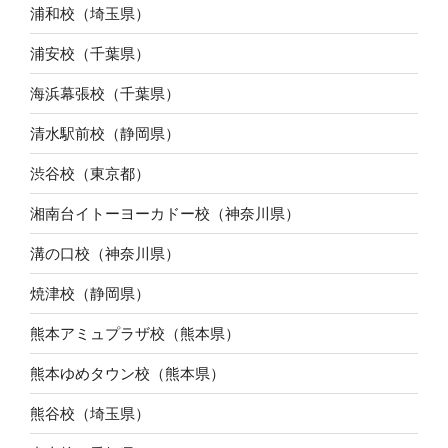
浦和校（埼玉県）
浦安校（千葉県）
海浜幕張校（千葉県）
清水駅前校（静岡県）
渋谷校（東京都）
湘南台イトーヨーカドー校（神奈川県）
溝の口校（神奈川県）
焼津校（静岡県）
熊本アミュプラザ校（熊本県）
熊本ゆめタウン校（熊本県）
熊谷校（埼玉県）