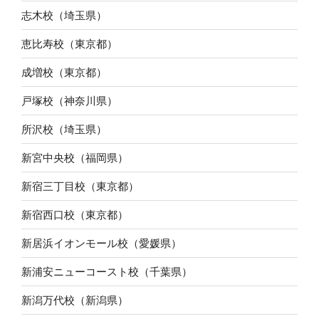
志木校（埼玉県）
恵比寿校（東京都）
成増校（東京都）
戸塚校（神奈川県）
所沢校（埼玉県）
新宮中央校（福岡県）
新宿三丁目校（東京都）
新宿西口校（東京都）
新居浜イオンモール校（愛媛県）
新浦安ニューコースト校（千葉県）
新潟万代校（新潟県）