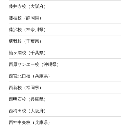
藤井寺校（大阪府）
藤枝校（静岡県）
藤沢校（神奈川県）
蘇我校（千葉県）
袖ヶ浦校（千葉県）
西原サンエー校（沖縄県）
西宮北口校（兵庫県）
西新校（福岡県）
西明石校（兵庫県）
西梅田校（大阪府）
西神中央校（兵庫県）