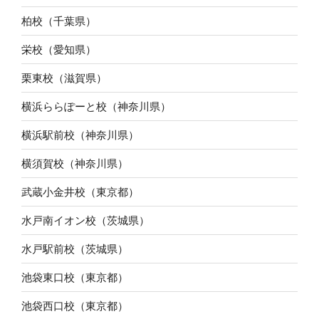
柏校（千葉県）
栄校（愛知県）
栗東校（滋賀県）
横浜ららぽーと校（神奈川県）
横浜駅前校（神奈川県）
横須賀校（神奈川県）
武蔵小金井校（東京都）
水戸南イオン校（茨城県）
水戸駅前校（茨城県）
池袋東口校（東京都）
池袋西口校（東京都）