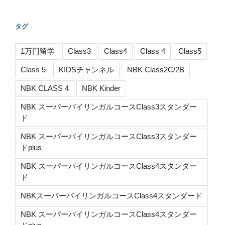
タグ
1万円留学
Class3
Class4
Class 4
Class5
Class 5
KIDSチャンネル
NBK Class2C/2B
NBK CLASS 4
NBK Kinder
NBK スーパーバイリンガルコースClass3スタンダー
ド
NBK スーパーバイリンガルコースClass3スタンダー
ドplus
NBK スーパーバイリンガルコースClass4スタンダー
ド
NBKスーパーバイリンガルコースClass4スタンダード
NBK スーパーバイリンガルコースClass4スタンダー