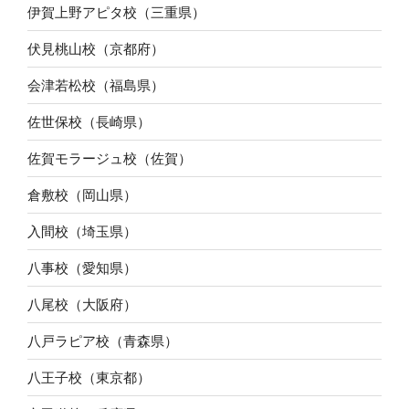
伊賀上野アピタ校（三重県）
伏見桃山校（京都府）
会津若松校（福島県）
佐世保校（長崎県）
佐賀モラージュ校（佐賀）
倉敷校（岡山県）
入間校（埼玉県）
八事校（愛知県）
八尾校（大阪府）
八戸ラピア校（青森県）
八王子校（東京都）