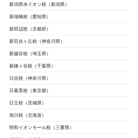
新潟県央イオン校（新潟県）
新瑞橋校（愛知県）
新田辺校（京都府）
新百合ヶ丘校（神奈川県）
新越谷校（埼玉県）
新鎌ヶ谷校（千葉県）
日吉校（神奈川県）
日暮里校（東京都）
日立校（茨城県）
旭川校（北海道）
明和イオンモール校（三重県）