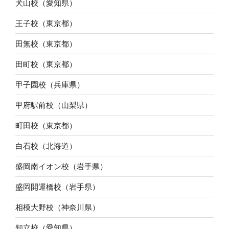
犬山校（愛知県）
王子校（東京都）
田無校（東京都）
田町校（東京都）
甲子園校（兵庫県）
甲府駅前校（山梨県）
町田校（東京都）
白石校（北海道）
盛岡南イオン校（岩手県）
盛岡開運橋校（岩手県）
相模大野校（神奈川県）
知立校（愛知県）