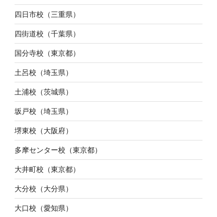
四日市校（三重県）
四街道校（千葉県）
国分寺校（東京都）
土呂校（埼玉県）
土浦校（茨城県）
坂戸校（埼玉県）
堺東校（大阪府）
多摩センター校（東京都）
大井町校（東京都）
大分校（大分県）
大口校（愛知県）