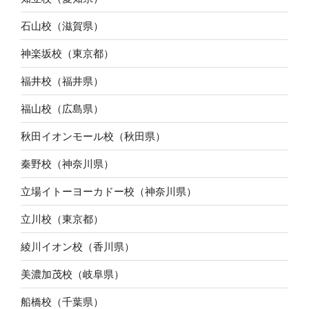
石山校（滋賀県）
神楽坂校（東京都）
福井校（福井県）
福山校（広島県）
秋田イオンモール校（秋田県）
秦野校（神奈川県）
立場イトーヨーカドー校（神奈川県）
立川校（東京都）
綾川イオン校（香川県）
美濃加茂校（岐阜県）
船橋校（千葉県）