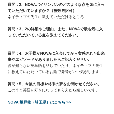
質問：2、NOVAバイリンガルのどのような点を気に入っ
ていただいていますか？（複数選択可）
ネイティブの先生に教えていただけるところ
質問：3、2の詳細やご理由、また、NOVAで最も気に入
っていただいている点を教えてください。
質問：4、お子様がNOVAに入会してから実感された出来
事やエピソードがありましたらご記入ください。
親が知らない英単語を話していたり、ネイティブの先生
に教えていただいているお陰で発音がいい気がします。
質問：5、今後の目標や将来の夢をお聞かせください。
このまま英語を好きになってもらえたら嬉しいです。
NOVA 坂戸校（埼玉県）はこちら >>