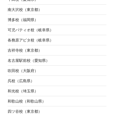
南大沢校（東京都）
博多校（福岡県）
可児パティオ校（岐阜県）
各務原アピタ校（岐阜県）
吉祥寺校（東京都）
名古屋駅前校（愛知県）
吹田校（大阪府）
呉校（広島県）
和光校（埼玉県）
和歌山校（和歌山県）
四ツ谷校（東京都）