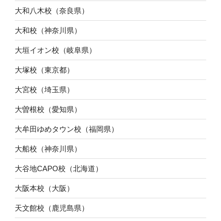
大和八木校（奈良県）
大和校（神奈川県）
大垣イオン校（岐阜県）
大塚校（東京都）
大宮校（埼玉県）
大曽根校（愛知県）
大牟田ゆめタウン校（福岡県）
大船校（神奈川県）
大谷地CAPO校（北海道）
大阪本校（大阪）
天文館校（鹿児島県）