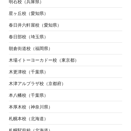
明石校（兵庫県）
星ヶ丘校（愛知県）
春日井六軒屋校（愛知県）
春日部校（埼玉県）
朝倉街道校（福岡県）
木場イトーヨーカドー校（東京都）
木更津校（千葉県）
木津アルプラザ校（京都府）
本八幡校（千葉県）
本厚木校（神奈川県）
札幌本校（北海道）
札幌駅前校（北海道）