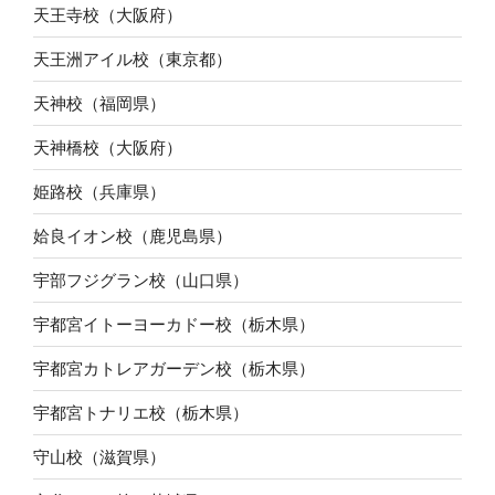
天王寺校（大阪府）
天王洲アイル校（東京都）
天神校（福岡県）
天神橋校（大阪府）
姫路校（兵庫県）
姶良イオン校（鹿児島県）
宇部フジグラン校（山口県）
宇都宮イトーヨーカドー校（栃木県）
宇都宮カトレアガーデン校（栃木県）
宇都宮トナリエ校（栃木県）
守山校（滋賀県）