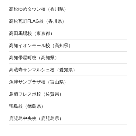
高松ゆめタウン校（香川県）
高松瓦町FLAG校（香川県）
高田馬場校（東京都）
高知イオンモール校（高知県）
高知帯屋町校（高知県）
高蔵寺サンマルシェ校（愛知県）
魚津サンプラザ校（富山県）
鳥栖フレスポ校（佐賀県）
鴨島校（徳島県）
鹿児島中央校（鹿児島県）