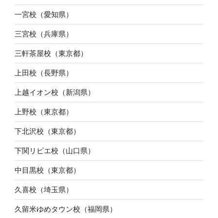
一宮校（愛知県）
三宮校（兵庫県）
三軒茶屋校（東京都）
上田校（長野県）
上越イオン校（新潟県）
上野校（東京都）
下北沢校（東京都）
下関リピエ校（山口県）
中目黒校（東京都）
久喜校（埼玉県）
久留米ゆめタウン校（福岡県）