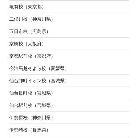
亀有校（東京都）
二俣川校（神奈川県）
五日市校（広島県）
京橋校（大阪府）
京都駅前校（京都府）
今治馬越そよら校（愛媛県）
仙台卸町イオン校（宮城県）
仙台長町校（宮城県）
仙台駅前校（宮城県）
伊勢原校（神奈川県）
伊勢崎校（群馬県）