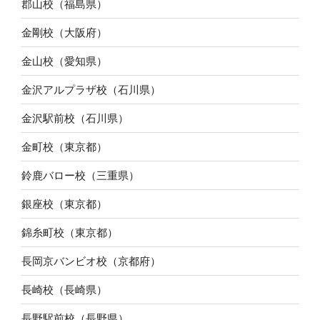
郡山校（福島県）
金剛校（大阪府）
金山校（愛知県）
金沢アルプラザ校（石川県）
金沢駅前校（石川県）
金町校（東京都）
鈴鹿バロー校（三重県）
銀座校（東京都）
錦糸町校（東京都）
長岡京バンビオ校（京都府）
長崎校（長崎県）
長野駅前校（長野県）