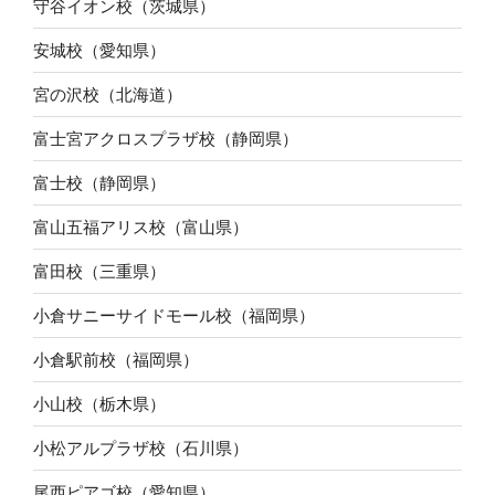
守谷イオン校（茨城県）
安城校（愛知県）
宮の沢校（北海道）
富士宮アクロスプラザ校（静岡県）
富士校（静岡県）
富山五福アリス校（富山県）
富田校（三重県）
小倉サニーサイドモール校（福岡県）
小倉駅前校（福岡県）
小山校（栃木県）
小松アルプラザ校（石川県）
尾西ピアゴ校（愛知県）