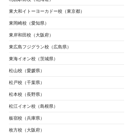
東大和イトーヨーカドー校（東京都）
東岡崎校（愛知県）
東岸和田校（大阪府）
東広島フジグラン校（広島県）
東海イオン校（茨城県）
松山校（愛媛県）
松戸校（千葉県）
松本校（長野県）
松江イオン校（島根県）
板宿校（兵庫県）
枚方校（大阪府）