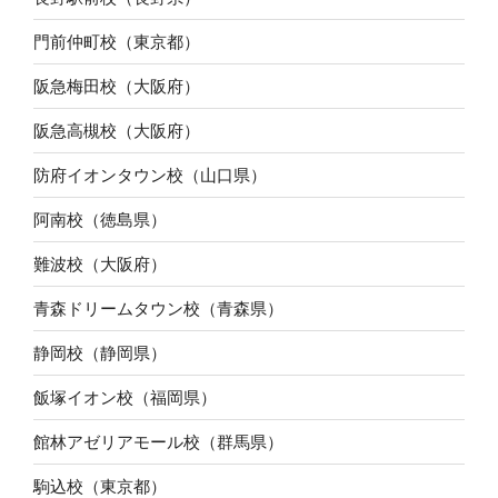
門前仲町校（東京都）
阪急梅田校（大阪府）
阪急高槻校（大阪府）
防府イオンタウン校（山口県）
阿南校（徳島県）
難波校（大阪府）
青森ドリームタウン校（青森県）
静岡校（静岡県）
飯塚イオン校（福岡県）
館林アゼリアモール校（群馬県）
駒込校（東京都）