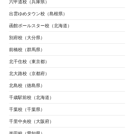
六甲道校（兵庫県）
出雲ゆめタウン校（島根県）
函館ポールスター校（北海道）
別府校（大分県）
前橋校（群馬県）
北千住校（東京都）
北大路校（京都府）
北島校（徳島県）
千歳駅前校（北海道）
千葉校（千葉県）
千里中央校（大阪府）
半田校（愛知県）