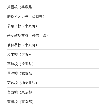
芦屋校（兵庫県）
若松イオン校（福岡県）
若葉台校（東京都）
茅ヶ崎駅前校（神奈川県）
茗荷谷校（東京都）
茨木校（大阪府）
草加校（埼玉県）
草津校（滋賀県）
菊名校（神奈川県）
葛西校（東京都）
蒲田校（東京都）