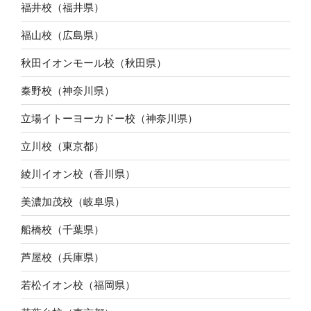
福井校（福井県）
福山校（広島県）
秋田イオンモール校（秋田県）
秦野校（神奈川県）
立場イトーヨーカドー校（神奈川県）
立川校（東京都）
綾川イオン校（香川県）
美濃加茂校（岐阜県）
船橋校（千葉県）
芦屋校（兵庫県）
若松イオン校（福岡県）