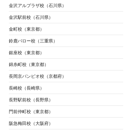
金沢アルプラザ校（石川県）
金沢駅前校（石川県）
金町校（東京都）
鈴鹿バロー校（三重県）
銀座校（東京都）
錦糸町校（東京都）
長岡京バンビオ校（京都府）
長崎校（長崎県）
長野駅前校（長野県）
門前仲町校（東京都）
阪急梅田校（大阪府）