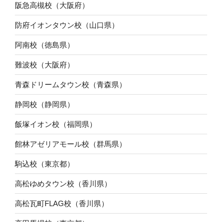
阪急高槻校（大阪府）
防府イオンタウン校（山口県）
阿南校（徳島県）
難波校（大阪府）
青森ドリームタウン校（青森県）
静岡校（静岡県）
飯塚イオン校（福岡県）
館林アゼリアモール校（群馬県）
駒込校（東京都）
高松ゆめタウン校（香川県）
高松瓦町FLAG校（香川県）