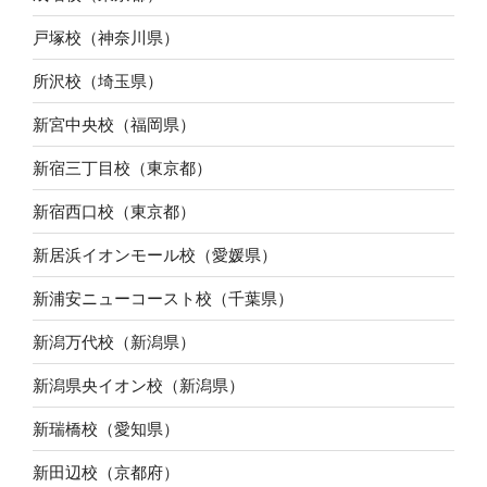
戸塚校（神奈川県）
所沢校（埼玉県）
新宮中央校（福岡県）
新宿三丁目校（東京都）
新宿西口校（東京都）
新居浜イオンモール校（愛媛県）
新浦安ニューコースト校（千葉県）
新潟万代校（新潟県）
新潟県央イオン校（新潟県）
新瑞橋校（愛知県）
新田辺校（京都府）