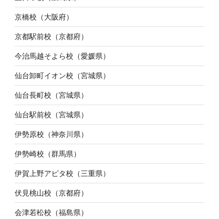
京橋校（大阪府）
京都駅前校（京都府）
今治馬越そよら校（愛媛県）
仙台卸町イオン校（宮城県）
仙台長町校（宮城県）
仙台駅前校（宮城県）
伊勢原校（神奈川県）
伊勢崎校（群馬県）
伊賀上野アピタ校（三重県）
伏見桃山校（京都府）
会津若松校（福島県）