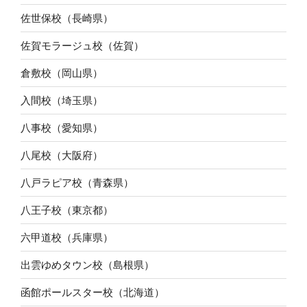
佐世保校（長崎県）
佐賀モラージュ校（佐賀）
倉敷校（岡山県）
入間校（埼玉県）
八事校（愛知県）
八尾校（大阪府）
八戸ラピア校（青森県）
八王子校（東京都）
六甲道校（兵庫県）
出雲ゆめタウン校（島根県）
函館ポールスター校（北海道）