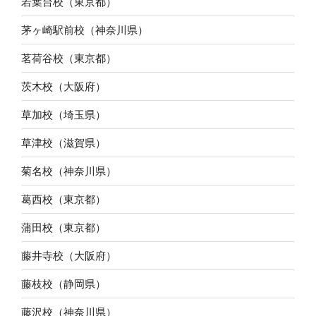
若葉台校（東京都）
茅ヶ崎駅前校（神奈川県）
茗荷谷校（東京都）
茨木校（大阪府）
草加校（埼玉県）
草津校（滋賀県）
菊名校（神奈川県）
葛西校（東京都）
蒲田校（東京都）
藤井寺校（大阪府）
藤枝校（静岡県）
藤沢校（神奈川県）