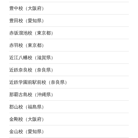
豊中校（大阪府）
豊田校（愛知県）
赤坂溜池校（東京都）
赤羽校（東京都）
近江八幡校（滋賀県）
近鉄奈良校（奈良県）
近鉄学園前駅前校（奈良県）
那覇古島校（沖縄県）
郡山校（福島県）
金剛校（大阪府）
金山校（愛知県）