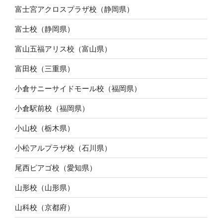
富士宮アクロスプラザ校（静岡県）
富士校（静岡県）
富山五福アリス校（富山県）
富田校（三重県）
小倉サニーサイドモール校（福岡県）
小倉駅前校（福岡県）
小山校（栃木県）
小松アルプラザ校（石川県）
尾西ピアゴ校（愛知県）
山形校（山形県）
山科校（京都府）