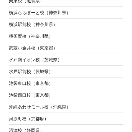
栗東校（滋賀県）
横浜ららぽーと校（神奈川県）
横浜駅前校（神奈川県）
横須賀校（神奈川県）
武蔵小金井校（東京都）
水戸南イオン校（茨城県）
水戸駅前校（茨城県）
池袋東口校（東京都）
池袋西口校（東京都）
沖縄あわせモール校（沖縄県）
河原町校（京都府）
沼津校（静岡県）