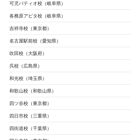
可児パティオ校（岐阜県）
各務原アピタ校（岐阜県）
吉祥寺校（東京都）
名古屋駅前校（愛知県）
吹田校（大阪府）
呉校（広島県）
和光校（埼玉県）
和歌山校（和歌山県）
四ツ谷校（東京都）
四日市校（三重県）
四街道校（千葉県）