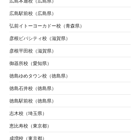
広島本通校（広島県）
広島駅前校（広島県）
弘前イトーヨーカドー校（青森県）
彦根ビバシティ校（滋賀県）
彦根平田校（滋賀県）
御器所校（愛知県）
徳島ゆめタウン校（徳島県）
徳島石井校（徳島県）
徳島駅前校（徳島県）
志木校（埼玉県）
恵比寿校（東京都）
成増校（東京都）