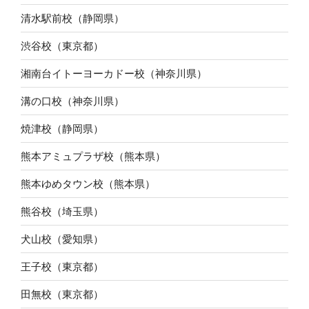
清水駅前校（静岡県）
渋谷校（東京都）
湘南台イトーヨーカドー校（神奈川県）
溝の口校（神奈川県）
焼津校（静岡県）
熊本アミュプラザ校（熊本県）
熊本ゆめタウン校（熊本県）
熊谷校（埼玉県）
犬山校（愛知県）
王子校（東京都）
田無校（東京都）