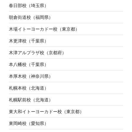
春日部校（埼玉県）
朝倉街道校（福岡県）
木場イトーヨーカドー校（東京都）
木更津校（千葉県）
木津アルプラザ校（京都府）
本八幡校（千葉県）
本厚木校（神奈川県）
札幌本校（北海道）
札幌駅前校（北海道）
東大和イトーヨーカドー校（東京都）
東岡崎校（愛知県）