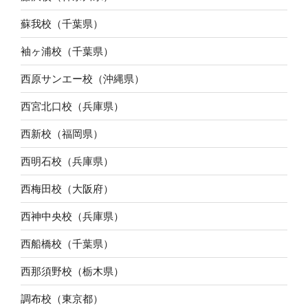
蘇我校（千葉県）
袖ヶ浦校（千葉県）
西原サンエー校（沖縄県）
西宮北口校（兵庫県）
西新校（福岡県）
西明石校（兵庫県）
西梅田校（大阪府）
西神中央校（兵庫県）
西船橋校（千葉県）
西那須野校（栃木県）
調布校（東京都）