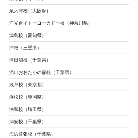
泉大津校（大阪府）
洋光台イトーヨーカドー校（神奈川県）
津島校（愛知県）
津校（三重県）
津田沼校（千葉県）
流山おおたかの森校（千葉県）
浅草校（東京都）
浜松校（静岡県）
浦和校（埼玉県）
浦安校（千葉県）
海浜幕張校（千葉県）