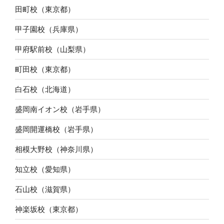
田町校（東京都）
甲子園校（兵庫県）
甲府駅前校（山梨県）
町田校（東京都）
白石校（北海道）
盛岡南イオン校（岩手県）
盛岡開運橋校（岩手県）
相模大野校（神奈川県）
知立校（愛知県）
石山校（滋賀県）
神楽坂校（東京都）