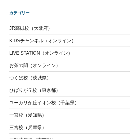
カテゴリー
JR高槻校（大阪府）
KIDSチャンネル（オンライン）
LIVE STATION（オンライン）
お茶の間（オンライン）
つくば校（茨城県）
ひばりが丘校（東京都）
ユーカリが丘イオン校（千葉県）
一宮校（愛知県）
三宮校（兵庫県）