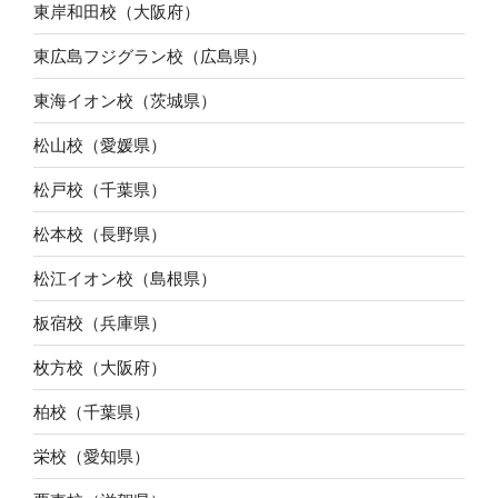
東岸和田校（大阪府）
東広島フジグラン校（広島県）
東海イオン校（茨城県）
松山校（愛媛県）
松戸校（千葉県）
松本校（長野県）
松江イオン校（島根県）
板宿校（兵庫県）
枚方校（大阪府）
柏校（千葉県）
栄校（愛知県）