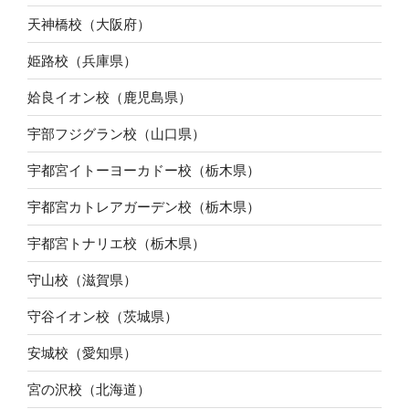
天神橋校（大阪府）
姫路校（兵庫県）
姶良イオン校（鹿児島県）
宇部フジグラン校（山口県）
宇都宮イトーヨーカドー校（栃木県）
宇都宮カトレアガーデン校（栃木県）
宇都宮トナリエ校（栃木県）
守山校（滋賀県）
守谷イオン校（茨城県）
安城校（愛知県）
宮の沢校（北海道）