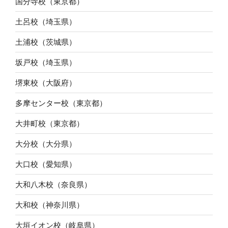
国分寺校（東京都）
土呂校（埼玉県）
土浦校（茨城県）
坂戸校（埼玉県）
堺東校（大阪府）
多摩センター校（東京都）
大井町校（東京都）
大分校（大分県）
大口校（愛知県）
大和八木校（奈良県）
大和校（神奈川県）
大垣イオン校（岐阜県）