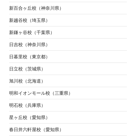
新百合ヶ丘校（神奈川県）
新越谷校（埼玉県）
新鎌ヶ谷校（千葉県）
日吉校（神奈川県）
日暮里校（東京都）
日立校（茨城県）
旭川校（北海道）
明和イオンモール校（三重県）
明石校（兵庫県）
星ヶ丘校（愛知県）
春日井六軒屋校（愛知県）