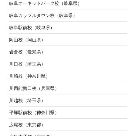
岐阜オーキッドパーク校（岐阜県）
岐阜カラフルタウン校（岐阜県）
岐阜駅前校（岐阜県）
岡山校（岡山県）
岩倉校（愛知県）
川口校（埼玉県）
川崎校（神奈川県）
川西能勢口校（兵庫県）
川越校（埼玉県）
平塚駅前校（神奈川県）
広尾校（東京都）