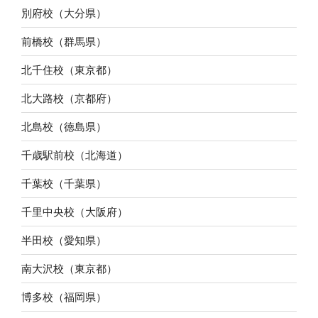
別府校（大分県）
前橋校（群馬県）
北千住校（東京都）
北大路校（京都府）
北島校（徳島県）
千歳駅前校（北海道）
千葉校（千葉県）
千里中央校（大阪府）
半田校（愛知県）
南大沢校（東京都）
博多校（福岡県）