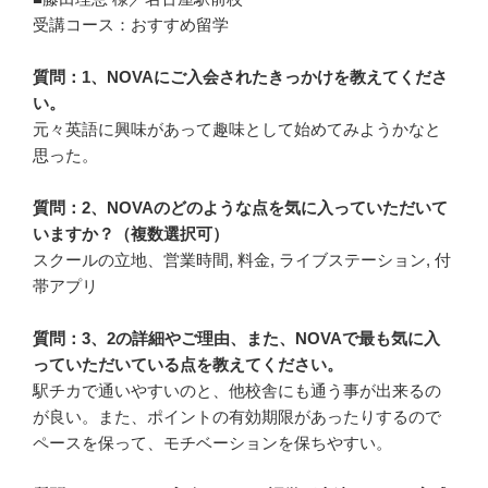
受講コース：おすすめ留学
質問：1、NOVAにご入会されたきっかけを教えてくださ
い。
元々英語に興味があって趣味として始めてみようかなと
思った。
質問：2、NOVAのどのような点を気に入っていただいて
いますか？（複数選択可）
スクールの立地、営業時間, 料金, ライブステーション, 付
帯アプリ
質問：3、2の詳細やご理由、また、NOVAで最も気に入
っていただいている点を教えてください。
駅チカで通いやすいのと、他校舎にも通う事が出来るの
が良い。また、ポイントの有効期限があったりするので
ペースを保って、モチベーションを保ちやすい。