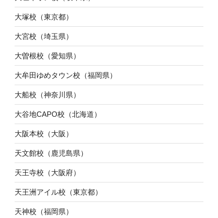
大塚校（東京都）
大宮校（埼玉県）
大曽根校（愛知県）
大牟田ゆめタウン校（福岡県）
大船校（神奈川県）
大谷地CAPO校（北海道）
大阪本校（大阪）
天文館校（鹿児島県）
天王寺校（大阪府）
天王洲アイル校（東京都）
天神校（福岡県）