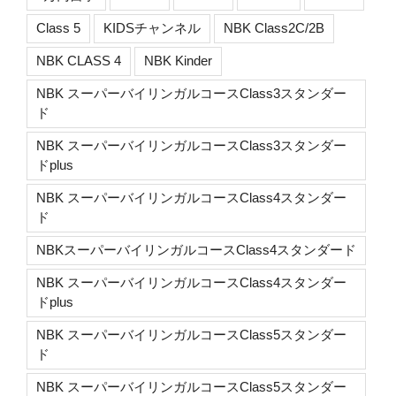
Class 5
KIDSチャンネル
NBK Class2C/2B
NBK CLASS 4
NBK Kinder
NBK スーパーバイリンガルコースClass3スタンダー
ド
NBK スーパーバイリンガルコースClass3スタンダー
ドplus
NBK スーパーバイリンガルコースClass4スタンダー
ド
NBKスーパーバイリンガルコースClass4スタンダード
NBK スーパーバイリンガルコースClass4スタンダー
ドplus
NBK スーパーバイリンガルコースClass5スタンダー
ド
NBK スーパーバイリンガルコースClass5スタンダー