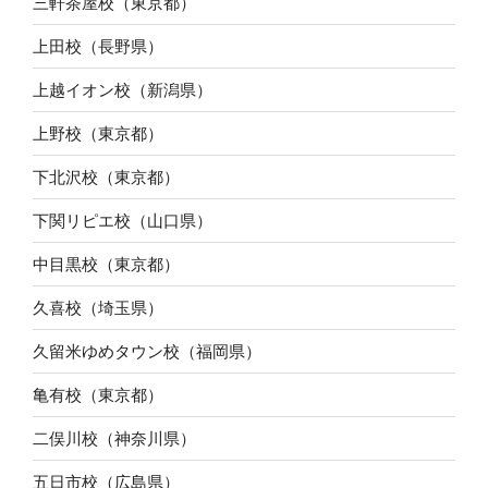
三軒茶屋校（東京都）
上田校（長野県）
上越イオン校（新潟県）
上野校（東京都）
下北沢校（東京都）
下関リピエ校（山口県）
中目黒校（東京都）
久喜校（埼玉県）
久留米ゆめタウン校（福岡県）
亀有校（東京都）
二俣川校（神奈川県）
五日市校（広島県）