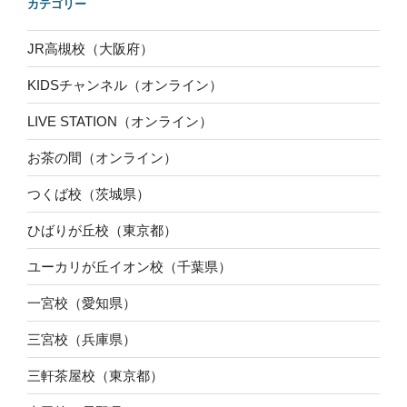
カテゴリー
JR高槻校（大阪府）
KIDSチャンネル（オンライン）
LIVE STATION（オンライン）
お茶の間（オンライン）
つくば校（茨城県）
ひばりが丘校（東京都）
ユーカリが丘イオン校（千葉県）
一宮校（愛知県）
三宮校（兵庫県）
三軒茶屋校（東京都）