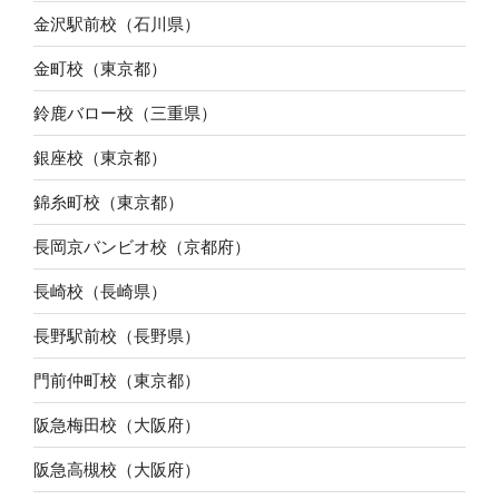
金沢駅前校（石川県）
金町校（東京都）
鈴鹿バロー校（三重県）
銀座校（東京都）
錦糸町校（東京都）
長岡京バンビオ校（京都府）
長崎校（長崎県）
長野駅前校（長野県）
門前仲町校（東京都）
阪急梅田校（大阪府）
阪急高槻校（大阪府）