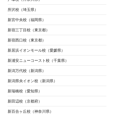
所沢校（埼玉県）
新宮中央校（福岡県）
新宿三丁目校（東京都）
新宿西口校（東京都）
新居浜イオンモール校（愛媛県）
新浦安ニューコースト校（千葉県）
新潟万代校（新潟県）
新潟県央イオン校（新潟県）
新瑞橋校（愛知県）
新田辺校（京都府）
新百合ヶ丘校（神奈川県）