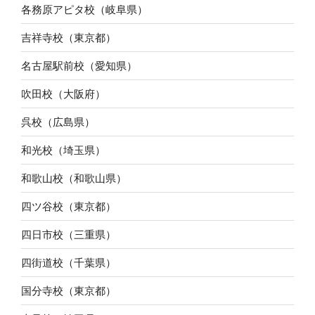
各務原アピタ校（岐阜県）
吉祥寺校（東京都）
名古屋駅前校（愛知県）
吹田校（大阪府）
呉校（広島県）
和光校（埼玉県）
和歌山校（和歌山県）
四ツ谷校（東京都）
四日市校（三重県）
四街道校（千葉県）
国分寺校（東京都）