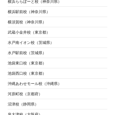
横浜ららぽーと校（神奈川県）
横浜駅前校（神奈川県）
横須賀校（神奈川県）
武蔵小金井校（東京都）
水戸南イオン校（茨城県）
水戸駅前校（茨城県）
池袋東口校（東京都）
池袋西口校（東京都）
沖縄あわせモール校（沖縄県）
河原町校（京都府）
沼津校（静岡県）
泉大津校（大阪府）