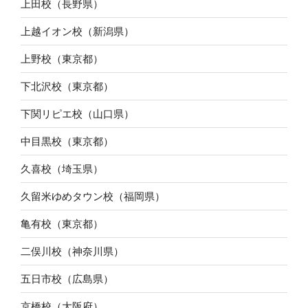
上田校（長野県）
上越イオン校（新潟県）
上野校（東京都）
下北沢校（東京都）
下関リピエ校（山口県）
中目黒校（東京都）
久喜校（埼玉県）
久留米ゆめタウン校（福岡県）
亀有校（東京都）
二俣川校（神奈川県）
五日市校（広島県）
京橋校（大阪府）