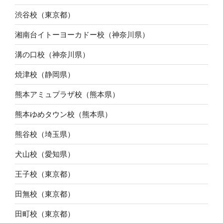
渋谷校（東京都）
湘南台イトーヨーカドー校（神奈川県）
溝の口校（神奈川県）
焼津校（静岡県）
熊本アミュプラザ校（熊本県）
熊本ゆめタウン校（熊本県）
熊谷校（埼玉県）
犬山校（愛知県）
王子校（東京都）
田無校（東京都）
田町校（東京都）