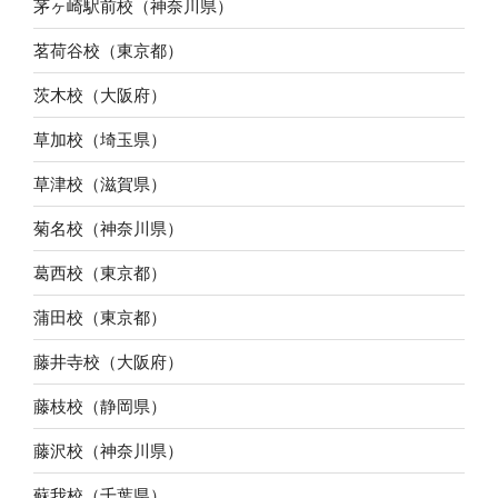
茅ヶ崎駅前校（神奈川県）
茗荷谷校（東京都）
茨木校（大阪府）
草加校（埼玉県）
草津校（滋賀県）
菊名校（神奈川県）
葛西校（東京都）
蒲田校（東京都）
藤井寺校（大阪府）
藤枝校（静岡県）
藤沢校（神奈川県）
蘇我校（千葉県）