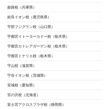
姫路校（兵庫県）
姶良イオン校（鹿児島県）
宇部フジグラン校（山口県）
宇都宮イトーヨーカドー校（栃木県）
宇都宮カトレアガーデン校（栃木県）
宇都宮トナリエ校（栃木県）
守山校（滋賀県）
守谷イオン校（茨城県）
安城校（愛知県）
宮の沢校（北海道）
富士宮アクロスプラザ校（静岡県）