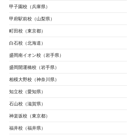
甲子園校（兵庫県）
甲府駅前校（山梨県）
町田校（東京都）
白石校（北海道）
盛岡南イオン校（岩手県）
盛岡開運橋校（岩手県）
相模大野校（神奈川県）
知立校（愛知県）
石山校（滋賀県）
神楽坂校（東京都）
福井校（福井県）