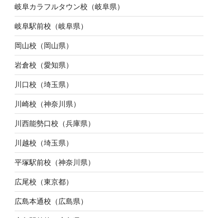
岐阜カラフルタウン校（岐阜県）
岐阜駅前校（岐阜県）
岡山校（岡山県）
岩倉校（愛知県）
川口校（埼玉県）
川崎校（神奈川県）
川西能勢口校（兵庫県）
川越校（埼玉県）
平塚駅前校（神奈川県）
広尾校（東京都）
広島本通校（広島県）