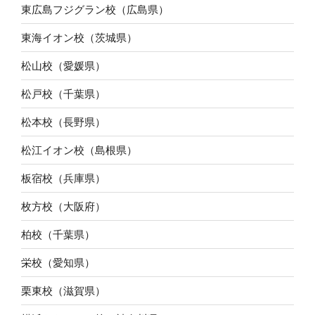
東広島フジグラン校（広島県）
東海イオン校（茨城県）
松山校（愛媛県）
松戸校（千葉県）
松本校（長野県）
松江イオン校（島根県）
板宿校（兵庫県）
枚方校（大阪府）
柏校（千葉県）
栄校（愛知県）
栗東校（滋賀県）