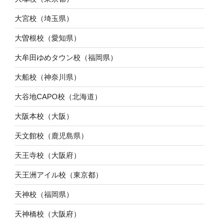
大宮校（埼玉県）
大曽根校（愛知県）
大牟田ゆめタウン校（福岡県）
大船校（神奈川県）
大谷地CAPO校（北海道）
大阪本校（大阪）
天文館校（鹿児島県）
天王寺校（大阪府）
天王洲アイル校（東京都）
天神校（福岡県）
天神橋校（大阪府）