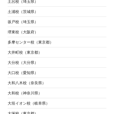
土呂校（埼玉県）
土浦校（茨城県）
坂戸校（埼玉県）
堺東校（大阪府）
多摩センター校（東京都）
大井町校（東京都）
大分校（大分県）
大口校（愛知県）
大和八木校（奈良県）
大和校（神奈川県）
大垣イオン校（岐阜県）
大塚校（東京都）