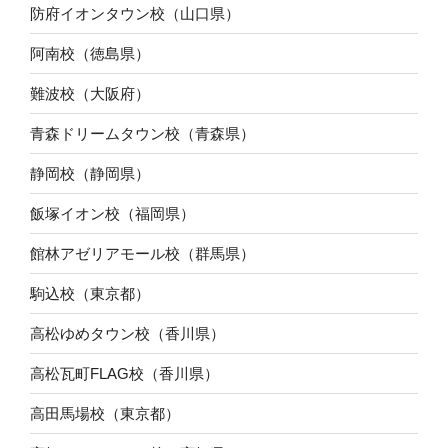
防府イオンタウン校（山口県）
阿南校（徳島県）
難波校（大阪府）
青森ドリームタウン校（青森県）
静岡校（静岡県）
飯塚イオン校（福岡県）
館林アゼリアモール校（群馬県）
駒込校（東京都）
高松ゆめタウン校（香川県）
高松瓦町FLAG校（香川県）
高田馬場校（東京都）