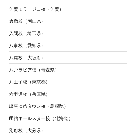
佐賀モラージュ校（佐賀）
倉敷校（岡山県）
入間校（埼玉県）
八事校（愛知県）
八尾校（大阪府）
八戸ラピア校（青森県）
八王子校（東京都）
六甲道校（兵庫県）
出雲ゆめタウン校（島根県）
函館ポールスター校（北海道）
別府校（大分県）