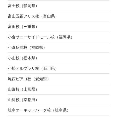
富士校（静岡県）
富山五福アリス校（富山県）
富田校（三重県）
小倉サニーサイドモール校（福岡県）
小倉駅前校（福岡県）
小山校（栃木県）
小松アルプラザ校（石川県）
尾西ピアゴ校（愛知県）
山形校（山形県）
山科校（京都府）
岐阜オーキッドパーク校（岐阜県）