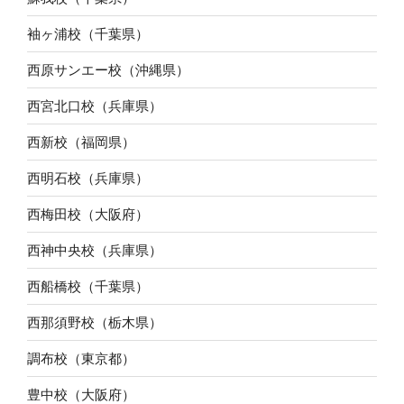
袖ヶ浦校（千葉県）
西原サンエー校（沖縄県）
西宮北口校（兵庫県）
西新校（福岡県）
西明石校（兵庫県）
西梅田校（大阪府）
西神中央校（兵庫県）
西船橋校（千葉県）
西那須野校（栃木県）
調布校（東京都）
豊中校（大阪府）