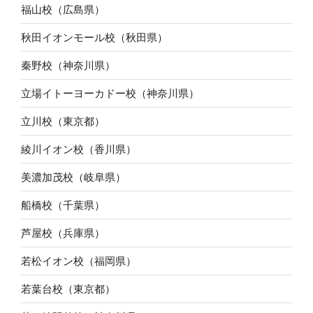
福山校（広島県）
秋田イオンモール校（秋田県）
秦野校（神奈川県）
立場イトーヨーカドー校（神奈川県）
立川校（東京都）
綾川イオン校（香川県）
美濃加茂校（岐阜県）
船橋校（千葉県）
芦屋校（兵庫県）
若松イオン校（福岡県）
若葉台校（東京都）