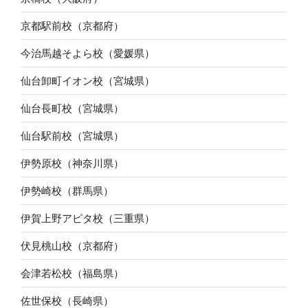
京都駅前校（京都府）
今治馬越そよら校（愛媛県）
仙台卸町イオン校（宮城県）
仙台長町校（宮城県）
仙台駅前校（宮城県）
伊勢原校（神奈川県）
伊勢崎校（群馬県）
伊賀上野アピタ校（三重県）
伏見桃山校（京都府）
会津若松校（福島県）
佐世保校（長崎県）