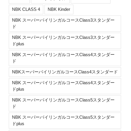
NBK CLASS 4
NBK Kinder
NBK スーパーバイリンガルコースClass3スタンダー
ド
NBK スーパーバイリンガルコースClass3スタンダー
ドplus
NBK スーパーバイリンガルコースClass4スタンダー
ド
NBKスーパーバイリンガルコースClass4スタンダード
NBK スーパーバイリンガルコースClass4スタンダー
ドplus
NBK スーパーバイリンガルコースClass5スタンダー
ド
NBK スーパーバイリンガルコースClass5スタンダー
ドplus