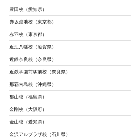
豊田校（愛知県）
赤坂溜池校（東京都）
赤羽校（東京都）
近江八幡校（滋賀県）
近鉄奈良校（奈良県）
近鉄学園前駅前校（奈良県）
那覇古島校（沖縄県）
郡山校（福島県）
金剛校（大阪府）
金山校（愛知県）
金沢アルプラザ校（石川県）