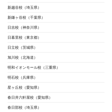
新越谷校（埼玉県）
新鎌ヶ谷校（千葉県）
日吉校（神奈川県）
日暮里校（東京都）
日立校（茨城県）
旭川校（北海道）
明和イオンモール校（三重県）
明石校（兵庫県）
星ヶ丘校（愛知県）
春日井六軒屋校（愛知県）
春日部校（埼玉県）