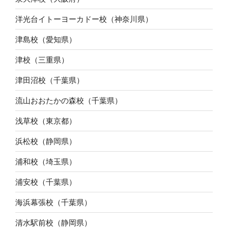
洋光台イトーヨーカドー校（神奈川県）
津島校（愛知県）
津校（三重県）
津田沼校（千葉県）
流山おおたかの森校（千葉県）
浅草校（東京都）
浜松校（静岡県）
浦和校（埼玉県）
浦安校（千葉県）
海浜幕張校（千葉県）
清水駅前校（静岡県）