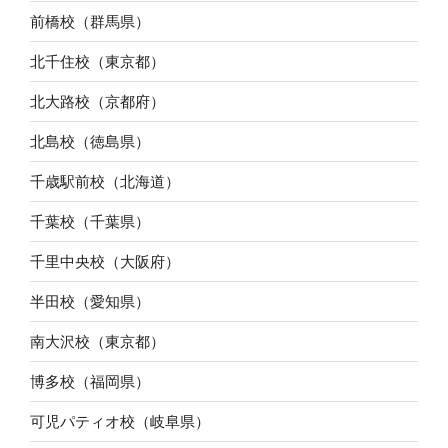
前橋校（群馬県）
北千住校（東京都）
北大路校（京都府）
北島校（徳島県）
千歳駅前校（北海道）
千葉校（千葉県）
千里中央校（大阪府）
半田校（愛知県）
南大沢校（東京都）
博多校（福岡県）
可児パティオ校（岐阜県）