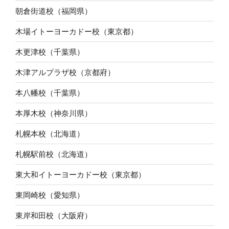
朝倉街道校（福岡県）
木場イトーヨーカドー校（東京都）
木更津校（千葉県）
木津アルプラザ校（京都府）
本八幡校（千葉県）
本厚木校（神奈川県）
札幌本校（北海道）
札幌駅前校（北海道）
東大和イトーヨーカドー校（東京都）
東岡崎校（愛知県）
東岸和田校（大阪府）