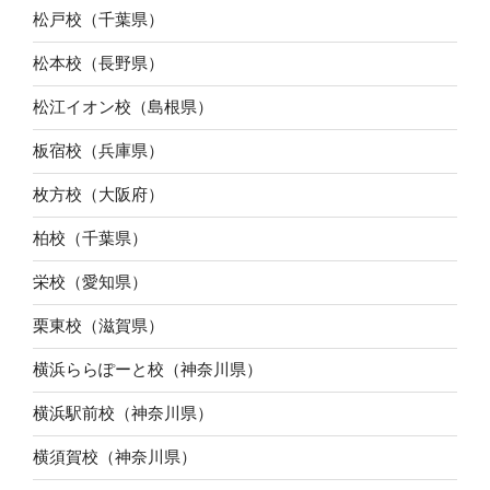
松戸校（千葉県）
松本校（長野県）
松江イオン校（島根県）
板宿校（兵庫県）
枚方校（大阪府）
柏校（千葉県）
栄校（愛知県）
栗東校（滋賀県）
横浜ららぽーと校（神奈川県）
横浜駅前校（神奈川県）
横須賀校（神奈川県）