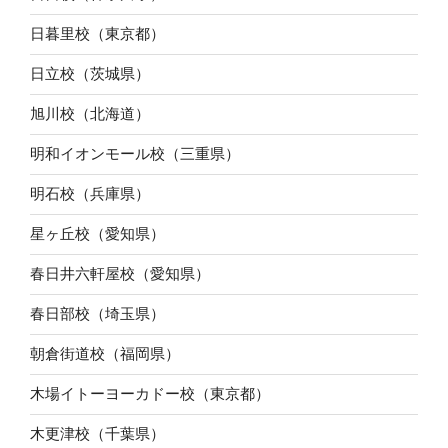
日暮里校（東京都）
日立校（茨城県）
旭川校（北海道）
明和イオンモール校（三重県）
明石校（兵庫県）
星ヶ丘校（愛知県）
春日井六軒屋校（愛知県）
春日部校（埼玉県）
朝倉街道校（福岡県）
木場イトーヨーカドー校（東京都）
木更津校（千葉県）