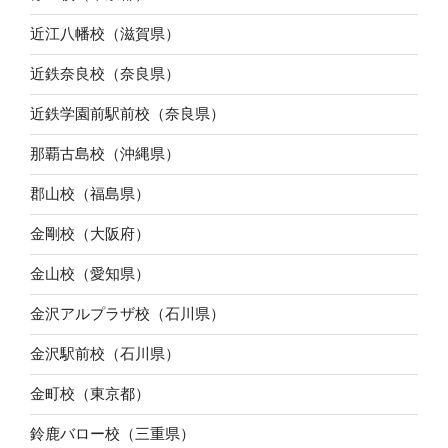
近江八幡校（滋賀県）
近鉄奈良校（奈良県）
近鉄学園前駅前校（奈良県）
那覇古島校（沖縄県）
郡山校（福島県）
金剛校（大阪府）
金山校（愛知県）
金沢アルプラザ校（石川県）
金沢駅前校（石川県）
金町校（東京都）
鈴鹿バロー校（三重県）