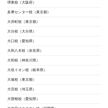
堺東校（大阪府）
多摩センター校（東京都）
大井町校（東京都）
大分校（大分県）
大口校（愛知県）
大和八木校（奈良県）
大和校（神奈川県）
大垣イオン校（岐阜県）
大塚校（東京都）
大宮校（埼玉県）
大曽根校（愛知県）