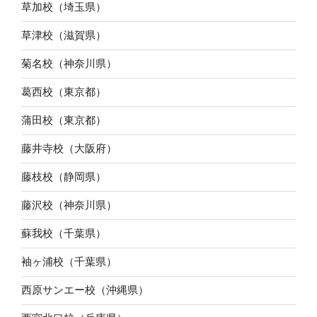
草加校（埼玉県）
草津校（滋賀県）
菊名校（神奈川県）
葛西校（東京都）
蒲田校（東京都）
藤井寺校（大阪府）
藤枝校（静岡県）
藤沢校（神奈川県）
蘇我校（千葉県）
袖ヶ浦校（千葉県）
西原サンエー校（沖縄県）