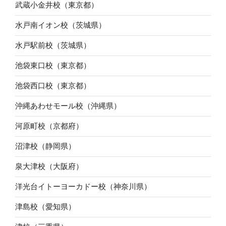
武蔵小金井校（東京都）
水戸南イオン校（茨城県）
水戸駅前校（茨城県）
池袋東口校（東京都）
池袋西口校（東京都）
沖縄あわせモール校（沖縄県）
河原町校（京都府）
沼津校（静岡県）
泉大津校（大阪府）
洋光台イトーヨーカドー校（神奈川県）
津島校（愛知県）