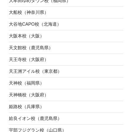
大牟田ゆめタウン校（福岡県）
大船校（神奈川県）
大谷地CAPO校（北海道）
大阪本校（大阪）
天文館校（鹿児島県）
天王寺校（大阪府）
天王洲アイル校（東京都）
天神校（福岡県）
天神橋校（大阪府）
姫路校（兵庫県）
姶良イオン校（鹿児島県）
宇部フジグラン校（山口県）