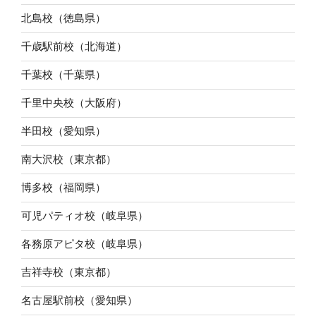
北島校（徳島県）
千歳駅前校（北海道）
千葉校（千葉県）
千里中央校（大阪府）
半田校（愛知県）
南大沢校（東京都）
博多校（福岡県）
可児パティオ校（岐阜県）
各務原アピタ校（岐阜県）
吉祥寺校（東京都）
名古屋駅前校（愛知県）