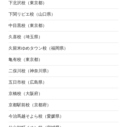
下北沢校（東京都）
下関リピエ校（山口県）
中目黒校（東京都）
久喜校（埼玉県）
久留米ゆめタウン校（福岡県）
亀有校（東京都）
二俣川校（神奈川県）
五日市校（広島県）
京橋校（大阪府）
京都駅前校（京都府）
今治馬越そよら校（愛媛県）