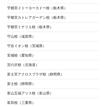
宇都宮イトーヨーカドー校（栃木県）
宇都宮カトレアガーデン校（栃木県）
宇都宮トナリエ校（栃木県）
守山校（滋賀県）
守谷イオン校（茨城県）
安城校（愛知県）
宮の沢校（北海道）
富士宮アクロスプラザ校（静岡県）
富士校（静岡県）
富山五福アリス校（富山県）
富田校（三重県）