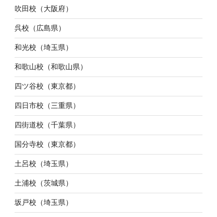
吹田校（大阪府）
呉校（広島県）
和光校（埼玉県）
和歌山校（和歌山県）
四ツ谷校（東京都）
四日市校（三重県）
四街道校（千葉県）
国分寺校（東京都）
土呂校（埼玉県）
土浦校（茨城県）
坂戸校（埼玉県）