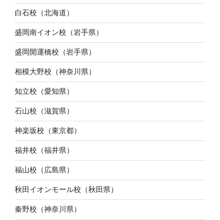
白石校（北海道）
盛岡南イオン校（岩手県）
盛岡開運橋校（岩手県）
相模大野校（神奈川県）
知立校（愛知県）
石山校（滋賀県）
神楽坂校（東京都）
福井校（福井県）
福山校（広島県）
秋田イオンモール校（秋田県）
秦野校（神奈川県）