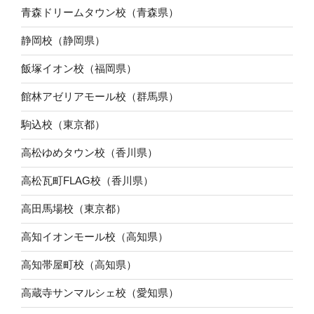
青森ドリームタウン校（青森県）
静岡校（静岡県）
飯塚イオン校（福岡県）
館林アゼリアモール校（群馬県）
駒込校（東京都）
高松ゆめタウン校（香川県）
高松瓦町FLAG校（香川県）
高田馬場校（東京都）
高知イオンモール校（高知県）
高知帯屋町校（高知県）
高蔵寺サンマルシェ校（愛知県）