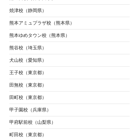
焼津校（静岡県）
熊本アミュプラザ校（熊本県）
熊本ゆめタウン校（熊本県）
熊谷校（埼玉県）
犬山校（愛知県）
王子校（東京都）
田無校（東京都）
田町校（東京都）
甲子園校（兵庫県）
甲府駅前校（山梨県）
町田校（東京都）