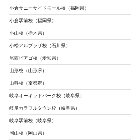
小倉サニーサイドモール校（福岡県）
小倉駅前校（福岡県）
小山校（栃木県）
小松アルプラザ校（石川県）
尾西ピアゴ校（愛知県）
山形校（山形県）
山科校（京都府）
岐阜オーキッドパーク校（岐阜県）
岐阜カラフルタウン校（岐阜県）
岐阜駅前校（岐阜県）
岡山校（岡山県）