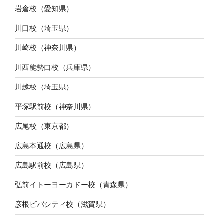
岩倉校（愛知県）
川口校（埼玉県）
川崎校（神奈川県）
川西能勢口校（兵庫県）
川越校（埼玉県）
平塚駅前校（神奈川県）
広尾校（東京都）
広島本通校（広島県）
広島駅前校（広島県）
弘前イトーヨーカドー校（青森県）
彦根ビバシティ校（滋賀県）