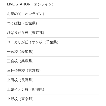
LIVE STATION（オンライン）
お茶の間（オンライン）
つくば校（茨城県）
ひばりが丘校（東京都）
ユーカリが丘イオン校（千葉県）
一宮校（愛知県）
三宮校（兵庫県）
三軒茶屋校（東京都）
上田校（長野県）
上越イオン校（新潟県）
上野校（東京都）