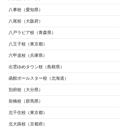
八事校（愛知県）
八尾校（大阪府）
八戸ラピア校（青森県）
八王子校（東京都）
六甲道校（兵庫県）
出雲ゆめタウン校（島根県）
函館ポールスター校（北海道）
別府校（大分県）
前橋校（群馬県）
北千住校（東京都）
北大路校（京都府）