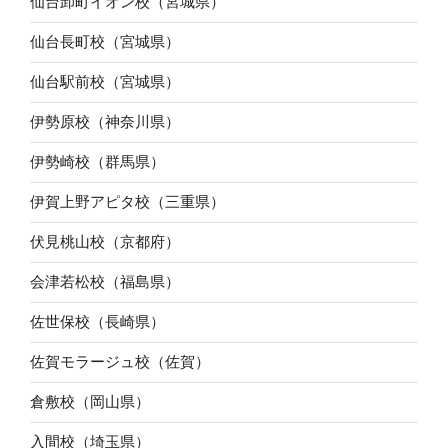
仙台卸町イオン校（宮城県）
仙台長町校（宮城県）
仙台駅前校（宮城県）
伊勢原校（神奈川県）
伊勢崎校（群馬県）
伊賀上野アピタ校（三重県）
伏見桃山校（京都府）
会津若松校（福島県）
佐世保校（長崎県）
佐賀モラージュ校（佐賀）
倉敷校（岡山県）
入間校（埼玉県）