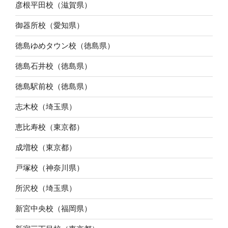
彦根平田校（滋賀県）
御器所校（愛知県）
徳島ゆめタウン校（徳島県）
徳島石井校（徳島県）
徳島駅前校（徳島県）
志木校（埼玉県）
恵比寿校（東京都）
成増校（東京都）
戸塚校（神奈川県）
所沢校（埼玉県）
新宮中央校（福岡県）