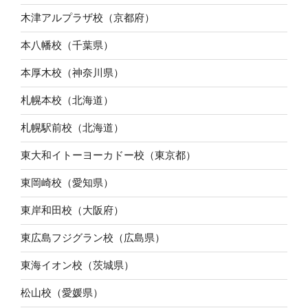
木津アルプラザ校（京都府）
本八幡校（千葉県）
本厚木校（神奈川県）
札幌本校（北海道）
札幌駅前校（北海道）
東大和イトーヨーカドー校（東京都）
東岡崎校（愛知県）
東岸和田校（大阪府）
東広島フジグラン校（広島県）
東海イオン校（茨城県）
松山校（愛媛県）