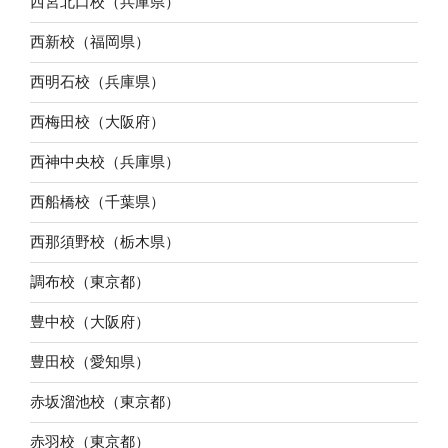
西宮北口校（兵庫県）
西新校（福岡県）
西明石校（兵庫県）
西梅田校（大阪府）
西神中央校（兵庫県）
西船橋校（千葉県）
西那須野校（栃木県）
調布校（東京都）
豊中校（大阪府）
豊田校（愛知県）
赤坂溜池校（東京都）
赤羽校（東京都）