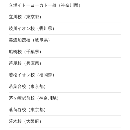
立場イトーヨーカドー校（神奈川県）
立川校（東京都）
綾川イオン校（香川県）
美濃加茂校（岐阜県）
船橋校（千葉県）
芦屋校（兵庫県）
若松イオン校（福岡県）
若葉台校（東京都）
茅ヶ崎駅前校（神奈川県）
茗荷谷校（東京都）
茨木校（大阪府）