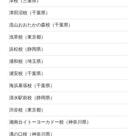
津校（三重県）
津田沼校（千葉県）
流山おおたかの森校（千葉県）
浅草校（東京都）
浜松校（静岡県）
浦和校（埼玉県）
浦安校（千葉県）
海浜幕張校（千葉県）
清水駅前校（静岡県）
渋谷校（東京都）
湘南台イトーヨーカドー校（神奈川県）
溝の口校（神奈川県）