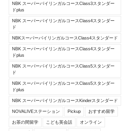
NBK スーパーバイリンガルコースClass3スタンダー
ドplus
NBK スーパーバイリンガルコースClass4スタンダー
ド
NBKスーパーバイリンガルコースClass4スタンダード
NBK スーパーバイリンガルコースClass4スタンダー
ドplus
NBK スーパーバイリンガルコースClass5スタンダー
ド
NBK スーパーバイリンガルコースClass5スタンダー
ドplus
NBK スーパーバイリンガルコースKinderスタンダード
NOVALIVEステーション
Pickup
おすすめ留学
お茶の間留学
こども英会話
オンライン