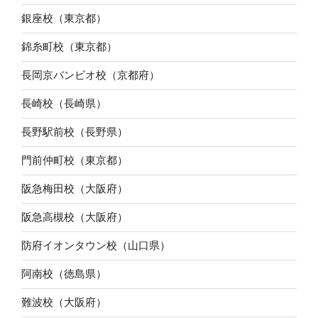
銀座校（東京都）
錦糸町校（東京都）
長岡京バンビオ校（京都府）
長崎校（長崎県）
長野駅前校（長野県）
門前仲町校（東京都）
阪急梅田校（大阪府）
阪急高槻校（大阪府）
防府イオンタウン校（山口県）
阿南校（徳島県）
難波校（大阪府）