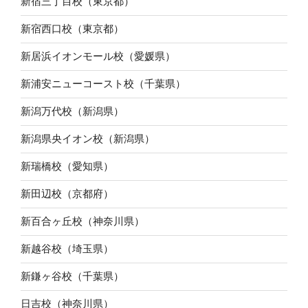
新宿三丁目校（東京都）
新宿西口校（東京都）
新居浜イオンモール校（愛媛県）
新浦安ニューコースト校（千葉県）
新潟万代校（新潟県）
新潟県央イオン校（新潟県）
新瑞橋校（愛知県）
新田辺校（京都府）
新百合ヶ丘校（神奈川県）
新越谷校（埼玉県）
新鎌ヶ谷校（千葉県）
日吉校（神奈川県）