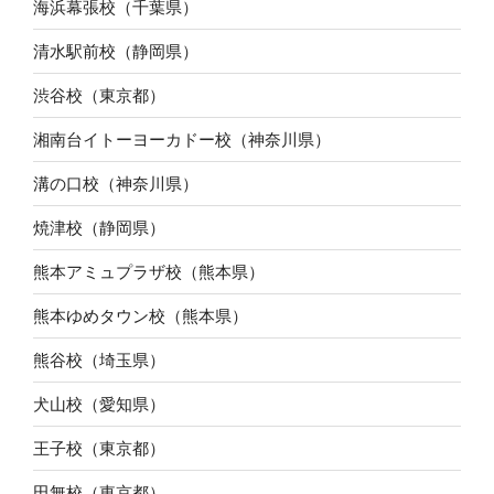
海浜幕張校（千葉県）
清水駅前校（静岡県）
渋谷校（東京都）
湘南台イトーヨーカドー校（神奈川県）
溝の口校（神奈川県）
焼津校（静岡県）
熊本アミュプラザ校（熊本県）
熊本ゆめタウン校（熊本県）
熊谷校（埼玉県）
犬山校（愛知県）
王子校（東京都）
田無校（東京都）