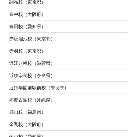
調布校（東京都）
豊中校（大阪府）
豊田校（愛知県）
赤坂溜池校（東京都）
赤羽校（東京都）
近江八幡校（滋賀県）
近鉄奈良校（奈良県）
近鉄学園前駅前校（奈良県）
那覇古島校（沖縄県）
郡山校（福島県）
金剛校（大阪府）
金山校（愛知県）