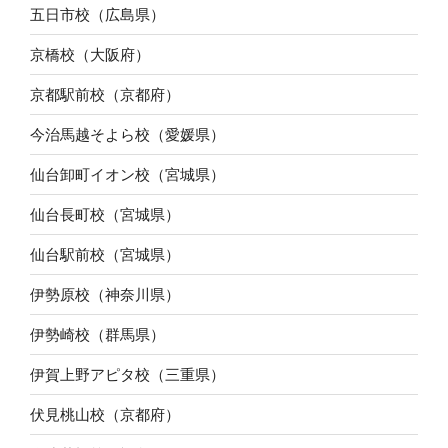
五日市校（広島県）
京橋校（大阪府）
京都駅前校（京都府）
今治馬越そよら校（愛媛県）
仙台卸町イオン校（宮城県）
仙台長町校（宮城県）
仙台駅前校（宮城県）
伊勢原校（神奈川県）
伊勢崎校（群馬県）
伊賀上野アピタ校（三重県）
伏見桃山校（京都府）