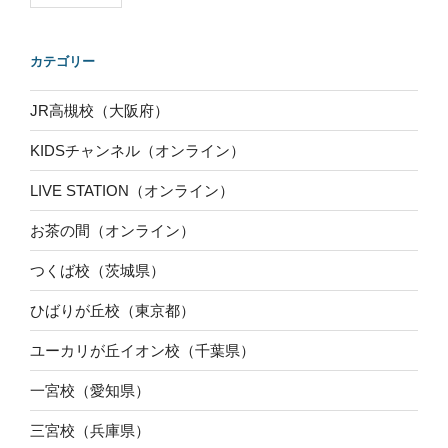
カテゴリー
JR高槻校（大阪府）
KIDSチャンネル（オンライン）
LIVE STATION（オンライン）
お茶の間（オンライン）
つくば校（茨城県）
ひばりが丘校（東京都）
ユーカリが丘イオン校（千葉県）
一宮校（愛知県）
三宮校（兵庫県）