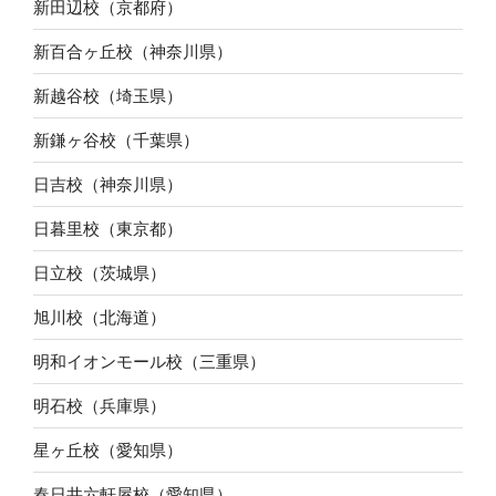
新田辺校（京都府）
新百合ヶ丘校（神奈川県）
新越谷校（埼玉県）
新鎌ヶ谷校（千葉県）
日吉校（神奈川県）
日暮里校（東京都）
日立校（茨城県）
旭川校（北海道）
明和イオンモール校（三重県）
明石校（兵庫県）
星ヶ丘校（愛知県）
春日井六軒屋校（愛知県）