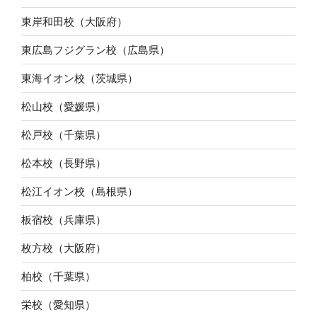
東岸和田校（大阪府）
東広島フジグラン校（広島県）
東海イオン校（茨城県）
松山校（愛媛県）
松戸校（千葉県）
松本校（長野県）
松江イオン校（島根県）
板宿校（兵庫県）
枚方校（大阪府）
柏校（千葉県）
栄校（愛知県）