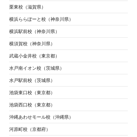
栗東校（滋賀県）
横浜ららぽーと校（神奈川県）
横浜駅前校（神奈川県）
横須賀校（神奈川県）
武蔵小金井校（東京都）
水戸南イオン校（茨城県）
水戸駅前校（茨城県）
池袋東口校（東京都）
池袋西口校（東京都）
沖縄あわせモール校（沖縄県）
河原町校（京都府）