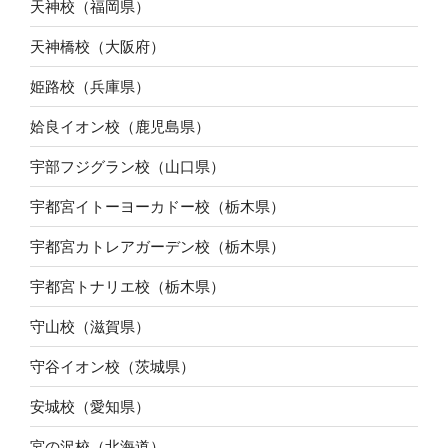
天神校（福岡県）
天神橋校（大阪府）
姫路校（兵庫県）
姶良イオン校（鹿児島県）
宇部フジグラン校（山口県）
宇都宮イトーヨーカドー校（栃木県）
宇都宮カトレアガーデン校（栃木県）
宇都宮トナリエ校（栃木県）
守山校（滋賀県）
守谷イオン校（茨城県）
安城校（愛知県）
宮の沢校（北海道）