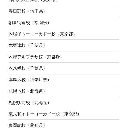
春日部校（埼玉県）
朝倉街道校（福岡県）
木場イトーヨーカドー校（東京都）
木更津校（千葉県）
木津アルプラザ校（京都府）
本八幡校（千葉県）
本厚木校（神奈川県）
札幌本校（北海道）
札幌駅前校（北海道）
東大和イトーヨーカドー校（東京都）
東岡崎校（愛知県）