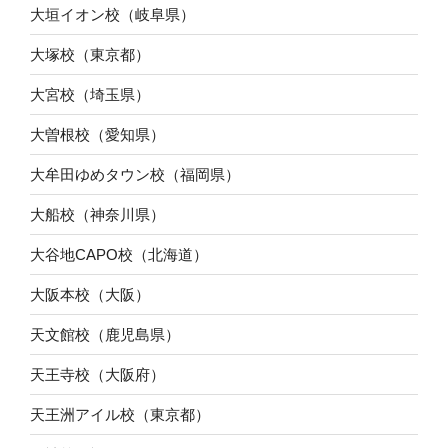
大垣イオン校（岐阜県）
大塚校（東京都）
大宮校（埼玉県）
大曽根校（愛知県）
大牟田ゆめタウン校（福岡県）
大船校（神奈川県）
大谷地CAPO校（北海道）
大阪本校（大阪）
天文館校（鹿児島県）
天王寺校（大阪府）
天王洲アイル校（東京都）