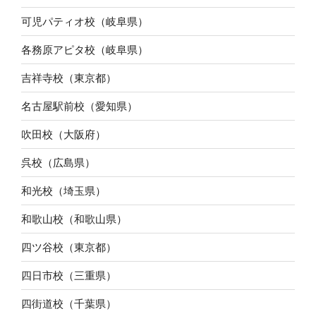
可児パティオ校（岐阜県）
各務原アピタ校（岐阜県）
吉祥寺校（東京都）
名古屋駅前校（愛知県）
吹田校（大阪府）
呉校（広島県）
和光校（埼玉県）
和歌山校（和歌山県）
四ツ谷校（東京都）
四日市校（三重県）
四街道校（千葉県）