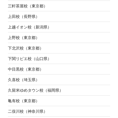
三軒茶屋校（東京都）
上田校（長野県）
上越イオン校（新潟県）
上野校（東京都）
下北沢校（東京都）
下関リピエ校（山口県）
中目黒校（東京都）
久喜校（埼玉県）
久留米ゆめタウン校（福岡県）
亀有校（東京都）
二俣川校（神奈川県）