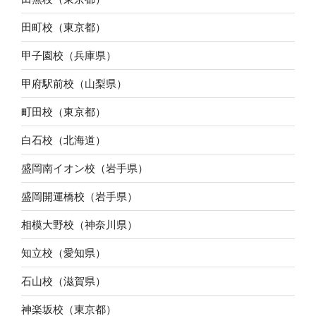
田町校（東京都）
甲子園校（兵庫県）
甲府駅前校（山梨県）
町田校（東京都）
白石校（北海道）
盛岡南イオン校（岩手県）
盛岡開運橋校（岩手県）
相模大野校（神奈川県）
知立校（愛知県）
石山校（滋賀県）
神楽坂校（東京都）