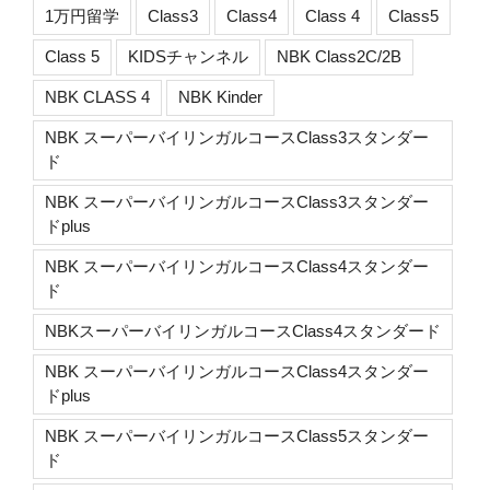
1万円留学
Class3
Class4
Class 4
Class5
Class 5
KIDSチャンネル
NBK Class2C/2B
NBK CLASS 4
NBK Kinder
NBK スーパーバイリンガルコースClass3スタンダー
ド
NBK スーパーバイリンガルコースClass3スタンダー
ドplus
NBK スーパーバイリンガルコースClass4スタンダー
ド
NBKスーパーバイリンガルコースClass4スタンダード
NBK スーパーバイリンガルコースClass4スタンダー
ドplus
NBK スーパーバイリンガルコースClass5スタンダー
ド