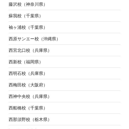
藤沢校（神奈川県）
蘇我校（千葉県）
袖ヶ浦校（千葉県）
西原サンエー校（沖縄県）
西宮北口校（兵庫県）
西新校（福岡県）
西明石校（兵庫県）
西梅田校（大阪府）
西神中央校（兵庫県）
西船橋校（千葉県）
西那須野校（栃木県）