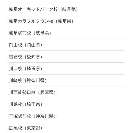
岐阜オーキッドパーク校（岐阜県）
岐阜カラフルタウン校（岐阜県）
岐阜駅前校（岐阜県）
岡山校（岡山県）
岩倉校（愛知県）
川口校（埼玉県）
川崎校（神奈川県）
川西能勢口校（兵庫県）
川越校（埼玉県）
平塚駅前校（神奈川県）
広尾校（東京都）