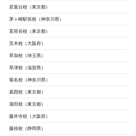
若葉台校（東京都）
茅ヶ崎駅前校（神奈川県）
茗荷谷校（東京都）
茨木校（大阪府）
草加校（埼玉県）
草津校（滋賀県）
菊名校（神奈川県）
葛西校（東京都）
蒲田校（東京都）
藤井寺校（大阪府）
藤枝校（静岡県）