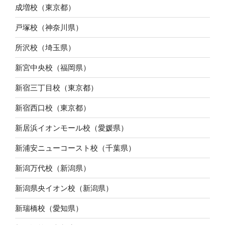
成増校（東京都）
戸塚校（神奈川県）
所沢校（埼玉県）
新宮中央校（福岡県）
新宿三丁目校（東京都）
新宿西口校（東京都）
新居浜イオンモール校（愛媛県）
新浦安ニューコースト校（千葉県）
新潟万代校（新潟県）
新潟県央イオン校（新潟県）
新瑞橋校（愛知県）