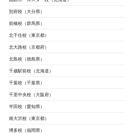
別府校（大分県）
前橋校（群馬県）
北千住校（東京都）
北大路校（京都府）
北島校（徳島県）
千歳駅前校（北海道）
千葉校（千葉県）
千里中央校（大阪府）
半田校（愛知県）
南大沢校（東京都）
博多校（福岡県）