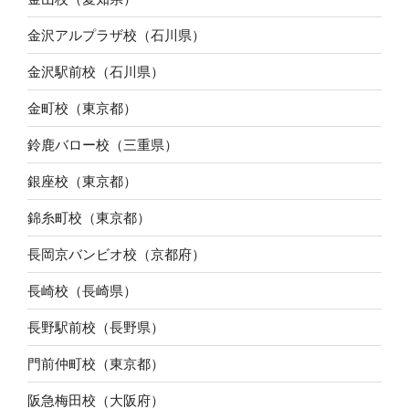
金沢アルプラザ校（石川県）
金沢駅前校（石川県）
金町校（東京都）
鈴鹿バロー校（三重県）
銀座校（東京都）
錦糸町校（東京都）
長岡京バンビオ校（京都府）
長崎校（長崎県）
長野駅前校（長野県）
門前仲町校（東京都）
阪急梅田校（大阪府）