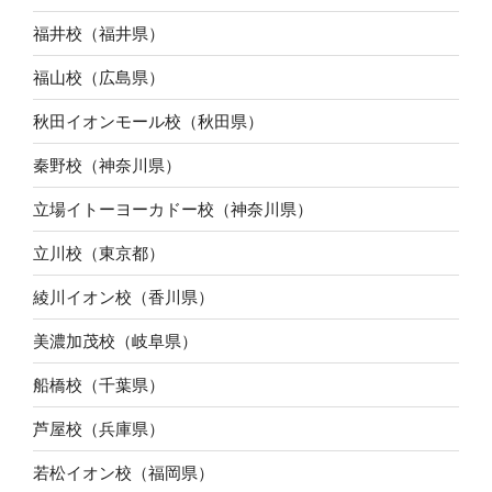
福井校（福井県）
福山校（広島県）
秋田イオンモール校（秋田県）
秦野校（神奈川県）
立場イトーヨーカドー校（神奈川県）
立川校（東京都）
綾川イオン校（香川県）
美濃加茂校（岐阜県）
船橋校（千葉県）
芦屋校（兵庫県）
若松イオン校（福岡県）