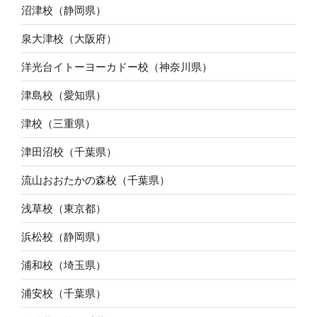
沼津校（静岡県）
泉大津校（大阪府）
洋光台イトーヨーカドー校（神奈川県）
津島校（愛知県）
津校（三重県）
津田沼校（千葉県）
流山おおたかの森校（千葉県）
浅草校（東京都）
浜松校（静岡県）
浦和校（埼玉県）
浦安校（千葉県）