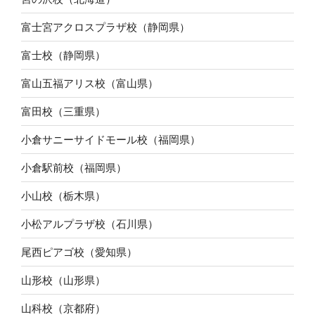
富士宮アクロスプラザ校（静岡県）
富士校（静岡県）
富山五福アリス校（富山県）
富田校（三重県）
小倉サニーサイドモール校（福岡県）
小倉駅前校（福岡県）
小山校（栃木県）
小松アルプラザ校（石川県）
尾西ピアゴ校（愛知県）
山形校（山形県）
山科校（京都府）