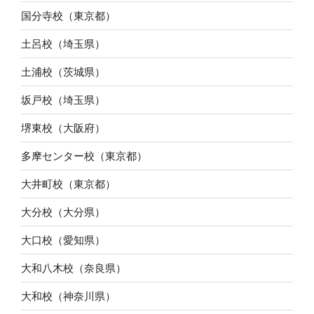
国分寺校（東京都）
土呂校（埼玉県）
土浦校（茨城県）
坂戸校（埼玉県）
堺東校（大阪府）
多摩センター校（東京都）
大井町校（東京都）
大分校（大分県）
大口校（愛知県）
大和八木校（奈良県）
大和校（神奈川県）