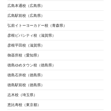
広島本通校（広島県）
広島駅前校（広島県）
弘前イトーヨーカドー校（青森県）
彦根ビバシティ校（滋賀県）
彦根平田校（滋賀県）
御器所校（愛知県）
徳島ゆめタウン校（徳島県）
徳島石井校（徳島県）
徳島駅前校（徳島県）
志木校（埼玉県）
恵比寿校（東京都）