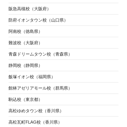
阪急高槻校（大阪府）
防府イオンタウン校（山口県）
阿南校（徳島県）
難波校（大阪府）
青森ドリームタウン校（青森県）
静岡校（静岡県）
飯塚イオン校（福岡県）
館林アゼリアモール校（群馬県）
駒込校（東京都）
高松ゆめタウン校（香川県）
高松瓦町FLAG校（香川県）