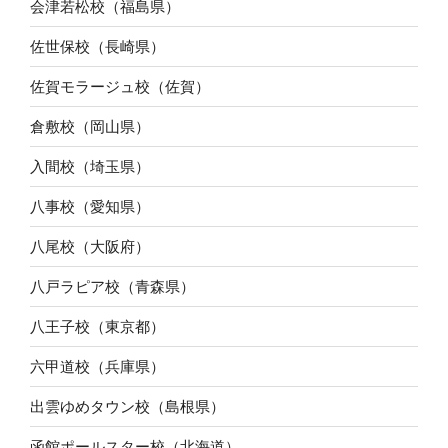
会津若松校（福島県）
佐世保校（長崎県）
佐賀モラージュ校（佐賀）
倉敷校（岡山県）
入間校（埼玉県）
八事校（愛知県）
八尾校（大阪府）
八戸ラピア校（青森県）
八王子校（東京都）
六甲道校（兵庫県）
出雲ゆめタウン校（島根県）
函館ポールスター校（北海道）