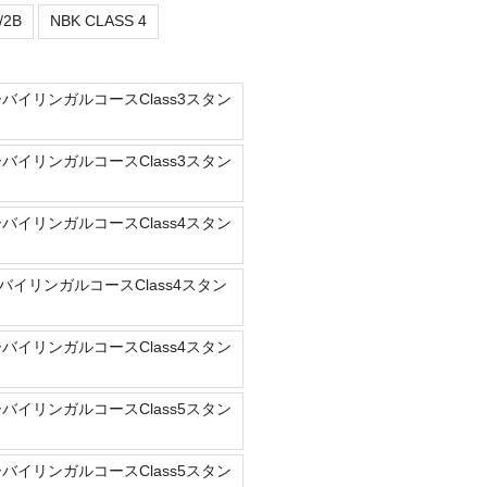
/2B
NBK CLASS 4
ーバイリンガルコースClass3スタン
ーバイリンガルコースClass3スタン
ーバイリンガルコースClass4スタン
バイリンガルコースClass4スタン
ーバイリンガルコースClass4スタン
ーバイリンガルコースClass5スタン
ーバイリンガルコースClass5スタン