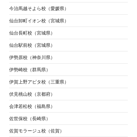
今治馬越そよら校（愛媛県）
仙台卸町イオン校（宮城県）
仙台長町校（宮城県）
仙台駅前校（宮城県）
伊勢原校（神奈川県）
伊勢崎校（群馬県）
伊賀上野アピタ校（三重県）
伏見桃山校（京都府）
会津若松校（福島県）
佐世保校（長崎県）
佐賀モラージュ校（佐賀）