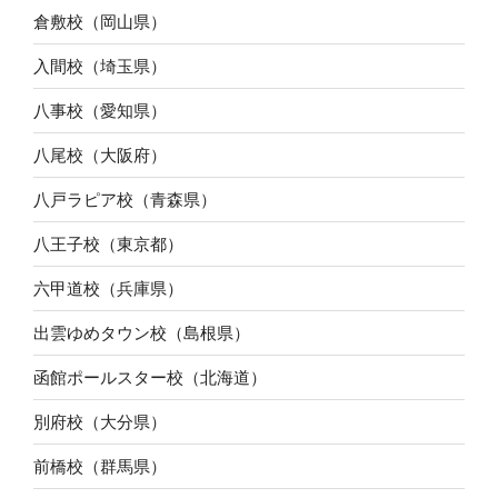
倉敷校（岡山県）
入間校（埼玉県）
八事校（愛知県）
八尾校（大阪府）
八戸ラピア校（青森県）
八王子校（東京都）
六甲道校（兵庫県）
出雲ゆめタウン校（島根県）
函館ポールスター校（北海道）
別府校（大分県）
前橋校（群馬県）