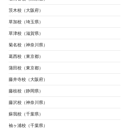
茨木校（大阪府）
草加校（埼玉県）
草津校（滋賀県）
菊名校（神奈川県）
葛西校（東京都）
蒲田校（東京都）
藤井寺校（大阪府）
藤枝校（静岡県）
藤沢校（神奈川県）
蘇我校（千葉県）
袖ヶ浦校（千葉県）