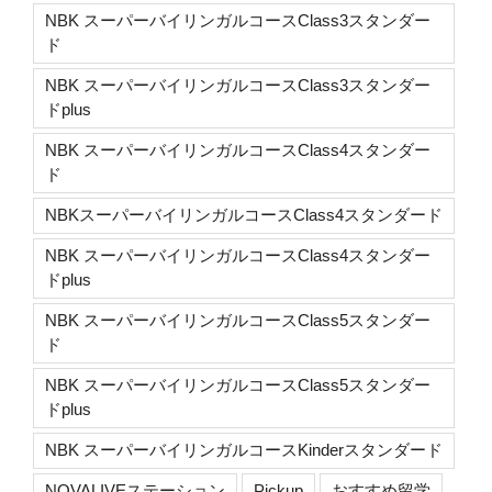
NBK スーパーバイリンガルコースClass3スタンダー
ド
NBK スーパーバイリンガルコースClass3スタンダー
ドplus
NBK スーパーバイリンガルコースClass4スタンダー
ド
NBKスーパーバイリンガルコースClass4スタンダード
NBK スーパーバイリンガルコースClass4スタンダー
ドplus
NBK スーパーバイリンガルコースClass5スタンダー
ド
NBK スーパーバイリンガルコースClass5スタンダー
ドplus
NBK スーパーバイリンガルコースKinderスタンダード
NOVALIVEステーション
Pickup
おすすめ留学