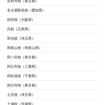
吉祥寺校（東京都）
名古屋駅前校（愛知県）
吹田校（大阪府）
呉校（広島県）
和光校（埼玉県）
和歌山校（和歌山県）
四ツ谷校（東京都）
四日市校（三重県）
四街道校（千葉県）
国分寺校（東京都）
土呂校（埼玉県）
土浦校（茨城県）