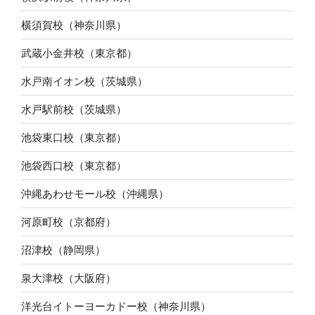
横須賀校（神奈川県）
武蔵小金井校（東京都）
水戸南イオン校（茨城県）
水戸駅前校（茨城県）
池袋東口校（東京都）
池袋西口校（東京都）
沖縄あわせモール校（沖縄県）
河原町校（京都府）
沼津校（静岡県）
泉大津校（大阪府）
洋光台イトーヨーカドー校（神奈川県）