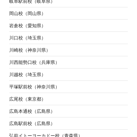
岐阜駅前校（岐阜県）
岡山校（岡山県）
岩倉校（愛知県）
川口校（埼玉県）
川崎校（神奈川県）
川西能勢口校（兵庫県）
川越校（埼玉県）
平塚駅前校（神奈川県）
広尾校（東京都）
広島本通校（広島県）
広島駅前校（広島県）
弘前イトーヨーカドー校（青森県）