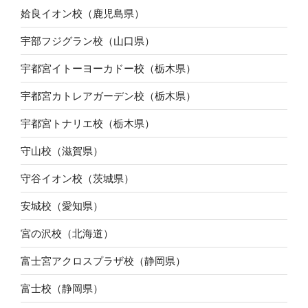
姶良イオン校（鹿児島県）
宇部フジグラン校（山口県）
宇都宮イトーヨーカドー校（栃木県）
宇都宮カトレアガーデン校（栃木県）
宇都宮トナリエ校（栃木県）
守山校（滋賀県）
守谷イオン校（茨城県）
安城校（愛知県）
宮の沢校（北海道）
富士宮アクロスプラザ校（静岡県）
富士校（静岡県）