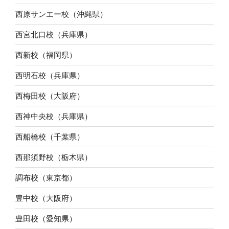
西原サンエー校（沖縄県）
西宮北口校（兵庫県）
西新校（福岡県）
西明石校（兵庫県）
西梅田校（大阪府）
西神中央校（兵庫県）
西船橋校（千葉県）
西那須野校（栃木県）
調布校（東京都）
豊中校（大阪府）
豊田校（愛知県）