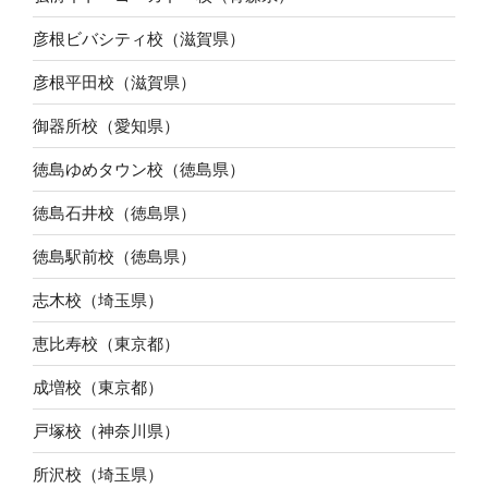
彦根ビバシティ校（滋賀県）
彦根平田校（滋賀県）
御器所校（愛知県）
徳島ゆめタウン校（徳島県）
徳島石井校（徳島県）
徳島駅前校（徳島県）
志木校（埼玉県）
恵比寿校（東京都）
成増校（東京都）
戸塚校（神奈川県）
所沢校（埼玉県）