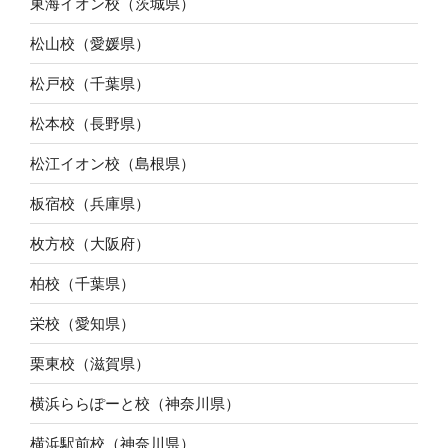
東海イオン校（茨城県）
松山校（愛媛県）
松戸校（千葉県）
松本校（長野県）
松江イオン校（島根県）
板宿校（兵庫県）
枚方校（大阪府）
柏校（千葉県）
栄校（愛知県）
栗東校（滋賀県）
横浜ららぽーと校（神奈川県）
横浜駅前校（神奈川県）