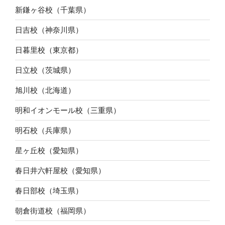
新鎌ヶ谷校（千葉県）
日吉校（神奈川県）
日暮里校（東京都）
日立校（茨城県）
旭川校（北海道）
明和イオンモール校（三重県）
明石校（兵庫県）
星ヶ丘校（愛知県）
春日井六軒屋校（愛知県）
春日部校（埼玉県）
朝倉街道校（福岡県）