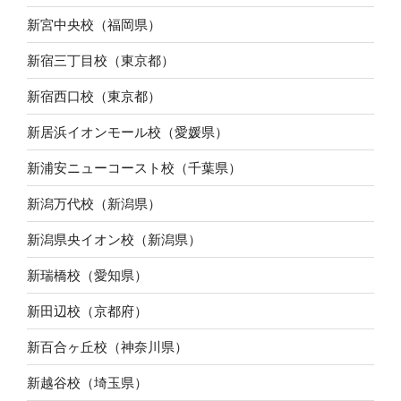
新宮中央校（福岡県）
新宿三丁目校（東京都）
新宿西口校（東京都）
新居浜イオンモール校（愛媛県）
新浦安ニューコースト校（千葉県）
新潟万代校（新潟県）
新潟県央イオン校（新潟県）
新瑞橋校（愛知県）
新田辺校（京都府）
新百合ヶ丘校（神奈川県）
新越谷校（埼玉県）