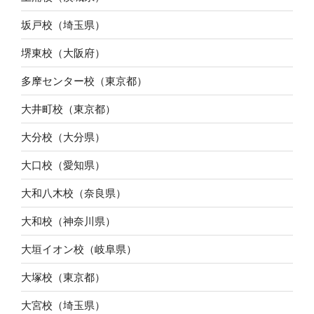
坂戸校（埼玉県）
堺東校（大阪府）
多摩センター校（東京都）
大井町校（東京都）
大分校（大分県）
大口校（愛知県）
大和八木校（奈良県）
大和校（神奈川県）
大垣イオン校（岐阜県）
大塚校（東京都）
大宮校（埼玉県）