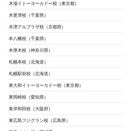
木場イトーヨーカドー校（東京都）
木更津校（千葉県）
木津アルプラザ校（京都府）
本八幡校（千葉県）
本厚木校（神奈川県）
札幌本校（北海道）
札幌駅前校（北海道）
東大和イトーヨーカドー校（東京都）
東岡崎校（愛知県）
東岸和田校（大阪府）
東広島フジグラン校（広島県）