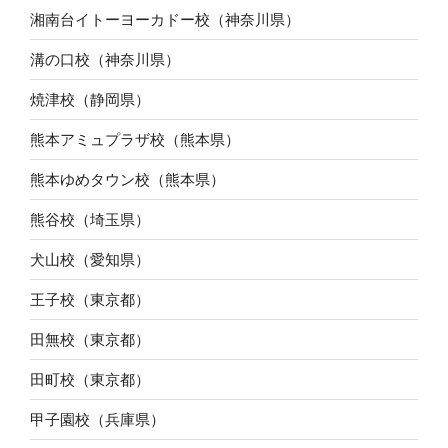
湘南台イトーヨーカドー校（神奈川県）
溝の口校（神奈川県）
焼津校（静岡県）
熊本アミュプラザ校（熊本県）
熊本ゆめタウン校（熊本県）
熊谷校（埼玉県）
犬山校（愛知県）
王子校（東京都）
田無校（東京都）
田町校（東京都）
甲子園校（兵庫県）