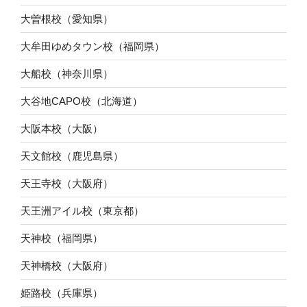
大曽根校（愛知県）
大牟田ゆめタウン校（福岡県）
大船校（神奈川県）
大谷地CAPO校（北海道）
大阪本校（大阪）
天文館校（鹿児島県）
天王寺校（大阪府）
天王洲アイル校（東京都）
天神校（福岡県）
天神橋校（大阪府）
姫路校（兵庫県）