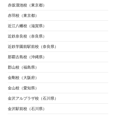
赤坂溜池校（東京都）
赤羽校（東京都）
近江八幡校（滋賀県）
近鉄奈良校（奈良県）
近鉄学園前駅前校（奈良県）
那覇古島校（沖縄県）
郡山校（福島県）
金剛校（大阪府）
金山校（愛知県）
金沢アルプラザ校（石川県）
金沢駅前校（石川県）