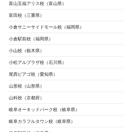
富山五福アリス校（富山県）
富田校（三重県）
小倉サニーサイドモール校（福岡県）
小倉駅前校（福岡県）
小山校（栃木県）
小松アルプラザ校（石川県）
尾西ピアゴ校（愛知県）
山形校（山形県）
山科校（京都府）
岐阜オーキッドパーク校（岐阜県）
岐阜カラフルタウン校（岐阜県）