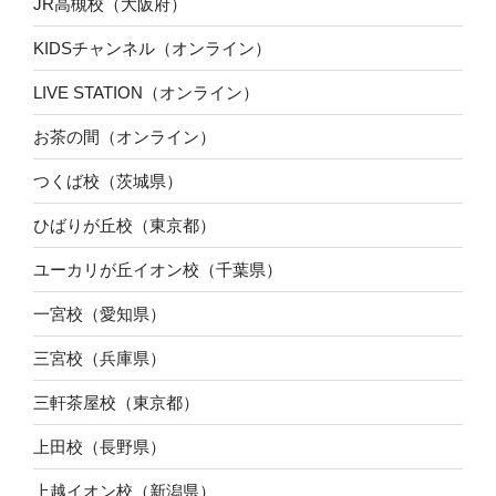
JR高槻校（大阪府）
KIDSチャンネル（オンライン）
LIVE STATION（オンライン）
お茶の間（オンライン）
つくば校（茨城県）
ひばりが丘校（東京都）
ユーカリが丘イオン校（千葉県）
一宮校（愛知県）
三宮校（兵庫県）
三軒茶屋校（東京都）
上田校（長野県）
上越イオン校（新潟県）