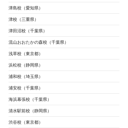
津島校（愛知県）
津校（三重県）
津田沼校（千葉県）
流山おおたかの森校（千葉県）
浅草校（東京都）
浜松校（静岡県）
浦和校（埼玉県）
浦安校（千葉県）
海浜幕張校（千葉県）
清水駅前校（静岡県）
渋谷校（東京都）