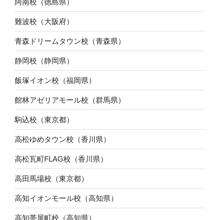
阿南校（徳島県）
難波校（大阪府）
青森ドリームタウン校（青森県）
静岡校（静岡県）
飯塚イオン校（福岡県）
館林アゼリアモール校（群馬県）
駒込校（東京都）
高松ゆめタウン校（香川県）
高松瓦町FLAG校（香川県）
高田馬場校（東京都）
高知イオンモール校（高知県）
高知帯屋町校（高知県）