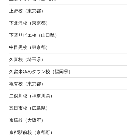
上野校（東京都）
下北沢校（東京都）
下関リピエ校（山口県）
中目黒校（東京都）
久喜校（埼玉県）
久留米ゆめタウン校（福岡県）
亀有校（東京都）
二俣川校（神奈川県）
五日市校（広島県）
京橋校（大阪府）
京都駅前校（京都府）