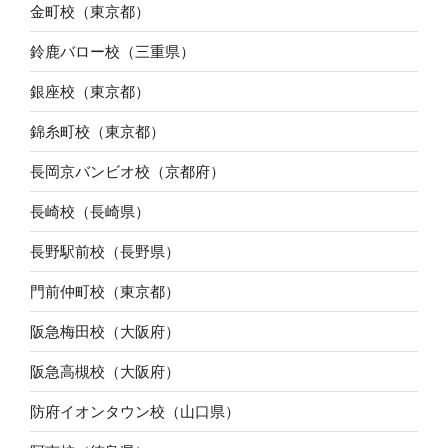
金町校（東京都）
鈴鹿バロー校（三重県）
銀座校（東京都）
錦糸町校（東京都）
長岡京バンビオ校（京都府）
長崎校（長崎県）
長野駅前校（長野県）
門前仲町校（東京都）
阪急梅田校（大阪府）
阪急高槻校（大阪府）
防府イオンタウン校（山口県）