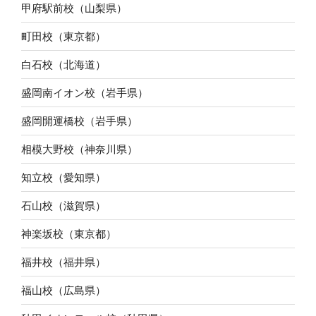
甲府駅前校（山梨県）
町田校（東京都）
白石校（北海道）
盛岡南イオン校（岩手県）
盛岡開運橋校（岩手県）
相模大野校（神奈川県）
知立校（愛知県）
石山校（滋賀県）
神楽坂校（東京都）
福井校（福井県）
福山校（広島県）