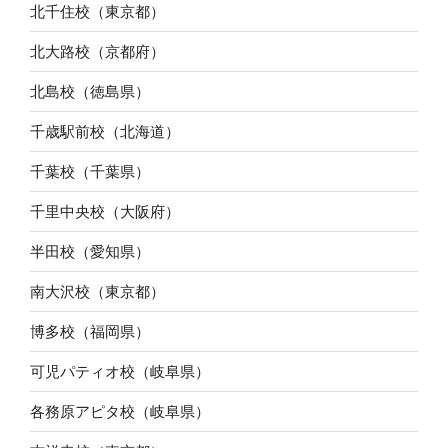
北千住校（東京都）
北大路校（京都府）
北島校（徳島県）
千歳駅前校（北海道）
千葉校（千葉県）
千里中央校（大阪府）
半田校（愛知県）
南大沢校（東京都）
博多校（福岡県）
可児パティオ校（岐阜県）
各務原アピタ校（岐阜県）