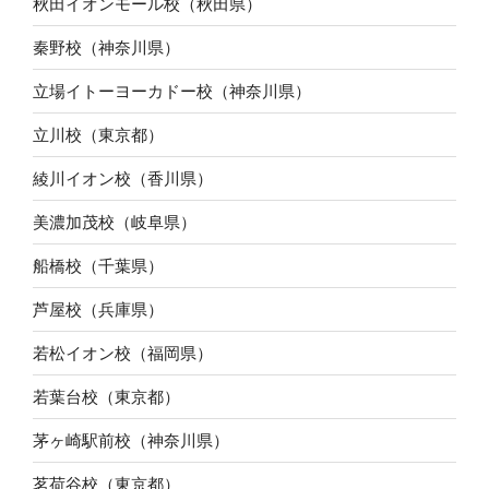
秋田イオンモール校（秋田県）
秦野校（神奈川県）
立場イトーヨーカドー校（神奈川県）
立川校（東京都）
綾川イオン校（香川県）
美濃加茂校（岐阜県）
船橋校（千葉県）
芦屋校（兵庫県）
若松イオン校（福岡県）
若葉台校（東京都）
茅ヶ崎駅前校（神奈川県）
茗荷谷校（東京都）