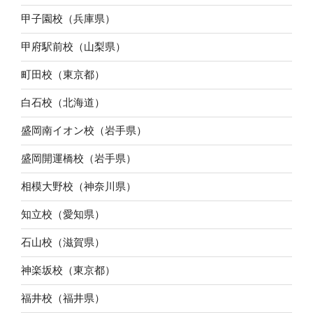
甲子園校（兵庫県）
甲府駅前校（山梨県）
町田校（東京都）
白石校（北海道）
盛岡南イオン校（岩手県）
盛岡開運橋校（岩手県）
相模大野校（神奈川県）
知立校（愛知県）
石山校（滋賀県）
神楽坂校（東京都）
福井校（福井県）