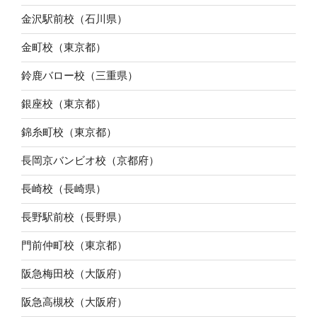
金沢駅前校（石川県）
金町校（東京都）
鈴鹿バロー校（三重県）
銀座校（東京都）
錦糸町校（東京都）
長岡京バンビオ校（京都府）
長崎校（長崎県）
長野駅前校（長野県）
門前仲町校（東京都）
阪急梅田校（大阪府）
阪急高槻校（大阪府）