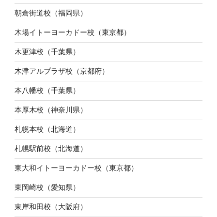
朝倉街道校（福岡県）
木場イトーヨーカドー校（東京都）
木更津校（千葉県）
木津アルプラザ校（京都府）
本八幡校（千葉県）
本厚木校（神奈川県）
札幌本校（北海道）
札幌駅前校（北海道）
東大和イトーヨーカドー校（東京都）
東岡崎校（愛知県）
東岸和田校（大阪府）