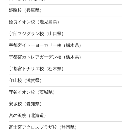
姫路校（兵庫県）
姶良イオン校（鹿児島県）
宇部フジグラン校（山口県）
宇都宮イトーヨーカドー校（栃木県）
宇都宮カトレアガーデン校（栃木県）
宇都宮トナリエ校（栃木県）
守山校（滋賀県）
守谷イオン校（茨城県）
安城校（愛知県）
宮の沢校（北海道）
富士宮アクロスプラザ校（静岡県）