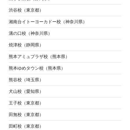
渋谷校（東京都）
湘南台イトーヨーカドー校（神奈川県）
溝の口校（神奈川県）
焼津校（静岡県）
熊本アミュプラザ校（熊本県）
熊本ゆめタウン校（熊本県）
熊谷校（埼玉県）
犬山校（愛知県）
王子校（東京都）
田無校（東京都）
田町校（東京都）