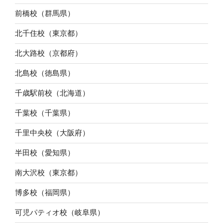
前橋校（群馬県）
北千住校（東京都）
北大路校（京都府）
北島校（徳島県）
千歳駅前校（北海道）
千葉校（千葉県）
千里中央校（大阪府）
半田校（愛知県）
南大沢校（東京都）
博多校（福岡県）
可児パティオ校（岐阜県）