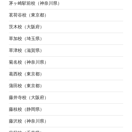
茅ヶ崎駅前校（神奈川県）
茗荷谷校（東京都）
茨木校（大阪府）
草加校（埼玉県）
草津校（滋賀県）
菊名校（神奈川県）
葛西校（東京都）
蒲田校（東京都）
藤井寺校（大阪府）
藤枝校（静岡県）
藤沢校（神奈川県）