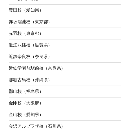
豊田校（愛知県）
赤坂溜池校（東京都）
赤羽校（東京都）
近江八幡校（滋賀県）
近鉄奈良校（奈良県）
近鉄学園前駅前校（奈良県）
那覇古島校（沖縄県）
郡山校（福島県）
金剛校（大阪府）
金山校（愛知県）
金沢アルプラザ校（石川県）