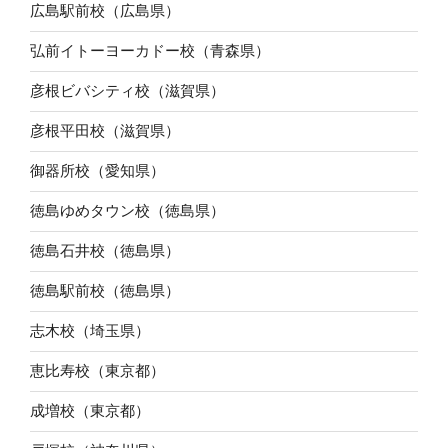
広島駅前校（広島県）
弘前イトーヨーカドー校（青森県）
彦根ビバシティ校（滋賀県）
彦根平田校（滋賀県）
御器所校（愛知県）
徳島ゆめタウン校（徳島県）
徳島石井校（徳島県）
徳島駅前校（徳島県）
志木校（埼玉県）
恵比寿校（東京都）
成増校（東京都）