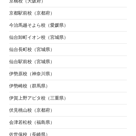
京橋校（大阪府）
京都駅前校（京都府）
今治馬越そよら校（愛媛県）
仙台卸町イオン校（宮城県）
仙台長町校（宮城県）
仙台駅前校（宮城県）
伊勢原校（神奈川県）
伊勢崎校（群馬県）
伊賀上野アピタ校（三重県）
伏見桃山校（京都府）
会津若松校（福島県）
佐世保校（長崎県）