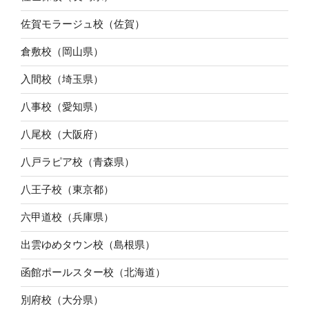
佐賀モラージュ校（佐賀）
倉敷校（岡山県）
入間校（埼玉県）
八事校（愛知県）
八尾校（大阪府）
八戸ラピア校（青森県）
八王子校（東京都）
六甲道校（兵庫県）
出雲ゆめタウン校（島根県）
函館ポールスター校（北海道）
別府校（大分県）