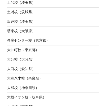
土呂校（埼玉県）
土浦校（茨城県）
坂戸校（埼玉県）
堺東校（大阪府）
多摩センター校（東京都）
大井町校（東京都）
大分校（大分県）
大口校（愛知県）
大和八木校（奈良県）
大和校（神奈川県）
大垣イオン校（岐阜県）