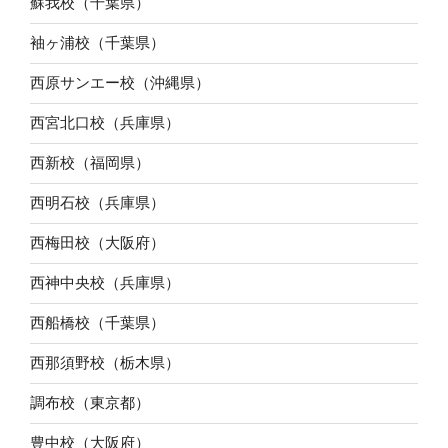
蘇我校（千葉県）
袖ヶ浦校（千葉県）
西原サンエー校（沖縄県）
西宮北口校（兵庫県）
西新校（福岡県）
西明石校（兵庫県）
西梅田校（大阪府）
西神中央校（兵庫県）
西船橋校（千葉県）
西那須野校（栃木県）
調布校（東京都）
豊中校（大阪府）