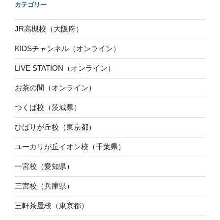
カテゴリー
JR高槻校（大阪府）
KIDSチャンネル（オンライン）
LIVE STATION（オンライン）
お茶の間（オンライン）
つくば校（茨城県）
ひばりが丘校（東京都）
ユーカリが丘イオン校（千葉県）
一宮校（愛知県）
三宮校（兵庫県）
三軒茶屋校（東京都）