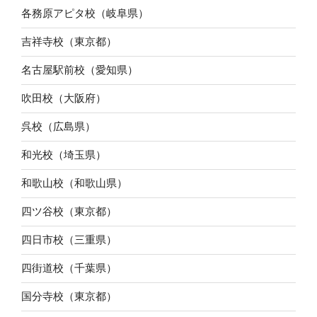
各務原アピタ校（岐阜県）
吉祥寺校（東京都）
名古屋駅前校（愛知県）
吹田校（大阪府）
呉校（広島県）
和光校（埼玉県）
和歌山校（和歌山県）
四ツ谷校（東京都）
四日市校（三重県）
四街道校（千葉県）
国分寺校（東京都）