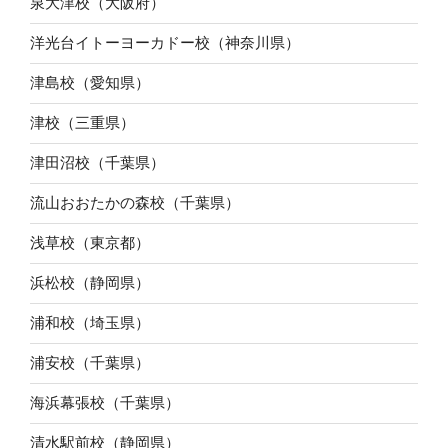
泉大津校（大阪府）
洋光台イトーヨーカドー校（神奈川県）
津島校（愛知県）
津校（三重県）
津田沼校（千葉県）
流山おおたかの森校（千葉県）
浅草校（東京都）
浜松校（静岡県）
浦和校（埼玉県）
浦安校（千葉県）
海浜幕張校（千葉県）
清水駅前校（静岡県）