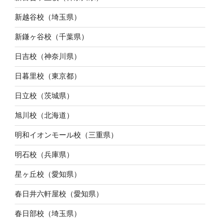
新越谷校（埼玉県）
新鎌ヶ谷校（千葉県）
日吉校（神奈川県）
日暮里校（東京都）
日立校（茨城県）
旭川校（北海道）
明和イオンモール校（三重県）
明石校（兵庫県）
星ヶ丘校（愛知県）
春日井六軒屋校（愛知県）
春日部校（埼玉県）