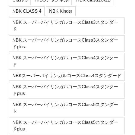
NBK CLASS 4
NBK Kinder
NBK スーパーバイリンガルコースClass3スタンダー
ド
NBK スーパーバイリンガルコースClass3スタンダー
ドplus
NBK スーパーバイリンガルコースClass4スタンダー
ド
NBKスーパーバイリンガルコースClass4スタンダード
NBK スーパーバイリンガルコースClass4スタンダー
ドplus
NBK スーパーバイリンガルコースClass5スタンダー
ド
NBK スーパーバイリンガルコースClass5スタンダー
ドplus