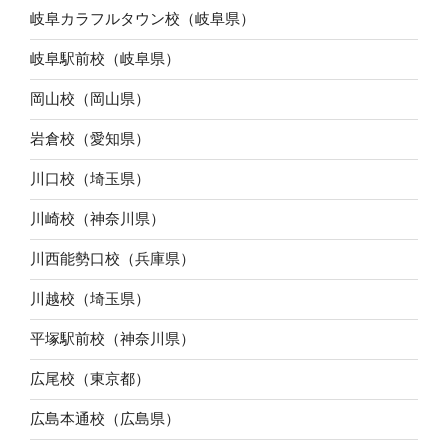
岐阜カラフルタウン校（岐阜県）
岐阜駅前校（岐阜県）
岡山校（岡山県）
岩倉校（愛知県）
川口校（埼玉県）
川崎校（神奈川県）
川西能勢口校（兵庫県）
川越校（埼玉県）
平塚駅前校（神奈川県）
広尾校（東京都）
広島本通校（広島県）