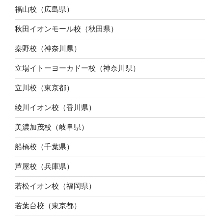
福山校（広島県）
秋田イオンモール校（秋田県）
秦野校（神奈川県）
立場イトーヨーカドー校（神奈川県）
立川校（東京都）
綾川イオン校（香川県）
美濃加茂校（岐阜県）
船橋校（千葉県）
芦屋校（兵庫県）
若松イオン校（福岡県）
若葉台校（東京都）