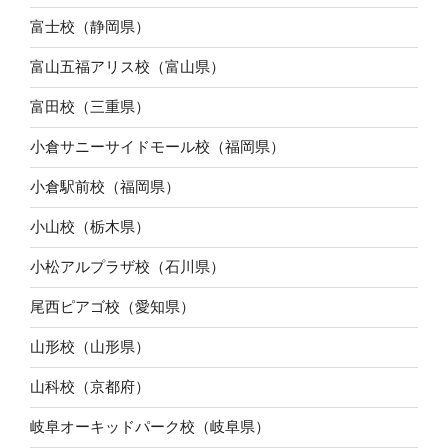
富士校（静岡県）
富山五福アリス校（富山県）
富田校（三重県）
小倉サニーサイドモール校（福岡県）
小倉駅前校（福岡県）
小山校（栃木県）
小松アルプラザ校（石川県）
尾西ピアゴ校（愛知県）
山形校（山形県）
山科校（京都府）
岐阜オーキッドパーク校（岐阜県）