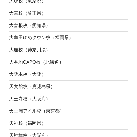
大塚校（東京都）
大宮校（埼玉県）
大曽根校（愛知県）
大牟田ゆめタウン校（福岡県）
大船校（神奈川県）
大谷地CAPO校（北海道）
大阪本校（大阪）
天文館校（鹿児島県）
天王寺校（大阪府）
天王洲アイル校（東京都）
天神校（福岡県）
天神橋校（大阪府）