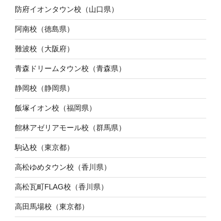
防府イオンタウン校（山口県）
阿南校（徳島県）
難波校（大阪府）
青森ドリームタウン校（青森県）
静岡校（静岡県）
飯塚イオン校（福岡県）
館林アゼリアモール校（群馬県）
駒込校（東京都）
高松ゆめタウン校（香川県）
高松瓦町FLAG校（香川県）
高田馬場校（東京都）