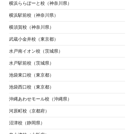
横浜ららぽーと校（神奈川県）
横浜駅前校（神奈川県）
横須賀校（神奈川県）
武蔵小金井校（東京都）
水戸南イオン校（茨城県）
水戸駅前校（茨城県）
池袋東口校（東京都）
池袋西口校（東京都）
沖縄あわせモール校（沖縄県）
河原町校（京都府）
沼津校（静岡県）