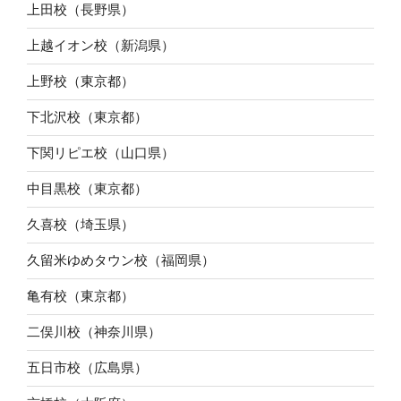
上田校（長野県）
上越イオン校（新潟県）
上野校（東京都）
下北沢校（東京都）
下関リピエ校（山口県）
中目黒校（東京都）
久喜校（埼玉県）
久留米ゆめタウン校（福岡県）
亀有校（東京都）
二俣川校（神奈川県）
五日市校（広島県）