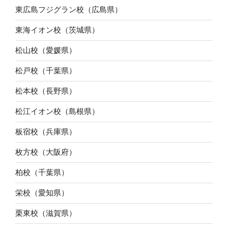
東広島フジグラン校（広島県）
東海イオン校（茨城県）
松山校（愛媛県）
松戸校（千葉県）
松本校（長野県）
松江イオン校（島根県）
板宿校（兵庫県）
枚方校（大阪府）
柏校（千葉県）
栄校（愛知県）
栗東校（滋賀県）