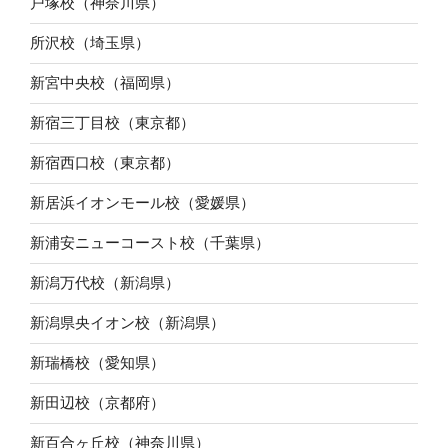
戸塚校（神奈川県）
所沢校（埼玉県）
新宮中央校（福岡県）
新宿三丁目校（東京都）
新宿西口校（東京都）
新居浜イオンモール校（愛媛県）
新浦安ニューコースト校（千葉県）
新潟万代校（新潟県）
新潟県央イオン校（新潟県）
新瑞橋校（愛知県）
新田辺校（京都府）
新百合ヶ丘校（神奈川県）