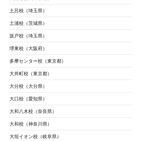
土呂校（埼玉県）
土浦校（茨城県）
坂戸校（埼玉県）
堺東校（大阪府）
多摩センター校（東京都）
大井町校（東京都）
大分校（大分県）
大口校（愛知県）
大和八木校（奈良県）
大和校（神奈川県）
大垣イオン校（岐阜県）