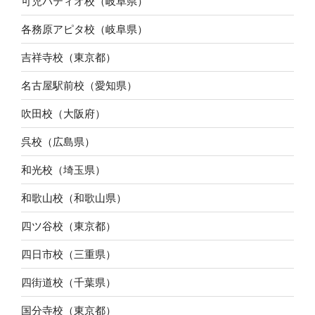
可児パティオ校（岐阜県）
各務原アピタ校（岐阜県）
吉祥寺校（東京都）
名古屋駅前校（愛知県）
吹田校（大阪府）
呉校（広島県）
和光校（埼玉県）
和歌山校（和歌山県）
四ツ谷校（東京都）
四日市校（三重県）
四街道校（千葉県）
国分寺校（東京都）