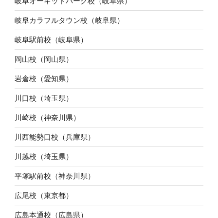
岐阜オーキッドパーク校（岐阜県）
岐阜カラフルタウン校（岐阜県）
岐阜駅前校（岐阜県）
岡山校（岡山県）
岩倉校（愛知県）
川口校（埼玉県）
川崎校（神奈川県）
川西能勢口校（兵庫県）
川越校（埼玉県）
平塚駅前校（神奈川県）
広尾校（東京都）
広島本通校（広島県）