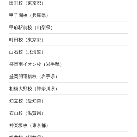
田町校（東京都）
甲子園校（兵庫県）
甲府駅前校（山梨県）
町田校（東京都）
白石校（北海道）
盛岡南イオン校（岩手県）
盛岡開運橋校（岩手県）
相模大野校（神奈川県）
知立校（愛知県）
石山校（滋賀県）
神楽坂校（東京都）