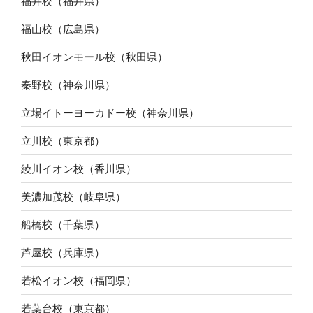
福井校（福井県）
福山校（広島県）
秋田イオンモール校（秋田県）
秦野校（神奈川県）
立場イトーヨーカドー校（神奈川県）
立川校（東京都）
綾川イオン校（香川県）
美濃加茂校（岐阜県）
船橋校（千葉県）
芦屋校（兵庫県）
若松イオン校（福岡県）
若葉台校（東京都）