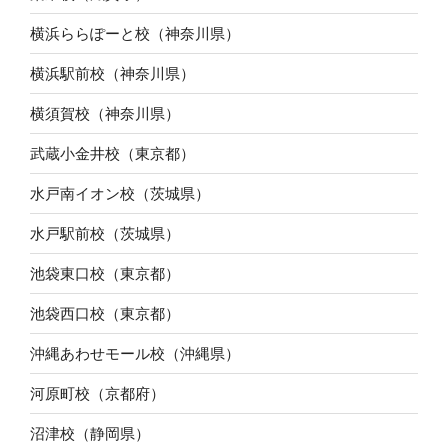
横浜ららぽーと校（神奈川県）
横浜駅前校（神奈川県）
横須賀校（神奈川県）
武蔵小金井校（東京都）
水戸南イオン校（茨城県）
水戸駅前校（茨城県）
池袋東口校（東京都）
池袋西口校（東京都）
沖縄あわせモール校（沖縄県）
河原町校（京都府）
沼津校（静岡県）