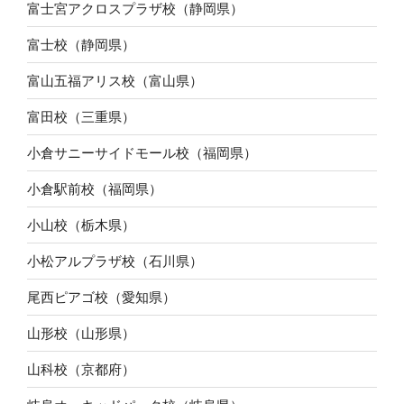
富士宮アクロスプラザ校（静岡県）
富士校（静岡県）
富山五福アリス校（富山県）
富田校（三重県）
小倉サニーサイドモール校（福岡県）
小倉駅前校（福岡県）
小山校（栃木県）
小松アルプラザ校（石川県）
尾西ピアゴ校（愛知県）
山形校（山形県）
山科校（京都府）