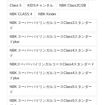
Class 5
KIDSチャンネル
NBK Class2C/2B
NBK CLASS 4
NBK Kinder
NBK スーパーバイリンガルコースClass3スタンダー
ド
NBK スーパーバイリンガルコースClass3スタンダー
ドplus
NBK スーパーバイリンガルコースClass4スタンダー
ド
NBKスーパーバイリンガルコースClass4スタンダード
NBK スーパーバイリンガルコースClass4スタンダー
ドplus
NBK スーパーバイリンガルコースClass5スタンダー
ド
NBK スーパーバイリンガルコースClass5スタンダー