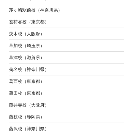
茅ヶ崎駅前校（神奈川県）
茗荷谷校（東京都）
茨木校（大阪府）
草加校（埼玉県）
草津校（滋賀県）
菊名校（神奈川県）
葛西校（東京都）
蒲田校（東京都）
藤井寺校（大阪府）
藤枝校（静岡県）
藤沢校（神奈川県）