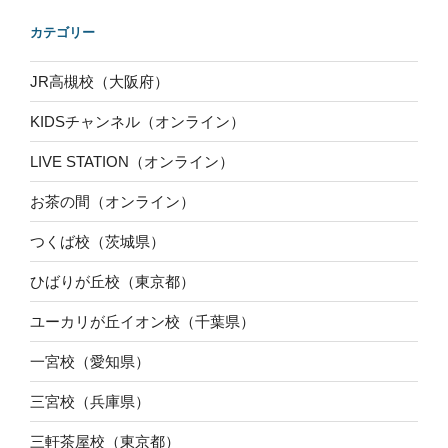
カテゴリー
JR高槻校（大阪府）
KIDSチャンネル（オンライン）
LIVE STATION（オンライン）
お茶の間（オンライン）
つくば校（茨城県）
ひばりが丘校（東京都）
ユーカリが丘イオン校（千葉県）
一宮校（愛知県）
三宮校（兵庫県）
三軒茶屋校（東京都）