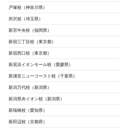
戸塚校（神奈川県）
所沢校（埼玉県）
新宮中央校（福岡県）
新宿三丁目校（東京都）
新宿西口校（東京都）
新居浜イオンモール校（愛媛県）
新浦安ニューコースト校（千葉県）
新潟万代校（新潟県）
新潟県央イオン校（新潟県）
新瑞橋校（愛知県）
新田辺校（京都府）