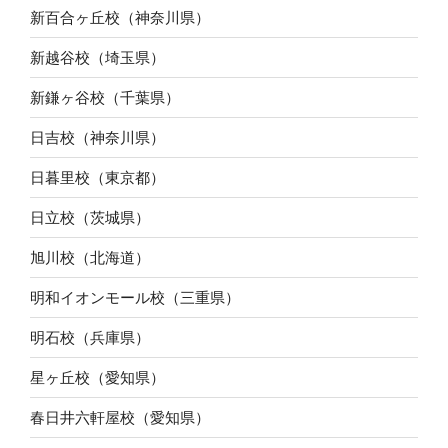
新百合ヶ丘校（神奈川県）
新越谷校（埼玉県）
新鎌ヶ谷校（千葉県）
日吉校（神奈川県）
日暮里校（東京都）
日立校（茨城県）
旭川校（北海道）
明和イオンモール校（三重県）
明石校（兵庫県）
星ヶ丘校（愛知県）
春日井六軒屋校（愛知県）