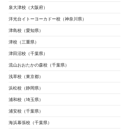
泉大津校（大阪府）
洋光台イトーヨーカドー校（神奈川県）
津島校（愛知県）
津校（三重県）
津田沼校（千葉県）
流山おおたかの森校（千葉県）
浅草校（東京都）
浜松校（静岡県）
浦和校（埼玉県）
浦安校（千葉県）
海浜幕張校（千葉県）