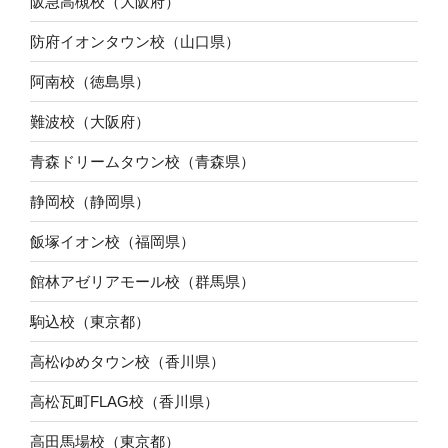
阪急高槻校（大阪府）
防府イオンタウン校（山口県）
阿南校（徳島県）
難波校（大阪府）
青森ドリームタウン校（青森県）
静岡校（静岡県）
飯塚イオン校（福岡県）
館林アゼリアモール校（群馬県）
駒込校（東京都）
高松ゆめタウン校（香川県）
高松瓦町FLAG校（香川県）
高田馬場校（東京都）