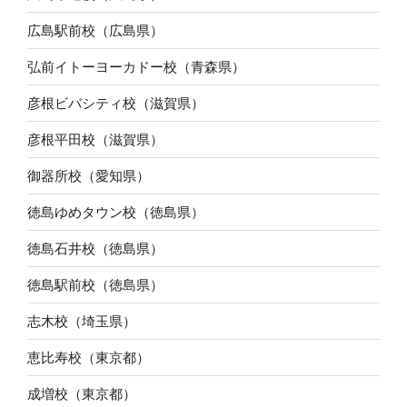
広島駅前校（広島県）
弘前イトーヨーカドー校（青森県）
彦根ビバシティ校（滋賀県）
彦根平田校（滋賀県）
御器所校（愛知県）
徳島ゆめタウン校（徳島県）
徳島石井校（徳島県）
徳島駅前校（徳島県）
志木校（埼玉県）
恵比寿校（東京都）
成増校（東京都）