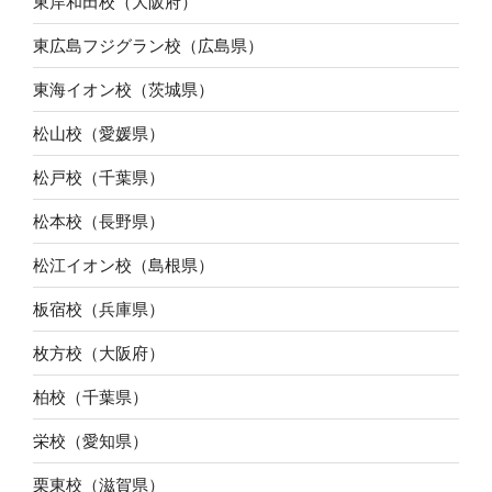
東岸和田校（大阪府）
東広島フジグラン校（広島県）
東海イオン校（茨城県）
松山校（愛媛県）
松戸校（千葉県）
松本校（長野県）
松江イオン校（島根県）
板宿校（兵庫県）
枚方校（大阪府）
柏校（千葉県）
栄校（愛知県）
栗東校（滋賀県）