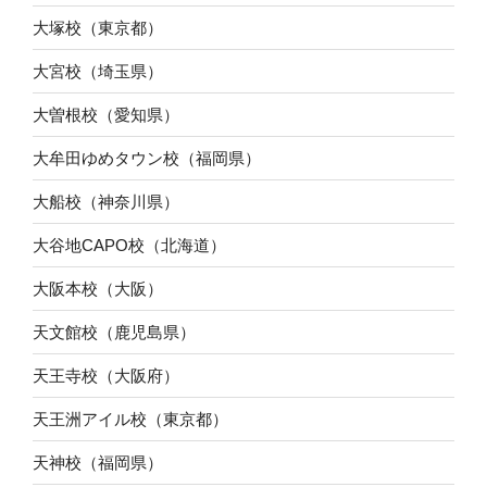
大塚校（東京都）
大宮校（埼玉県）
大曽根校（愛知県）
大牟田ゆめタウン校（福岡県）
大船校（神奈川県）
大谷地CAPO校（北海道）
大阪本校（大阪）
天文館校（鹿児島県）
天王寺校（大阪府）
天王洲アイル校（東京都）
天神校（福岡県）