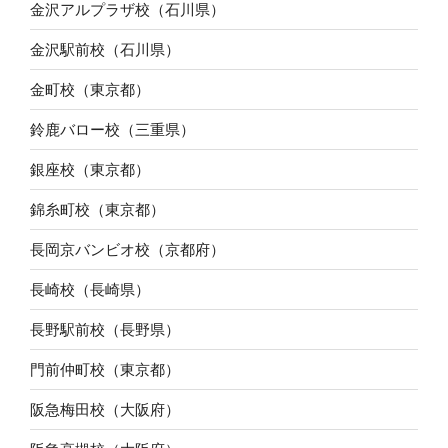
金沢アルプラザ校（石川県）
金沢駅前校（石川県）
金町校（東京都）
鈴鹿バロー校（三重県）
銀座校（東京都）
錦糸町校（東京都）
長岡京バンビオ校（京都府）
長崎校（長崎県）
長野駅前校（長野県）
門前仲町校（東京都）
阪急梅田校（大阪府）