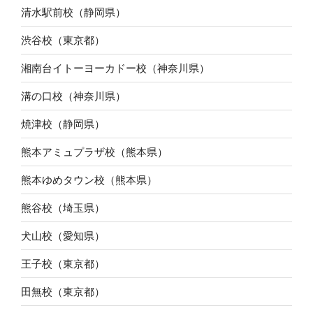
清水駅前校（静岡県）
渋谷校（東京都）
湘南台イトーヨーカドー校（神奈川県）
溝の口校（神奈川県）
焼津校（静岡県）
熊本アミュプラザ校（熊本県）
熊本ゆめタウン校（熊本県）
熊谷校（埼玉県）
犬山校（愛知県）
王子校（東京都）
田無校（東京都）