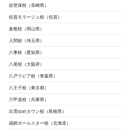
佐世保校（長崎県）
佐賀モラージュ校（佐賀）
倉敷校（岡山県）
入間校（埼玉県）
八事校（愛知県）
八尾校（大阪府）
八戸ラピア校（青森県）
八王子校（東京都）
六甲道校（兵庫県）
出雲ゆめタウン校（島根県）
函館ポールスター校（北海道）