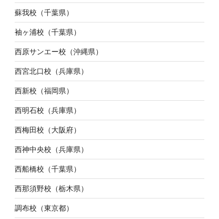
蘇我校（千葉県）
袖ヶ浦校（千葉県）
西原サンエー校（沖縄県）
西宮北口校（兵庫県）
西新校（福岡県）
西明石校（兵庫県）
西梅田校（大阪府）
西神中央校（兵庫県）
西船橋校（千葉県）
西那須野校（栃木県）
調布校（東京都）