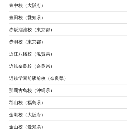
豊中校（大阪府）
豊田校（愛知県）
赤坂溜池校（東京都）
赤羽校（東京都）
近江八幡校（滋賀県）
近鉄奈良校（奈良県）
近鉄学園前駅前校（奈良県）
那覇古島校（沖縄県）
郡山校（福島県）
金剛校（大阪府）
金山校（愛知県）