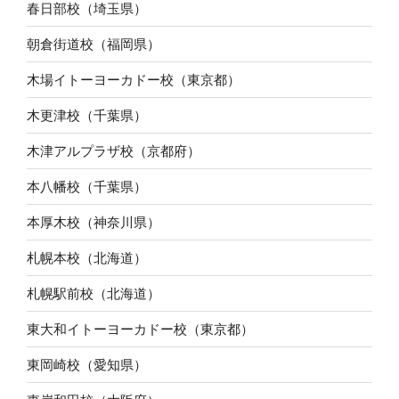
春日部校（埼玉県）
朝倉街道校（福岡県）
木場イトーヨーカドー校（東京都）
木更津校（千葉県）
木津アルプラザ校（京都府）
本八幡校（千葉県）
本厚木校（神奈川県）
札幌本校（北海道）
札幌駅前校（北海道）
東大和イトーヨーカドー校（東京都）
東岡崎校（愛知県）