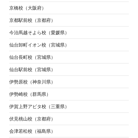
京橋校（大阪府）
京都駅前校（京都府）
今治馬越そよら校（愛媛県）
仙台卸町イオン校（宮城県）
仙台長町校（宮城県）
仙台駅前校（宮城県）
伊勢原校（神奈川県）
伊勢崎校（群馬県）
伊賀上野アピタ校（三重県）
伏見桃山校（京都府）
会津若松校（福島県）