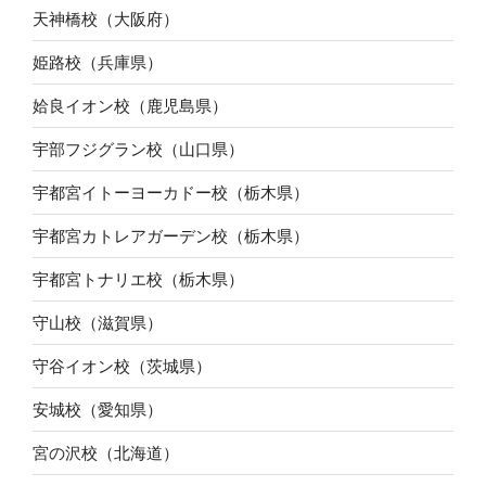
天神橋校（大阪府）
姫路校（兵庫県）
姶良イオン校（鹿児島県）
宇部フジグラン校（山口県）
宇都宮イトーヨーカドー校（栃木県）
宇都宮カトレアガーデン校（栃木県）
宇都宮トナリエ校（栃木県）
守山校（滋賀県）
守谷イオン校（茨城県）
安城校（愛知県）
宮の沢校（北海道）