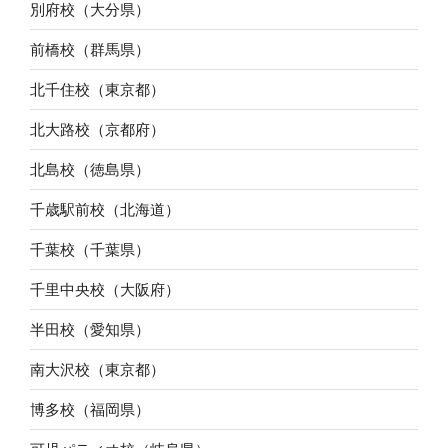
別府校（大分県）
前橋校（群馬県）
北千住校（東京都）
北大路校（京都府）
北島校（徳島県）
千歳駅前校（北海道）
千葉校（千葉県）
千里中央校（大阪府）
半田校（愛知県）
南大沢校（東京都）
博多校（福岡県）