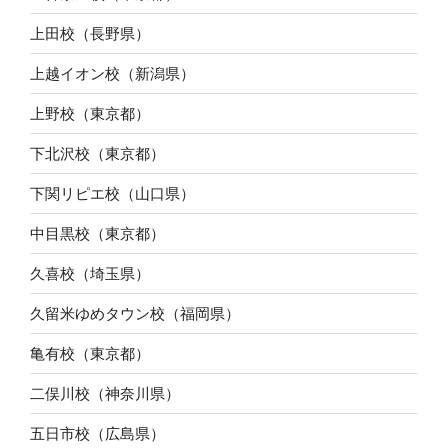
上田校（長野県）
上越イオン校（新潟県）
上野校（東京都）
下北沢校（東京都）
下関リピエ校（山口県）
中目黒校（東京都）
久喜校（埼玉県）
久留米ゆめタウン校（福岡県）
亀有校（東京都）
二俣川校（神奈川県）
五日市校（広島県）