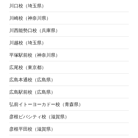
川口校（埼玉県）
川崎校（神奈川県）
川西能勢口校（兵庫県）
川越校（埼玉県）
平塚駅前校（神奈川県）
広尾校（東京都）
広島本通校（広島県）
広島駅前校（広島県）
弘前イトーヨーカドー校（青森県）
彦根ビバシティ校（滋賀県）
彦根平田校（滋賀県）