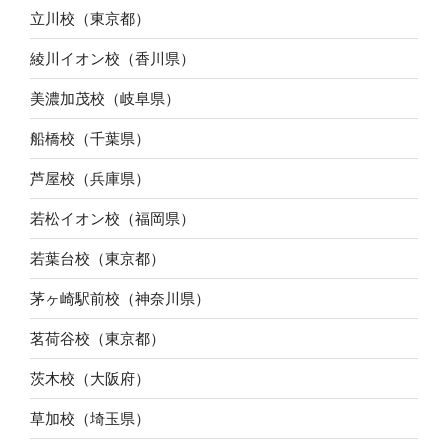
立川校（東京都）
綾川イオン校（香川県）
美濃加茂校（岐阜県）
船橋校（千葉県）
芦屋校（兵庫県）
若松イオン校（福岡県）
若葉台校（東京都）
茅ヶ崎駅前校（神奈川県）
茗荷谷校（東京都）
茨木校（大阪府）
草加校（埼玉県）