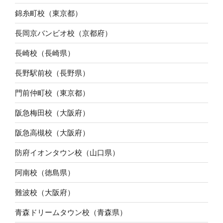
錦糸町校（東京都）
長岡京バンビオ校（京都府）
長崎校（長崎県）
長野駅前校（長野県）
門前仲町校（東京都）
阪急梅田校（大阪府）
阪急高槻校（大阪府）
防府イオンタウン校（山口県）
阿南校（徳島県）
難波校（大阪府）
青森ドリームタウン校（青森県）