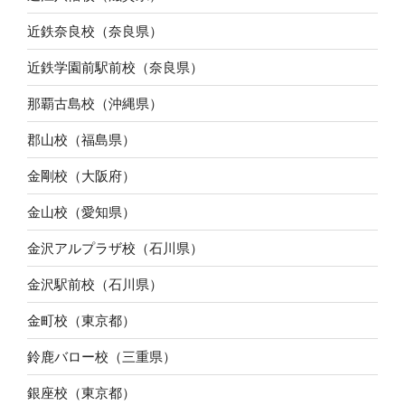
近鉄奈良校（奈良県）
近鉄学園前駅前校（奈良県）
那覇古島校（沖縄県）
郡山校（福島県）
金剛校（大阪府）
金山校（愛知県）
金沢アルプラザ校（石川県）
金沢駅前校（石川県）
金町校（東京都）
鈴鹿バロー校（三重県）
銀座校（東京都）