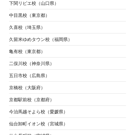
下関リピエ校（山口県）
中目黒校（東京都）
久喜校（埼玉県）
久留米ゆめタウン校（福岡県）
亀有校（東京都）
二俣川校（神奈川県）
五日市校（広島県）
京橋校（大阪府）
京都駅前校（京都府）
今治馬越そよら校（愛媛県）
仙台卸町イオン校（宮城県）