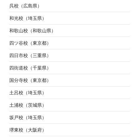
呉校（広島県）
和光校（埼玉県）
和歌山校（和歌山県）
四ツ谷校（東京都）
四日市校（三重県）
四街道校（千葉県）
国分寺校（東京都）
土呂校（埼玉県）
土浦校（茨城県）
坂戸校（埼玉県）
堺東校（大阪府）