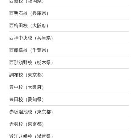
西新校（福岡県）
西明石校（兵庫県）
西梅田校（大阪府）
西神中央校（兵庫県）
西船橋校（千葉県）
西那須野校（栃木県）
調布校（東京都）
豊中校（大阪府）
豊田校（愛知県）
赤坂溜池校（東京都）
赤羽校（東京都）
近江八幡校（滋賀県）