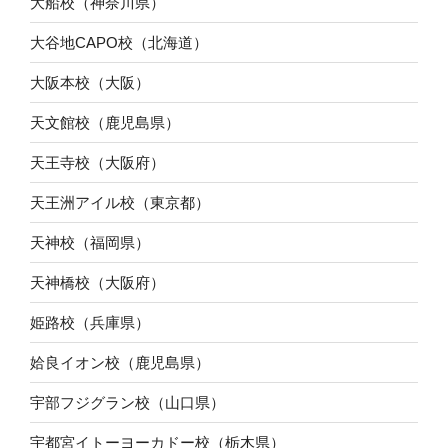
大船校（神奈川県）
大谷地CAPO校（北海道）
大阪本校（大阪）
天文館校（鹿児島県）
天王寺校（大阪府）
天王洲アイル校（東京都）
天神校（福岡県）
天神橋校（大阪府）
姫路校（兵庫県）
姶良イオン校（鹿児島県）
宇部フジグラン校（山口県）
宇都宮イトーヨーカドー校（栃木県）