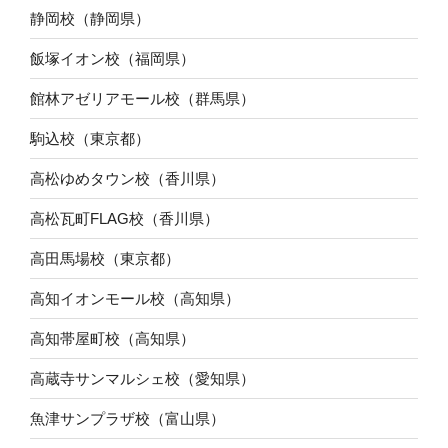
静岡校（静岡県）
飯塚イオン校（福岡県）
館林アゼリアモール校（群馬県）
駒込校（東京都）
高松ゆめタウン校（香川県）
高松瓦町FLAG校（香川県）
高田馬場校（東京都）
高知イオンモール校（高知県）
高知帯屋町校（高知県）
高蔵寺サンマルシェ校（愛知県）
魚津サンプラザ校（富山県）