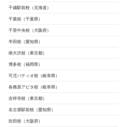
千歳駅前校（北海道）
千葉校（千葉県）
千里中央校（大阪府）
半田校（愛知県）
南大沢校（東京都）
博多校（福岡県）
可児パティオ校（岐阜県）
各務原アピタ校（岐阜県）
吉祥寺校（東京都）
名古屋駅前校（愛知県）
吹田校（大阪府）