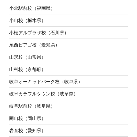
小倉駅前校（福岡県）
小山校（栃木県）
小松アルプラザ校（石川県）
尾西ピアゴ校（愛知県）
山形校（山形県）
山科校（京都府）
岐阜オーキッドパーク校（岐阜県）
岐阜カラフルタウン校（岐阜県）
岐阜駅前校（岐阜県）
岡山校（岡山県）
岩倉校（愛知県）