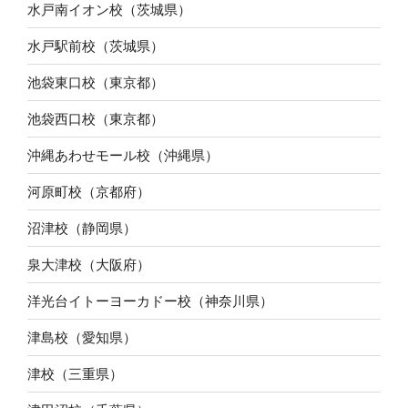
水戸南イオン校（茨城県）
水戸駅前校（茨城県）
池袋東口校（東京都）
池袋西口校（東京都）
沖縄あわせモール校（沖縄県）
河原町校（京都府）
沼津校（静岡県）
泉大津校（大阪府）
洋光台イトーヨーカドー校（神奈川県）
津島校（愛知県）
津校（三重県）