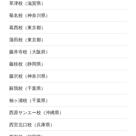
草津校（滋賀県）
菊名校（神奈川県）
葛西校（東京都）
蒲田校（東京都）
藤井寺校（大阪府）
藤枝校（静岡県）
藤沢校（神奈川県）
蘇我校（千葉県）
袖ヶ浦校（千葉県）
西原サンエー校（沖縄県）
西宮北口校（兵庫県）