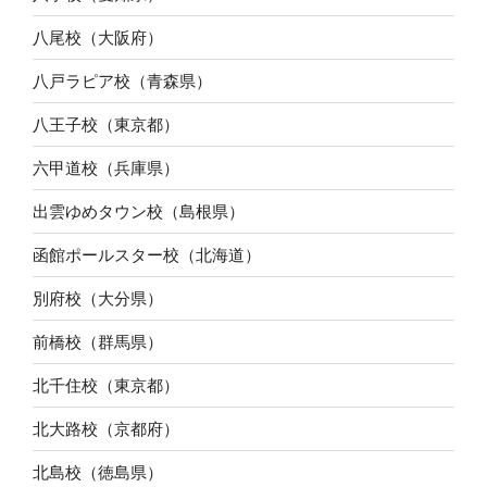
八尾校（大阪府）
八戸ラピア校（青森県）
八王子校（東京都）
六甲道校（兵庫県）
出雲ゆめタウン校（島根県）
函館ポールスター校（北海道）
別府校（大分県）
前橋校（群馬県）
北千住校（東京都）
北大路校（京都府）
北島校（徳島県）