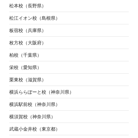
松本校（長野県）
松江イオン校（島根県）
板宿校（兵庫県）
枚方校（大阪府）
柏校（千葉県）
栄校（愛知県）
栗東校（滋賀県）
横浜ららぽーと校（神奈川県）
横浜駅前校（神奈川県）
横須賀校（神奈川県）
武蔵小金井校（東京都）