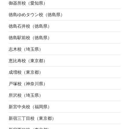
御器所校（愛知県）
徳島ゆめタウン校（徳島県）
徳島石井校（徳島県）
徳島駅前校（徳島県）
志木校（埼玉県）
恵比寿校（東京都）
成増校（東京都）
戸塚校（神奈川県）
所沢校（埼玉県）
新宮中央校（福岡県）
新宿三丁目校（東京都）