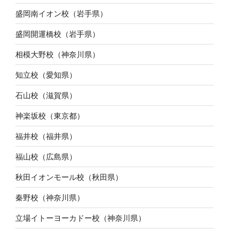
盛岡南イオン校（岩手県）
盛岡開運橋校（岩手県）
相模大野校（神奈川県）
知立校（愛知県）
石山校（滋賀県）
神楽坂校（東京都）
福井校（福井県）
福山校（広島県）
秋田イオンモール校（秋田県）
秦野校（神奈川県）
立場イトーヨーカドー校（神奈川県）