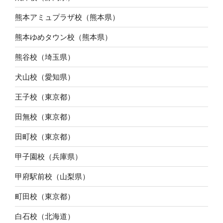
熊本アミュプラザ校（熊本県）
熊本ゆめタウン校（熊本県）
熊谷校（埼玉県）
犬山校（愛知県）
王子校（東京都）
田無校（東京都）
田町校（東京都）
甲子園校（兵庫県）
甲府駅前校（山梨県）
町田校（東京都）
白石校（北海道）