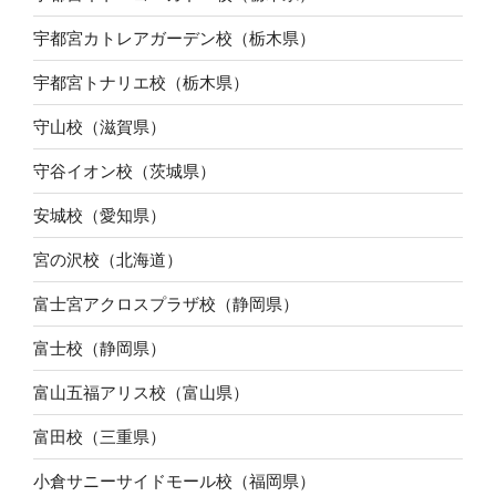
宇都宮カトレアガーデン校（栃木県）
宇都宮トナリエ校（栃木県）
守山校（滋賀県）
守谷イオン校（茨城県）
安城校（愛知県）
宮の沢校（北海道）
富士宮アクロスプラザ校（静岡県）
富士校（静岡県）
富山五福アリス校（富山県）
富田校（三重県）
小倉サニーサイドモール校（福岡県）