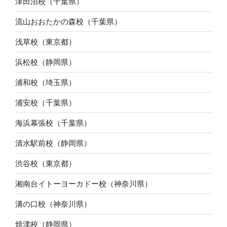
津田沼校（千葉県）
流山おおたかの森校（千葉県）
浅草校（東京都）
浜松校（静岡県）
浦和校（埼玉県）
浦安校（千葉県）
海浜幕張校（千葉県）
清水駅前校（静岡県）
渋谷校（東京都）
湘南台イトーヨーカドー校（神奈川県）
溝の口校（神奈川県）
焼津校（静岡県）