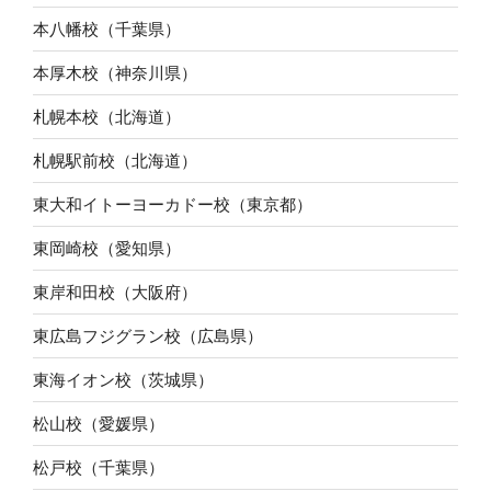
本八幡校（千葉県）
本厚木校（神奈川県）
札幌本校（北海道）
札幌駅前校（北海道）
東大和イトーヨーカドー校（東京都）
東岡崎校（愛知県）
東岸和田校（大阪府）
東広島フジグラン校（広島県）
東海イオン校（茨城県）
松山校（愛媛県）
松戸校（千葉県）