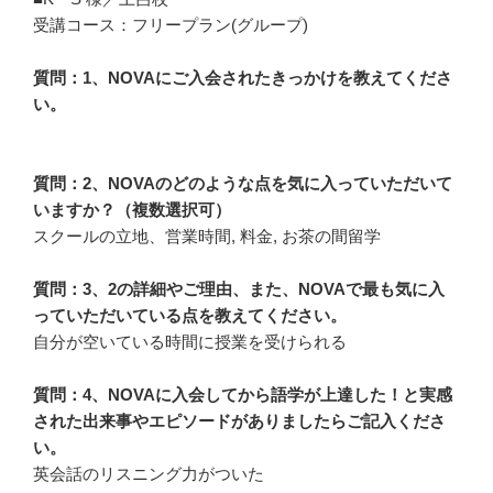
受講コース：フリープラン(グループ)
質問：1、NOVAにご入会されたきっかけを教えてくださ
い。
質問：2、NOVAのどのような点を気に入っていただいて
いますか？（複数選択可）
スクールの立地、営業時間, 料金, お茶の間留学
質問：3、2の詳細やご理由、また、NOVAで最も気に入
っていただいている点を教えてください。
自分が空いている時間に授業を受けられる
質問：4、NOVAに入会してから語学が上達した！と実感
された出来事やエピソードがありましたらご記入くださ
い。
英会話のリスニング力がついた