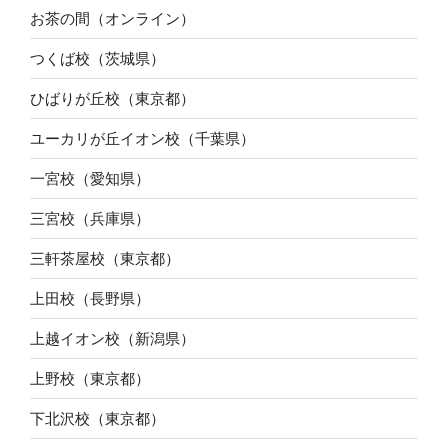
お茶の間（オンライン）
つくば校（茨城県）
ひばりが丘校（東京都）
ユーカリが丘イオン校（千葉県）
一宮校（愛知県）
三宮校（兵庫県）
三軒茶屋校（東京都）
上田校（長野県）
上越イオン校（新潟県）
上野校（東京都）
下北沢校（東京都）