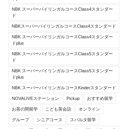
NBK スーパーバイリンガルコースClass4スタンダー
ド
NBKスーパーバイリンガルコースClass4スタンダード
NBK スーパーバイリンガルコースClass4スタンダー
ドplus
NBK スーパーバイリンガルコースClass5スタンダー
ド
NBK スーパーバイリンガルコースClass5スタンダー
ドplus
NBK スーパーバイリンガルコースKinderスタンダード
NOVALIVEステーション
Pickup
おすすめ留学
お茶の間留学
こども英会話
オンライン
グループ
シニアコース
スパルタ留学