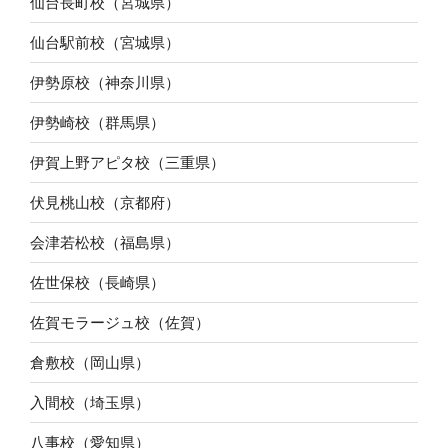
仙台長町校（宮城県）
仙台駅前校（宮城県）
伊勢原校（神奈川県）
伊勢崎校（群馬県）
伊賀上野アピタ校（三重県）
伏見桃山校（京都府）
会津若松校（福島県）
佐世保校（長崎県）
佐賀モラージュ校（佐賀）
倉敷校（岡山県）
入間校（埼玉県）
八事校（愛知県）