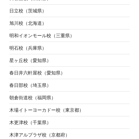
日立校（茨城県）
旭川校（北海道）
明和イオンモール校（三重県）
明石校（兵庫県）
星ヶ丘校（愛知県）
春日井六軒屋校（愛知県）
春日部校（埼玉県）
朝倉街道校（福岡県）
木場イトーヨーカドー校（東京都）
木更津校（千葉県）
木津アルプラザ校（京都府）