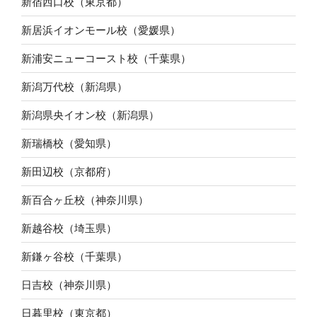
新宿西口校（東京都）
新居浜イオンモール校（愛媛県）
新浦安ニューコースト校（千葉県）
新潟万代校（新潟県）
新潟県央イオン校（新潟県）
新瑞橋校（愛知県）
新田辺校（京都府）
新百合ヶ丘校（神奈川県）
新越谷校（埼玉県）
新鎌ヶ谷校（千葉県）
日吉校（神奈川県）
日暮里校（東京都）