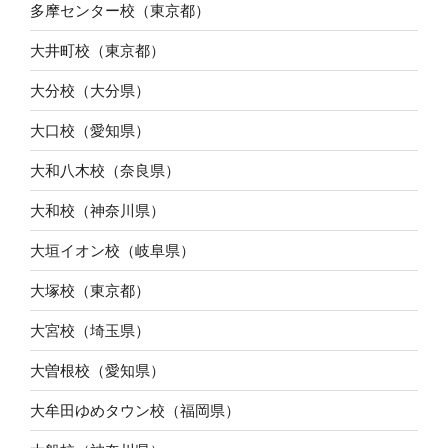
多摩センター校（東京都）
大井町校（東京都）
大分校（大分県）
大口校（愛知県）
大和八木校（奈良県）
大和校（神奈川県）
大垣イオン校（岐阜県）
大塚校（東京都）
大宮校（埼玉県）
大曽根校（愛知県）
大牟田ゆめタウン校（福岡県）