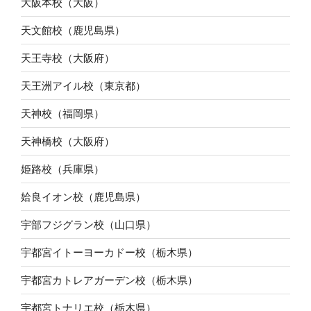
大阪本校（大阪）
天文館校（鹿児島県）
天王寺校（大阪府）
天王洲アイル校（東京都）
天神校（福岡県）
天神橋校（大阪府）
姫路校（兵庫県）
姶良イオン校（鹿児島県）
宇部フジグラン校（山口県）
宇都宮イトーヨーカドー校（栃木県）
宇都宮カトレアガーデン校（栃木県）
宇都宮トナリエ校（栃木県）