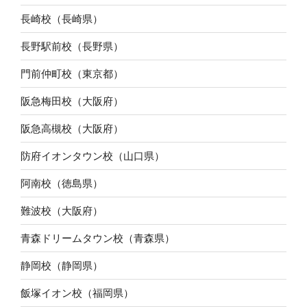
長崎校（長崎県）
長野駅前校（長野県）
門前仲町校（東京都）
阪急梅田校（大阪府）
阪急高槻校（大阪府）
防府イオンタウン校（山口県）
阿南校（徳島県）
難波校（大阪府）
青森ドリームタウン校（青森県）
静岡校（静岡県）
飯塚イオン校（福岡県）