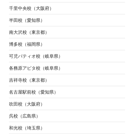
千里中央校（大阪府）
半田校（愛知県）
南大沢校（東京都）
博多校（福岡県）
可児パティオ校（岐阜県）
各務原アピタ校（岐阜県）
吉祥寺校（東京都）
名古屋駅前校（愛知県）
吹田校（大阪府）
呉校（広島県）
和光校（埼玉県）