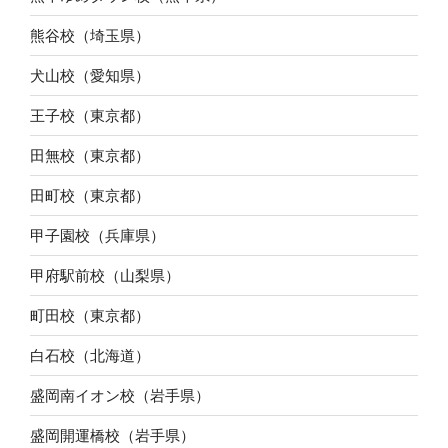
熊谷校（埼玉県）
犬山校（愛知県）
王子校（東京都）
田無校（東京都）
田町校（東京都）
甲子園校（兵庫県）
甲府駅前校（山梨県）
町田校（東京都）
白石校（北海道）
盛岡南イオン校（岩手県）
盛岡開運橋校（岩手県）