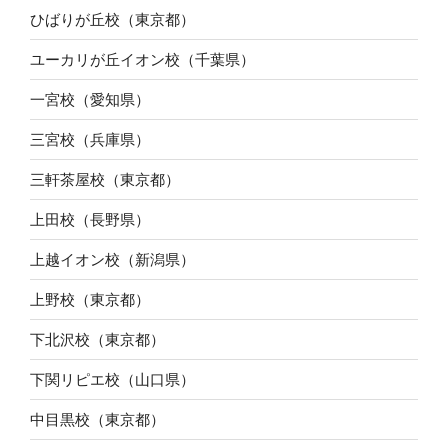
ひばりが丘校（東京都）
ユーカリが丘イオン校（千葉県）
一宮校（愛知県）
三宮校（兵庫県）
三軒茶屋校（東京都）
上田校（長野県）
上越イオン校（新潟県）
上野校（東京都）
下北沢校（東京都）
下関リピエ校（山口県）
中目黒校（東京都）