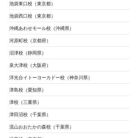
池袋東口校（東京都）
池袋西口校（東京都）
沖縄あわせモール校（沖縄県）
河原町校（京都府）
沼津校（静岡県）
泉大津校（大阪府）
洋光台イトーヨーカドー校（神奈川県）
津島校（愛知県）
津校（三重県）
津田沼校（千葉県）
流山おおたかの森校（千葉県）