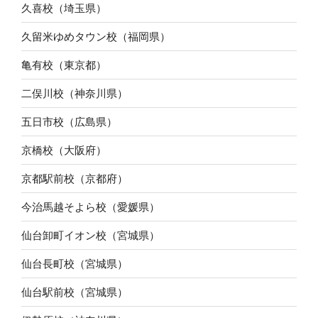
久喜校（埼玉県）
久留米ゆめタウン校（福岡県）
亀有校（東京都）
二俣川校（神奈川県）
五日市校（広島県）
京橋校（大阪府）
京都駅前校（京都府）
今治馬越そよら校（愛媛県）
仙台卸町イオン校（宮城県）
仙台長町校（宮城県）
仙台駅前校（宮城県）