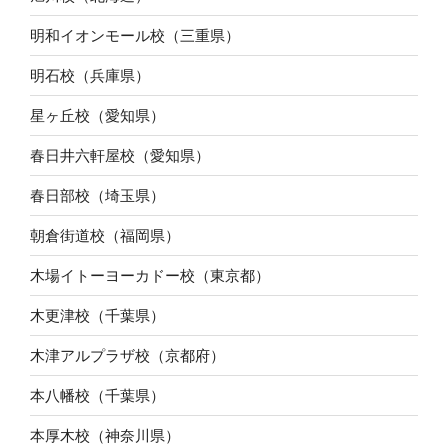
明和イオンモール校（三重県）
明石校（兵庫県）
星ヶ丘校（愛知県）
春日井六軒屋校（愛知県）
春日部校（埼玉県）
朝倉街道校（福岡県）
木場イトーヨーカドー校（東京都）
木更津校（千葉県）
木津アルプラザ校（京都府）
本八幡校（千葉県）
本厚木校（神奈川県）