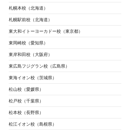
札幌本校（北海道）
札幌駅前校（北海道）
東大和イトーヨーカドー校（東京都）
東岡崎校（愛知県）
東岸和田校（大阪府）
東広島フジグラン校（広島県）
東海イオン校（茨城県）
松山校（愛媛県）
松戸校（千葉県）
松本校（長野県）
松江イオン校（島根県）