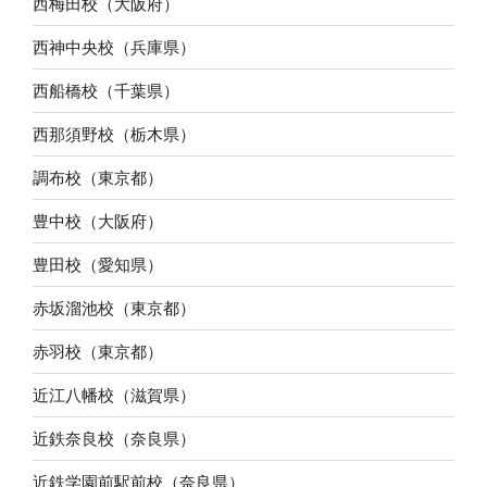
西梅田校（大阪府）
西神中央校（兵庫県）
西船橋校（千葉県）
西那須野校（栃木県）
調布校（東京都）
豊中校（大阪府）
豊田校（愛知県）
赤坂溜池校（東京都）
赤羽校（東京都）
近江八幡校（滋賀県）
近鉄奈良校（奈良県）
近鉄学園前駅前校（奈良県）