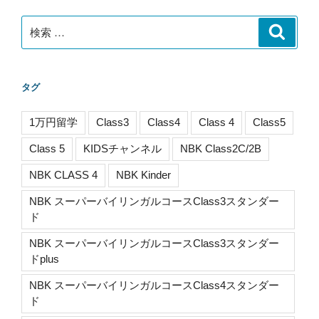
ン
検
検
索
索:
タグ
1万円留学
Class3
Class4
Class 4
Class5
Class 5
KIDSチャンネル
NBK Class2C/2B
NBK CLASS 4
NBK Kinder
NBK スーパーバイリンガルコースClass3スタンダー
ド
NBK スーパーバイリンガルコースClass3スタンダー
ドplus
NBK スーパーバイリンガルコースClass4スタンダー
ド