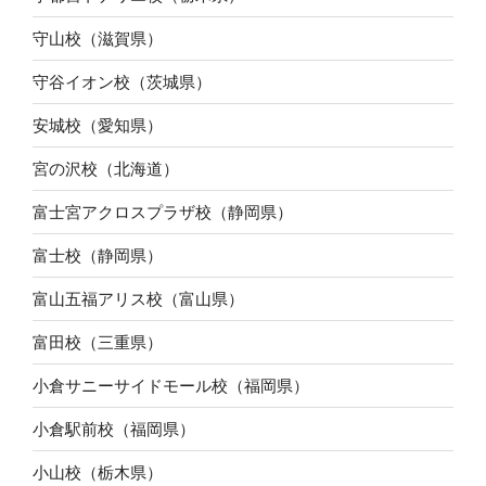
守山校（滋賀県）
守谷イオン校（茨城県）
安城校（愛知県）
宮の沢校（北海道）
富士宮アクロスプラザ校（静岡県）
富士校（静岡県）
富山五福アリス校（富山県）
富田校（三重県）
小倉サニーサイドモール校（福岡県）
小倉駅前校（福岡県）
小山校（栃木県）