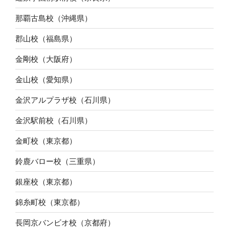
那覇古島校（沖縄県）
郡山校（福島県）
金剛校（大阪府）
金山校（愛知県）
金沢アルプラザ校（石川県）
金沢駅前校（石川県）
金町校（東京都）
鈴鹿バロー校（三重県）
銀座校（東京都）
錦糸町校（東京都）
長岡京バンビオ校（京都府）