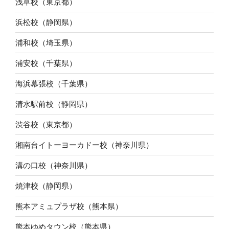
浅草校（東京都）
浜松校（静岡県）
浦和校（埼玉県）
浦安校（千葉県）
海浜幕張校（千葉県）
清水駅前校（静岡県）
渋谷校（東京都）
湘南台イトーヨーカドー校（神奈川県）
溝の口校（神奈川県）
焼津校（静岡県）
熊本アミュプラザ校（熊本県）
熊本ゆめタウン校（熊本県）