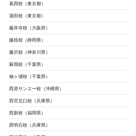
葛西校（東京都）
蒲田校（東京都）
藤井寺校（大阪府）
藤枝校（静岡県）
藤沢校（神奈川県）
蘇我校（千葉県）
袖ヶ浦校（千葉県）
西原サンエー校（沖縄県）
西宮北口校（兵庫県）
西新校（福岡県）
西明石校（兵庫県）