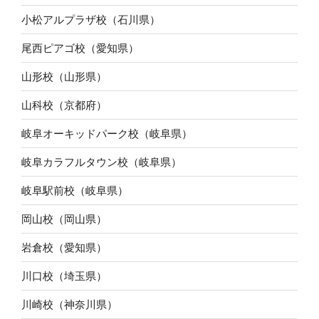
小松アルプラザ校（石川県）
尾西ピアゴ校（愛知県）
山形校（山形県）
山科校（京都府）
岐阜オーキッドパーク校（岐阜県）
岐阜カラフルタウン校（岐阜県）
岐阜駅前校（岐阜県）
岡山校（岡山県）
岩倉校（愛知県）
川口校（埼玉県）
川崎校（神奈川県）