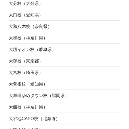
大分校（大分県）
大口校（愛知県）
大和八木校（奈良県）
大和校（神奈川県）
大垣イオン校（岐阜県）
大塚校（東京都）
大宮校（埼玉県）
大曽根校（愛知県）
大牟田ゆめタウン校（福岡県）
大船校（神奈川県）
大谷地CAPO校（北海道）