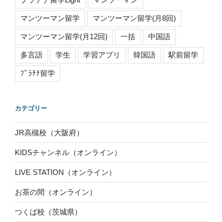
マンツーマン留学
マンツーマン留学(月8回)
マンツーマン留学(月12回)
一括
中国語
多言語
学生
学習アプリ
韓国語
駅前留学
ﾌﾟﾗﾁﾅ留学
カテゴリー
JR高槻校（大阪府）
KIDSチャンネル（オンライン）
LIVE STATION（オンライン）
お茶の間（オンライン）
つくば校（茨城県）