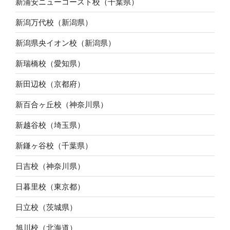
新浦安ニューコースト校（千葉県）
新潟万代校（新潟県）
新潟県央イオン校（新潟県）
新瑞橋校（愛知県）
新田辺校（京都府）
新百合ヶ丘校（神奈川県）
新越谷校（埼玉県）
新鎌ヶ谷校（千葉県）
日吉校（神奈川県）
日暮里校（東京都）
日立校（茨城県）
旭川校（北海道）