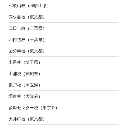
和歌山校（和歌山県）
四ツ谷校（東京都）
四日市校（三重県）
四街道校（千葉県）
国分寺校（東京都）
土呂校（埼玉県）
土浦校（茨城県）
坂戸校（埼玉県）
堺東校（大阪府）
多摩センター校（東京都）
大井町校（東京都）