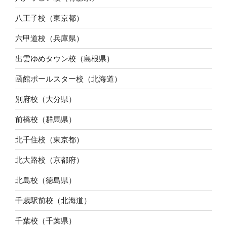
八王子校（東京都）
六甲道校（兵庫県）
出雲ゆめタウン校（島根県）
函館ポールスター校（北海道）
別府校（大分県）
前橋校（群馬県）
北千住校（東京都）
北大路校（京都府）
北島校（徳島県）
千歳駅前校（北海道）
千葉校（千葉県）