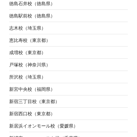
徳島石井校（徳島県）
徳島駅前校（徳島県）
志木校（埼玉県）
恵比寿校（東京都）
成増校（東京都）
戸塚校（神奈川県）
所沢校（埼玉県）
新宮中央校（福岡県）
新宿三丁目校（東京都）
新宿西口校（東京都）
新居浜イオンモール校（愛媛県）