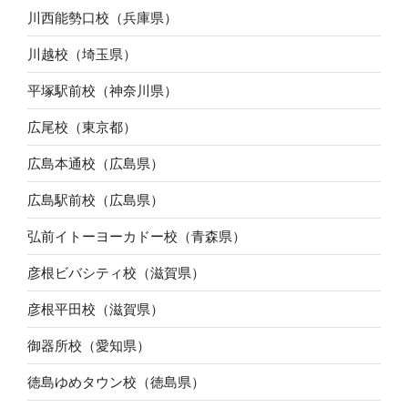
川西能勢口校（兵庫県）
川越校（埼玉県）
平塚駅前校（神奈川県）
広尾校（東京都）
広島本通校（広島県）
広島駅前校（広島県）
弘前イトーヨーカドー校（青森県）
彦根ビバシティ校（滋賀県）
彦根平田校（滋賀県）
御器所校（愛知県）
徳島ゆめタウン校（徳島県）