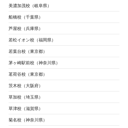
美濃加茂校（岐阜県）
船橋校（千葉県）
芦屋校（兵庫県）
若松イオン校（福岡県）
若葉台校（東京都）
茅ヶ崎駅前校（神奈川県）
茗荷谷校（東京都）
茨木校（大阪府）
草加校（埼玉県）
草津校（滋賀県）
菊名校（神奈川県）