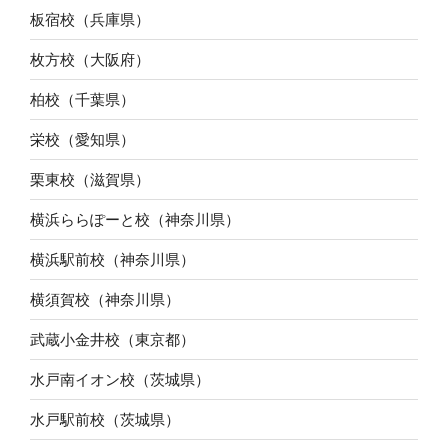
板宿校（兵庫県）
枚方校（大阪府）
柏校（千葉県）
栄校（愛知県）
栗東校（滋賀県）
横浜ららぽーと校（神奈川県）
横浜駅前校（神奈川県）
横須賀校（神奈川県）
武蔵小金井校（東京都）
水戸南イオン校（茨城県）
水戸駅前校（茨城県）