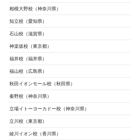
相模大野校（神奈川県）
知立校（愛知県）
石山校（滋賀県）
神楽坂校（東京都）
福井校（福井県）
福山校（広島県）
秋田イオンモール校（秋田県）
秦野校（神奈川県）
立場イトーヨーカドー校（神奈川県）
立川校（東京都）
綾川イオン校（香川県）