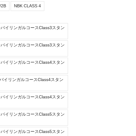
/2B
NBK CLASS 4
ーバイリンガルコースClass3スタン
ーバイリンガルコースClass3スタン
ーバイリンガルコースClass4スタン
バイリンガルコースClass4スタン
ーバイリンガルコースClass4スタン
ーバイリンガルコースClass5スタン
ーバイリンガルコースClass5スタン