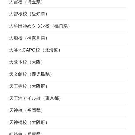
大宮校（埼玉県）
大曽根校（愛知県）
大牟田ゆめタウン校（福岡県）
大船校（神奈川県）
大谷地CAPO校（北海道）
大阪本校（大阪）
天文館校（鹿児島県）
天王寺校（大阪府）
天王洲アイル校（東京都）
天神校（福岡県）
天神橋校（大阪府）
姫路校（兵庫県）