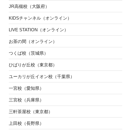
JR高槻校（大阪府）
KIDSチャンネル（オンライン）
LIVE STATION（オンライン）
お茶の間（オンライン）
つくば校（茨城県）
ひばりが丘校（東京都）
ユーカリが丘イオン校（千葉県）
一宮校（愛知県）
三宮校（兵庫県）
三軒茶屋校（東京都）
上田校（長野県）