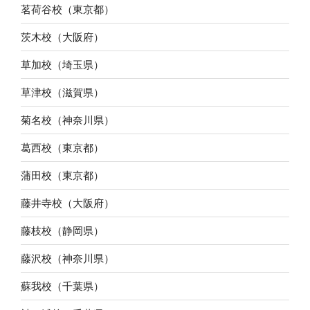
茗荷谷校（東京都）
茨木校（大阪府）
草加校（埼玉県）
草津校（滋賀県）
菊名校（神奈川県）
葛西校（東京都）
蒲田校（東京都）
藤井寺校（大阪府）
藤枝校（静岡県）
藤沢校（神奈川県）
蘇我校（千葉県）