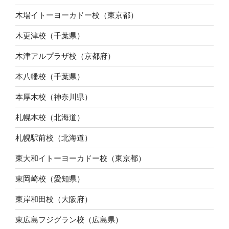
木場イトーヨーカドー校（東京都）
木更津校（千葉県）
木津アルプラザ校（京都府）
本八幡校（千葉県）
本厚木校（神奈川県）
札幌本校（北海道）
札幌駅前校（北海道）
東大和イトーヨーカドー校（東京都）
東岡崎校（愛知県）
東岸和田校（大阪府）
東広島フジグラン校（広島県）