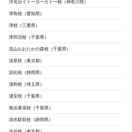
洋光台イトーヨーカドー校（神奈川県）
津島校（愛知県）
津校（三重県）
津田沼校（千葉県）
流山おおたかの森校（千葉県）
浅草校（東京都）
浜松校（静岡県）
浦和校（埼玉県）
浦安校（千葉県）
海浜幕張校（千葉県）
清水駅前校（静岡県）
渋谷校（東京都）