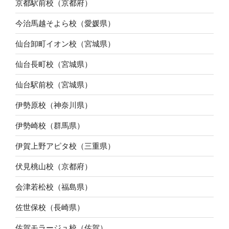
京都駅前校（京都府）
今治馬越そよら校（愛媛県）
仙台卸町イオン校（宮城県）
仙台長町校（宮城県）
仙台駅前校（宮城県）
伊勢原校（神奈川県）
伊勢崎校（群馬県）
伊賀上野アピタ校（三重県）
伏見桃山校（京都府）
会津若松校（福島県）
佐世保校（長崎県）
佐賀モラージュ校（佐賀）