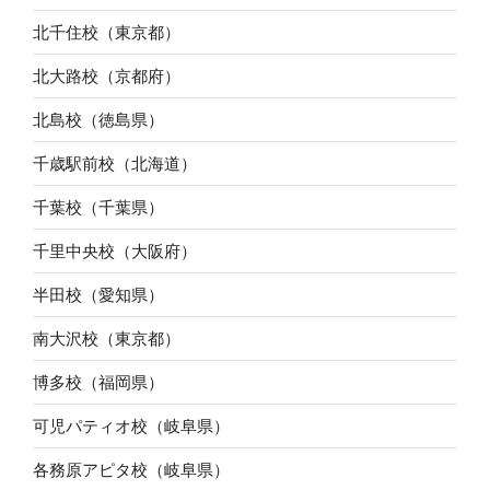
北千住校（東京都）
北大路校（京都府）
北島校（徳島県）
千歳駅前校（北海道）
千葉校（千葉県）
千里中央校（大阪府）
半田校（愛知県）
南大沢校（東京都）
博多校（福岡県）
可児パティオ校（岐阜県）
各務原アピタ校（岐阜県）