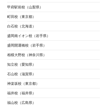
甲府駅前校（山梨県）
町田校（東京都）
白石校（北海道）
盛岡南イオン校（岩手県）
盛岡開運橋校（岩手県）
相模大野校（神奈川県）
知立校（愛知県）
石山校（滋賀県）
神楽坂校（東京都）
福井校（福井県）
福山校（広島県）