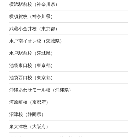
横浜駅前校（神奈川県）
横須賀校（神奈川県）
武蔵小金井校（東京都）
水戸南イオン校（茨城県）
水戸駅前校（茨城県）
池袋東口校（東京都）
池袋西口校（東京都）
沖縄あわせモール校（沖縄県）
河原町校（京都府）
沼津校（静岡県）
泉大津校（大阪府）