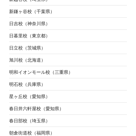
新鎌ヶ谷校（千葉県）
日吉校（神奈川県）
日暮里校（東京都）
日立校（茨城県）
旭川校（北海道）
明和イオンモール校（三重県）
明石校（兵庫県）
星ヶ丘校（愛知県）
春日井六軒屋校（愛知県）
春日部校（埼玉県）
朝倉街道校（福岡県）