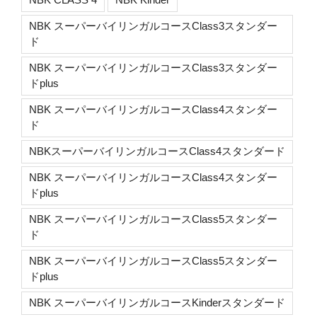
NBK スーパーバイリンガルコースClass3スタンダー
ド
NBK スーパーバイリンガルコースClass3スタンダー
ドplus
NBK スーパーバイリンガルコースClass4スタンダー
ド
NBKスーパーバイリンガルコースClass4スタンダード
NBK スーパーバイリンガルコースClass4スタンダー
ドplus
NBK スーパーバイリンガルコースClass5スタンダー
ド
NBK スーパーバイリンガルコースClass5スタンダー
ドplus
NBK スーパーバイリンガルコースKinderスタンダード