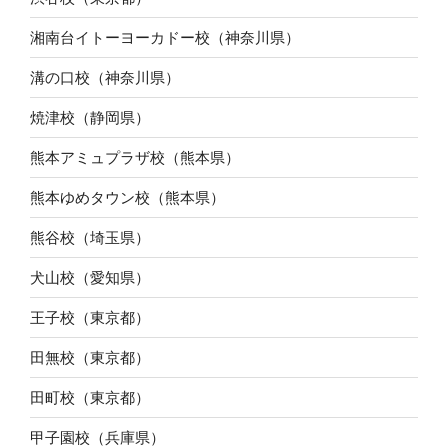
湘南台イトーヨーカドー校（神奈川県）
溝の口校（神奈川県）
焼津校（静岡県）
熊本アミュプラザ校（熊本県）
熊本ゆめタウン校（熊本県）
熊谷校（埼玉県）
犬山校（愛知県）
王子校（東京都）
田無校（東京都）
田町校（東京都）
甲子園校（兵庫県）