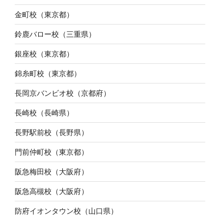
金町校（東京都）
鈴鹿バロー校（三重県）
銀座校（東京都）
錦糸町校（東京都）
長岡京バンビオ校（京都府）
長崎校（長崎県）
長野駅前校（長野県）
門前仲町校（東京都）
阪急梅田校（大阪府）
阪急高槻校（大阪府）
防府イオンタウン校（山口県）