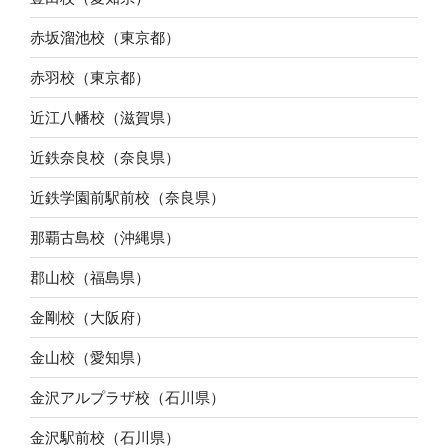
赤坂溜池校（東京都）
赤羽校（東京都）
近江八幡校（滋賀県）
近鉄奈良校（奈良県）
近鉄学園前駅前校（奈良県）
那覇古島校（沖縄県）
郡山校（福島県）
金剛校（大阪府）
金山校（愛知県）
金沢アルプラザ校（石川県）
金沢駅前校（石川県）