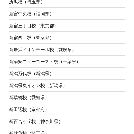
所沢校（埼玉県）
新宮中央校（福岡県）
新宿三丁目校（東京都）
新宿西口校（東京都）
新居浜イオンモール校（愛媛県）
新浦安ニューコースト校（千葉県）
新潟万代校（新潟県）
新潟県央イオン校（新潟県）
新瑞橋校（愛知県）
新田辺校（京都府）
新百合ヶ丘校（神奈川県）
新越谷校（埼玉県）