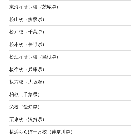
東海イオン校（茨城県）
松山校（愛媛県）
松戸校（千葉県）
松本校（長野県）
松江イオン校（島根県）
板宿校（兵庫県）
枚方校（大阪府）
柏校（千葉県）
栄校（愛知県）
栗東校（滋賀県）
横浜ららぽーと校（神奈川県）