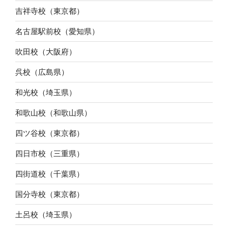
吉祥寺校（東京都）
名古屋駅前校（愛知県）
吹田校（大阪府）
呉校（広島県）
和光校（埼玉県）
和歌山校（和歌山県）
四ツ谷校（東京都）
四日市校（三重県）
四街道校（千葉県）
国分寺校（東京都）
土呂校（埼玉県）