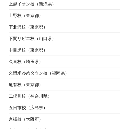
上越イオン校（新潟県）
上野校（東京都）
下北沢校（東京都）
下関リピエ校（山口県）
中目黒校（東京都）
久喜校（埼玉県）
久留米ゆめタウン校（福岡県）
亀有校（東京都）
二俣川校（神奈川県）
五日市校（広島県）
京橋校（大阪府）