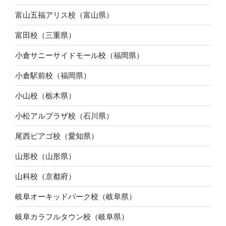
富山五福アリス校（富山県）
富田校（三重県）
小倉サニーサイドモール校（福岡県）
小倉駅前校（福岡県）
小山校（栃木県）
小松アルプラザ校（石川県）
尾西ピアゴ校（愛知県）
山形校（山形県）
山科校（京都府）
岐阜オーキッドパーク校（岐阜県）
岐阜カラフルタウン校（岐阜県）