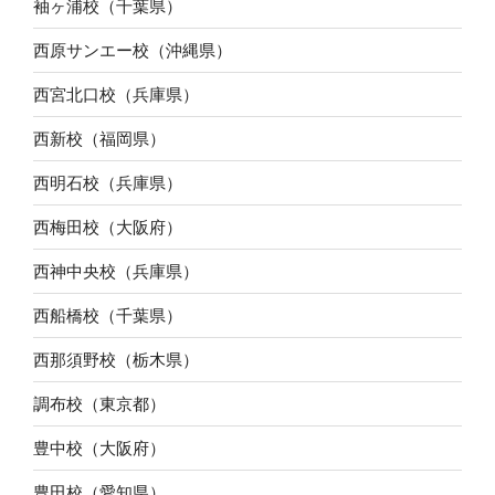
袖ヶ浦校（千葉県）
西原サンエー校（沖縄県）
西宮北口校（兵庫県）
西新校（福岡県）
西明石校（兵庫県）
西梅田校（大阪府）
西神中央校（兵庫県）
西船橋校（千葉県）
西那須野校（栃木県）
調布校（東京都）
豊中校（大阪府）
豊田校（愛知県）