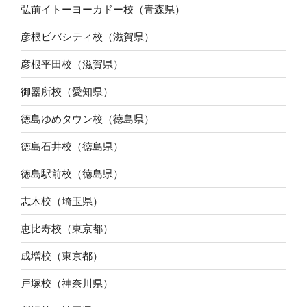
弘前イトーヨーカドー校（青森県）
彦根ビバシティ校（滋賀県）
彦根平田校（滋賀県）
御器所校（愛知県）
徳島ゆめタウン校（徳島県）
徳島石井校（徳島県）
徳島駅前校（徳島県）
志木校（埼玉県）
恵比寿校（東京都）
成増校（東京都）
戸塚校（神奈川県）