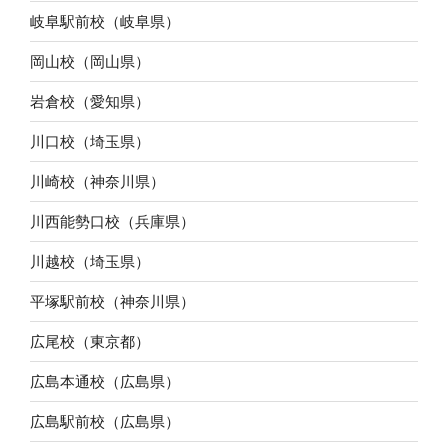
岐阜駅前校（岐阜県）
岡山校（岡山県）
岩倉校（愛知県）
川口校（埼玉県）
川崎校（神奈川県）
川西能勢口校（兵庫県）
川越校（埼玉県）
平塚駅前校（神奈川県）
広尾校（東京都）
広島本通校（広島県）
広島駅前校（広島県）