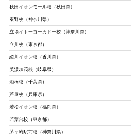
秋田イオンモール校（秋田県）
秦野校（神奈川県）
立場イトーヨーカドー校（神奈川県）
立川校（東京都）
綾川イオン校（香川県）
美濃加茂校（岐阜県）
船橋校（千葉県）
芦屋校（兵庫県）
若松イオン校（福岡県）
若葉台校（東京都）
茅ヶ崎駅前校（神奈川県）