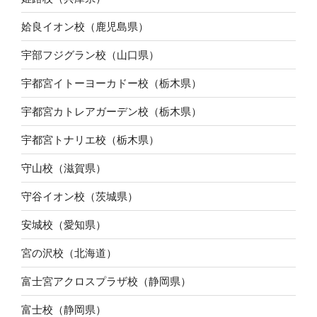
姶良イオン校（鹿児島県）
宇部フジグラン校（山口県）
宇都宮イトーヨーカドー校（栃木県）
宇都宮カトレアガーデン校（栃木県）
宇都宮トナリエ校（栃木県）
守山校（滋賀県）
守谷イオン校（茨城県）
安城校（愛知県）
宮の沢校（北海道）
富士宮アクロスプラザ校（静岡県）
富士校（静岡県）