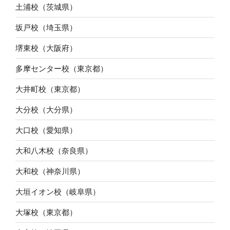
土浦校（茨城県）
坂戸校（埼玉県）
堺東校（大阪府）
多摩センター校（東京都）
大井町校（東京都）
大分校（大分県）
大口校（愛知県）
大和八木校（奈良県）
大和校（神奈川県）
大垣イオン校（岐阜県）
大塚校（東京都）