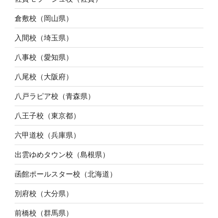
倉敷校（岡山県）
入間校（埼玉県）
八事校（愛知県）
八尾校（大阪府）
八戸ラピア校（青森県）
八王子校（東京都）
六甲道校（兵庫県）
出雲ゆめタウン校（島根県）
函館ポールスター校（北海道）
別府校（大分県）
前橋校（群馬県）