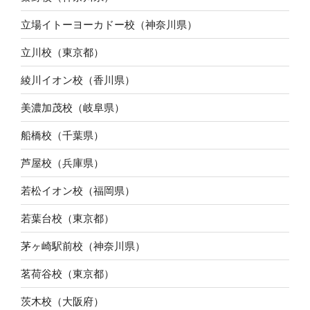
立場イトーヨーカドー校（神奈川県）
立川校（東京都）
綾川イオン校（香川県）
美濃加茂校（岐阜県）
船橋校（千葉県）
芦屋校（兵庫県）
若松イオン校（福岡県）
若葉台校（東京都）
茅ヶ崎駅前校（神奈川県）
茗荷谷校（東京都）
茨木校（大阪府）