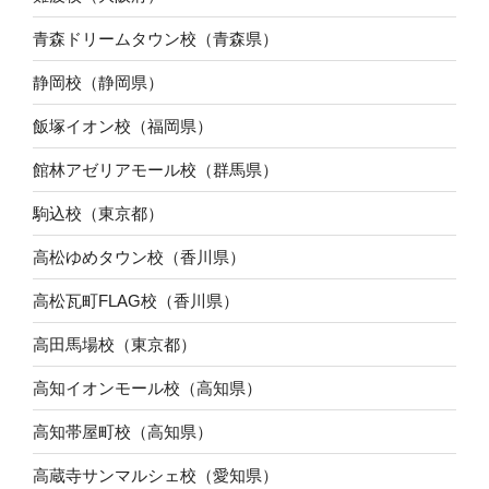
青森ドリームタウン校（青森県）
静岡校（静岡県）
飯塚イオン校（福岡県）
館林アゼリアモール校（群馬県）
駒込校（東京都）
高松ゆめタウン校（香川県）
高松瓦町FLAG校（香川県）
高田馬場校（東京都）
高知イオンモール校（高知県）
高知帯屋町校（高知県）
高蔵寺サンマルシェ校（愛知県）