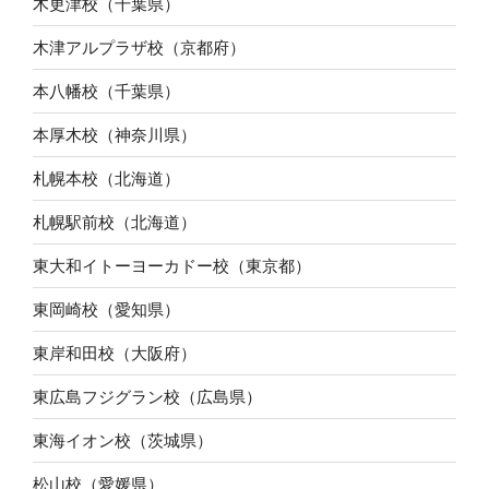
木更津校（千葉県）
木津アルプラザ校（京都府）
本八幡校（千葉県）
本厚木校（神奈川県）
札幌本校（北海道）
札幌駅前校（北海道）
東大和イトーヨーカドー校（東京都）
東岡崎校（愛知県）
東岸和田校（大阪府）
東広島フジグラン校（広島県）
東海イオン校（茨城県）
松山校（愛媛県）