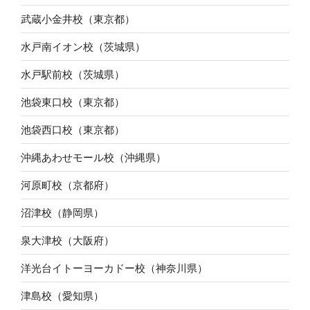
武蔵小金井校（東京都）
水戸南イオン校（茨城県）
水戸駅前校（茨城県）
池袋東口校（東京都）
池袋西口校（東京都）
沖縄あわせモール校（沖縄県）
河原町校（京都府）
沼津校（静岡県）
泉大津校（大阪府）
洋光台イトーヨーカドー校（神奈川県）
津島校（愛知県）