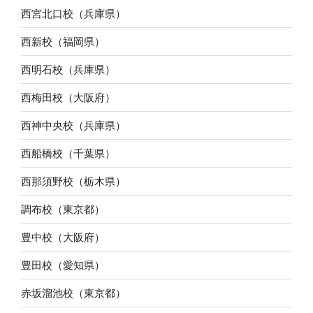
西宮北口校（兵庫県）
西新校（福岡県）
西明石校（兵庫県）
西梅田校（大阪府）
西神中央校（兵庫県）
西船橋校（千葉県）
西那須野校（栃木県）
調布校（東京都）
豊中校（大阪府）
豊田校（愛知県）
赤坂溜池校（東京都）