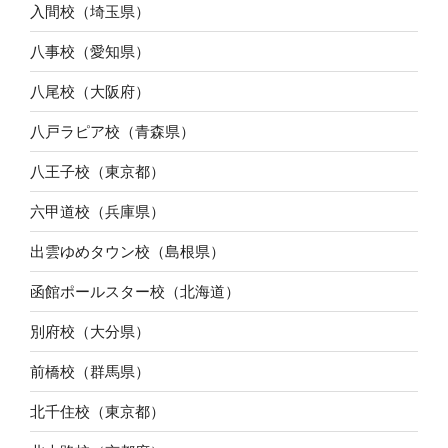
入間校（埼玉県）
八事校（愛知県）
八尾校（大阪府）
八戸ラピア校（青森県）
八王子校（東京都）
六甲道校（兵庫県）
出雲ゆめタウン校（島根県）
函館ポールスター校（北海道）
別府校（大分県）
前橋校（群馬県）
北千住校（東京都）