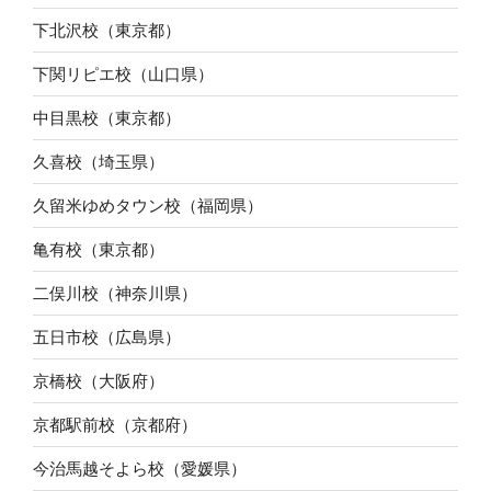
下北沢校（東京都）
下関リピエ校（山口県）
中目黒校（東京都）
久喜校（埼玉県）
久留米ゆめタウン校（福岡県）
亀有校（東京都）
二俣川校（神奈川県）
五日市校（広島県）
京橋校（大阪府）
京都駅前校（京都府）
今治馬越そよら校（愛媛県）