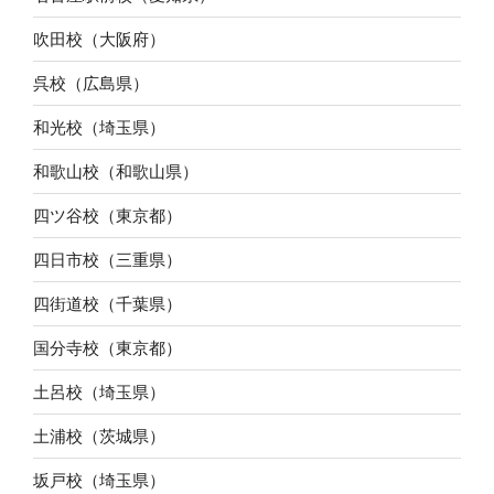
吹田校（大阪府）
呉校（広島県）
和光校（埼玉県）
和歌山校（和歌山県）
四ツ谷校（東京都）
四日市校（三重県）
四街道校（千葉県）
国分寺校（東京都）
土呂校（埼玉県）
土浦校（茨城県）
坂戸校（埼玉県）