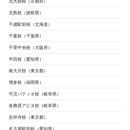
北大路校（京都府）
北島校（徳島県）
千歳駅前校（北海道）
千葉校（千葉県）
千里中央校（大阪府）
半田校（愛知県）
南大沢校（東京都）
博多校（福岡県）
可児パティオ校（岐阜県）
各務原アピタ校（岐阜県）
吉祥寺校（東京都）
名古屋駅前校（愛知県）