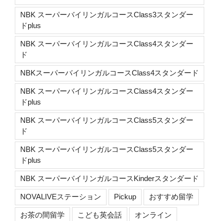
NBK スーパーバイリンガルコースClass3スタンダー
ドplus
NBK スーパーバイリンガルコースClass4スタンダー
ド
NBKスーパーバイリンガルコースClass4スタンダード
NBK スーパーバイリンガルコースClass4スタンダー
ドplus
NBK スーパーバイリンガルコースClass5スタンダー
ド
NBK スーパーバイリンガルコースClass5スタンダー
ドplus
NBK スーパーバイリンガルコースKinderスタンダード
NOVALIVEステーション
Pickup
おすすめ留学
お茶の間留学
こども英会話
オンライン