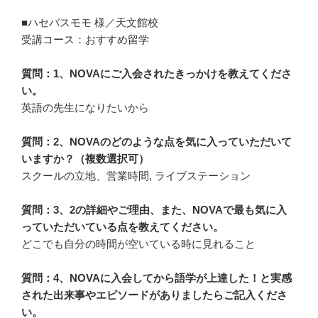
■ハセバスモモ 様／天文館校
受講コース：おすすめ留学
質問：1、NOVAにご入会されたきっかけを教えてくださ
い。
英語の先生になりたいから
質問：2、NOVAのどのような点を気に入っていただいて
いますか？（複数選択可）
スクールの立地、営業時間, ライブステーション
質問：3、2の詳細やご理由、また、NOVAで最も気に入
っていただいている点を教えてください。
どこでも自分の時間が空いている時に見れること
質問：4、NOVAに入会してから語学が上達した！と実感
された出来事やエピソードがありましたらご記入くださ
い。