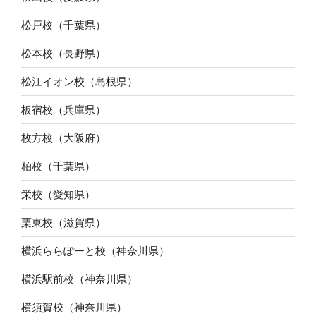
松戸校（千葉県）
松本校（長野県）
松江イオン校（島根県）
板宿校（兵庫県）
枚方校（大阪府）
柏校（千葉県）
栄校（愛知県）
栗東校（滋賀県）
横浜ららぽーと校（神奈川県）
横浜駅前校（神奈川県）
横須賀校（神奈川県）