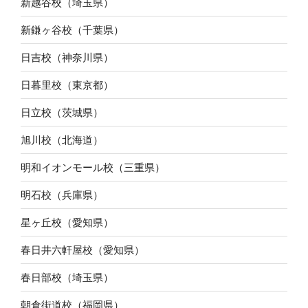
新越谷校（埼玉県）
新鎌ヶ谷校（千葉県）
日吉校（神奈川県）
日暮里校（東京都）
日立校（茨城県）
旭川校（北海道）
明和イオンモール校（三重県）
明石校（兵庫県）
星ヶ丘校（愛知県）
春日井六軒屋校（愛知県）
春日部校（埼玉県）
朝倉街道校（福岡県）