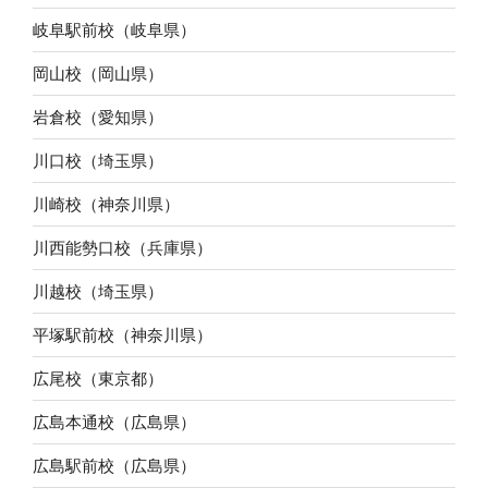
岐阜駅前校（岐阜県）
岡山校（岡山県）
岩倉校（愛知県）
川口校（埼玉県）
川崎校（神奈川県）
川西能勢口校（兵庫県）
川越校（埼玉県）
平塚駅前校（神奈川県）
広尾校（東京都）
広島本通校（広島県）
広島駅前校（広島県）