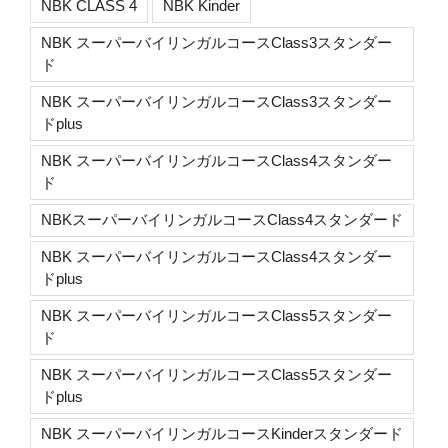
NBK CLASS 4
NBK Kinder
NBK スーパーバイリンガルコースClass3スタンダー
ド
NBK スーパーバイリンガルコースClass3スタンダー
ドplus
NBK スーパーバイリンガルコースClass4スタンダー
ド
NBKスーパーバイリンガルコースClass4スタンダード
NBK スーパーバイリンガルコースClass4スタンダー
ドplus
NBK スーパーバイリンガルコースClass5スタンダー
ド
NBK スーパーバイリンガルコースClass5スタンダー
ドplus
NBK スーパーバイリンガルコースKinderスタンダード