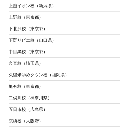
上越イオン校（新潟県）
上野校（東京都）
下北沢校（東京都）
下関リピエ校（山口県）
中目黒校（東京都）
久喜校（埼玉県）
久留米ゆめタウン校（福岡県）
亀有校（東京都）
二俣川校（神奈川県）
五日市校（広島県）
京橋校（大阪府）