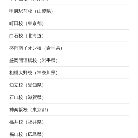
甲府駅前校（山梨県）
町田校（東京都）
白石校（北海道）
盛岡南イオン校（岩手県）
盛岡開運橋校（岩手県）
相模大野校（神奈川県）
知立校（愛知県）
石山校（滋賀県）
神楽坂校（東京都）
福井校（福井県）
福山校（広島県）