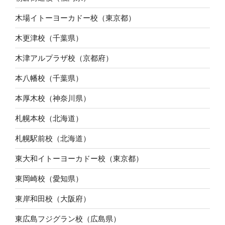
木場イトーヨーカドー校（東京都）
木更津校（千葉県）
木津アルプラザ校（京都府）
本八幡校（千葉県）
本厚木校（神奈川県）
札幌本校（北海道）
札幌駅前校（北海道）
東大和イトーヨーカドー校（東京都）
東岡崎校（愛知県）
東岸和田校（大阪府）
東広島フジグラン校（広島県）