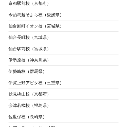
京都駅前校（京都府）
今治馬越そよら校（愛媛県）
仙台卸町イオン校（宮城県）
仙台長町校（宮城県）
仙台駅前校（宮城県）
伊勢原校（神奈川県）
伊勢崎校（群馬県）
伊賀上野アピタ校（三重県）
伏見桃山校（京都府）
会津若松校（福島県）
佐世保校（長崎県）