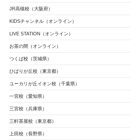
JR高槻校（大阪府）
KIDSチャンネル（オンライン）
LIVE STATION（オンライン）
お茶の間（オンライン）
つくば校（茨城県）
ひばりが丘校（東京都）
ユーカリが丘イオン校（千葉県）
一宮校（愛知県）
三宮校（兵庫県）
三軒茶屋校（東京都）
上田校（長野県）