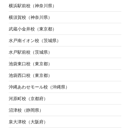
横浜駅前校（神奈川県）
横須賀校（神奈川県）
武蔵小金井校（東京都）
水戸南イオン校（茨城県）
水戸駅前校（茨城県）
池袋東口校（東京都）
池袋西口校（東京都）
沖縄あわせモール校（沖縄県）
河原町校（京都府）
沼津校（静岡県）
泉大津校（大阪府）