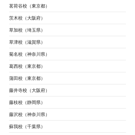
茗荷谷校（東京都）
茨木校（大阪府）
草加校（埼玉県）
草津校（滋賀県）
菊名校（神奈川県）
葛西校（東京都）
蒲田校（東京都）
藤井寺校（大阪府）
藤枝校（静岡県）
藤沢校（神奈川県）
蘇我校（千葉県）