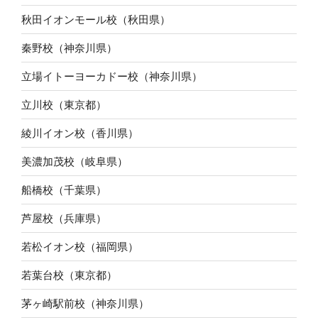
秋田イオンモール校（秋田県）
秦野校（神奈川県）
立場イトーヨーカドー校（神奈川県）
立川校（東京都）
綾川イオン校（香川県）
美濃加茂校（岐阜県）
船橋校（千葉県）
芦屋校（兵庫県）
若松イオン校（福岡県）
若葉台校（東京都）
茅ヶ崎駅前校（神奈川県）