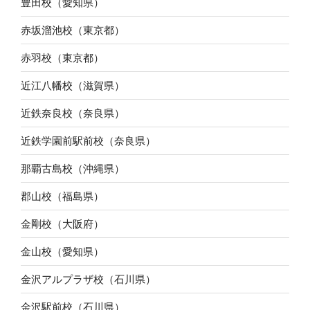
豊田校（愛知県）
赤坂溜池校（東京都）
赤羽校（東京都）
近江八幡校（滋賀県）
近鉄奈良校（奈良県）
近鉄学園前駅前校（奈良県）
那覇古島校（沖縄県）
郡山校（福島県）
金剛校（大阪府）
金山校（愛知県）
金沢アルプラザ校（石川県）
金沢駅前校（石川県）