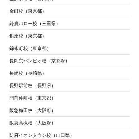
金町校（東京都）
鈴鹿バロー校（三重県）
銀座校（東京都）
錦糸町校（東京都）
長岡京バンビオ校（京都府）
長崎校（長崎県）
長野駅前校（長野県）
門前仲町校（東京都）
阪急梅田校（大阪府）
阪急高槻校（大阪府）
防府イオンタウン校（山口県）