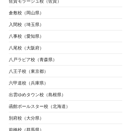
佐賀モラージュ校（佐賀）
倉敷校（岡山県）
入間校（埼玉県）
八事校（愛知県）
八尾校（大阪府）
八戸ラピア校（青森県）
八王子校（東京都）
六甲道校（兵庫県）
出雲ゆめタウン校（島根県）
函館ポールスター校（北海道）
別府校（大分県）
前橋校（群馬県）