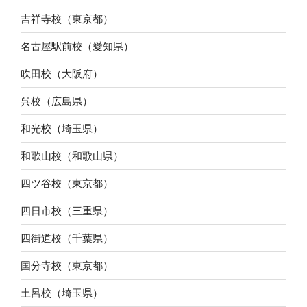
吉祥寺校（東京都）
名古屋駅前校（愛知県）
吹田校（大阪府）
呉校（広島県）
和光校（埼玉県）
和歌山校（和歌山県）
四ツ谷校（東京都）
四日市校（三重県）
四街道校（千葉県）
国分寺校（東京都）
土呂校（埼玉県）