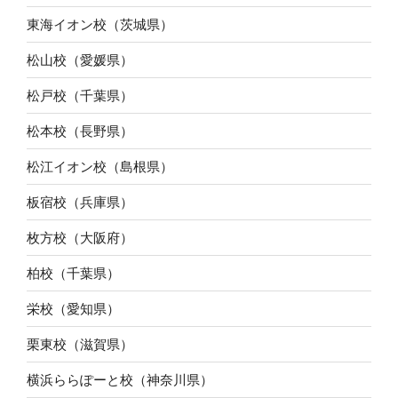
東海イオン校（茨城県）
松山校（愛媛県）
松戸校（千葉県）
松本校（長野県）
松江イオン校（島根県）
板宿校（兵庫県）
枚方校（大阪府）
柏校（千葉県）
栄校（愛知県）
栗東校（滋賀県）
横浜ららぽーと校（神奈川県）