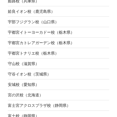
姫路校（兵庫県）
姶良イオン校（鹿児島県）
宇部フジグラン校（山口県）
宇都宮イトーヨーカドー校（栃木県）
宇都宮カトレアガーデン校（栃木県）
宇都宮トナリエ校（栃木県）
守山校（滋賀県）
守谷イオン校（茨城県）
安城校（愛知県）
宮の沢校（北海道）
富士宮アクロスプラザ校（静岡県）
富士校（静岡県）