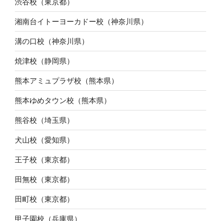
渋谷校（東京都）
湘南台イトーヨーカドー校（神奈川県）
溝の口校（神奈川県）
焼津校（静岡県）
熊本アミュプラザ校（熊本県）
熊本ゆめタウン校（熊本県）
熊谷校（埼玉県）
犬山校（愛知県）
王子校（東京都）
田無校（東京都）
田町校（東京都）
甲子園校（兵庫県）