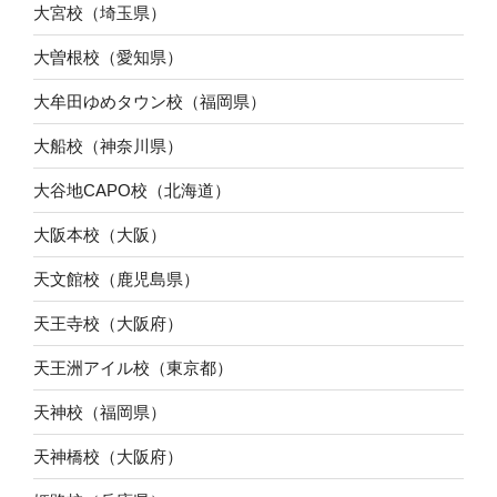
大宮校（埼玉県）
大曽根校（愛知県）
大牟田ゆめタウン校（福岡県）
大船校（神奈川県）
大谷地CAPO校（北海道）
大阪本校（大阪）
天文館校（鹿児島県）
天王寺校（大阪府）
天王洲アイル校（東京都）
天神校（福岡県）
天神橋校（大阪府）