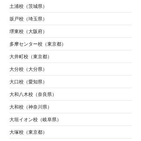
土浦校（茨城県）
坂戸校（埼玉県）
堺東校（大阪府）
多摩センター校（東京都）
大井町校（東京都）
大分校（大分県）
大口校（愛知県）
大和八木校（奈良県）
大和校（神奈川県）
大垣イオン校（岐阜県）
大塚校（東京都）