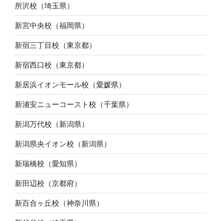
所沢校（埼玉県）
新宮中央校（福岡県）
新宿三丁目校（東京都）
新宿西口校（東京都）
新居浜イオンモール校（愛媛県）
新浦安ニューコースト校（千葉県）
新潟万代校（新潟県）
新潟県央イオン校（新潟県）
新瑞橋校（愛知県）
新田辺校（京都府）
新百合ヶ丘校（神奈川県）