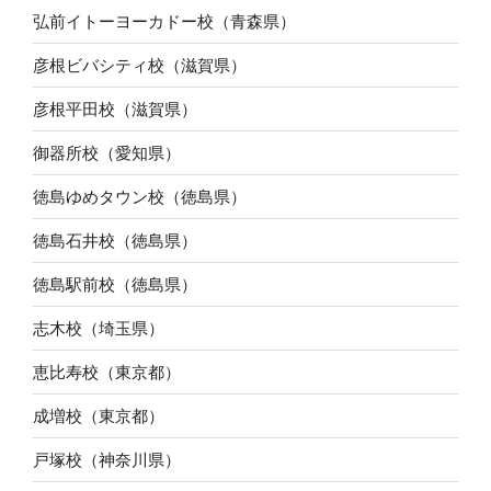
弘前イトーヨーカドー校（青森県）
彦根ビバシティ校（滋賀県）
彦根平田校（滋賀県）
御器所校（愛知県）
徳島ゆめタウン校（徳島県）
徳島石井校（徳島県）
徳島駅前校（徳島県）
志木校（埼玉県）
恵比寿校（東京都）
成増校（東京都）
戸塚校（神奈川県）