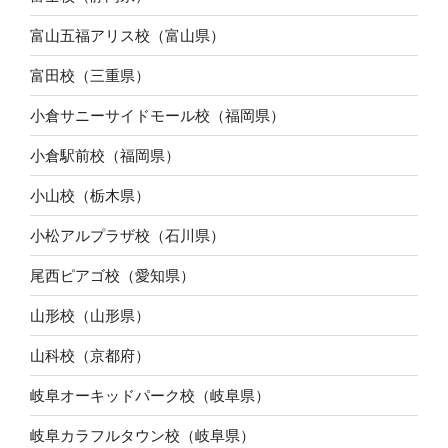
富山五福アリス校（富山県）
富田校（三重県）
小倉サニーサイドモール校（福岡県）
小倉駅前校（福岡県）
小山校（栃木県）
小松アルプラザ校（石川県）
尾西ピアゴ校（愛知県）
山形校（山形県）
山科校（京都府）
岐阜オーキッドパーク校（岐阜県）
岐阜カラフルタウン校（岐阜県）