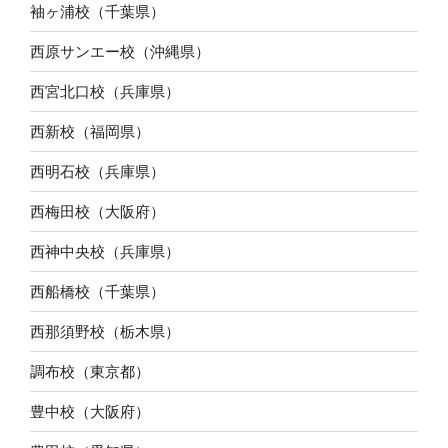
袖ヶ浦校（千葉県）
西原サンエー校（沖縄県）
西宮北口校（兵庫県）
西新校（福岡県）
西明石校（兵庫県）
西梅田校（大阪府）
西神中央校（兵庫県）
西船橋校（千葉県）
西那須野校（栃木県）
調布校（東京都）
豊中校（大阪府）