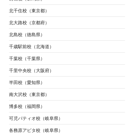
北千住校（東京都）
北大路校（京都府）
北島校（徳島県）
千歳駅前校（北海道）
千葉校（千葉県）
千里中央校（大阪府）
半田校（愛知県）
南大沢校（東京都）
博多校（福岡県）
可児パティオ校（岐阜県）
各務原アピタ校（岐阜県）