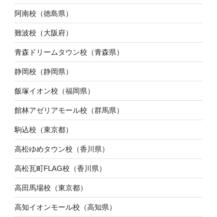
阿南校（徳島県）
難波校（大阪府）
青森ドリームタウン校（青森県）
静岡校（静岡県）
飯塚イオン校（福岡県）
館林アゼリアモール校（群馬県）
駒込校（東京都）
高松ゆめタウン校（香川県）
高松瓦町FLAG校（香川県）
高田馬場校（東京都）
高知イオンモール校（高知県）