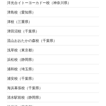
洋光台イトーヨーカドー校（神奈川県）
津島校（愛知県）
津校（三重県）
津田沼校（千葉県）
流山おおたかの森校（千葉県）
浅草校（東京都）
浜松校（静岡県）
浦和校（埼玉県）
浦安校（千葉県）
海浜幕張校（千葉県）
清水駅前校（静岡県）