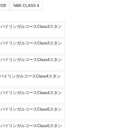
/2B
NBK CLASS 4
ーバイリンガルコースClass3スタン
ーバイリンガルコースClass3スタン
ーバイリンガルコースClass4スタン
バイリンガルコースClass4スタン
ーバイリンガルコースClass4スタン
ーバイリンガルコースClass5スタン
ーバイリンガルコースClass5スタン