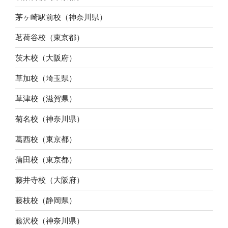
茅ヶ崎駅前校（神奈川県）
茗荷谷校（東京都）
茨木校（大阪府）
草加校（埼玉県）
草津校（滋賀県）
菊名校（神奈川県）
葛西校（東京都）
蒲田校（東京都）
藤井寺校（大阪府）
藤枝校（静岡県）
藤沢校（神奈川県）