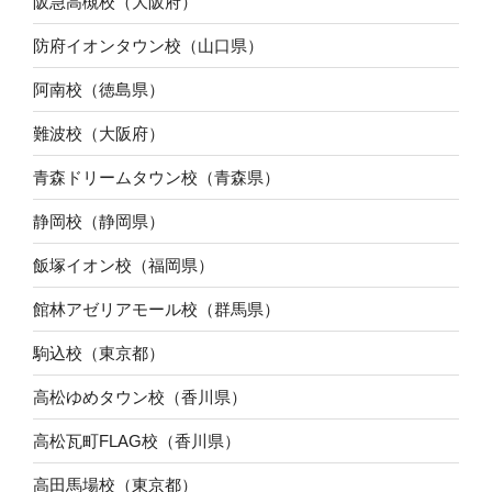
阪急高槻校（大阪府）
防府イオンタウン校（山口県）
阿南校（徳島県）
難波校（大阪府）
青森ドリームタウン校（青森県）
静岡校（静岡県）
飯塚イオン校（福岡県）
館林アゼリアモール校（群馬県）
駒込校（東京都）
高松ゆめタウン校（香川県）
高松瓦町FLAG校（香川県）
高田馬場校（東京都）