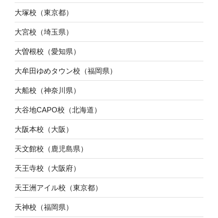
大塚校（東京都）
大宮校（埼玉県）
大曽根校（愛知県）
大牟田ゆめタウン校（福岡県）
大船校（神奈川県）
大谷地CAPO校（北海道）
大阪本校（大阪）
天文館校（鹿児島県）
天王寺校（大阪府）
天王洲アイル校（東京都）
天神校（福岡県）