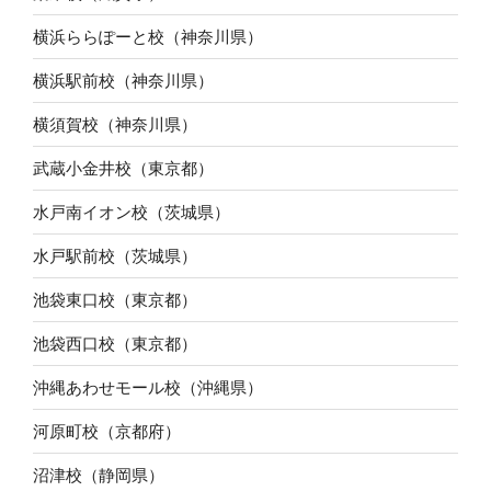
横浜ららぽーと校（神奈川県）
横浜駅前校（神奈川県）
横須賀校（神奈川県）
武蔵小金井校（東京都）
水戸南イオン校（茨城県）
水戸駅前校（茨城県）
池袋東口校（東京都）
池袋西口校（東京都）
沖縄あわせモール校（沖縄県）
河原町校（京都府）
沼津校（静岡県）