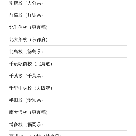
別府校（大分県）
前橋校（群馬県）
北千住校（東京都）
北大路校（京都府）
北島校（徳島県）
千歳駅前校（北海道）
千葉校（千葉県）
千里中央校（大阪府）
半田校（愛知県）
南大沢校（東京都）
博多校（福岡県）