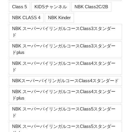
Class 5
KIDSチャンネル
NBK Class2C/2B
NBK CLASS 4
NBK Kinder
NBK スーパーバイリンガルコースClass3スタンダー
ド
NBK スーパーバイリンガルコースClass3スタンダー
ドplus
NBK スーパーバイリンガルコースClass4スタンダー
ド
NBKスーパーバイリンガルコースClass4スタンダード
NBK スーパーバイリンガルコースClass4スタンダー
ドplus
NBK スーパーバイリンガルコースClass5スタンダー
ド
NBK スーパーバイリンガルコースClass5スタンダー