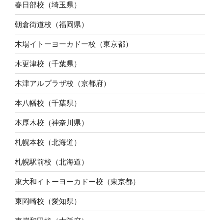
春日部校（埼玉県）
朝倉街道校（福岡県）
木場イトーヨーカドー校（東京都）
木更津校（千葉県）
木津アルプラザ校（京都府）
本八幡校（千葉県）
本厚木校（神奈川県）
札幌本校（北海道）
札幌駅前校（北海道）
東大和イトーヨーカドー校（東京都）
東岡崎校（愛知県）