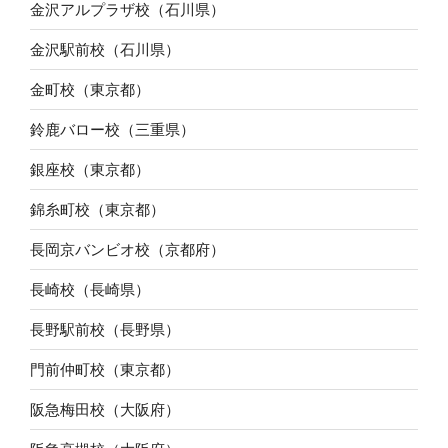
金沢アルプラザ校（石川県）
金沢駅前校（石川県）
金町校（東京都）
鈴鹿バロー校（三重県）
銀座校（東京都）
錦糸町校（東京都）
長岡京バンビオ校（京都府）
長崎校（長崎県）
長野駅前校（長野県）
門前仲町校（東京都）
阪急梅田校（大阪府）