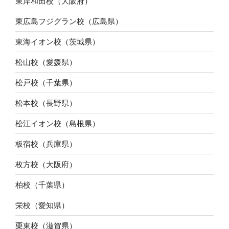
東岸和田校（大阪府）
東広島フジグラン校（広島県）
東海イオン校（茨城県）
松山校（愛媛県）
松戸校（千葉県）
松本校（長野県）
松江イオン校（島根県）
板宿校（兵庫県）
枚方校（大阪府）
柏校（千葉県）
栄校（愛知県）
栗東校（滋賀県）