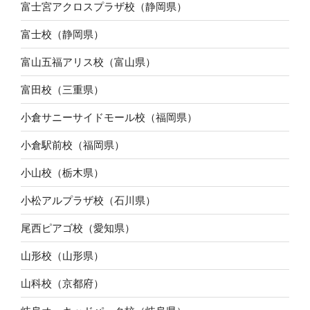
富士宮アクロスプラザ校（静岡県）
富士校（静岡県）
富山五福アリス校（富山県）
富田校（三重県）
小倉サニーサイドモール校（福岡県）
小倉駅前校（福岡県）
小山校（栃木県）
小松アルプラザ校（石川県）
尾西ピアゴ校（愛知県）
山形校（山形県）
山科校（京都府）