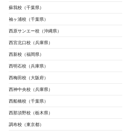
蘇我校（千葉県）
袖ヶ浦校（千葉県）
西原サンエー校（沖縄県）
西宮北口校（兵庫県）
西新校（福岡県）
西明石校（兵庫県）
西梅田校（大阪府）
西神中央校（兵庫県）
西船橋校（千葉県）
西那須野校（栃木県）
調布校（東京都）