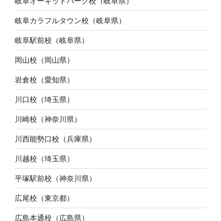
岐阜オーキッドパーク校（岐阜県）
岐阜カラフルタウン校（岐阜県）
岐阜駅前校（岐阜県）
岡山校（岡山県）
岩倉校（愛知県）
川口校（埼玉県）
川崎校（神奈川県）
川西能勢口校（兵庫県）
川越校（埼玉県）
平塚駅前校（神奈川県）
広尾校（東京都）
広島本通校（広島県）