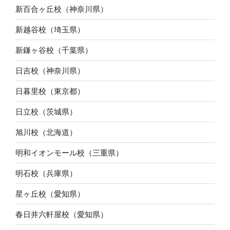
新百合ヶ丘校（神奈川県）
新越谷校（埼玉県）
新鎌ヶ谷校（千葉県）
日吉校（神奈川県）
日暮里校（東京都）
日立校（茨城県）
旭川校（北海道）
明和イオンモール校（三重県）
明石校（兵庫県）
星ヶ丘校（愛知県）
春日井六軒屋校（愛知県）