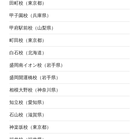
田町校（東京都）
甲子園校（兵庫県）
甲府駅前校（山梨県）
町田校（東京都）
白石校（北海道）
盛岡南イオン校（岩手県）
盛岡開運橋校（岩手県）
相模大野校（神奈川県）
知立校（愛知県）
石山校（滋賀県）
神楽坂校（東京都）