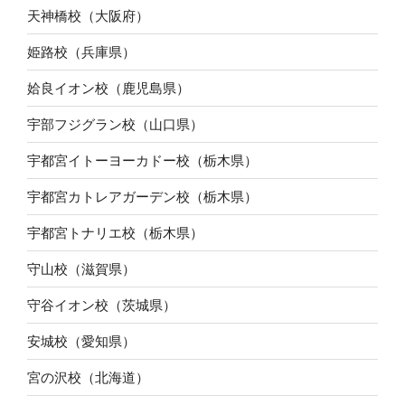
天神橋校（大阪府）
姫路校（兵庫県）
姶良イオン校（鹿児島県）
宇部フジグラン校（山口県）
宇都宮イトーヨーカドー校（栃木県）
宇都宮カトレアガーデン校（栃木県）
宇都宮トナリエ校（栃木県）
守山校（滋賀県）
守谷イオン校（茨城県）
安城校（愛知県）
宮の沢校（北海道）