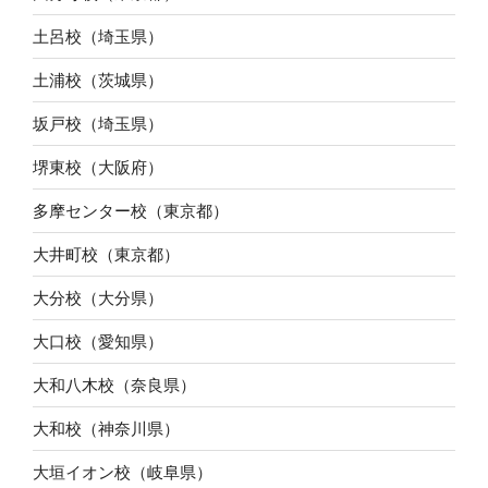
土呂校（埼玉県）
土浦校（茨城県）
坂戸校（埼玉県）
堺東校（大阪府）
多摩センター校（東京都）
大井町校（東京都）
大分校（大分県）
大口校（愛知県）
大和八木校（奈良県）
大和校（神奈川県）
大垣イオン校（岐阜県）