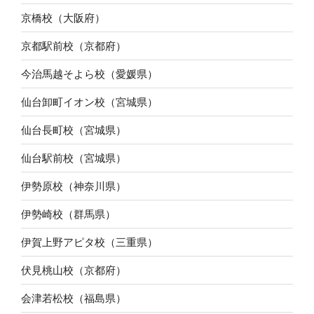
京橋校（大阪府）
京都駅前校（京都府）
今治馬越そよら校（愛媛県）
仙台卸町イオン校（宮城県）
仙台長町校（宮城県）
仙台駅前校（宮城県）
伊勢原校（神奈川県）
伊勢崎校（群馬県）
伊賀上野アピタ校（三重県）
伏見桃山校（京都府）
会津若松校（福島県）