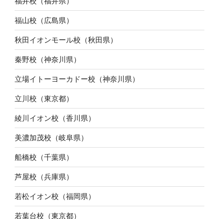
福井校（福井県）
福山校（広島県）
秋田イオンモール校（秋田県）
秦野校（神奈川県）
立場イトーヨーカドー校（神奈川県）
立川校（東京都）
綾川イオン校（香川県）
美濃加茂校（岐阜県）
船橋校（千葉県）
芦屋校（兵庫県）
若松イオン校（福岡県）
若葉台校（東京都）