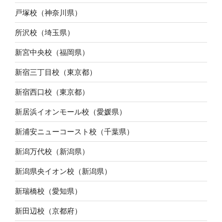
戸塚校（神奈川県）
所沢校（埼玉県）
新宮中央校（福岡県）
新宿三丁目校（東京都）
新宿西口校（東京都）
新居浜イオンモール校（愛媛県）
新浦安ニューコースト校（千葉県）
新潟万代校（新潟県）
新潟県央イオン校（新潟県）
新瑞橋校（愛知県）
新田辺校（京都府）