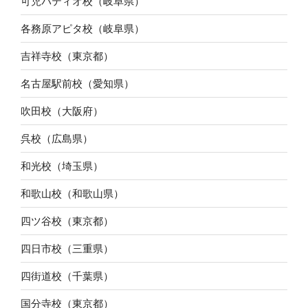
可児パティオ校（岐阜県）
各務原アピタ校（岐阜県）
吉祥寺校（東京都）
名古屋駅前校（愛知県）
吹田校（大阪府）
呉校（広島県）
和光校（埼玉県）
和歌山校（和歌山県）
四ツ谷校（東京都）
四日市校（三重県）
四街道校（千葉県）
国分寺校（東京都）