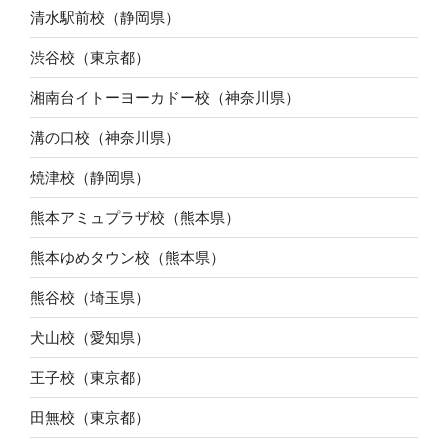
清水駅前校（静岡県）
渋谷校（東京都）
湘南台イトーヨーカドー校（神奈川県）
溝の口校（神奈川県）
焼津校（静岡県）
熊本アミュプラザ校（熊本県）
熊本ゆめタウン校（熊本県）
熊谷校（埼玉県）
犬山校（愛知県）
王子校（東京都）
田無校（東京都）