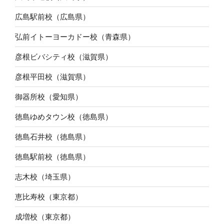
広島駅前校（広島県）
弘前イトーヨーカドー校（青森県）
彦根ビバシティ校（滋賀県）
彦根平田校（滋賀県）
御器所校（愛知県）
徳島ゆめタウン校（徳島県）
徳島石井校（徳島県）
徳島駅前校（徳島県）
志木校（埼玉県）
恵比寿校（東京都）
成増校（東京都）