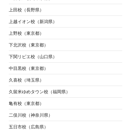
上田校（長野県）
上越イオン校（新潟県）
上野校（東京都）
下北沢校（東京都）
下関リピエ校（山口県）
中目黒校（東京都）
久喜校（埼玉県）
久留米ゆめタウン校（福岡県）
亀有校（東京都）
二俣川校（神奈川県）
五日市校（広島県）