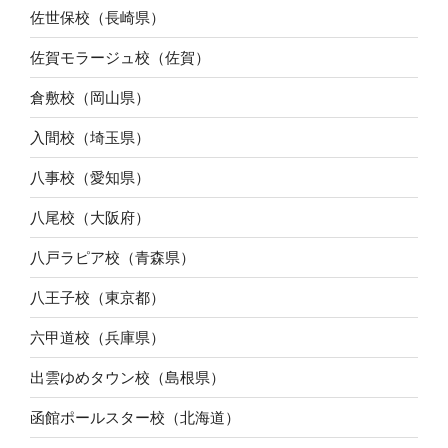
佐世保校（長崎県）
佐賀モラージュ校（佐賀）
倉敷校（岡山県）
入間校（埼玉県）
八事校（愛知県）
八尾校（大阪府）
八戸ラピア校（青森県）
八王子校（東京都）
六甲道校（兵庫県）
出雲ゆめタウン校（島根県）
函館ポールスター校（北海道）