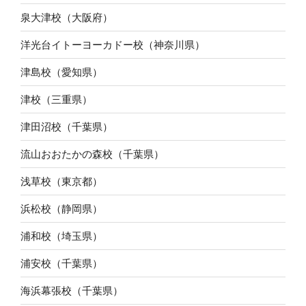
泉大津校（大阪府）
洋光台イトーヨーカドー校（神奈川県）
津島校（愛知県）
津校（三重県）
津田沼校（千葉県）
流山おおたかの森校（千葉県）
浅草校（東京都）
浜松校（静岡県）
浦和校（埼玉県）
浦安校（千葉県）
海浜幕張校（千葉県）