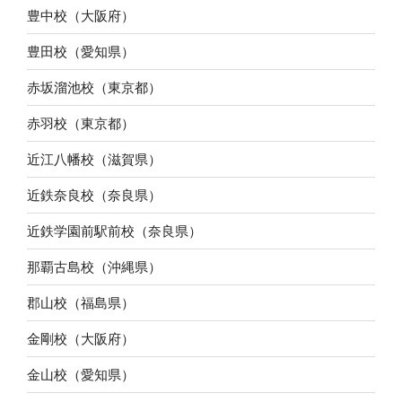
豊中校（大阪府）
豊田校（愛知県）
赤坂溜池校（東京都）
赤羽校（東京都）
近江八幡校（滋賀県）
近鉄奈良校（奈良県）
近鉄学園前駅前校（奈良県）
那覇古島校（沖縄県）
郡山校（福島県）
金剛校（大阪府）
金山校（愛知県）