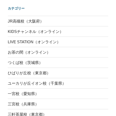
カテゴリー
JR高槻校（大阪府）
KIDSチャンネル（オンライン）
LIVE STATION（オンライン）
お茶の間（オンライン）
つくば校（茨城県）
ひばりが丘校（東京都）
ユーカリが丘イオン校（千葉県）
一宮校（愛知県）
三宮校（兵庫県）
三軒茶屋校（東京都）