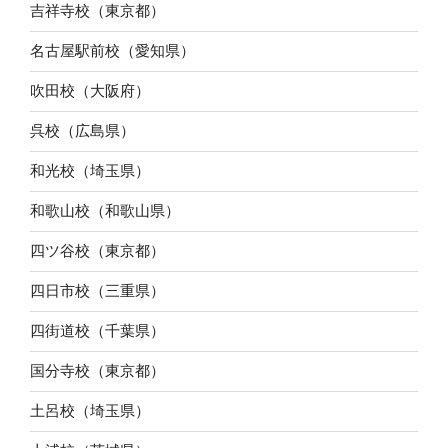
吉祥寺校（東京都）
名古屋駅前校（愛知県）
吹田校（大阪府）
呉校（広島県）
和光校（埼玉県）
和歌山校（和歌山県）
四ツ谷校（東京都）
四日市校（三重県）
四街道校（千葉県）
国分寺校（東京都）
土呂校（埼玉県）