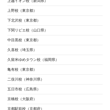
上越イオン校（新潟県）
上野校（東京都）
下北沢校（東京都）
下関リピエ校（山口県）
中目黒校（東京都）
久喜校（埼玉県）
久留米ゆめタウン校（福岡県）
亀有校（東京都）
二俣川校（神奈川県）
五日市校（広島県）
京橋校（大阪府）
京都駅前校（京都府）