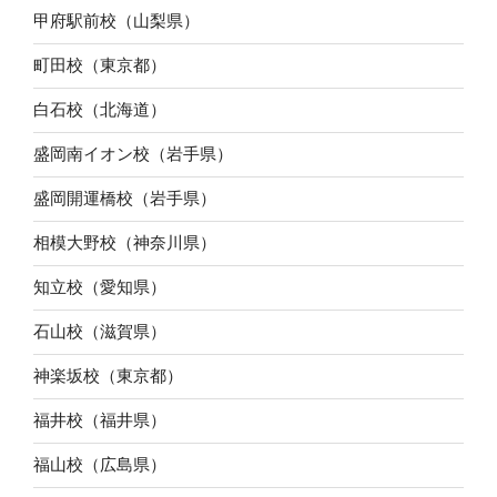
甲府駅前校（山梨県）
町田校（東京都）
白石校（北海道）
盛岡南イオン校（岩手県）
盛岡開運橋校（岩手県）
相模大野校（神奈川県）
知立校（愛知県）
石山校（滋賀県）
神楽坂校（東京都）
福井校（福井県）
福山校（広島県）