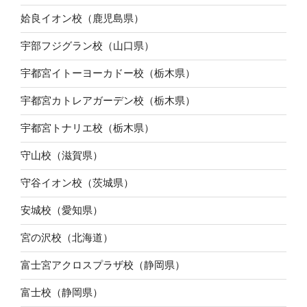
姶良イオン校（鹿児島県）
宇部フジグラン校（山口県）
宇都宮イトーヨーカドー校（栃木県）
宇都宮カトレアガーデン校（栃木県）
宇都宮トナリエ校（栃木県）
守山校（滋賀県）
守谷イオン校（茨城県）
安城校（愛知県）
宮の沢校（北海道）
富士宮アクロスプラザ校（静岡県）
富士校（静岡県）