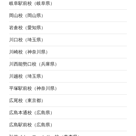
岐阜駅前校（岐阜県）
岡山校（岡山県）
岩倉校（愛知県）
川口校（埼玉県）
川崎校（神奈川県）
川西能勢口校（兵庫県）
川越校（埼玉県）
平塚駅前校（神奈川県）
広尾校（東京都）
広島本通校（広島県）
広島駅前校（広島県）