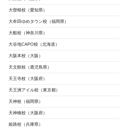
大曽根校（愛知県）
大牟田ゆめタウン校（福岡県）
大船校（神奈川県）
大谷地CAPO校（北海道）
大阪本校（大阪）
天文館校（鹿児島県）
天王寺校（大阪府）
天王洲アイル校（東京都）
天神校（福岡県）
天神橋校（大阪府）
姫路校（兵庫県）