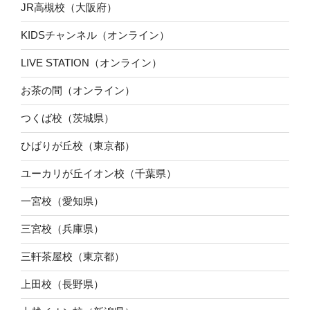
JR高槻校（大阪府）
KIDSチャンネル（オンライン）
LIVE STATION（オンライン）
お茶の間（オンライン）
つくば校（茨城県）
ひばりが丘校（東京都）
ユーカリが丘イオン校（千葉県）
一宮校（愛知県）
三宮校（兵庫県）
三軒茶屋校（東京都）
上田校（長野県）