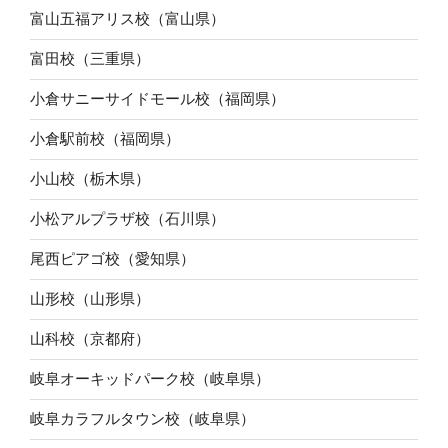
富山五福アリス校（富山県）
富田校（三重県）
小倉サニーサイドモール校（福岡県）
小倉駅前校（福岡県）
小山校（栃木県）
小松アルプラザ校（石川県）
尾西ピアゴ校（愛知県）
山形校（山形県）
山科校（京都府）
岐阜オーキッドパーク校（岐阜県）
岐阜カラフルタウン校（岐阜県）