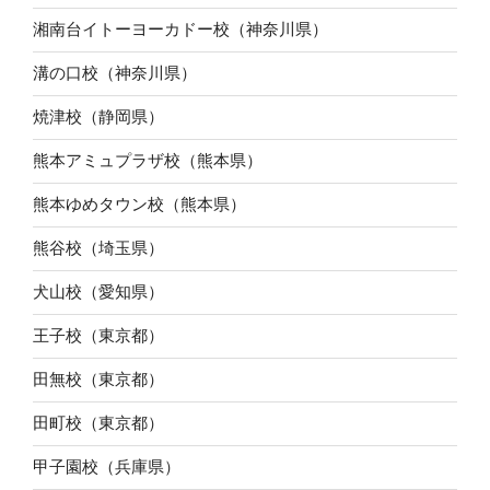
湘南台イトーヨーカドー校（神奈川県）
溝の口校（神奈川県）
焼津校（静岡県）
熊本アミュプラザ校（熊本県）
熊本ゆめタウン校（熊本県）
熊谷校（埼玉県）
犬山校（愛知県）
王子校（東京都）
田無校（東京都）
田町校（東京都）
甲子園校（兵庫県）