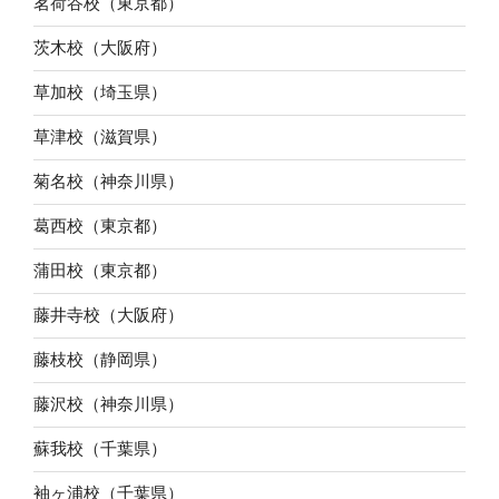
茗荷谷校（東京都）
茨木校（大阪府）
草加校（埼玉県）
草津校（滋賀県）
菊名校（神奈川県）
葛西校（東京都）
蒲田校（東京都）
藤井寺校（大阪府）
藤枝校（静岡県）
藤沢校（神奈川県）
蘇我校（千葉県）
袖ヶ浦校（千葉県）