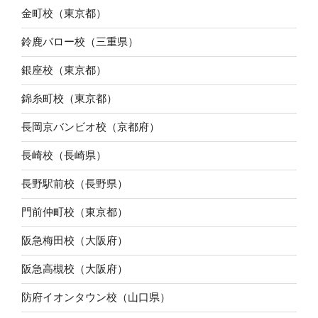
金町校（東京都）
鈴鹿バロー校（三重県）
銀座校（東京都）
錦糸町校（東京都）
長岡京バンビオ校（京都府）
長崎校（長崎県）
長野駅前校（長野県）
門前仲町校（東京都）
阪急梅田校（大阪府）
阪急高槻校（大阪府）
防府イオンタウン校（山口県）