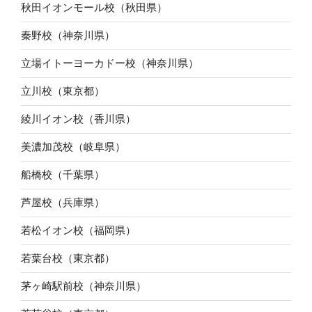
秋田イオンモール校（秋田県）
秦野校（神奈川県）
立場イトーヨーカドー校（神奈川県）
立川校（東京都）
綾川イオン校（香川県）
美濃加茂校（岐阜県）
船橋校（千葉県）
芦屋校（兵庫県）
若松イオン校（福岡県）
若葉台校（東京都）
茅ヶ崎駅前校（神奈川県）