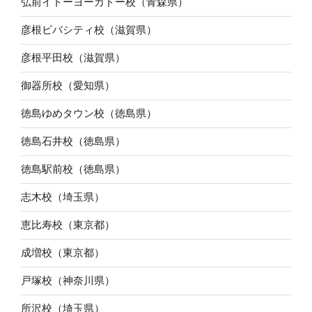
弘前イトーヨーカドー校（青森県）
彦根ビバシティ校（滋賀県）
彦根平田校（滋賀県）
御器所校（愛知県）
徳島ゆめタウン校（徳島県）
徳島石井校（徳島県）
徳島駅前校（徳島県）
志木校（埼玉県）
恵比寿校（東京都）
成増校（東京都）
戸塚校（神奈川県）
所沢校（埼玉県）