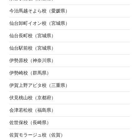
今治馬越そよら校（愛媛県）
仙台卸町イオン校（宮城県）
仙台長町校（宮城県）
仙台駅前校（宮城県）
伊勢原校（神奈川県）
伊勢崎校（群馬県）
伊賀上野アピタ校（三重県）
伏見桃山校（京都府）
会津若松校（福島県）
佐世保校（長崎県）
佐賀モラージュ校（佐賀）