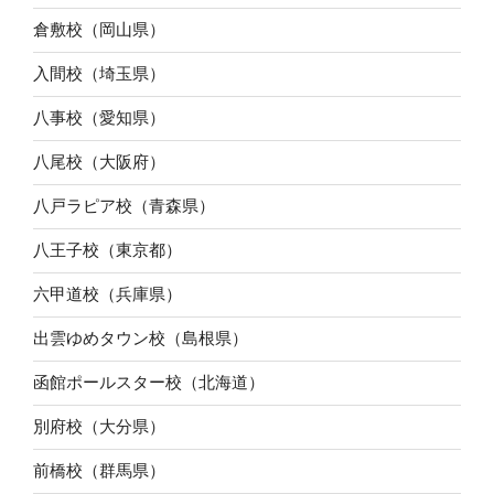
倉敷校（岡山県）
入間校（埼玉県）
八事校（愛知県）
八尾校（大阪府）
八戸ラピア校（青森県）
八王子校（東京都）
六甲道校（兵庫県）
出雲ゆめタウン校（島根県）
函館ポールスター校（北海道）
別府校（大分県）
前橋校（群馬県）