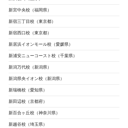
新宮中央校（福岡県）
新宿三丁目校（東京都）
新宿西口校（東京都）
新居浜イオンモール校（愛媛県）
新浦安ニューコースト校（千葉県）
新潟万代校（新潟県）
新潟県央イオン校（新潟県）
新瑞橋校（愛知県）
新田辺校（京都府）
新百合ヶ丘校（神奈川県）
新越谷校（埼玉県）