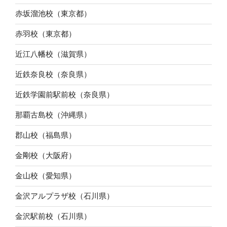
赤坂溜池校（東京都）
赤羽校（東京都）
近江八幡校（滋賀県）
近鉄奈良校（奈良県）
近鉄学園前駅前校（奈良県）
那覇古島校（沖縄県）
郡山校（福島県）
金剛校（大阪府）
金山校（愛知県）
金沢アルプラザ校（石川県）
金沢駅前校（石川県）