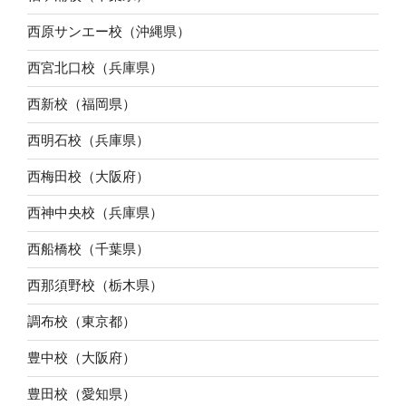
西原サンエー校（沖縄県）
西宮北口校（兵庫県）
西新校（福岡県）
西明石校（兵庫県）
西梅田校（大阪府）
西神中央校（兵庫県）
西船橋校（千葉県）
西那須野校（栃木県）
調布校（東京都）
豊中校（大阪府）
豊田校（愛知県）