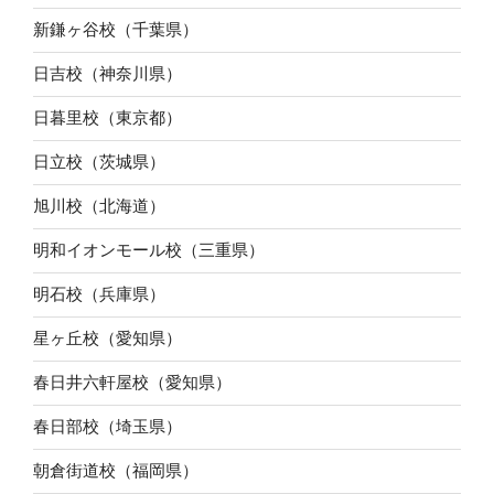
新鎌ヶ谷校（千葉県）
日吉校（神奈川県）
日暮里校（東京都）
日立校（茨城県）
旭川校（北海道）
明和イオンモール校（三重県）
明石校（兵庫県）
星ヶ丘校（愛知県）
春日井六軒屋校（愛知県）
春日部校（埼玉県）
朝倉街道校（福岡県）