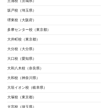
土浦校（茨城県）
坂戸校（埼玉県）
堺東校（大阪府）
多摩センター校（東京都）
大井町校（東京都）
大分校（大分県）
大口校（愛知県）
大和八木校（奈良県）
大和校（神奈川県）
大垣イオン校（岐阜県）
大塚校（東京都）
大宮校（埼玉県）