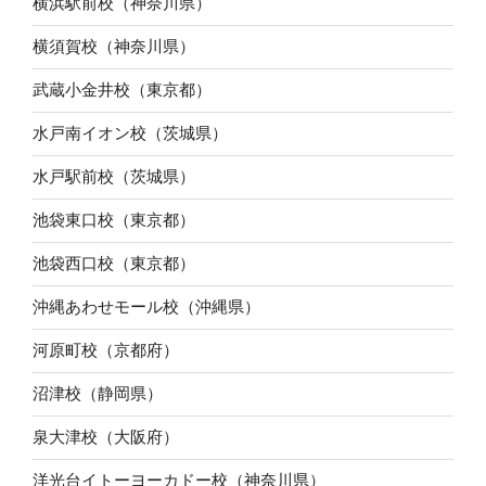
横浜駅前校（神奈川県）
横須賀校（神奈川県）
武蔵小金井校（東京都）
水戸南イオン校（茨城県）
水戸駅前校（茨城県）
池袋東口校（東京都）
池袋西口校（東京都）
沖縄あわせモール校（沖縄県）
河原町校（京都府）
沼津校（静岡県）
泉大津校（大阪府）
洋光台イトーヨーカドー校（神奈川県）