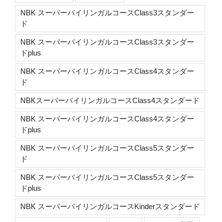
NBK スーパーバイリンガルコースClass3スタンダー
ド
NBK スーパーバイリンガルコースClass3スタンダー
ドplus
NBK スーパーバイリンガルコースClass4スタンダー
ド
NBKスーパーバイリンガルコースClass4スタンダード
NBK スーパーバイリンガルコースClass4スタンダー
ドplus
NBK スーパーバイリンガルコースClass5スタンダー
ド
NBK スーパーバイリンガルコースClass5スタンダー
ドplus
NBK スーパーバイリンガルコースKinderスタンダード