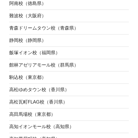
阿南校（徳島県）
難波校（大阪府）
青森ドリームタウン校（青森県）
静岡校（静岡県）
飯塚イオン校（福岡県）
館林アゼリアモール校（群馬県）
駒込校（東京都）
高松ゆめタウン校（香川県）
高松瓦町FLAG校（香川県）
高田馬場校（東京都）
高知イオンモール校（高知県）