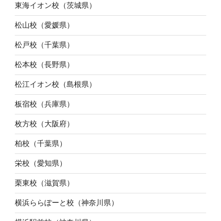
東海イオン校（茨城県）
松山校（愛媛県）
松戸校（千葉県）
松本校（長野県）
松江イオン校（島根県）
板宿校（兵庫県）
枚方校（大阪府）
柏校（千葉県）
栄校（愛知県）
栗東校（滋賀県）
横浜ららぽーと校（神奈川県）