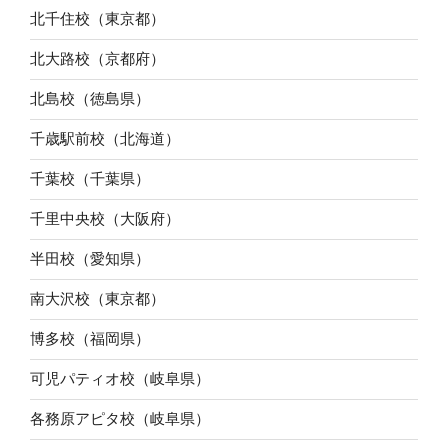
北千住校（東京都）
北大路校（京都府）
北島校（徳島県）
千歳駅前校（北海道）
千葉校（千葉県）
千里中央校（大阪府）
半田校（愛知県）
南大沢校（東京都）
博多校（福岡県）
可児パティオ校（岐阜県）
各務原アピタ校（岐阜県）