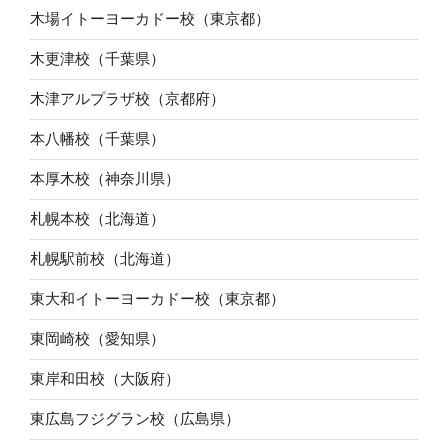
木場イトーヨーカドー校（東京都）
木更津校（千葉県）
木津アルプラザ校（京都府）
本八幡校（千葉県）
本厚木校（神奈川県）
札幌本校（北海道）
札幌駅前校（北海道）
東大和イトーヨーカドー校（東京都）
東岡崎校（愛知県）
東岸和田校（大阪府）
東広島フジグラン校（広島県）