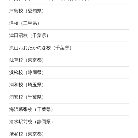
津島校（愛知県）
津校（三重県）
津田沼校（千葉県）
流山おおたかの森校（千葉県）
浅草校（東京都）
浜松校（静岡県）
浦和校（埼玉県）
浦安校（千葉県）
海浜幕張校（千葉県）
清水駅前校（静岡県）
渋谷校（東京都）